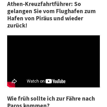
Athen-Kreuzfahrtführer: So
gelangen Sie vom Flughafen zum
Hafen von Piräus und wieder
zurück!
Wie früh sollte ich zur Fähre nach
Paros kommen?