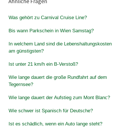
Ähnliche Fragen
Was gehört zu Carnival Cruise Line?
Bis wann Parkschein in Wien Samstag?
In welchem Land sind die Lebenshaltungskosten
am günstigsten?
Ist unter 21 km/h ein B-Verstoß?
Wie lange dauert die große Rundfahrt auf dem
Tegernsee?
Wie lange dauert der Aufstieg zum Mont Blanc?
Wie schwer ist Spanisch für Deutsche?
Ist es schädlich, wenn ein Auto lange steht?