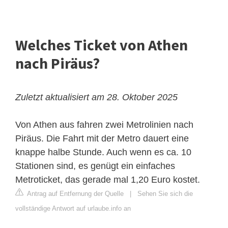
Welches Ticket von Athen
nach Piräus?
Zuletzt aktualisiert am 28. Oktober 2025
Von Athen aus fahren zwei Metrolinien nach
Piräus. Die Fahrt mit der Metro dauert eine
knappe halbe Stunde. Auch wenn es ca. 10
Stationen sind, es genügt ein einfaches
Metroticket, das gerade mal 1,20 Euro kostet.
Antrag auf Entfernung der Quelle
|
Sehen Sie sich die
vollständige Antwort auf urlaube.info an