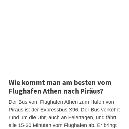
Wie kommt man am besten vom
Flughafen Athen nach Piräus?
Der Bus vom Flughafen Athen zum Hafen von
Piräus ist der Expressbus X96. Der Bus verkehrt
rund um die Uhr, auch an Feiertagen, und fährt
alle 15-30 Minuten vom Flughafen ab. Er bringt