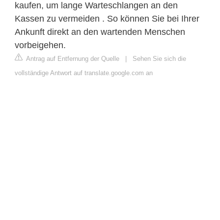
kaufen, um lange Warteschlangen an den
Kassen zu vermeiden . So können Sie bei Ihrer
Ankunft direkt an den wartenden Menschen
vorbeigehen.
Antrag auf Entfernung der Quelle
|
Sehen Sie sich die
vollständige Antwort auf translate.google.com an