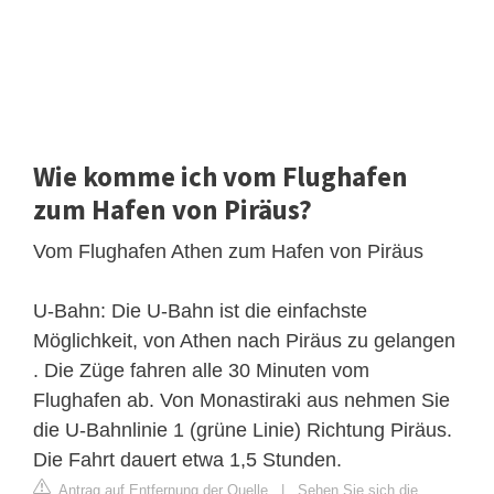
Wie komme ich vom Flughafen
zum Hafen von Piräus?
Vom Flughafen Athen zum Hafen von Piräus
U-Bahn: Die U-Bahn ist die einfachste
Möglichkeit, von Athen nach Piräus zu gelangen
. Die Züge fahren alle 30 Minuten vom
Flughafen ab. Von Monastiraki aus nehmen Sie
die U-Bahnlinie 1 (grüne Linie) Richtung Piräus.
Die Fahrt dauert etwa 1,5 Stunden.
Antrag auf Entfernung der Quelle
|
Sehen Sie sich die