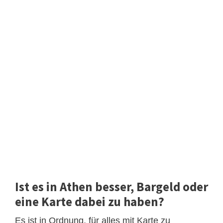
Ist es in Athen besser, Bargeld oder
eine Karte dabei zu haben?
Es ist in Ordnung, für alles mit Karte zu