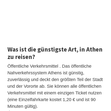
Was ist die günstigste Art, in Athen
zu reisen?
Öffentliche Verkehrsmittel . Das öffentliche
Nahverkehrssystem Athens ist günstig,
zuverlässig und deckt den größten Teil der Stadt
und der Vororte ab. Sie können alle öffentlichen
Verkehrsmittel mit einem einzigen Ticket nutzen
(eine Einzelfahrkarte kostet 1,20 € und ist 90
Minuten gültig).