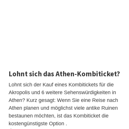
Lohnt sich das Athen-Kombiticket?
Lohnt sich der Kauf eines Kombitickets für die
Akropolis und 6 weitere Sehenswürdigkeiten in
Athen? Kurz gesagt: Wenn Sie eine Reise nach
Athen planen und möglichst viele antike Ruinen
bestaunen möchten, ist das Kombiticket die
kostengünstigste Option .