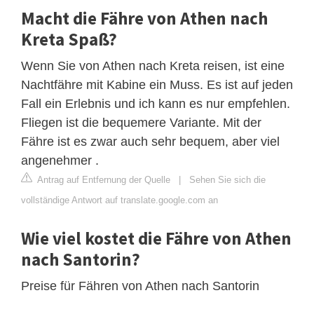
Macht die Fähre von Athen nach
Kreta Spaß?
Wenn Sie von Athen nach Kreta reisen, ist eine
Nachtfähre mit Kabine ein Muss. Es ist auf jeden
Fall ein Erlebnis und ich kann es nur empfehlen.
Fliegen ist die bequemere Variante. Mit der
Fähre ist es zwar auch sehr bequem, aber viel
angenehmer .
Antrag auf Entfernung der Quelle
|
Sehen Sie sich die
vollständige Antwort auf translate.google.com an
Wie viel kostet die Fähre von Athen
nach Santorin?
Preise für Fähren von Athen nach Santorin