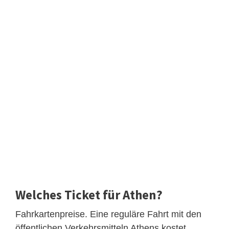
Welches Ticket für Athen?
Fahrkartenpreise. Eine reguläre Fahrt mit den
öffentlichen Verkehrsmitteln Athens kostet