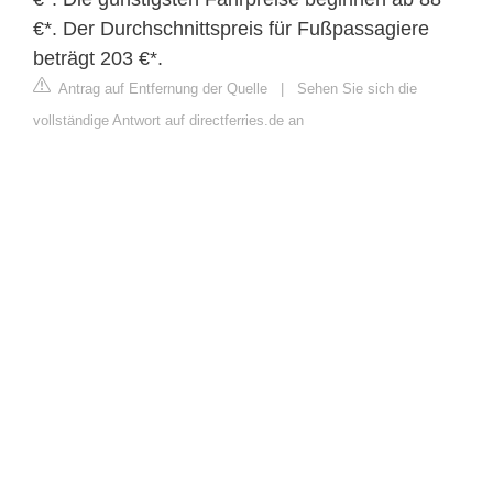
€*. Der Durchschnittspreis für Fußpassagiere
beträgt 203 €*.
Antrag auf Entfernung der Quelle
|
Sehen Sie sich die
vollständige Antwort auf directferries.de an