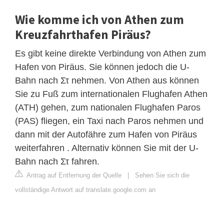
Wie komme ich von Athen zum
Kreuzfahrthafen Piräus?
Es gibt keine direkte Verbindung von Athen zum
Hafen von Piräus. Sie können jedoch die U-
Bahn nach Στ nehmen. Von Athen aus können
Sie zu Fuß zum internationalen Flughafen Athen
(ATH) gehen, zum nationalen Flughafen Paros
(PAS) fliegen, ein Taxi nach Paros nehmen und
dann mit der Autofähre zum Hafen von Piräus
weiterfahren . Alternativ können Sie mit der U-
Bahn nach Στ fahren.
Antrag auf Entfernung der Quelle
|
Sehen Sie sich die
vollständige Antwort auf translate.google.com an