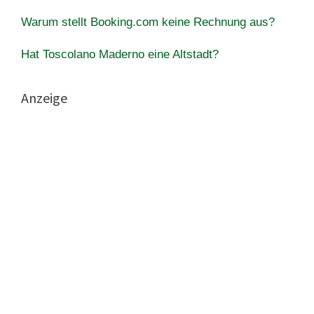
Warum stellt Booking.com keine Rechnung aus?
Hat Toscolano Maderno eine Altstadt?
Anzeige