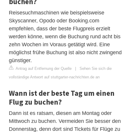
buchen?
Reisesuchmaschinen wie beispielsweise
Skyscanner, Opodo oder Booking.com
empfehlen, dass der beste Flugpreis erzielt
werden könne, wenn die Buchung rund acht bis
zehn Wochen im Voraus getätigt wird. Eine
möglichst frühe Buchung ist also nicht zwingend
günstiger.
Antrag auf Entfernung der Quelle
|
Sehen Sie sich die
vollständige Antwort auf stuttgarter-nachrichten.de an
Wann ist der beste Tag um einen
Flug zu buchen?
Dann ist es ratsam, diesen am Montag oder
Mittwoch zu buchen. Vermeiden Sie besser den
Donnerstag, denn dort sind Tickets für Flüge zu