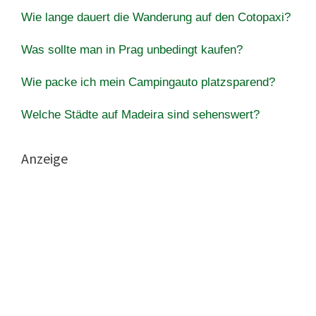
Wie lange dauert die Wanderung auf den Cotopaxi?
Was sollte man in Prag unbedingt kaufen?
Wie packe ich mein Campingauto platzsparend?
Welche Städte auf Madeira sind sehenswert?
Anzeige