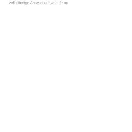
vollständige Antwort auf web.de an