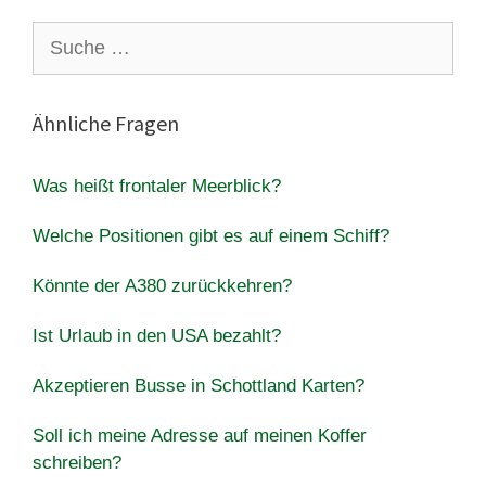
Suche
nach:
Ähnliche Fragen
Was heißt frontaler Meerblick?
Welche Positionen gibt es auf einem Schiff?
Könnte der A380 zurückkehren?
Ist Urlaub in den USA bezahlt?
Akzeptieren Busse in Schottland Karten?
Soll ich meine Adresse auf meinen Koffer
schreiben?