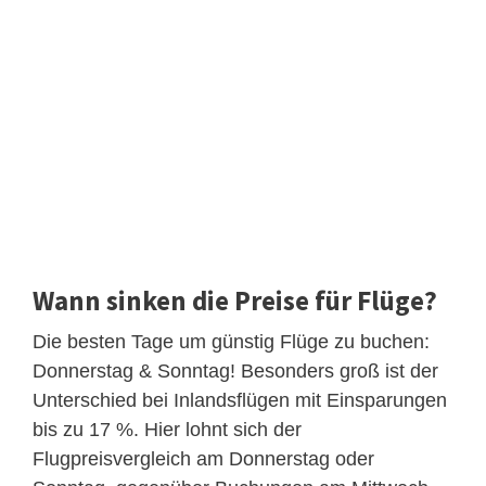
Wann sinken die Preise für Flüge?
Die besten Tage um günstig Flüge zu buchen:
Donnerstag & Sonntag! Besonders groß ist der
Unterschied bei Inlandsflügen mit Einsparungen
bis zu 17 %. Hier lohnt sich der
Flugpreisvergleich am Donnerstag oder