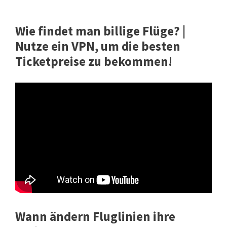
Wie findet man billige Flüge? |
Nutze ein VPN, um die besten
Ticketpreise zu bekommen!
Wann ändern Fluglinien ihre