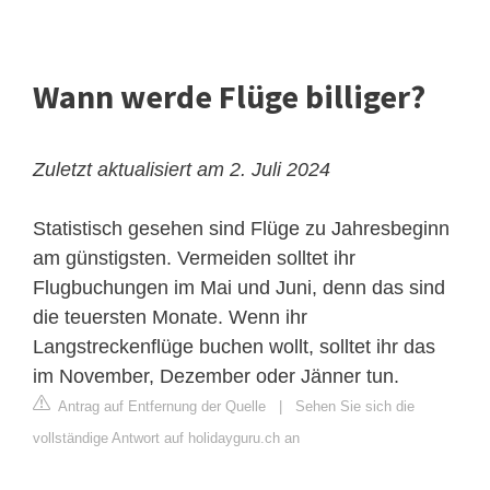
Wann werde Flüge billiger?
Zuletzt aktualisiert am 2. Juli 2024
Statistisch gesehen sind Flüge zu Jahresbeginn
am günstigsten. Vermeiden solltet ihr
Flugbuchungen im Mai und Juni, denn das sind
die teuersten Monate. Wenn ihr
Langstreckenflüge buchen wollt, solltet ihr das
im November, Dezember oder Jänner tun.
Antrag auf Entfernung der Quelle
|
Sehen Sie sich die
vollständige Antwort auf holidayguru.ch an