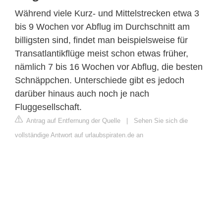
Während viele Kurz- und Mittelstrecken etwa 3
bis 9 Wochen vor Abflug im Durchschnitt am
billigsten sind, findet man beispielsweise für
Transatlantikflüge meist schon etwas früher,
nämlich 7 bis 16 Wochen vor Abflug, die besten
Schnäppchen. Unterschiede gibt es jedoch
darüber hinaus auch noch je nach
Fluggesellschaft.
Antrag auf Entfernung der Quelle
|
Sehen Sie sich die
vollständige Antwort auf urlaubspiraten.de an