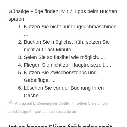
Günstige Flüge finden: Mit 7 Tipps beim Buchen
sparen
Nutzen Sie nicht nur Flugsuchmaschinen.
...
Buchen Sie möglichst früh, setzen Sie
nicht auf Last-Minute. ...
Seien Sie so flexibel wie möglich. ...
Fliegen Sie nicht zur Hauptreisezeit. ...
Nutzen Sie Zwischenstopps und
Gabelflüge. ...
Löschen Sie vor der Buchung Ihren
Cache.
Antrag auf Entfernung der Quelle
|
Sehen Sie sich die
vollständige Antwort auf sparkasse.de an
Ist es besser Flüge früh oder spät