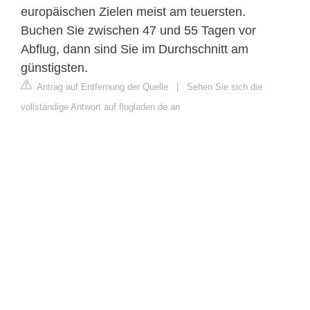
europäischen Zielen meist am teuersten.
Buchen Sie zwischen 47 und 55 Tagen vor
Abflug, dann sind Sie im Durchschnitt am
günstigsten.
Antrag auf Entfernung der Quelle
|
Sehen Sie sich die
vollständige Antwort auf flugladen.de an