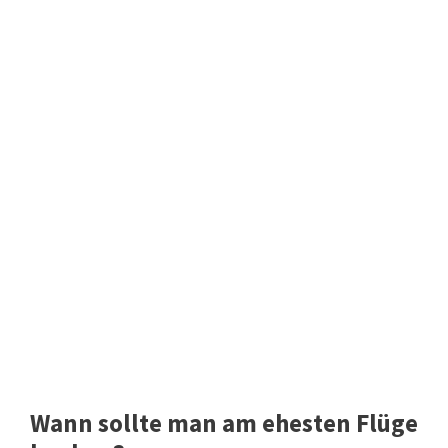
Wann sollte man am ehesten Flüge