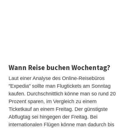
Wann Reise buchen Wochentag?
Laut einer Analyse des Online-Reisebüros
"Expedia" sollte man Flugtickets am Sonntag
kaufen. Durchschnittlich könne man so rund 20
Prozent sparen, im Vergleich zu einem
Ticketkauf an einem Freitag. Der günstigste
Abflugtag sei hingegen der Freitag. Bei
internationalen Flügen könne man dadurch bis