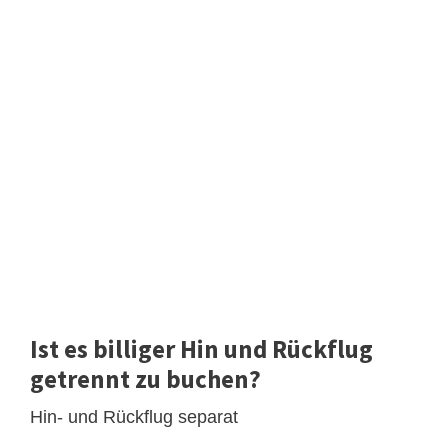
Ist es billiger Hin und Rückflug
getrennt zu buchen?
Hin- und Rückflug separat