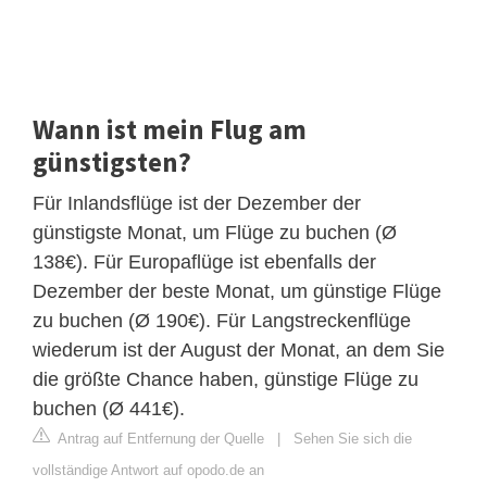
Wann ist mein Flug am
günstigsten?
Für Inlandsflüge ist der Dezember der
günstigste Monat, um Flüge zu buchen (Ø
138€). Für Europaflüge ist ebenfalls der
Dezember der beste Monat, um günstige Flüge
zu buchen (Ø 190€). Für Langstreckenflüge
wiederum ist der August der Monat, an dem Sie
die größte Chance haben, günstige Flüge zu
buchen (Ø 441€).
Antrag auf Entfernung der Quelle
|
Sehen Sie sich die
vollständige Antwort auf opodo.de an