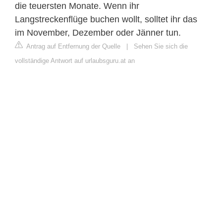
die teuersten Monate. Wenn ihr
Langstreckenflüge buchen wollt, solltet ihr das
im November, Dezember oder Jänner tun.
Antrag auf Entfernung der Quelle
|
Sehen Sie sich die
vollständige Antwort auf urlaubsguru.at an