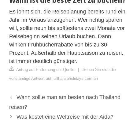
Es lohnt sich, die Reiseplanung bereits rund ein
Jahr im Voraus anzugehen. Wer richtig sparen
will, sollte neun bis spätestens zwei Monate vor
Reisebeginn seinen Urlaub buchen. Dann
winken Frühbucherrabatte von bis zu 30
Prozent. Außerhalb der Hauptsaison zu reisen,
ist immer deutlich günstiger.
Antrag auf Entfernung der Quelle
|
Sehen Sie sich die
vollständige Antwort auf lufthansaholidays.com an
Wann sollte man am besten nach Thailand
reisen?
Was kostet eine Weltreise mit der Aida?