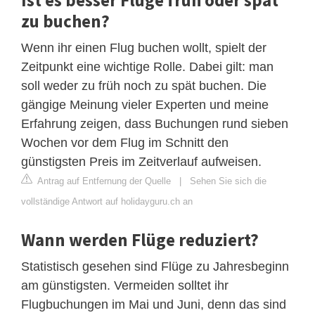
zu buchen?
Wenn ihr einen Flug buchen wollt, spielt der
Zeitpunkt eine wichtige Rolle. Dabei gilt: man
soll weder zu früh noch zu spät buchen. Die
gängige Meinung vieler Experten und meine
Erfahrung zeigen, dass Buchungen rund sieben
Wochen vor dem Flug im Schnitt den
günstigsten Preis im Zeitverlauf aufweisen.
Antrag auf Entfernung der Quelle
|
Sehen Sie sich die
vollständige Antwort auf holidayguru.ch an
Wann werden Flüge reduziert?
Statistisch gesehen sind Flüge zu Jahresbeginn
am günstigsten. Vermeiden solltet ihr
Flugbuchungen im Mai und Juni, denn das sind