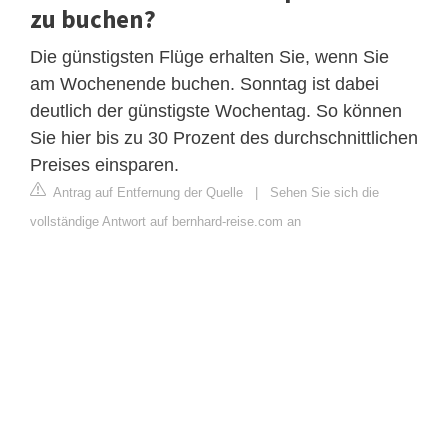
zu buchen?
Die günstigsten Flüge erhalten Sie, wenn Sie
am Wochenende buchen. Sonntag ist dabei
deutlich der günstigste Wochentag. So können
Sie hier bis zu 30 Prozent des durchschnittlichen
Preises einsparen.
Antrag auf Entfernung der Quelle
|
Sehen Sie sich die
vollständige Antwort auf bernhard-reise.com an