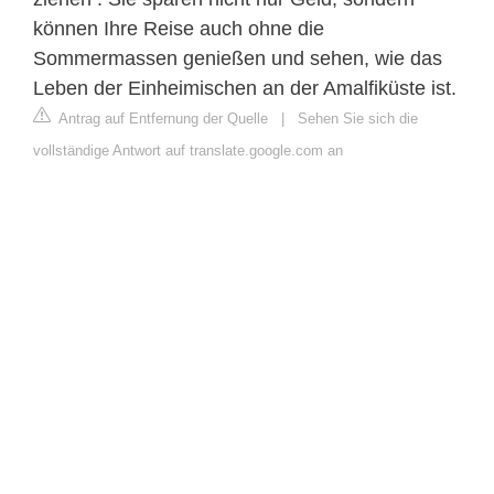
können Ihre Reise auch ohne die
Sommermassen genießen und sehen, wie das
Leben der Einheimischen an der Amalfiküste ist.
Antrag auf Entfernung der Quelle
|
Sehen Sie sich die
vollständige Antwort auf translate.google.com an