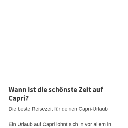
Wann ist die schönste Zeit auf
Capri?
Die beste Reisezeit für deinen Capri-Urlaub
Ein Urlaub auf Capri lohnt sich in vor allem in