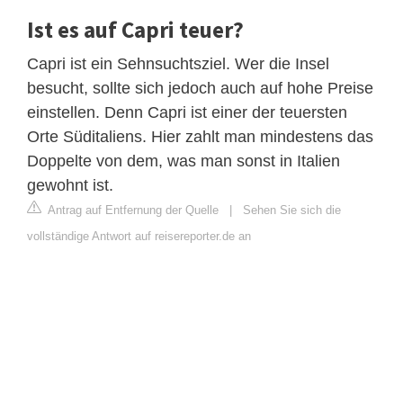
Ist es auf Capri teuer?
Capri ist ein Sehnsuchtsziel. Wer die Insel
besucht, sollte sich jedoch auch auf hohe Preise
einstellen. Denn Capri ist einer der teuersten
Orte Süditaliens. Hier zahlt man mindestens das
Doppelte von dem, was man sonst in Italien
gewohnt ist.
Antrag auf Entfernung der Quelle
|
Sehen Sie sich die
vollständige Antwort auf reisereporter.de an