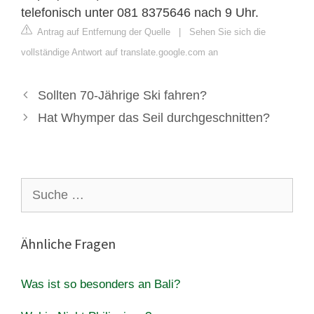
telefonisch unter 081 8375646 nach 9 Uhr.
Antrag auf Entfernung der Quelle
|
Sehen Sie sich die
vollständige Antwort auf translate.google.com an
Sollten 70-Jährige Ski fahren?
Hat Whymper das Seil durchgeschnitten?
Suche
nach:
Ähnliche Fragen
Was ist so besonders an Bali?