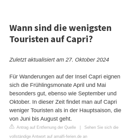
Wann sind die wenigsten
Touristen auf Capri?
Zuletzt aktualisiert am 27. Oktober 2024
Für Wanderungen auf der Insel Capri eignen
sich die Frühlingsmonate April und Mai
besonders gut, ebenso wie September und
Oktober. In dieser Zeit findet man auf Capri
weniger Touristen als in der Hauptsaison, die
von Juni bis August geht.
Antrag auf Entfernung der Quelle
|
Sehen Sie sich die
vollständige Antwort auf amalfi-ferien.de an