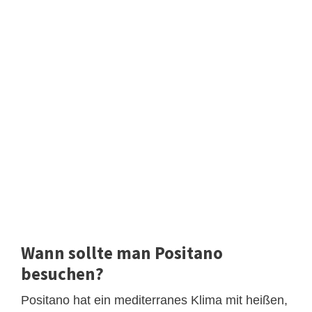
Wann sollte man Positano
besuchen?
Positano hat ein mediterranes Klima mit heißen,