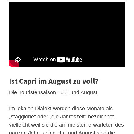
Ist Capri im August zu voll?
Die Touristensaison - Juli und August
Im lokalen Dialekt werden diese Monate als
„staggione“ oder „die Jahreszeit“ bezeichnet,
vielleicht weil sie die am meisten erwarteten des
ganzen Jahres sind. Juli und August sind die