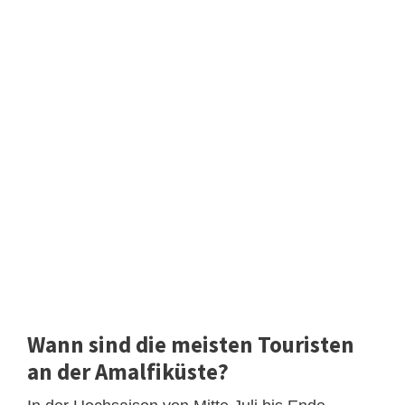
Wann sind die meisten Touristen
an der Amalfiküste?