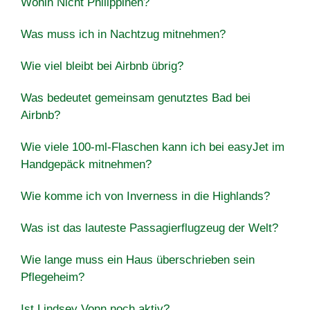
Wohin Nicht Philippinen?
Was muss ich in Nachtzug mitnehmen?
Wie viel bleibt bei Airbnb übrig?
Was bedeutet gemeinsam genutztes Bad bei
Airbnb?
Wie viele 100-ml-Flaschen kann ich bei easyJet im
Handgepäck mitnehmen?
Wie komme ich von Inverness in die Highlands?
Was ist das lauteste Passagierflugzeug der Welt?
Wie lange muss ein Haus überschrieben sein
Pflegeheim?
Ist Lindsey Vonn noch aktiv?