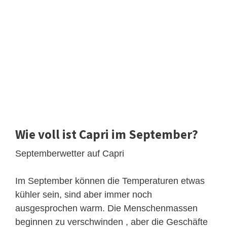
Wie voll ist Capri im September?
Septemberwetter auf Capri
Im September können die Temperaturen etwas
kühler sein, sind aber immer noch
ausgesprochen warm. Die Menschenmassen
beginnen zu verschwinden , aber die Geschäfte