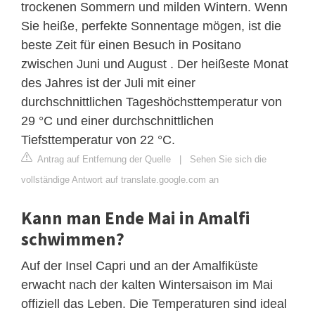
trockenen Sommern und milden Wintern. Wenn
Sie heiße, perfekte Sonnentage mögen, ist die
beste Zeit für einen Besuch in Positano
zwischen Juni und August . Der heißeste Monat
des Jahres ist der Juli mit einer
durchschnittlichen Tageshöchsttemperatur von
29 °C und einer durchschnittlichen
Tiefsttemperatur von 22 °C.
Antrag auf Entfernung der Quelle
|
Sehen Sie sich die
vollständige Antwort auf translate.google.com an
Kann man Ende Mai in Amalfi
schwimmen?
Auf der Insel Capri und an der Amalfiküste
erwacht nach der kalten Wintersaison im Mai
offiziell das Leben. Die Temperaturen sind ideal