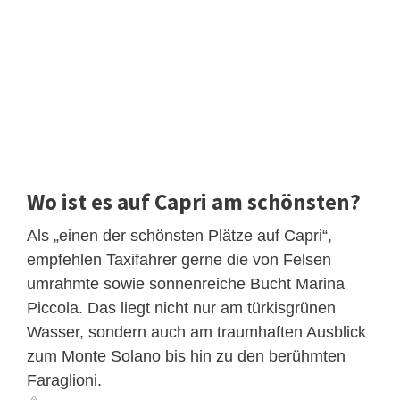
Wo ist es auf Capri am schönsten?
Als „einen der schönsten Plätze auf Capri“,
empfehlen Taxifahrer gerne die von Felsen
umrahmte sowie sonnenreiche Bucht Marina
Piccola. Das liegt nicht nur am türkisgrünen
Wasser, sondern auch am traumhaften Ausblick
zum Monte Solano bis hin zu den berühmten
Faraglioni.