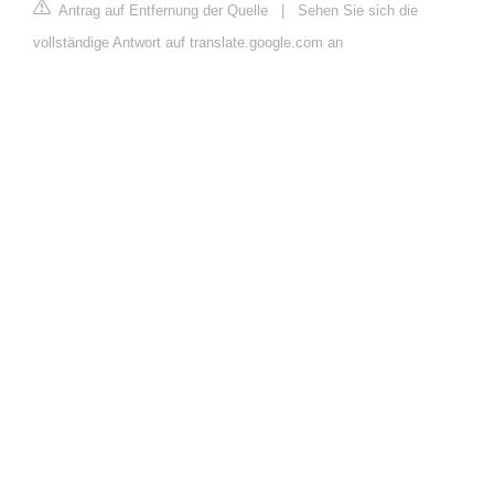
Antrag auf Entfernung der Quelle
|
Sehen Sie sich die
vollständige Antwort auf translate.google.com an