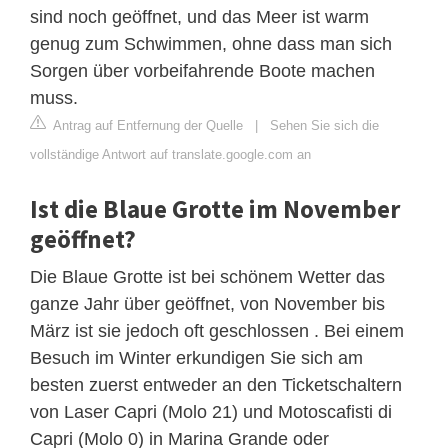
sind noch geöffnet, und das Meer ist warm
genug zum Schwimmen, ohne dass man sich
Sorgen über vorbeifahrende Boote machen
muss.
Antrag auf Entfernung der Quelle
|
Sehen Sie sich die
vollständige Antwort auf translate.google.com an
Ist die Blaue Grotte im November
geöffnet?
Die Blaue Grotte ist bei schönem Wetter das
ganze Jahr über geöffnet, von November bis
März ist sie jedoch oft geschlossen . Bei einem
Besuch im Winter erkundigen Sie sich am
besten zuerst entweder an den Ticketschaltern
von Laser Capri (Molo 21) und Motoscafisti di
Capri (Molo 0) in Marina Grande oder