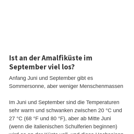
Ist an der Amalfiküste im
September viel los?
Anfang Juni und September gibt es
Sommersonne, aber weniger Menschenmassen
Im Juni und September sind die Temperaturen
sehr warm und schwanken zwischen 20 °C und
27 °C (68 °F und 80 °F), aber ab Mitte Juni
(wenn die italienischen Schulferien beginnen)