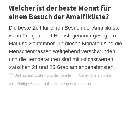
Welcher ist der beste Monat für
einen Besuch der Amalfiküste?
Die beste Zeit für einen Besuch der Amalfiküste
ist im Frühjahr und Herbst, genauer gesagt im
Mai und September . In diesen Monaten sind die
Menschenmassen weitgehend verschwunden
und die Temperaturen sind mit Höchstwerten
zwischen 21 und 25 Grad am angenehmsten.
Antrag auf Entfernung der Quelle
|
Sehen Sie sich die
vollständige Antwort auf translate.google.com an