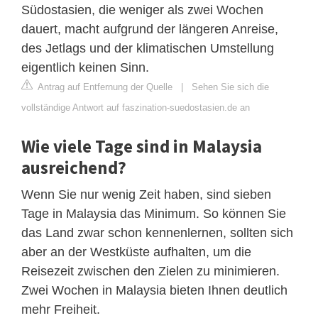
Südostasien, die weniger als zwei Wochen
dauert, macht aufgrund der längeren Anreise,
des Jetlags und der klimatischen Umstellung
eigentlich keinen Sinn.
Antrag auf Entfernung der Quelle
|
Sehen Sie sich die
vollständige Antwort auf faszination-suedostasien.de an
Wie viele Tage sind in Malaysia
ausreichend?
Wenn Sie nur wenig Zeit haben, sind sieben
Tage in Malaysia das Minimum. So können Sie
das Land zwar schon kennenlernen, sollten sich
aber an der Westküste aufhalten, um die
Reisezeit zwischen den Zielen zu minimieren.
Zwei Wochen in Malaysia bieten Ihnen deutlich
mehr Freiheit.