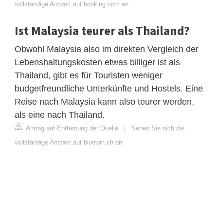
vollständige Antwort auf booking.com an
Ist Malaysia teurer als Thailand?
Obwohl Malaysia also im direkten Vergleich der
Lebenshaltungskosten etwas billiger ist als
Thailand, gibt es für Touristen weniger
budgetfreundliche Unterkünfte und Hostels. Eine
Reise nach Malaysia kann also teurer werden,
als eine nach Thailand.
Antrag auf Entfernung der Quelle
|
Sehen Sie sich die
vollständige Antwort auf bluewin.ch an