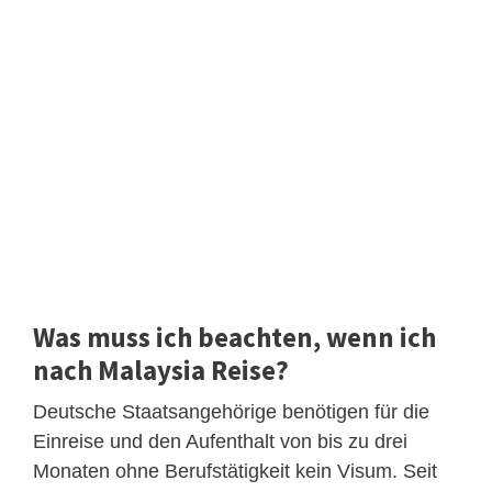
Was muss ich beachten, wenn ich
nach Malaysia Reise?
Deutsche Staatsangehörige benötigen für die
Einreise und den Aufenthalt von bis zu drei
Monaten ohne Berufstätigkeit kein Visum. Seit