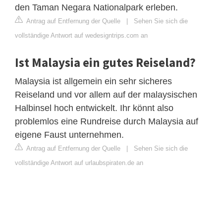
den Taman Negara Nationalpark erleben.
Antrag auf Entfernung der Quelle
|
Sehen Sie sich die
vollständige Antwort auf wedesigntrips.com an
Ist Malaysia ein gutes Reiseland?
Malaysia ist allgemein ein sehr sicheres
Reiseland und vor allem auf der malaysischen
Halbinsel hoch entwickelt. Ihr könnt also
problemlos eine Rundreise durch Malaysia auf
eigene Faust unternehmen.
Antrag auf Entfernung der Quelle
|
Sehen Sie sich die
vollständige Antwort auf urlaubspiraten.de an