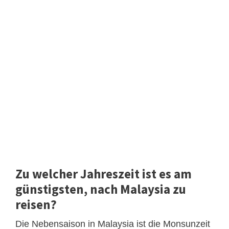
Zu welcher Jahreszeit ist es am
günstigsten, nach Malaysia zu
reisen?
Die Nebensaison in Malaysia ist die Monsunzeit