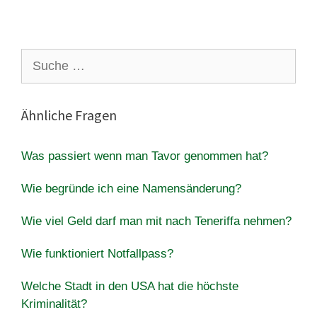
Suche
nach:
Ähnliche Fragen
Was passiert wenn man Tavor genommen hat?
Wie begründe ich eine Namensänderung?
Wie viel Geld darf man mit nach Teneriffa nehmen?
Wie funktioniert Notfallpass?
Welche Stadt in den USA hat die höchste
Kriminalität?