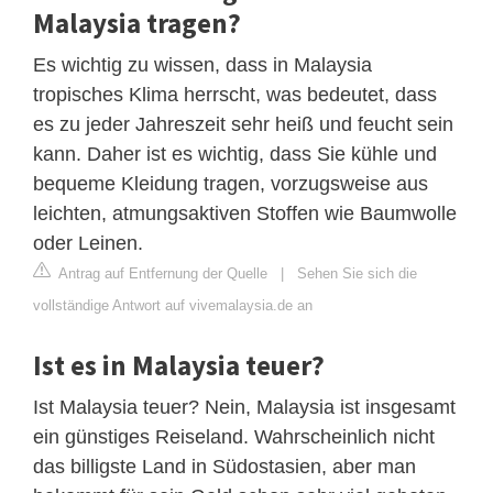
Malaysia tragen?
Es wichtig zu wissen, dass in Malaysia
tropisches Klima herrscht, was bedeutet, dass
es zu jeder Jahreszeit sehr heiß und feucht sein
kann. Daher ist es wichtig, dass Sie kühle und
bequeme Kleidung tragen, vorzugsweise aus
leichten, atmungsaktiven Stoffen wie Baumwolle
oder Leinen.
Antrag auf Entfernung der Quelle
|
Sehen Sie sich die
vollständige Antwort auf vivemalaysia.de an
Ist es in Malaysia teuer?
Ist Malaysia teuer? Nein, Malaysia ist insgesamt
ein günstiges Reiseland. Wahrscheinlich nicht
das billigste Land in Südostasien, aber man