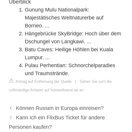
Überblick
Gunung Mulu Nationalpark:
Majestätisches Weltnaturerbe auf
Borneo. ...
Hängebrücke SkyBridge: Hoch über dem
Dschungel von Langkawi. ...
Batu Caves: Heilige Höhlen bei Kuala
Lumpur. ...
Pulau Perhentian: Schnorchelparadies
und Traumstrände.
Antrag auf Entfernung der Quelle
|
Sehen Sie sich die
vollständige Antwort auf homeoftravel.de an
Können Russen in Europa einreisen?
Kann ich ein FlixBus Ticket für andere
Personen kaufen?