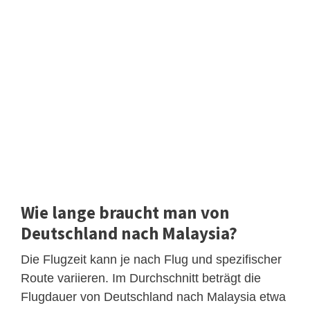
Wie lange braucht man von
Deutschland nach Malaysia?
Die Flugzeit kann je nach Flug und spezifischer
Route variieren. Im Durchschnitt beträgt die
Flugdauer von Deutschland nach Malaysia etwa