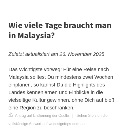
Wie viele Tage braucht man
in Malaysia?
Zuletzt aktualisiert am 26. November 2025
Das Wichtigste vorweg: Für eine Reise nach
Malaysia solltest Du mindestens zwei Wochen
einplanen, so kannst Du die Highlights des
Landes kennenlernen und Einblicke in die
vielseitige Kultur gewinnen, ohne Dich auf bloß
eine Region zu beschränken.
Antrag auf Entfernung der Quelle
|
Sehen Sie sich die
vollständige Antwort auf wedesigntrips.com an