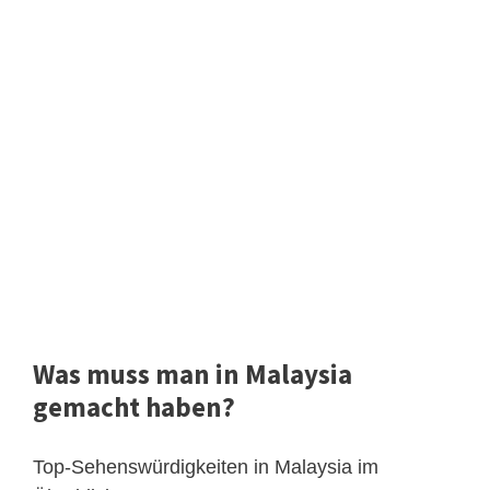
Was muss man in Malaysia
gemacht haben?
Top-Sehenswürdigkeiten in Malaysia im