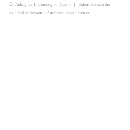
Antrag auf Entfernung der Quelle
|
Sehen Sie sich die
vollständige Antwort auf translate.google.com an