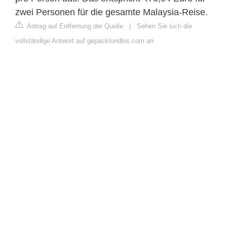
zwei Personen für die gesamte Malaysia-Reise.
Antrag auf Entfernung der Quelle
|
Sehen Sie sich die
vollständige Antwort auf gepacktundlos.com an