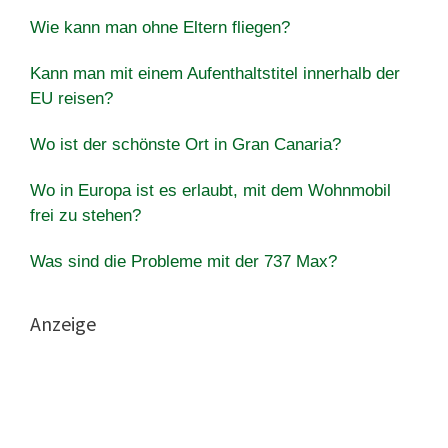
Wie kann man ohne Eltern fliegen?
Kann man mit einem Aufenthaltstitel innerhalb der
EU reisen?
Wo ist der schönste Ort in Gran Canaria?
Wo in Europa ist es erlaubt, mit dem Wohnmobil
frei zu stehen?
Was sind die Probleme mit der 737 Max?
Anzeige