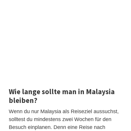
Wie lange sollte man in Malaysia
bleiben?
Wenn du nur Malaysia als Reiseziel aussuchst,
solltest du mindestens zwei Wochen für den
Besuch einplanen. Denn eine Reise nach