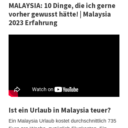
MALAYSIA: 10 Dinge, die ich gerne
vorher gewusst hätte! | Malaysia
2023 Erfahrung
Ist ein Urlaub in Malaysia teuer?
Ein Malaysia Urlaub kostet durchschnittlich 735