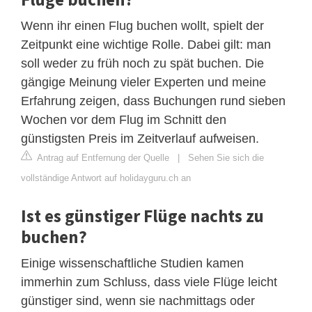
Wenn ihr einen Flug buchen wollt, spielt der
Zeitpunkt eine wichtige Rolle. Dabei gilt: man
soll weder zu früh noch zu spät buchen. Die
gängige Meinung vieler Experten und meine
Erfahrung zeigen, dass Buchungen rund sieben
Wochen vor dem Flug im Schnitt den
günstigsten Preis im Zeitverlauf aufweisen.
Antrag auf Entfernung der Quelle
|
Sehen Sie sich die
vollständige Antwort auf holidayguru.ch an
Ist es günstiger Flüge nachts zu
buchen?
Einige wissenschaftliche Studien kamen
immerhin zum Schluss, dass viele Flüge leicht
günstiger sind, wenn sie nachmittags oder