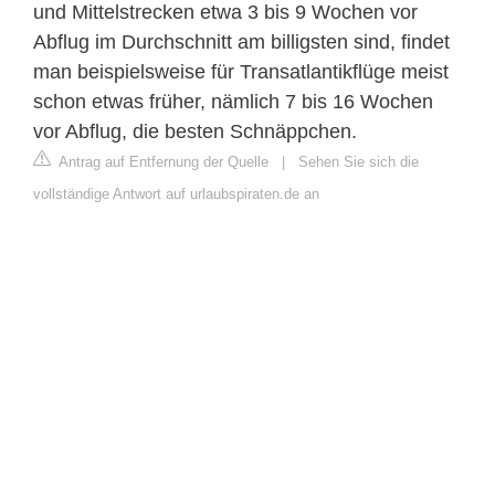
und Mittelstrecken etwa 3 bis 9 Wochen vor
Abflug im Durchschnitt am billigsten sind, findet
man beispielsweise für Transatlantikflüge meist
schon etwas früher, nämlich 7 bis 16 Wochen
vor Abflug, die besten Schnäppchen.
Antrag auf Entfernung der Quelle
|
Sehen Sie sich die
vollständige Antwort auf urlaubspiraten.de an