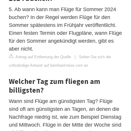
5. Ab wann kann man Flüge für Sommer 2024
buchen? In der Regel werden Flüge für den
Sommer spätestens im Frühjahr veröffentlicht.
Einen festen Termin oder Flugpläne, wann Flüge
für den Sommer angekündigt werden, gibt es
aber nicht.
Antrag auf Entfernung der Quelle
|
Sehen Sie sich die
vollständige Antwort auf bernhard-reise.com an
Welcher Tag zum fliegen am
billigsten?
Wann sind Flüge am günstigsten Tag? Flüge
sind oft am günstigsten an Tagen, an denen die
Nachfrage niedrig ist, wie zum Beispiel Dienstag
und Mittwoch. Flüge in der Mitte der Woche sind