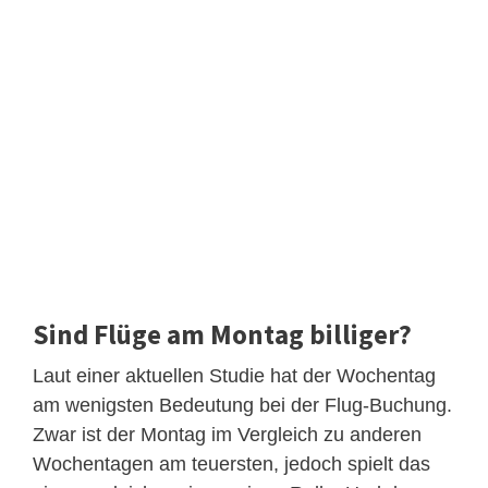
Sind Flüge am Montag billiger?
Laut einer aktuellen Studie hat der Wochentag
am wenigsten Bedeutung bei der Flug-Buchung.
Zwar ist der Montag im Vergleich zu anderen
Wochentagen am teuersten, jedoch spielt das