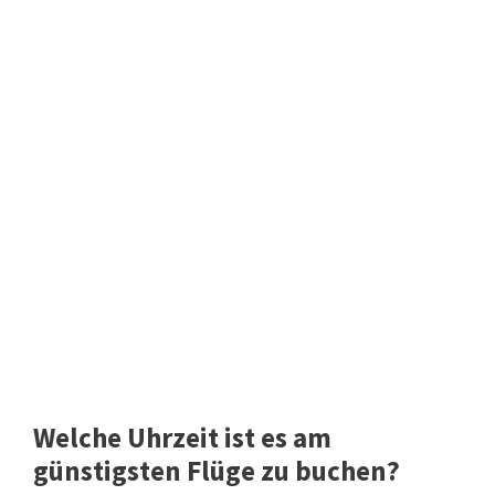
Welche Uhrzeit ist es am
günstigsten Flüge zu buchen?