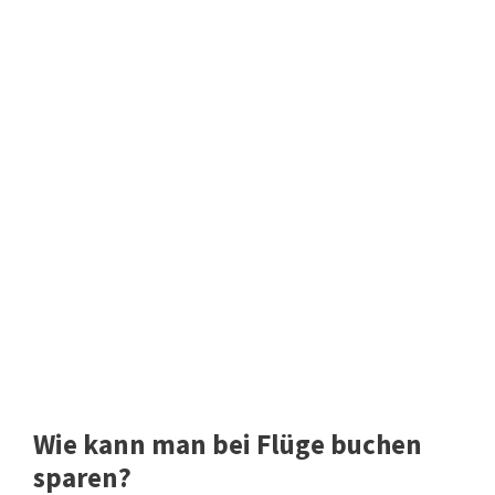
Wie kann man bei Flüge buchen
sparen?