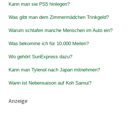
Kann man sie PS5 hinlegen?
Was gibt man dem Zimmermädchen Trinkgeld?
Warum schlafen manche Menschen im Auto ein?
Was bekomme ich für 10.000 Meilen?
Wo gehört SunExpress dazu?
Kann man Tylenol nach Japan mitnehmen?
Wann ist Nebensaison auf Koh Samui?
Anzeige