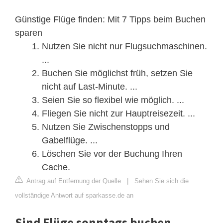
Günstige Flüge finden: Mit 7 Tipps beim Buchen
sparen
Nutzen Sie nicht nur Flugsuchmaschinen.
...
Buchen Sie möglichst früh, setzen Sie
nicht auf Last-Minute. ...
Seien Sie so flexibel wie möglich. ...
Fliegen Sie nicht zur Hauptreisezeit. ...
Nutzen Sie Zwischenstopps und
Gabelflüge. ...
Löschen Sie vor der Buchung Ihren
Cache.
Antrag auf Entfernung der Quelle
|
Sehen Sie sich die
vollständige Antwort auf sparkasse.de an
Sind Flüge sonntags buchen