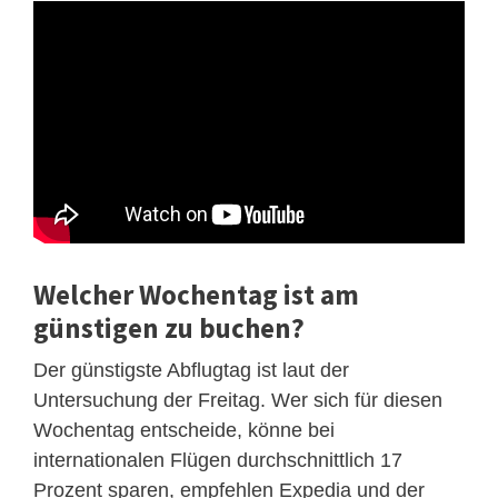
Welcher Wochentag ist am
günstigen zu buchen?
Der günstigste Abflugtag ist laut der
Untersuchung der Freitag. Wer sich für diesen
Wochentag entscheide, könne bei
internationalen Flügen durchschnittlich 17
Prozent sparen, empfehlen Expedia und der