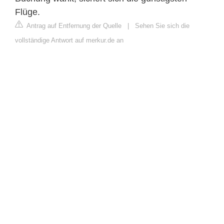
Flüge.
Antrag auf Entfernung der Quelle
|
Sehen Sie sich die
vollständige Antwort auf merkur.de an