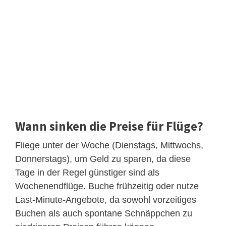
Wann sinken die Preise für Flüge?
Fliege unter der Woche (Dienstags, Mittwochs,
Donnerstags), um Geld zu sparen, da diese
Tage in der Regel günstiger sind als
Wochenendflüge. Buche frühzeitig oder nutze
Last-Minute-Angebote, da sowohl vorzeitiges
Buchen als auch spontane Schnäppchen zu