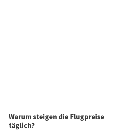
Warum steigen die Flugpreise
täglich?