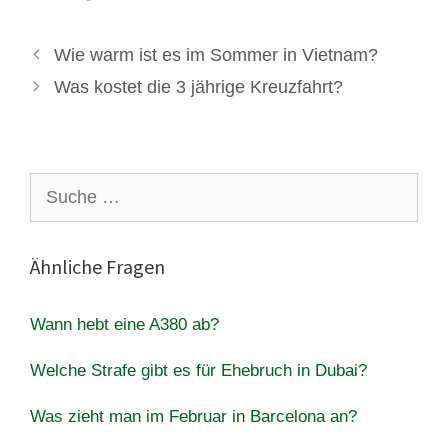
Wie warm ist es im Sommer in Vietnam?
Was kostet die 3 jährige Kreuzfahrt?
Suche
nach:
Ähnliche Fragen
Wann hebt eine A380 ab?
Welche Strafe gibt es für Ehebruch in Dubai?
Was zieht man im Februar in Barcelona an?