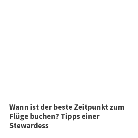
Wann ist der beste Zeitpunkt zum
Flüge buchen? Tipps einer
Stewardess