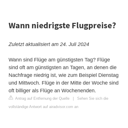
Wann niedrigste Flugpreise?
Zuletzt aktualisiert am 24. Juli 2024
Wann sind Flüge am günstigsten Tag? Flüge
sind oft am günstigsten an Tagen, an denen die
Nachfrage niedrig ist, wie zum Beispiel Dienstag
und Mittwoch. Flüge in der Mitte der Woche sind
oft billiger als Flüge an Wochenenden.
Antrag auf Entfernung der Quelle
|
Sehen Sie sich die
vollständige Antwort auf airadvisor.com an