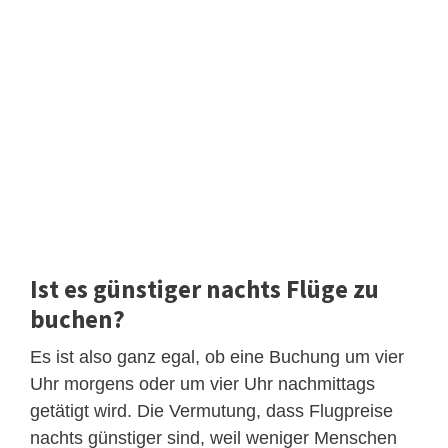
Ist es günstiger nachts Flüge zu
buchen?
Es ist also ganz egal, ob eine Buchung um vier
Uhr morgens oder um vier Uhr nachmittags
getätigt wird. Die Vermutung, dass Flugpreise
nachts günstiger sind, weil weniger Menschen