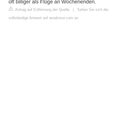
oft billiger als Flüge an Wochenenden.
Antrag auf Entfernung der Quelle
|
Sehen Sie sich die
vollständige Antwort auf airadvisor.com an