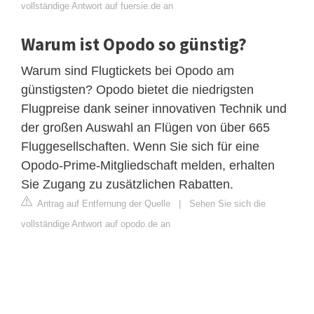
vollständige Antwort auf fuersie.de an
Warum ist Opodo so günstig?
Warum sind Flugtickets bei Opodo am
günstigsten? Opodo bietet die niedrigsten
Flugpreise dank seiner innovativen Technik und
der großen Auswahl an Flügen von über 665
Fluggesellschaften. Wenn Sie sich für eine
Opodo-Prime-Mitgliedschaft melden, erhalten
Sie Zugang zu zusätzlichen Rabatten.
Antrag auf Entfernung der Quelle
|
Sehen Sie sich die
vollständige Antwort auf opodo.de an