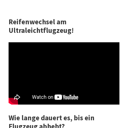
Reifenwechsel am
Ultraleichtflugzeug!
Wie lange dauert es, bis ein
Flugzeug abhebt?