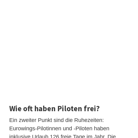
Wie oft haben Piloten frei?
Ein zweiter Punkt sind die Ruhezeiten:
Eurowings-Pilotinnen und -Piloten haben
inklusive Urlaub 126 freie Tage im Jahr. Die