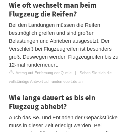
Wie oft wechselt man beim
Flugzeug die Reifen?
Bei den Landungen müssen die Reifen
bestmöglich greifen und sind großen
Belastungen und Abrieben ausgesetzt. Der
Verschleiß bei Flugzeugreifen ist besonders
groß. Deswegen werden Flugzeugreifen bis zu
12-mal runderneuert.
Antrag auf Entfernung der Quelle
|
Sehen Sie sich die
vollständige Antwort auf runderneuert.de an
Wie lange dauert es bis ein
Flugzeug abhebt?
Auch das Be- und Entladen der Gepäckstücke
muss in dieser Zeit erledigt werden. Bei