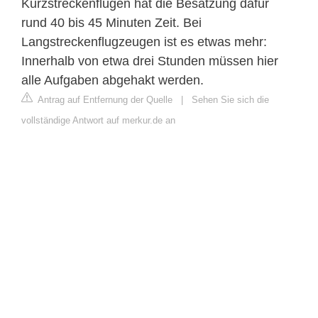
Kurzstreckenflügen hat die Besatzung dafür
rund 40 bis 45 Minuten Zeit. Bei
Langstreckenflugzeugen ist es etwas mehr:
Innerhalb von etwa drei Stunden müssen hier
alle Aufgaben abgehakt werden.
Antrag auf Entfernung der Quelle
|
Sehen Sie sich die
vollständige Antwort auf merkur.de an