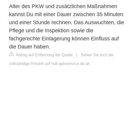
Alter des PKW und zusätzlichen Maßnahmen
kannst Du mit einer Dauer zwischen 35 Minuten
und einer Stunde rechnen. Das Auswuchten, die
Pflege und die Inspektion sowie die
fachgerechte Einlagerung können Einfluss auf
die Dauer haben.
Antrag auf Entfernung der Quelle
|
Sehen Sie sich die
vollständige Antwort auf huk-autoservice.de an