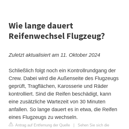
Wie lange dauert
Reifenwechsel Flugzeug?
Zuletzt aktualisiert am 11. Oktober 2024
Schließlich folgt noch ein Kontrollrundgang der
Crew. Dabei wird die Außenseite des Flugzeugs
geprüft, Tragflächen, Karosserie und Räder
kontrolliert. Sind die Reifen beschädigt, kann
eine zusätzliche Wartezeit von 30 Minuten
anfallen. So lange dauert es in etwa, die Reifen
eines Flugzeugs zu wechseln.
Antrag auf Entfernung der Quelle
|
Sehen Sie sich die