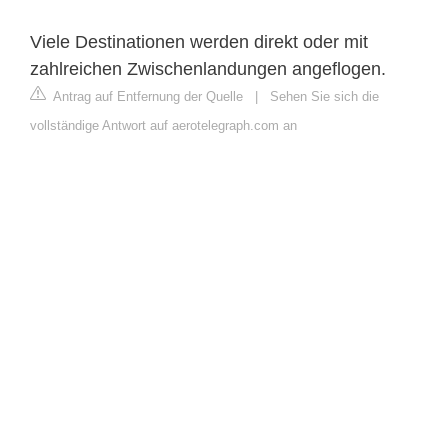
Viele Destinationen werden direkt oder mit
zahlreichen Zwischenlandungen angeflogen.
Antrag auf Entfernung der Quelle
|
Sehen Sie sich die
vollständige Antwort auf aerotelegraph.com an