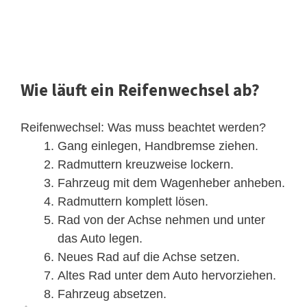
Wie läuft ein Reifenwechsel ab?
Reifenwechsel: Was muss beachtet werden?
Gang einlegen, Handbremse ziehen.
Radmuttern kreuzweise lockern.
Fahrzeug mit dem Wagenheber anheben.
Radmuttern komplett lösen.
Rad von der Achse nehmen und unter
das Auto legen.
Neues Rad auf die Achse setzen.
Altes Rad unter dem Auto hervorziehen.
Fahrzeug absetzen.