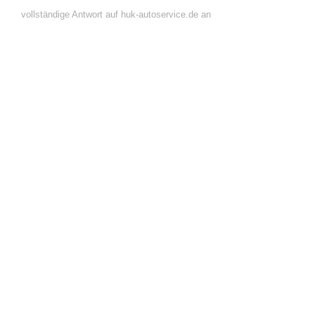
vollständige Antwort auf huk-autoservice.de an