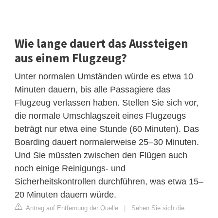
Wie lange dauert das Aussteigen
aus einem Flugzeug?
Unter normalen Umständen würde es etwa 10
Minuten dauern, bis alle Passagiere das
Flugzeug verlassen haben. Stellen Sie sich vor,
die normale Umschlagszeit eines Flugzeugs
beträgt nur etwa eine Stunde (60 Minuten). Das
Boarding dauert normalerweise 25–30 Minuten.
Und Sie müssten zwischen den Flügen auch
noch einige Reinigungs- und
Sicherheitskontrollen durchführen, was etwa 15–
20 Minuten dauern würde.
Antrag auf Entfernung der Quelle
|
Sehen Sie sich die