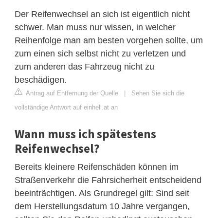
Der Reifenwechsel an sich ist eigentlich nicht
schwer. Man muss nur wissen, in welcher
Reihenfolge man am besten vorgehen sollte, um
zum einen sich selbst nicht zu verletzen und
zum anderen das Fahrzeug nicht zu
beschädigen.
Antrag auf Entfernung der Quelle
|
Sehen Sie sich die
vollständige Antwort auf einhell.at an
Wann muss ich spätestens
Reifenwechsel?
Bereits kleinere Reifenschäden können im
Straßenverkehr die Fahrsicherheit entscheidend
beeinträchtigen. Als Grundregel gilt: Sind seit
dem Herstellungsdatum 10 Jahre vergangen,