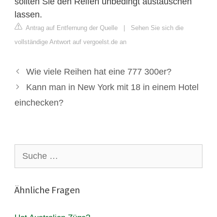
sollten Sie den Reifen unbedingt austauschen
lassen.
Antrag auf Entfernung der Quelle
|
Sehen Sie sich die
vollständige Antwort auf vergoelst.de an
Wie viele Reihen hat eine 777 300er?
Kann man in New York mit 18 in einem Hotel
einchecken?
Suche
nach:
Ähnliche Fragen