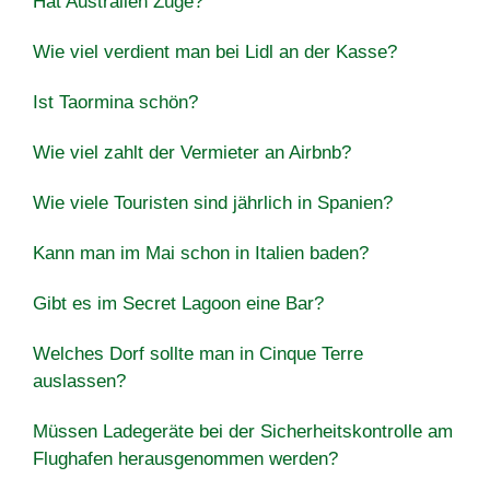
Hat Australien Züge?
Wie viel verdient man bei Lidl an der Kasse?
Ist Taormina schön?
Wie viel zahlt der Vermieter an Airbnb?
Wie viele Touristen sind jährlich in Spanien?
Kann man im Mai schon in Italien baden?
Gibt es im Secret Lagoon eine Bar?
Welches Dorf sollte man in Cinque Terre
auslassen?
Müssen Ladegeräte bei der Sicherheitskontrolle am
Flughafen herausgenommen werden?