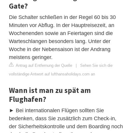
Gate?
Die Schalter schließen in der Regel 60 bis 30
Minuten vor Abflug. In der Hauptreisezeit, an
Wochenenden sowie an Feiertagen sind die
Warteschlangen besonders lang. Unter der
Woche in der Nebensaison ist der Andrang
meistens geringer.
Antrag auf Entfernung der Quelle
|
Sehen Sie sich die
vollständige Antwort auf lufthansaholidays.com an
Wann ist man zu spät am
Flughafen?
► Bei internationalen Flügen sollten Sie
bedenken, dass Sie zusätzlich zum Check-in,
der Sicherheitskontrolle und dem Boarding noch