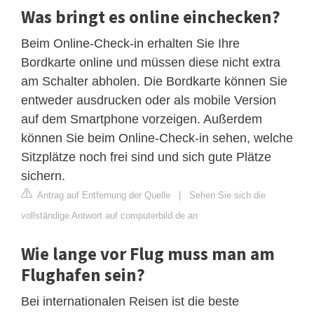
Was bringt es online einchecken?
Beim Online-Check-in erhalten Sie Ihre
Bordkarte online und müssen diese nicht extra
am Schalter abholen. Die Bordkarte können Sie
entweder ausdrucken oder als mobile Version
auf dem Smartphone vorzeigen. Außerdem
können Sie beim Online-Check-in sehen, welche
Sitzplätze noch frei sind und sich gute Plätze
sichern.
Antrag auf Entfernung der Quelle
|
Sehen Sie sich die
vollständige Antwort auf computerbild.de an
Wie lange vor Flug muss man am
Flughafen sein?
Bei internationalen Reisen ist die beste