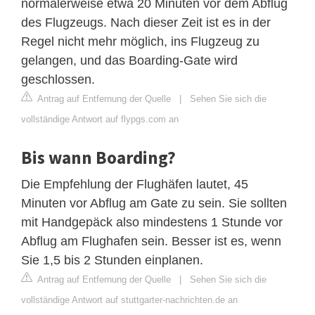
normalerweise etwa 20 Minuten vor dem Abflug
des Flugzeugs. Nach dieser Zeit ist es in der
Regel nicht mehr möglich, ins Flugzeug zu
gelangen, und das Boarding-Gate wird
geschlossen.
Antrag auf Entfernung der Quelle
|
Sehen Sie sich die
vollständige Antwort auf flypgs.com an
Bis wann Boarding?
Die Empfehlung der Flughäfen lautet, 45
Minuten vor Abflug am Gate zu sein. Sie sollten
mit Handgepäck also mindestens 1 Stunde vor
Abflug am Flughafen sein. Besser ist es, wenn
Sie 1,5 bis 2 Stunden einplanen.
Antrag auf Entfernung der Quelle
|
Sehen Sie sich die
vollständige Antwort auf stuttgarter-nachrichten.de an