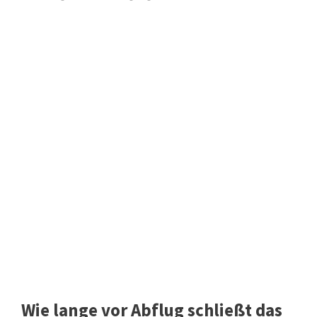
Wie lange vor Abflug schließt das