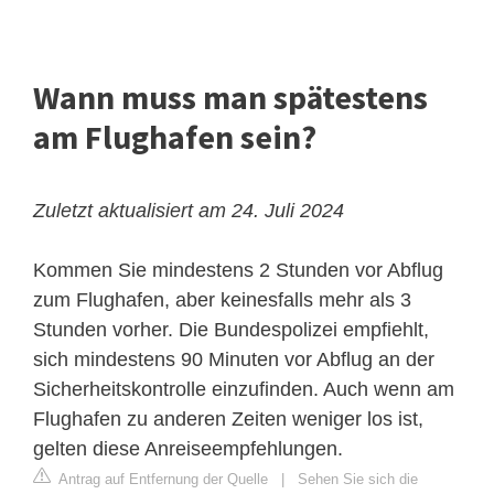
Wann muss man spätestens
am Flughafen sein?
Zuletzt aktualisiert am 24. Juli 2024
Kommen Sie mindestens 2 Stunden vor Abflug
zum Flughafen, aber keinesfalls mehr als 3
Stunden vorher. Die Bundespolizei empfiehlt,
sich mindestens 90 Minuten vor Abflug an der
Sicherheitskontrolle einzufinden. Auch wenn am
Flughafen zu anderen Zeiten weniger los ist,
gelten diese Anreiseempfehlungen.
Antrag auf Entfernung der Quelle
|
Sehen Sie sich die