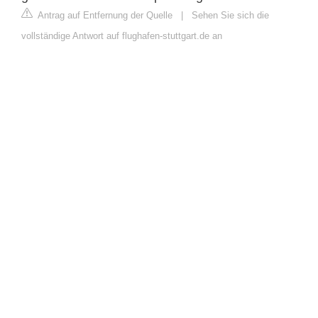
Antrag auf Entfernung der Quelle
|
Sehen Sie sich die
vollständige Antwort auf flughafen-stuttgart.de an