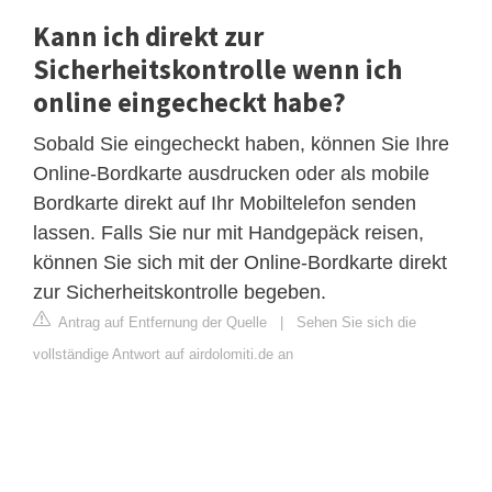
Kann ich direkt zur
Sicherheitskontrolle wenn ich
online eingecheckt habe?
Sobald Sie eingecheckt haben, können Sie Ihre
Online-Bordkarte ausdrucken oder als mobile
Bordkarte direkt auf Ihr Mobiltelefon senden
lassen. Falls Sie nur mit Handgepäck reisen,
können Sie sich mit der Online-Bordkarte direkt
zur Sicherheitskontrolle begeben.
Antrag auf Entfernung der Quelle
|
Sehen Sie sich die
vollständige Antwort auf airdolomiti.de an