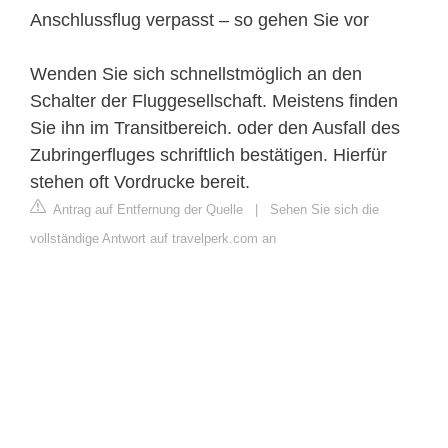
Anschlussflug verpasst – so gehen Sie vor
Wenden Sie sich schnellstmöglich an den
Schalter der Fluggesellschaft. Meistens finden
Sie ihn im Transitbereich. oder den Ausfall des
Zubringerfluges schriftlich bestätigen. Hierfür
stehen oft Vordrucke bereit.
Antrag auf Entfernung der Quelle
|
Sehen Sie sich die
vollständige Antwort auf travelperk.com an