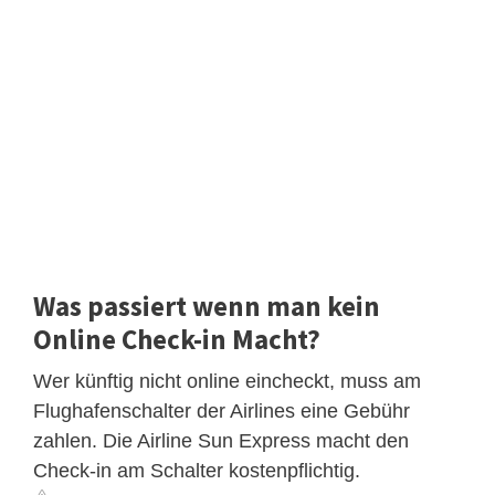
Was passiert wenn man kein
Online Check-in Macht?
Wer künftig nicht online eincheckt, muss am
Flughafenschalter der Airlines eine Gebühr
zahlen. Die Airline Sun Express macht den
Check-in am Schalter kostenpflichtig.