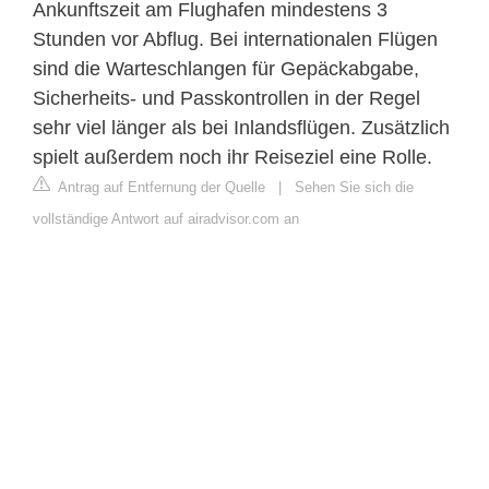
Ankunftszeit am Flughafen mindestens 3
Stunden vor Abflug. Bei internationalen Flügen
sind die Warteschlangen für Gepäckabgabe,
Sicherheits- und Passkontrollen in der Regel
sehr viel länger als bei Inlandsflügen. Zusätzlich
spielt außerdem noch ihr Reiseziel eine Rolle.
Antrag auf Entfernung der Quelle
|
Sehen Sie sich die
vollständige Antwort auf airadvisor.com an