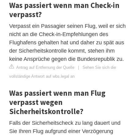
Was passiert wenn man Check-in
verpasst?
Verpasst ein Passagier seinen Flug, weil er sich
nicht an die Check-in-Empfehlungen des
Flughafens gehalten hat und daher zu spät aus
der Sicherheitskontrolle kommt, stehen ihm
keine Ansprüche gegen die Bundesrepublik zu.
Antrag auf Entfernung der Quelle
|
Sehen Sie sich die
vollständige Antwort auf wbs.legal an
Was passiert wenn man Flug
verpasst wegen
Sicherheitskontrolle?
Falls der Sicherheitscheck zu lang dauert und
Sie Ihren Flug aufgrund einer Verzögerung