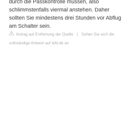
durch die Passkontrolle müssen, also
schlimmstenfalls viermal anstehen. Daher
sollten Sie mindestens drei Stunden vor Abflug
am Schalter sein.
Antrag auf Entfernung der Quelle
|
Sehen Sie sich die
vollständige Antwort auf bild.de an