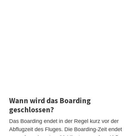
Wann wird das Boarding
geschlossen?
Das Boarding endet in der Regel kurz vor der
Abflugzeit des Fluges. Die Boarding-Zeit endet