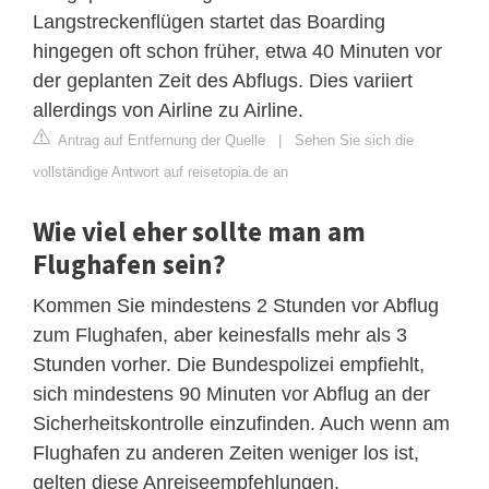
Langstreckenflügen startet das Boarding
hingegen oft schon früher, etwa 40 Minuten vor
der geplanten Zeit des Abflugs. Dies variiert
allerdings von Airline zu Airline.
Antrag auf Entfernung der Quelle
|
Sehen Sie sich die
vollständige Antwort auf reisetopia.de an
Wie viel eher sollte man am
Flughafen sein?
Kommen Sie mindestens 2 Stunden vor Abflug
zum Flughafen, aber keinesfalls mehr als 3
Stunden vorher. Die Bundespolizei empfiehlt,
sich mindestens 90 Minuten vor Abflug an der
Sicherheitskontrolle einzufinden. Auch wenn am
Flughafen zu anderen Zeiten weniger los ist,
gelten diese Anreiseempfehlungen.