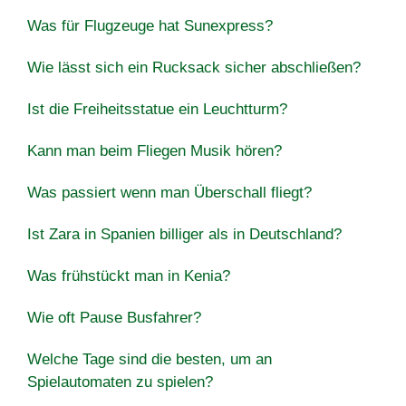
Was für Flugzeuge hat Sunexpress?
Wie lässt sich ein Rucksack sicher abschließen?
Ist die Freiheitsstatue ein Leuchtturm?
Kann man beim Fliegen Musik hören?
Was passiert wenn man Überschall fliegt?
Ist Zara in Spanien billiger als in Deutschland?
Was frühstückt man in Kenia?
Wie oft Pause Busfahrer?
Welche Tage sind die besten, um an
Spielautomaten zu spielen?