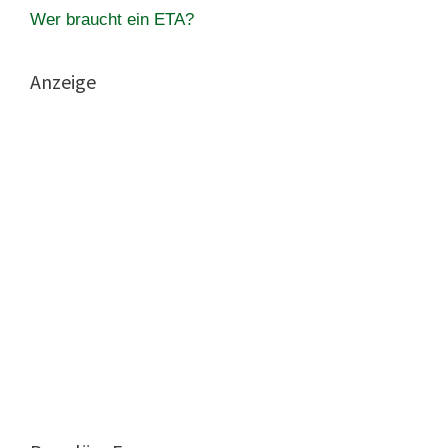
Wer braucht ein ETA?
Anzeige