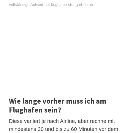
vollständige Antwort auf flughafen-stuttgart.de an
Wie lange vorher muss ich am
Flughafen sein?
Diese variiert je nach Airline, aber rechne mit
mindestens 30 und bis zu 60 Minuten vor dem