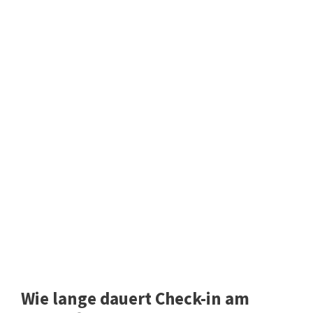
Wie lange dauert Check-in am