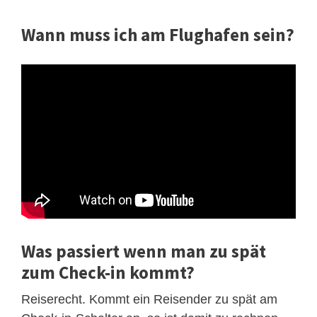
Wann muss ich am Flughafen sein?
Was passiert wenn man zu spät
zum Check-in kommt?
Reiserecht. Kommt ein Reisender zu spät am