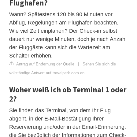
Flughafen?
Wann? Spätestens 120 bis 90 Minuten vor
Abflug, Regelungen am Flughafen beachten.
Wie viel Zeit einplanen? Der Check-in selbst
dauert nur wenige Minuten, doch je nach Anzahl
der Fluggäste kann sich die Wartezeit am
Schalter erhöhen.
Antrag auf Entfernung der Quelle
|
Sehen Sie sich die
vollständige Antwort auf travelperk.com an
Woher weiß ich ob Terminal 1 oder
2?
Sie finden das Terminal, von dem Ihr Flug
abgeht, in der E-Mail-Bestätigung Ihrer
Reservierung und/oder in der Email-Erinnerung,
die Sie bezüglich der Informationen zum Check-