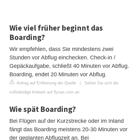
Wie viel früher beginnt das
Boarding?
Wir empfehlen, dass Sie mindestens zwei
Stunden vor Abflug einchecken. Check-in /
Gepäckaufgabe, schließt 40 Minuten vor Abflug.
Boarding, endet 20 Minuten vor Abflug.
Antrag auf Entfernung der Quelle
|
Sehen Sie sich die
vollständige Antwort auf flysas.com an
Wie spät Boarding?
Bei Flügen auf der Kurzstrecke oder im Inland
fängt das Boarding meistens 20-30 Minuten vor
der geplanten Abflugzeit an. Bei