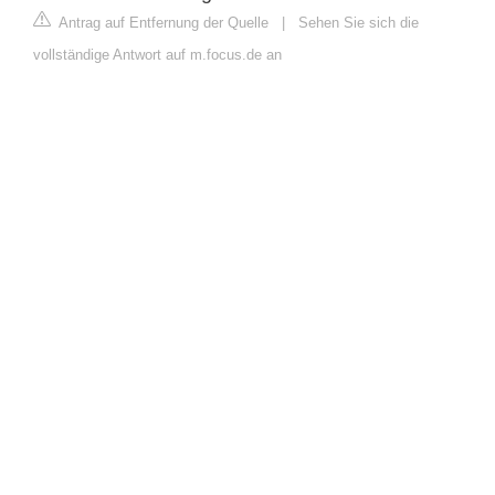
Antrag auf Entfernung der Quelle
|
Sehen Sie sich die
vollständige Antwort auf m.focus.de an