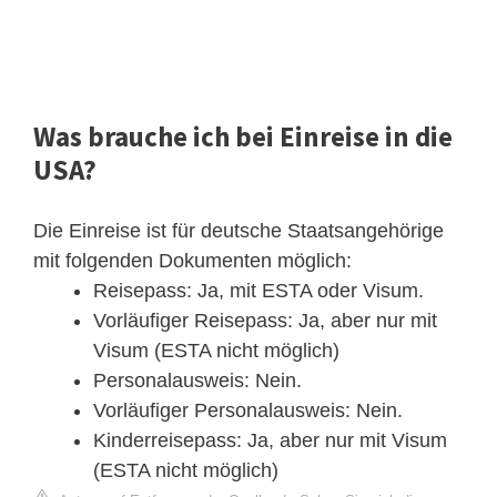
Was brauche ich bei Einreise in die
USA?
Die Einreise ist für deutsche Staatsangehörige
mit folgenden Dokumenten möglich:
Reisepass: Ja, mit ESTA oder Visum.
Vorläufiger Reisepass: Ja, aber nur mit
Visum (ESTA nicht möglich)
Personalausweis: Nein.
Vorläufiger Personalausweis: Nein.
Kinderreisepass: Ja, aber nur mit Visum
(ESTA nicht möglich)