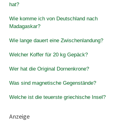
hat?
Wie komme ich von Deutschland nach
Madagaskar?
Wie lange dauert eine Zwischenlandung?
Welcher Koffer für 20 kg Gepäck?
Wer hat die Original Dornenkrone?
Was sind magnetische Gegenstände?
Welche ist die teuerste griechische Insel?
Anzeige