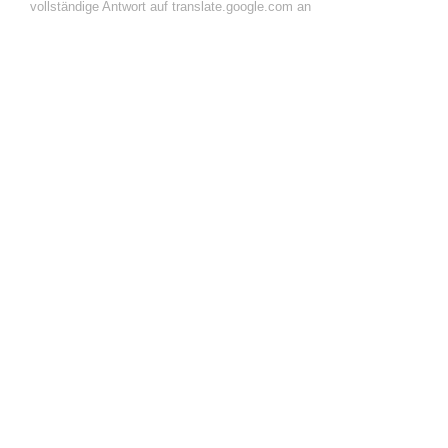
vollständige Antwort auf translate.google.com an