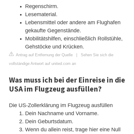
Regenschirm.
Lesematerial.
Lebensmittel oder andere am Flughafen
gekaufte Gegenstände.
Mobilitätshilfen, einschließlich Rollstühle,
Gehstöcke und Krücken.
Antrag auf Entfernung der Quelle
|
Sehen Sie sich die
vollständige Antwort auf united.com an
Was muss ich bei der Einreise in die
USA im Flugzeug ausfüllen?
Die US-Zollerklärung im Flugzeug ausfüllen
Dein Nachname und Vorname.
Dein Geburtsdatum.
Wenn du allein reist, trage hier eine Null