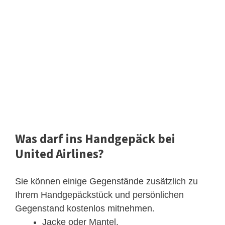
Was darf ins Handgepäck bei
United Airlines?
Sie können einige Gegenstände zusätzlich zu
Ihrem Handgepäckstück und persönlichen
Gegenstand kostenlos mitnehmen.
Jacke oder Mantel.