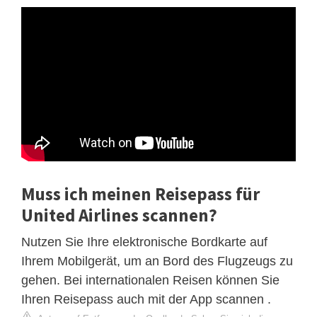
Muss ich meinen Reisepass für
United Airlines scannen?
Nutzen Sie Ihre elektronische Bordkarte auf
Ihrem Mobilgerät, um an Bord des Flugzeugs zu
gehen. Bei internationalen Reisen können Sie
Ihren Reisepass auch mit der App scannen .