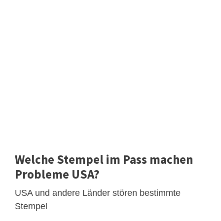
Welche Stempel im Pass machen
Probleme USA?
USA und andere Länder stören bestimmte
Stempel