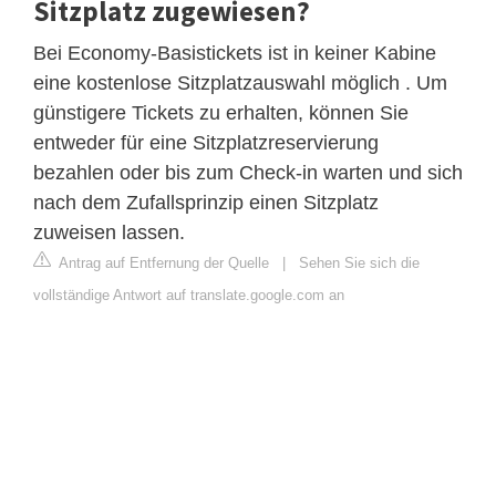
Sitzplatz zugewiesen?
Bei Economy-Basistickets ist in keiner Kabine
eine kostenlose Sitzplatzauswahl möglich . Um
günstigere Tickets zu erhalten, können Sie
entweder für eine Sitzplatzreservierung
bezahlen oder bis zum Check-in warten und sich
nach dem Zufallsprinzip einen Sitzplatz
zuweisen lassen.
Antrag auf Entfernung der Quelle
|
Sehen Sie sich die
vollständige Antwort auf translate.google.com an