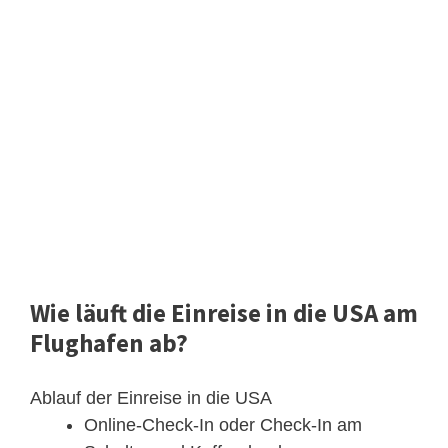
Wie läuft die Einreise in die USA am
Flughafen ab?
Ablauf der Einreise in die USA
Online-Check-In oder Check-In am