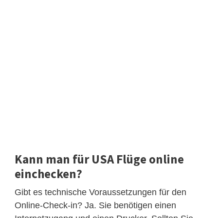
Kann man für USA Flüge online
einchecken?
Gibt es technische Voraussetzungen für den
Online-Check-in? Ja. Sie benötigen einen