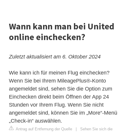
Wann kann man bei United
online einchecken?
Zuletzt aktualisiert am 6. Oktober 2024
Wie kann ich für meinen Flug einchecken?
Wenn Sie bei Ihrem MileagePlus®-Konto
angemeldet sind, sehen Sie die Option zum
Einchecken direkt beim Öffnen der App 24
Stunden vor Ihrem Flug. Wenn Sie nicht
angemeldet sind, können Sie im „More“-Menü
„Check-in“ auswählen.
Antrag auf Entfernung der Quelle
|
Sehen Sie sich die