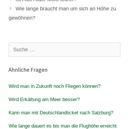
Wie lange braucht man um sich an Höhe zu
gewöhnen?
Suche
nach:
Ähnliche Fragen
Wird man in Zukunft noch Fliegen können?
Wird Erkältung am Meer besser?
Kann man mit Deutschlandticket nach Salzburg?
Wie lange dauert es bis man die Flughöhe erreicht