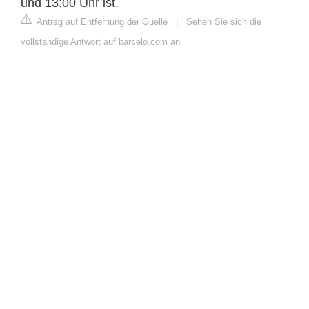
und 13:00 Uhr ist.
Antrag auf Entfernung der Quelle
|
Sehen Sie sich die
vollständige Antwort auf barcelo.com an