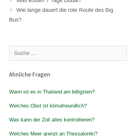
Was kosten 7 Tage Dubai?
Wie lange dauert die rote Route des Big
Bus?
Suche
nach:
Ähnliche Fragen
Wann ist es in Thailand am billigsten?
Welches Obst ist klimafreundlich?
Was kann der Zoll alles kontrollieren?
Welches Meer grenzt an Thessaloniki?