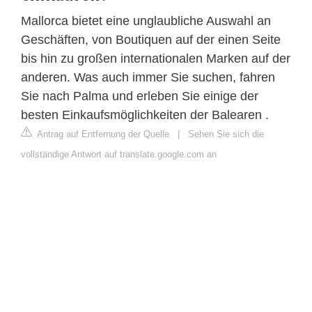
Mallorca bietet eine unglaubliche Auswahl an
Geschäften, von Boutiquen auf der einen Seite
bis hin zu großen internationalen Marken auf der
anderen. Was auch immer Sie suchen, fahren
Sie nach Palma und erleben Sie einige der
besten Einkaufsmöglichkeiten der Balearen .
Antrag auf Entfernung der Quelle
|
Sehen Sie sich die
vollständige Antwort auf translate.google.com an