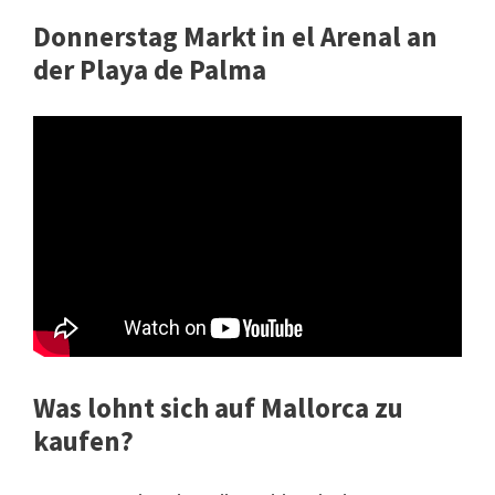
Donnerstag Markt in el Arenal an
der Playa de Palma
Was lohnt sich auf Mallorca zu
kaufen?