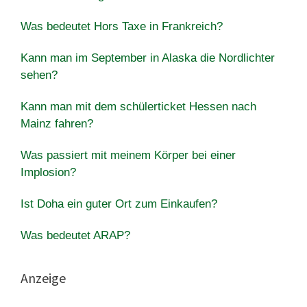
Was bedeutet Hors Taxe in Frankreich?
Kann man im September in Alaska die Nordlichter
sehen?
Kann man mit dem schülerticket Hessen nach
Mainz fahren?
Was passiert mit meinem Körper bei einer
Implosion?
Ist Doha ein guter Ort zum Einkaufen?
Was bedeutet ARAP?
Anzeige