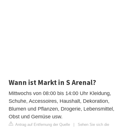
Wann ist Markt in S Arenal?
Mittwochs von 08:00 bis 14:00 Uhr Kleidung,
Schuhe, Accessoires, Haushalt, Dekoration,
Blumen und Pflanzen, Drogerie, Lebensmittel,
Obst und Gemüse usw.
Antrag auf Entfernung der Quelle
|
Sehen Sie sich die