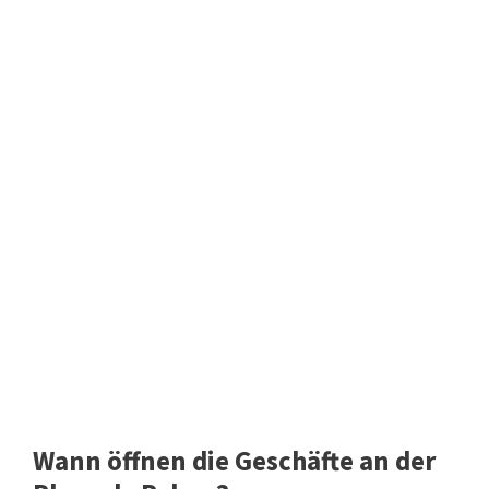
Wann öffnen die Geschäfte an der