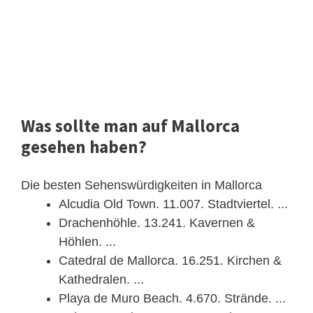
Was sollte man auf Mallorca
gesehen haben?
Die besten Sehenswürdigkeiten in Mallorca
Alcudia Old Town. 11.007. Stadtviertel. ...
Drachenhöhle. 13.241. Kavernen &
Höhlen. ...
Catedral de Mallorca. 16.251. Kirchen &
Kathedralen. ...
Playa de Muro Beach. 4.670. Strände. ...