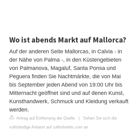
Wo ist abends Markt auf Mallorca?
Auf der anderen Seite Mallorcas, in Calvia - in
der Nähe von Palma -, in den Küstengebieten
von Palmanova, Magaluf, Santa Ponsa und
Peguera finden Sie Nachtmärkte, die von Mai
bis September jeden Abend von 19:00 Uhr bis
Mitternacht geöffnet sind und auf denen Kunst,
Kunsthandwerk, Schmuck und Kleidung verkauft
werden.
Antrag auf Entfernung der Quelle
|
Sehen Sie sich die
vollständige Antwort auf zafirohotels.com an