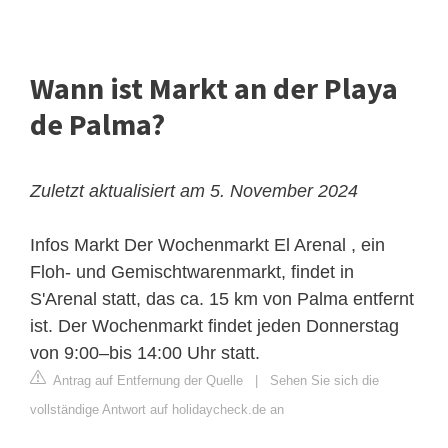
Wann ist Markt an der Playa
de Palma?
Zuletzt aktualisiert am 5. November 2024
Infos Markt
Der Wochenmarkt El Arenal , ein
Floh- und Gemischtwarenmarkt, findet in
S'Arenal statt, das ca. 15 km von Palma entfernt
ist. Der Wochenmarkt findet jeden Donnerstag
von 9:00–bis 14:00 Uhr statt.
Antrag auf Entfernung der Quelle
|
Sehen Sie sich die
vollständige Antwort auf holidaycheck.de an