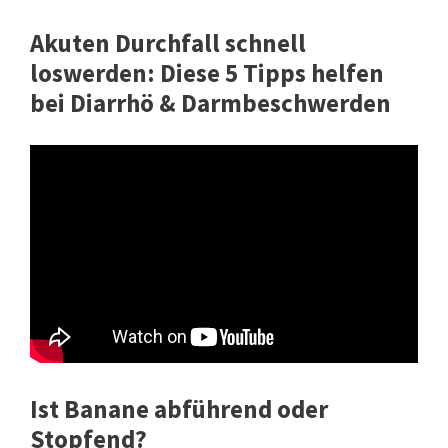
Akuten Durchfall schnell
loswerden: Diese 5 Tipps helfen
bei Diarrhö & Darmbeschwerden
Ist Banane abführend oder
Stopfend?