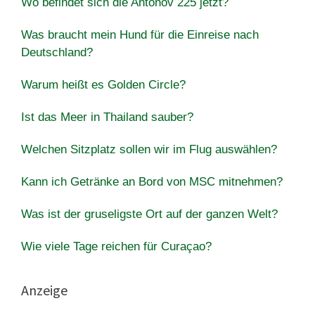
Wo befindet sich die Antonov 225 jetzt?
Was braucht mein Hund für die Einreise nach
Deutschland?
Warum heißt es Golden Circle?
Ist das Meer in Thailand sauber?
Welchen Sitzplatz sollen wir im Flug auswählen?
Kann ich Getränke an Bord von MSC mitnehmen?
Was ist der gruseligste Ort auf der ganzen Welt?
Wie viele Tage reichen für Curaçao?
Anzeige