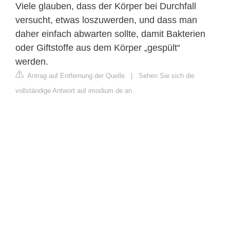
Viele glauben, dass der Körper bei Durchfall
versucht, etwas loszuwerden, und dass man
daher einfach abwarten sollte, damit Bakterien
oder Giftstoffe aus dem Körper „gespült“
werden.
Antrag auf Entfernung der Quelle
|
Sehen Sie sich die
vollständige Antwort auf imodium.de an