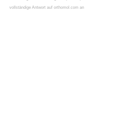
vollständige Antwort auf orthomol.com an