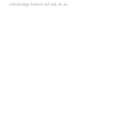
vollständige Antwort auf aok.de an