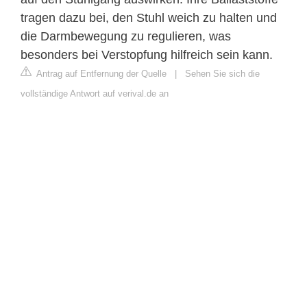
tragen dazu bei, den Stuhl weich zu halten und
die Darmbewegung zu regulieren, was
besonders bei Verstopfung hilfreich sein kann.
Antrag auf Entfernung der Quelle
|
Sehen Sie sich die
vollständige Antwort auf verival.de an