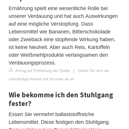
Ernährung spielt eine wesentliche Rolle bei
unserer Verdauung und hat auch Auswirkungen
auf eine mögliche Verstopfung. Dass
Lebensmittel wie Bananen, Bitterschokolade
oder Zwieback eine stopfende Wirkung haben,
ist keine Neuheit. Aber auch Reis, Kartoffeln
oder Weißmehlprodukte verlangsamen den
Verdauungsprozess.
Antrag auf Entfernung der Quelle
|
Sehen Sie sich die
vollständige Antwort auf microlax.de an
Wie bekomme ich den Stuhlgang
fester?
Essen Sie vermehrt ballaststoffreiche
Lebensmittel. Diese festigen den Stuhlgang.