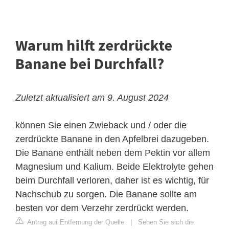
Warum hilft zerdrückte
Banane bei Durchfall?
Zuletzt aktualisiert am 9. August 2024
können Sie einen Zwieback und / oder die
zerdrückte Banane in den Apfelbrei dazugeben.
Die Banane enthält neben dem Pektin vor allem
Magnesium und Kalium. Beide Elektrolyte gehen
beim Durchfall verloren, daher ist es wichtig, für
Nachschub zu sorgen. Die Banane sollte am
besten vor dem Verzehr zerdrückt werden.
Antrag auf Entfernung der Quelle
|
Sehen Sie sich die