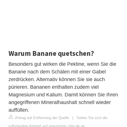
Warum Banane quetschen?
Besonders gut wirken die Pektine, wenn Sie die
Banane nach dem Schälen mit einer Gabel
zerdrücken. Alternativ können Sie sie auch
pürieren. Bananen enthalten zudem viel
Magnesium und Kalium. Damit können Sie Ihren
angegriffenen Mineralhaushalt schnell wieder
auffüllen.
Antrag auf Entfernung der Quelle
|
Sehen Sie sich die
vollständige Antwort auf praxistipps.chip.de an