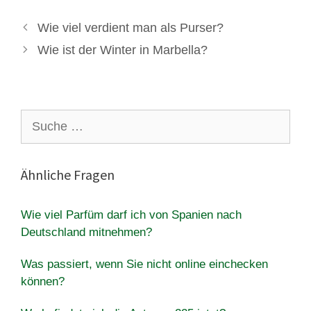
Wie viel verdient man als Purser?
Wie ist der Winter in Marbella?
Suche
nach:
Ähnliche Fragen
Wie viel Parfüm darf ich von Spanien nach
Deutschland mitnehmen?
Was passiert, wenn Sie nicht online einchecken
können?