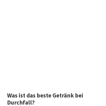
Was ist das beste Getränk bei
Durchfall?