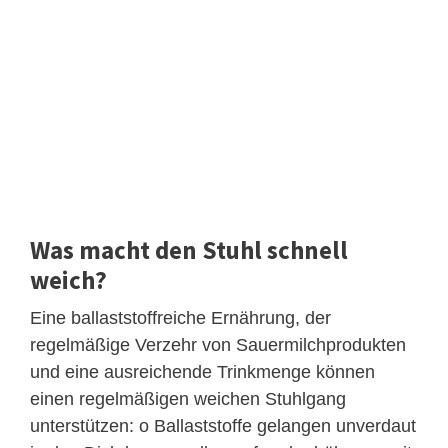
Was macht den Stuhl schnell
weich?
Eine ballaststoffreiche Ernährung, der
regelmäßige Verzehr von Sauermilchprodukten
und eine ausreichende Trinkmenge können
einen regelmäßigen weichen Stuhlgang
unterstützen: o Ballaststoffe gelangen unverdaut