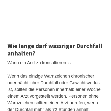
Wie lange darf wässriger Durchfall
anhalten?
Wann ein Arzt zu konsultieren ist:
Wenn das einzige Warnzeichen chronischer
oder nächtlicher Durchfall oder Gewichtsverlust
ist, sollten die Personen innerhalb einer Woche
einem Arzt vorgestellt werden. Personen ohne
Warnzeichen sollten einen Arzt anrufen, wenn
der Durchfall mehr als 72 Stunden anhält.