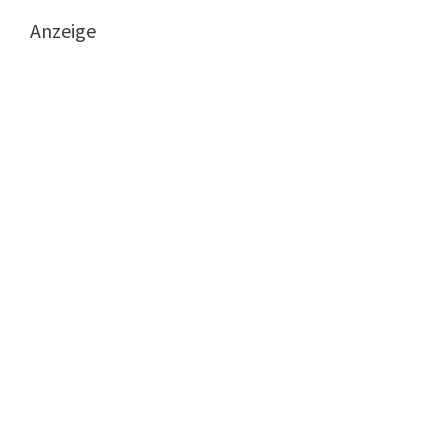
Anzeige