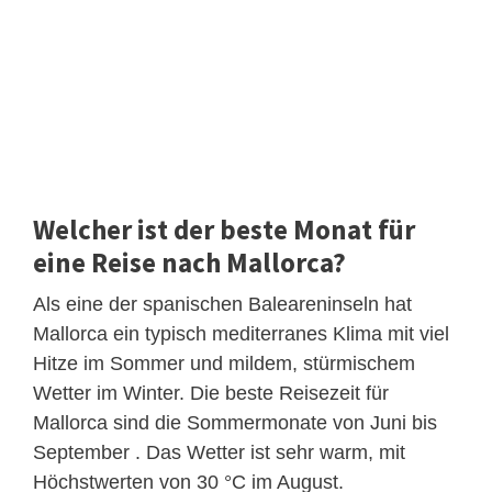
Welcher ist der beste Monat für
eine Reise nach Mallorca?
Als eine der spanischen Baleareninseln hat
Mallorca ein typisch mediterranes Klima mit viel
Hitze im Sommer und mildem, stürmischem
Wetter im Winter. Die beste Reisezeit für
Mallorca sind die Sommermonate von Juni bis
September . Das Wetter ist sehr warm, mit
Höchstwerten von 30 °C im August.