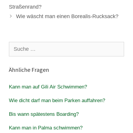
Straßenrand?
Wie wäscht man einen Borealis-Rucksack?
Suche
nach:
Ähnliche Fragen
Kann man auf Gili Air Schwimmen?
Wie dicht darf man beim Parken auffahren?
Bis wann spätestens Boarding?
Kann man in Palma schwimmen?