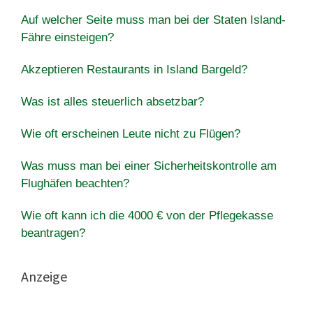
Auf welcher Seite muss man bei der Staten Island-
Fähre einsteigen?
Akzeptieren Restaurants in Island Bargeld?
Was ist alles steuerlich absetzbar?
Wie oft erscheinen Leute nicht zu Flügen?
Was muss man bei einer Sicherheitskontrolle am
Flughäfen beachten?
Wie oft kann ich die 4000 € von der Pflegekasse
beantragen?
Anzeige