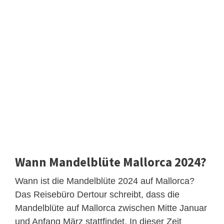
Wann Mandelblüte Mallorca 2024?
Wann ist die Mandelblüte 2024 auf Mallorca?
Das Reisebüro Dertour schreibt, dass die
Mandelblüte auf Mallorca zwischen Mitte Januar
und Anfang März stattfindet. In dieser Zeit