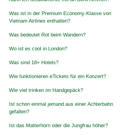
Was ist in der Premium Economy-Klasse von
Vietnam Airlines enthalten?
Was bedeutet Rot beim Wandern?
Wo ist es cool in London?
Was sind 18+ Hotels?
Wie funktionieren eTickets für ein Konzert?
Wie viel trinken im Handgepäck?
Ist schon einmal jemand aus einer Achterbahn
gefallen?
Ist das Matterhorn oder die Jungfrau höher?