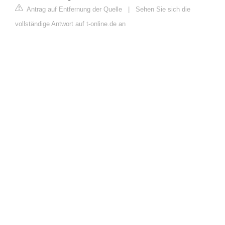
Antrag auf Entfernung der Quelle
|
Sehen Sie sich die
vollständige Antwort auf t-online.de an