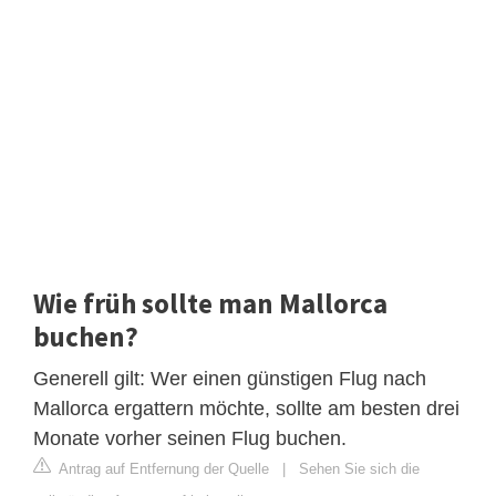
Wie früh sollte man Mallorca
buchen?
Generell gilt: Wer einen günstigen Flug nach
Mallorca ergattern möchte, sollte am besten drei
Monate vorher seinen Flug buchen.
Antrag auf Entfernung der Quelle
|
Sehen Sie sich die