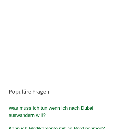
Populäre Fragen
Was muss ich tun wenn ich nach Dubai
auswandern will?
Kann ich Medikamente mit an Bord nehmen?