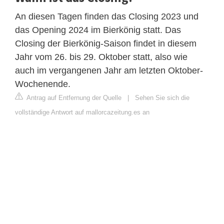
An diesen Tagen finden das Closing 2023 und
das Opening 2024 im Bierkönig statt. Das
Closing der Bierkönig-Saison findet in diesem
Jahr vom 26. bis 29. Oktober statt, also wie
auch im vergangenen Jahr am letzten Oktober-
Wochenende.
Antrag auf Entfernung der Quelle
|
Sehen Sie sich die
vollständige Antwort auf mallorcazeitung.es an