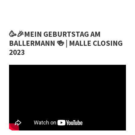
🥳🎉MEIN GEBURTSTAG AM
BALLERMANN 🍻 | MALLE CLOSING
2023