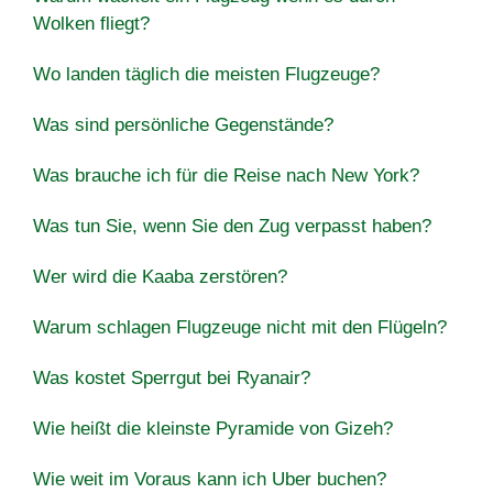
Wolken fliegt?
Wo landen täglich die meisten Flugzeuge?
Was sind persönliche Gegenstände?
Was brauche ich für die Reise nach New York?
Was tun Sie, wenn Sie den Zug verpasst haben?
Wer wird die Kaaba zerstören?
Warum schlagen Flugzeuge nicht mit den Flügeln?
Was kostet Sperrgut bei Ryanair?
Wie heißt die kleinste Pyramide von Gizeh?
Wie weit im Voraus kann ich Uber buchen?