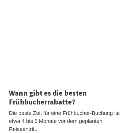
Wann gibt es die besten
Frühbucherrabatte?
Die beste Zeit für eine Frühbucher-Buchung ist
etwa 4 bis 6 Monate vor dem geplanten
Reiseantritt.