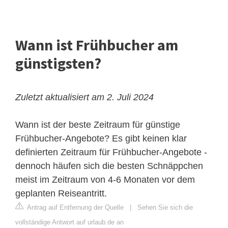
Wann ist Frühbucher am
günstigsten?
Zuletzt aktualisiert am 2. Juli 2024
Wann ist der beste Zeitraum für günstige
Frühbucher-Angebote? Es gibt keinen klar
definierten Zeitraum für Frühbucher-Angebote -
dennoch häufen sich die besten Schnäppchen
meist im Zeitraum von 4-6 Monaten vor dem
geplanten Reiseantritt.
Antrag auf Entfernung der Quelle
|
Sehen Sie sich die
vollständige Antwort auf urlaub.de an