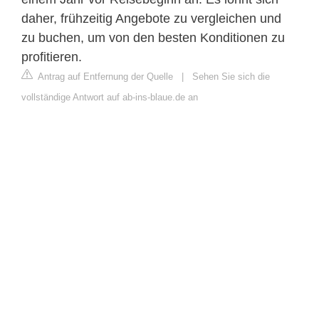
daher, frühzeitig Angebote zu vergleichen und
zu buchen, um von den besten Konditionen zu
profitieren.
Antrag auf Entfernung der Quelle
|
Sehen Sie sich die
vollständige Antwort auf ab-ins-blaue.de an