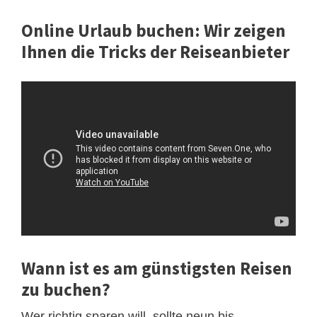
Online Urlaub buchen: Wir zeigen
Ihnen die Tricks der Reiseanbieter
Wann ist es am günstigsten Reisen
zu buchen?
Wer richtig sparen will, sollte neun bis