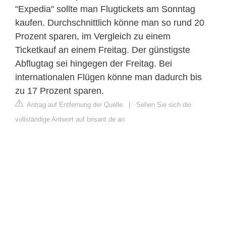
"Expedia" sollte man Flugtickets am Sonntag
kaufen. Durchschnittlich könne man so rund 20
Prozent sparen, im Vergleich zu einem
Ticketkauf an einem Freitag. Der günstigste
Abflugtag sei hingegen der Freitag. Bei
internationalen Flügen könne man dadurch bis
zu 17 Prozent sparen.
Antrag auf Entfernung der Quelle
|
Sehen Sie sich die
vollständige Antwort auf brisant.de an