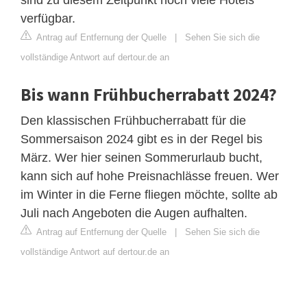
verfügbar.
Antrag auf Entfernung der Quelle
|
Sehen Sie sich die
vollständige Antwort auf dertour.de an
Bis wann Frühbucherrabatt 2024?
Den klassischen Frühbucherrabatt für die
Sommersaison 2024 gibt es in der Regel bis
März. Wer hier seinen Sommerurlaub bucht,
kann sich auf hohe Preisnachlässe freuen. Wer
im Winter in die Ferne fliegen möchte, sollte ab
Juli nach Angeboten die Augen aufhalten.
Antrag auf Entfernung der Quelle
|
Sehen Sie sich die
vollständige Antwort auf dertour.de an