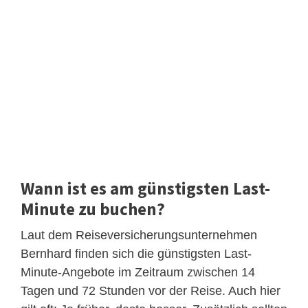
Wann ist es am günstigsten Last-
Minute zu buchen?
Laut dem Reiseversicherungsunternehmen
Bernhard finden sich die günstigsten Last-
Minute-Angebote im Zeitraum zwischen 14
Tagen und 72 Stunden vor der Reise. Auch hier