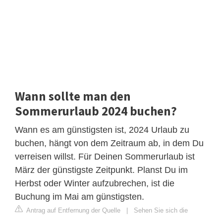
Wann sollte man den
Sommerurlaub 2024 buchen?
Wann es am günstigsten ist, 2024 Urlaub zu
buchen, hängt von dem Zeitraum ab, in dem Du
verreisen willst. Für Deinen Sommerurlaub ist
März der günstigste Zeitpunkt. Planst Du im
Herbst oder Winter aufzubrechen, ist die
Buchung im Mai am günstigsten.
Antrag auf Entfernung der Quelle
|
Sehen Sie sich die