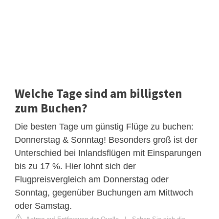
Welche Tage sind am billigsten
zum Buchen?
Die besten Tage um günstig Flüge zu buchen:
Donnerstag & Sonntag! Besonders groß ist der
Unterschied bei Inlandsflügen mit Einsparungen
bis zu 17 %. Hier lohnt sich der
Flugpreisvergleich am Donnerstag oder
Sonntag, gegenüber Buchungen am Mittwoch
oder Samstag.