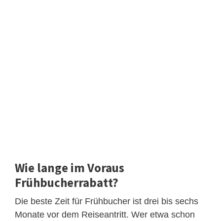
Wie lange im Voraus
Frühbucherrabatt?
Die beste Zeit für Frühbucher ist drei bis sechs
Monate vor dem Reiseantritt. Wer etwa schon