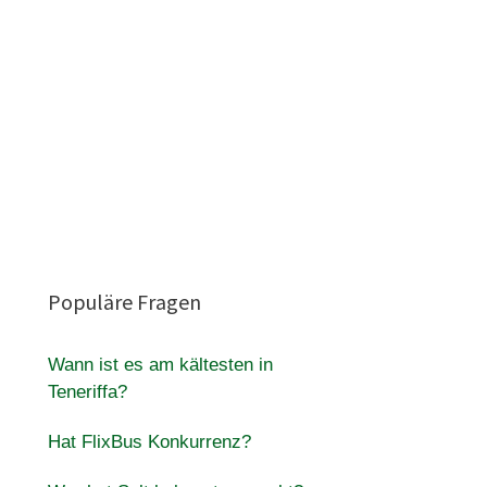
Populäre Fragen
Wann ist es am kältesten in
Teneriffa?
Hat FlixBus Konkurrenz?