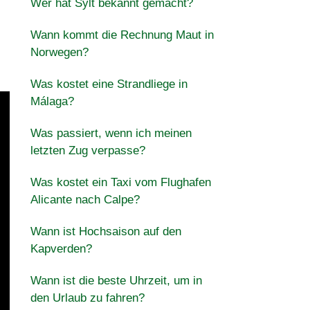
Wer hat Sylt bekannt gemacht?
Wann kommt die Rechnung Maut in
Norwegen?
Was kostet eine Strandliege in
Málaga?
Was passiert, wenn ich meinen
letzten Zug verpasse?
Was kostet ein Taxi vom Flughafen
Alicante nach Calpe?
Wann ist Hochsaison auf den
Kapverden?
Wann ist die beste Uhrzeit, um in
den Urlaub zu fahren?