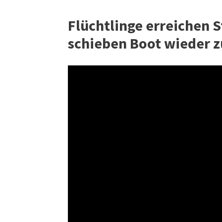
Flüchtlinge erreichen 
schieben Boot wieder 