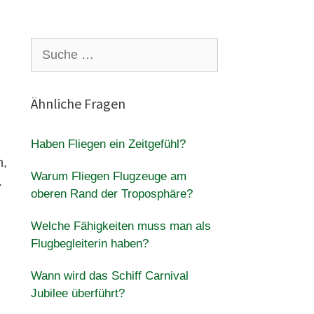
Suche
nach:
Ähnliche Fragen
Haben Fliegen ein Zeitgefühl?
n,
Warum Fliegen Flugzeuge am
.
oberen Rand der Troposphäre?
Welche Fähigkeiten muss man als
Flugbegleiterin haben?
Wann wird das Schiff Carnival
Jubilee überführt?