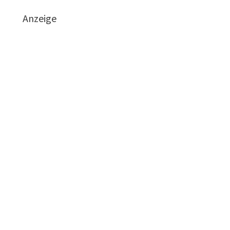
Anzeige