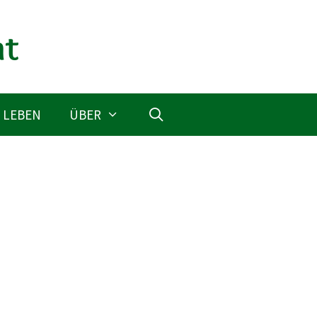
 LEBEN
ÜBER