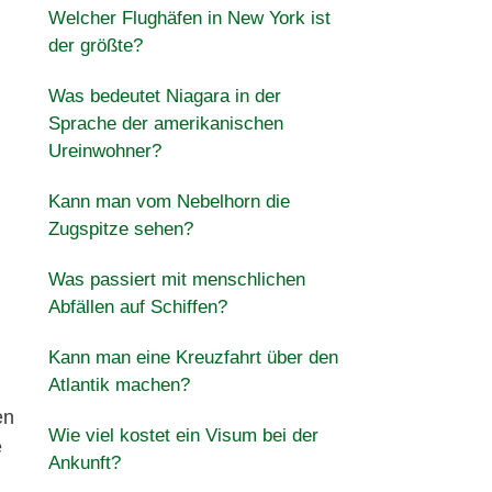
Welcher Flughäfen in New York ist
der größte?
Was bedeutet Niagara in der
Sprache der amerikanischen
Ureinwohner?
Kann man vom Nebelhorn die
Zugspitze sehen?
Was passiert mit menschlichen
Abfällen auf Schiffen?
Kann man eine Kreuzfahrt über den
Atlantik machen?
en
Wie viel kostet ein Visum bei der
e
Ankunft?