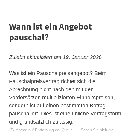
Wann ist ein Angebot
pauschal?
Zuletzt aktualisiert am 19. Januar 2026
Was ist ein Pauschalpreisangebot? Beim
Pauschalpreisvertrag richtet sich die
Abrechnung nicht nach den mit den
Vordersätzen multiplizierten
Einheitspreisen
,
sondern ist auf einen bestimmten Betrag
pauschaliert. Dies ist eine übliche Vertragsform
und grundsätzlich zulässig.
Antrag auf Entfernung der Quelle
|
Sehen Sie sich die