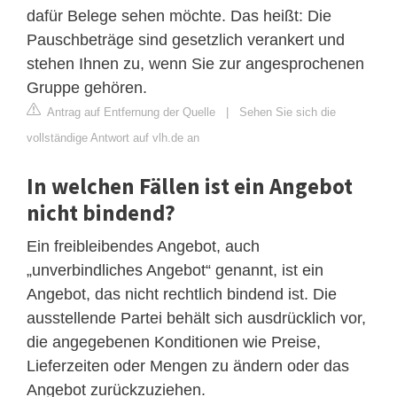
dafür Belege sehen möchte. Das heißt: Die
Pauschbeträge sind gesetzlich verankert und
stehen Ihnen zu, wenn Sie zur angesprochenen
Gruppe gehören.
Antrag auf Entfernung der Quelle
|
Sehen Sie sich die
vollständige Antwort auf vlh.de an
In welchen Fällen ist ein Angebot
nicht bindend?
Ein freibleibendes Angebot, auch
„unverbindliches Angebot“ genannt, ist ein
Angebot, das nicht rechtlich bindend ist. Die
ausstellende Partei behält sich ausdrücklich vor,
die angegebenen Konditionen wie Preise,
Lieferzeiten oder Mengen zu ändern oder das
Angebot zurückzuziehen.