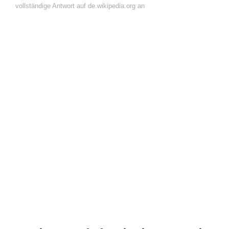
vollständige Antwort auf de.wikipedia.org an