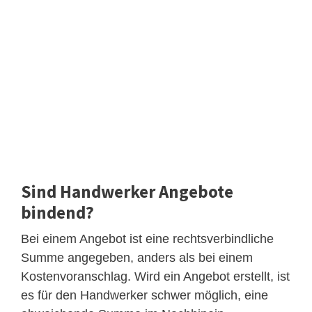
Sind Handwerker Angebote
bindend?
Bei einem Angebot ist eine rechtsverbindliche
Summe angegeben, anders als bei einem
Kostenvoranschlag. Wird ein Angebot erstellt, ist
es für den Handwerker schwer möglich, eine