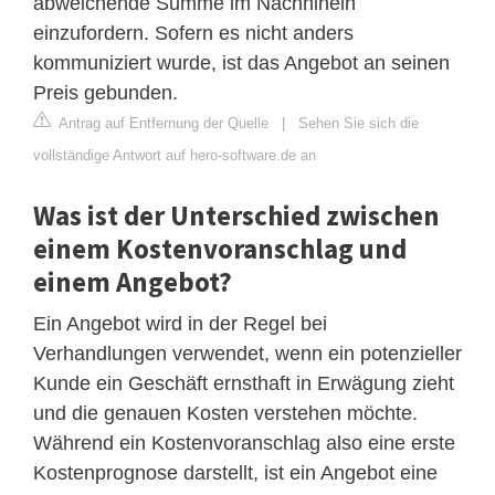
abweichende Summe im Nachhinein
einzufordern. Sofern es nicht anders
kommuniziert wurde, ist das Angebot an seinen
Preis gebunden.
Antrag auf Entfernung der Quelle
|
Sehen Sie sich die
vollständige Antwort auf hero-software.de an
Was ist der Unterschied zwischen
einem Kostenvoranschlag und
einem Angebot?
Ein Angebot wird in der Regel bei
Verhandlungen verwendet, wenn ein potenzieller
Kunde ein Geschäft ernsthaft in Erwägung zieht
und die genauen Kosten verstehen möchte.
Während ein Kostenvoranschlag also eine erste
Kostenprognose darstellt, ist ein Angebot eine