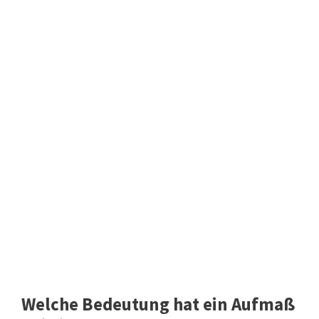
Welche Bedeutung hat ein Aufmaß