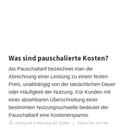
Was sind pauschalierte Kosten?
Als Pauschaltarif bezeichnet man die
Abrechnung einer Leistung zu einem festen
Preis, unabhängig von der tatsächlichen Dauer
oder Häufigkeit der Nutzung. Für Kunden mit
einer absehbaren Überschreitung einer
bestimmten Nutzungsschwelle bedeutet der
Pauschaltarif eine Kostenersparnis.
Antrag auf Entfernung der Quelle
|
Sehen Sie sich die