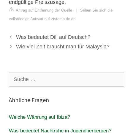
endgültige Preiszusage.
Antrag auf Entfernung der Quelle
|
Sehen Sie sich die
vollständige Antwort auf zistemo.de an
Was bedeutet Dill auf Deutsch?
Wie viel Zeit braucht man für Malaysia?
Suche
nach:
Ähnliche Fragen
Welche Währung auf Ibiza?
Was bedeutet Nachtruhe in Jugendherbergen?