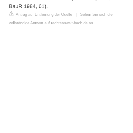
BauR 1984, 61).
Antrag auf Entfernung der Quelle
|
Sehen Sie sich die
vollständige Antwort auf rechtsanwalt-bach.de an