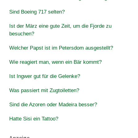
Sind Boeing 717 selten?
Ist der März eine gute Zeit, um die Fjorde zu
besuchen?
Welcher Papst ist im Petersdom ausgestellt?
Wie reagiert man, wenn ein Bär kommt?
Ist Ingwer gut für die Gelenke?
Was passiert mit Zugtoiletten?
Sind die Azoren oder Madeira besser?
Hatte Sisi ein Tattoo?
Anzeige