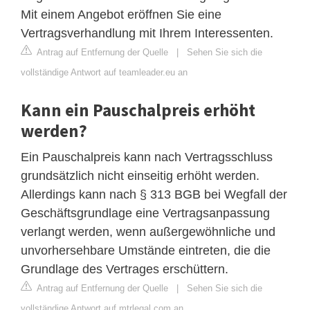
Mit einem Angebot eröffnen Sie eine
Vertragsverhandlung mit Ihrem Interessenten.
Antrag auf Entfernung der Quelle
|
Sehen Sie sich die
vollständige Antwort auf teamleader.eu an
Kann ein Pauschalpreis erhöht
werden?
Ein Pauschalpreis kann nach Vertragsschluss
grundsätzlich nicht einseitig erhöht werden.
Allerdings kann nach § 313 BGB bei Wegfall der
Geschäftsgrundlage eine Vertragsanpassung
verlangt werden, wenn außergewöhnliche und
unvorhersehbare Umstände eintreten, die die
Grundlage des Vertrages erschüttern.
Antrag auf Entfernung der Quelle
|
Sehen Sie sich die
vollständige Antwort auf mtrlegal.com an