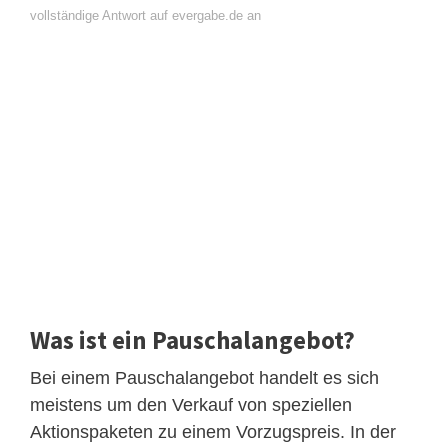
vollständige Antwort auf evergabe.de an
Was ist ein Pauschalangebot?
Bei einem Pauschalangebot handelt es sich
meistens um den Verkauf von speziellen
Aktionspaketen zu einem Vorzugspreis. In der