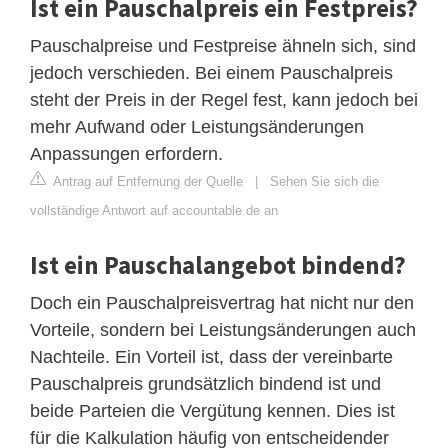
Ist ein Pauschalpreis ein Festpreis?
Pauschalpreise und Festpreise ähneln sich, sind
jedoch verschieden. Bei einem Pauschalpreis
steht der Preis in der Regel fest, kann jedoch bei
mehr Aufwand oder Leistungsänderungen
Anpassungen erfordern.
Antrag auf Entfernung der Quelle
|
Sehen Sie sich die
vollständige Antwort auf accountable.de an
Ist ein Pauschalangebot bindend?
Doch ein Pauschalpreisvertrag hat nicht nur den
Vorteile, sondern bei Leistungsänderungen auch
Nachteile. Ein Vorteil ist, dass der vereinbarte
Pauschalpreis grundsätzlich bindend ist und
beide Parteien die Vergütung kennen. Dies ist
für die Kalkulation häufig von entscheidender