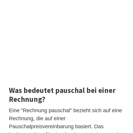
Was bedeutet pauschal bei einer
Rechnung?
Eine "Rechnung pauschal" bezieht sich auf eine
Rechnung, die auf einer
Pauschalpreisvereinbarung basiert. Das