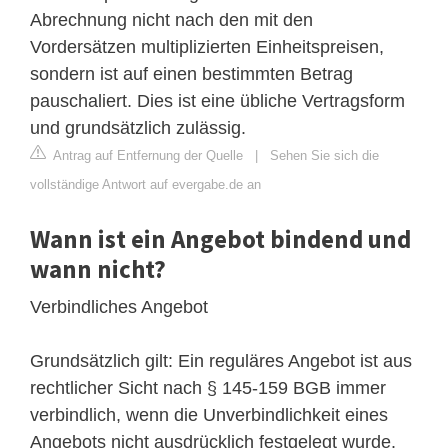
Abrechnung nicht nach den mit den
Vordersätzen multiplizierten Einheitspreisen,
sondern ist auf einen bestimmten Betrag
pauschaliert. Dies ist eine übliche Vertragsform
und grundsätzlich zulässig.
Antrag auf Entfernung der Quelle
|
Sehen Sie sich die
vollständige Antwort auf evergabe.de an
Wann ist ein Angebot bindend und
wann nicht?
Verbindliches Angebot
Grundsätzlich gilt: Ein reguläres Angebot ist aus
rechtlicher Sicht nach § 145-159 BGB immer
verbindlich, wenn die Unverbindlichkeit eines
Angebots nicht ausdrücklich festgelegt wurde.