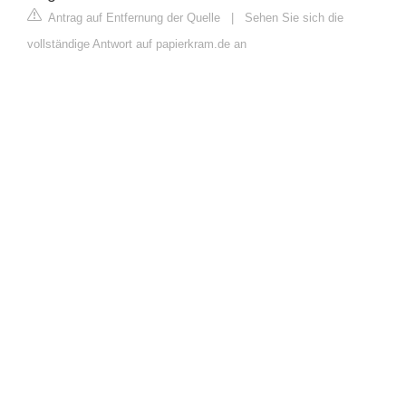
Antrag auf Entfernung der Quelle
|
Sehen Sie sich die
vollständige Antwort auf papierkram.de an