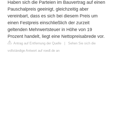
Haben sich die Parteien im Bauvertrag auf einen
Pauschalpreis geeinigt, gleichzeitig aber
vereinbart, dass es sich bei diesem Preis um
einen Festpreis einschließlich der zurzeit
geltenden Mehrwertsteuer in Höhe von 19
Prozent handelt, liegt eine Nettopreisabrede vor.
Antrag auf Entfernung der Quelle
|
Sehen Sie sich die
vollständige Antwort auf roedl.de an