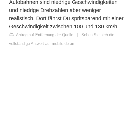
Autobahnen sind niedrige Geschwindigkeiten
und niedrige Drehzahlen aber weniger
realistisch. Dort fährst Du spritsparend mit einer
Geschwindigkeit zwischen 100 und 130 km/h.
Antrag auf Entfernung der Quelle
|
Sehen Sie sich die
vollständige Antwort auf mobile.de an