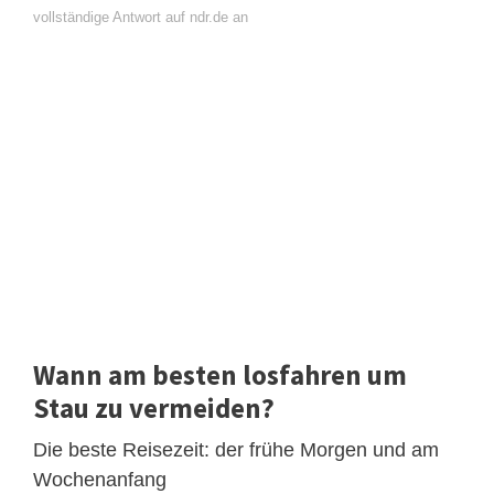
vollständige Antwort auf ndr.de an
Wann am besten losfahren um
Stau zu vermeiden?
Die beste Reisezeit: der frühe Morgen und am
Wochenanfang