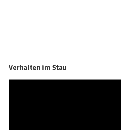
Verhalten im Stau