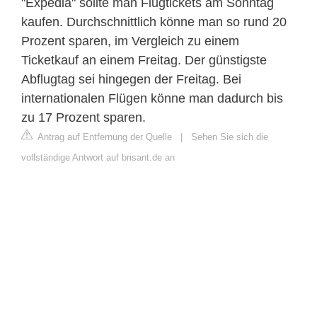
"Expedia" sollte man Flugtickets am Sonntag
kaufen. Durchschnittlich könne man so rund 20
Prozent sparen, im Vergleich zu einem
Ticketkauf an einem Freitag. Der günstigste
Abflugtag sei hingegen der Freitag. Bei
internationalen Flügen könne man dadurch bis
zu 17 Prozent sparen.
Antrag auf Entfernung der Quelle
|
Sehen Sie sich die
vollständige Antwort auf brisant.de an