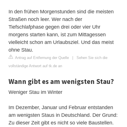
In den frühen Morgenstunden sind die meisten
Straßen noch leer. Wer nach der
Tiefschlafphase gegen drei oder vier Uhr
morgens starten kann, ist zum Mittagessen
vielleicht schon am Urlaubsziel. Und das meist
ohne Stau.
Antrag auf Entfernung der Quelle
|
Sehen Sie sich die
vollständige Antwort auf tk.de an
Wann gibt es am wenigsten Stau?
Weniger Stau im Winter
Im Dezember, Januar und Februar entstanden
am wenigsten Staus in Deutschland. Der Grund:
Zu dieser Zeit gibt es nicht so viele Baustellen.