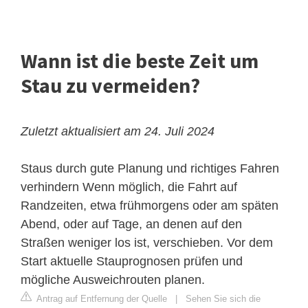
Wann ist die beste Zeit um
Stau zu vermeiden?
Zuletzt aktualisiert am 24. Juli 2024
Staus durch gute Planung und richtiges Fahren
verhindern
Wenn möglich, die Fahrt auf
Randzeiten, etwa frühmorgens oder am späten
Abend, oder auf Tage, an denen auf den
Straßen weniger los ist, verschieben. Vor dem
Start aktuelle Stauprognosen prüfen und
mögliche Ausweichrouten planen.
Antrag auf Entfernung der Quelle
|
Sehen Sie sich die