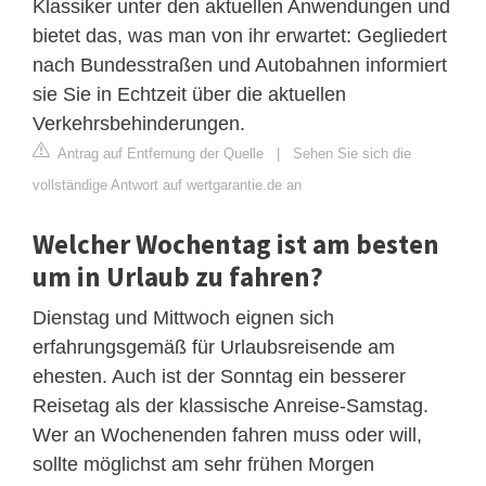
Klassiker unter den aktuellen Anwendungen und
bietet das, was man von ihr erwartet: Gegliedert
nach Bundesstraßen und Autobahnen informiert
sie Sie in Echtzeit über die aktuellen
Verkehrsbehinderungen.
Antrag auf Entfernung der Quelle
|
Sehen Sie sich die
vollständige Antwort auf wertgarantie.de an
Welcher Wochentag ist am besten
um in Urlaub zu fahren?
Dienstag und Mittwoch eignen sich
erfahrungsgemäß für Urlaubsreisende am
ehesten. Auch ist der Sonntag ein besserer
Reisetag als der klassische Anreise-Samstag.
Wer an Wochenenden fahren muss oder will,
sollte möglichst am sehr frühen Morgen