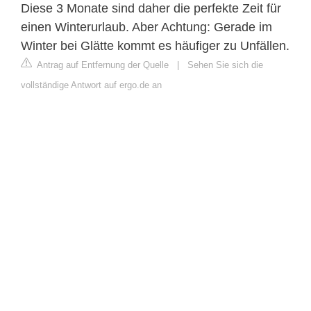
Diese 3 Monate sind daher die perfekte Zeit für
einen Winterurlaub. Aber Achtung: Gerade im
Winter bei Glätte kommt es häufiger zu Unfällen.
Antrag auf Entfernung der Quelle
|
Sehen Sie sich die
vollständige Antwort auf ergo.de an