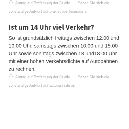
Antrag auf Entfernung der Quelle
|
Sehen Sie sich die
vollständige Antwort auf praxistipps.focus.de an
Ist um 14 Uhr viel Verkehr?
So ist grundsätzlich freitags zwischen 12.00 und
19.00 Uhr, samstags zwischen 10.00 und 15.00
Uhr sowie sonntags zwischen 13 und18.00 Uhr
mit einer hohen Verkehrsdichte auf Autobahnen
zu rechnen.
Antrag auf Entfernung der Quelle
|
Sehen Sie sich die
vollständige Antwort auf autobahn.de an