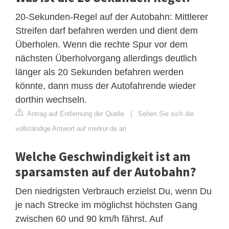
20-Sekunden-Regel auf der Autobahn: Mittlerer
Streifen darf befahren werden und dient dem
Überholen. Wenn die rechte Spur vor dem
nächsten Überholvorgang allerdings deutlich
länger als 20 Sekunden befahren werden
könnte, dann muss der Autofahrende wieder
dorthin wechseln.
Antrag auf Entfernung der Quelle
|
Sehen Sie sich die
vollständige Antwort auf merkur.de an
Welche Geschwindigkeit ist am
sparsamsten auf der Autobahn?
Den niedrigsten Verbrauch erzielst Du, wenn Du
je nach Strecke im möglichst höchsten Gang
zwischen 60 und 90 km/h fährst. Auf