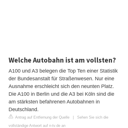
Welche Autobahn ist am vollsten?
A100 und A3 belegen die Top Ten einer Statistik
der Bundesanstalt für Straßenwesen. Nur eine
Ausnahme erschleicht sich den neunten Platz.
Die A100 in Berlin und die A3 bei Köln sind die
am stärksten befahrenen Autobahnen in
Deutschland.
Antrag auf Entfernung der Quelle
|
Sehen Sie sich die
vollständige Antwort auf n-tv.de an