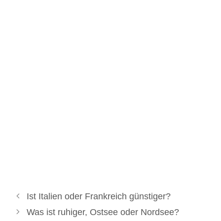
Ist Italien oder Frankreich günstiger?
Was ist ruhiger, Ostsee oder Nordsee?