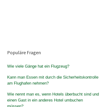
Populäre Fragen
Wie viele Gänge hat ein Flugzeug?
Kann man Essen mit durch die Sicherheitskontrolle
am Flughafen nehmen?
Wie nennt man es, wenn Hotels überbucht sind und
einen Gast in ein anderes Hotel umbuchen
müssen?