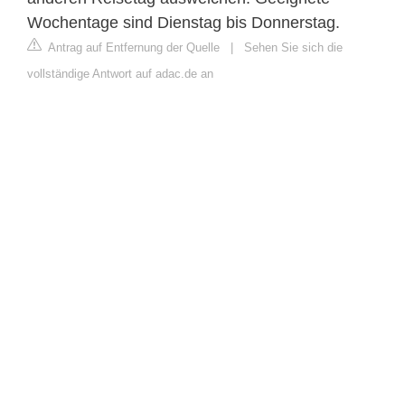
Wochentage sind Dienstag bis Donnerstag.
Antrag auf Entfernung der Quelle
|
Sehen Sie sich die
vollständige Antwort auf adac.de an