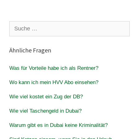
Suche
nach:
Ähnliche Fragen
Was für Vorteile habe ich als Rentner?
Wo kann ich mein HVV Abo einsehen?
Wie viel kostet ein Zug der DB?
Wie viel Taschengeld in Dubai?
Warum gibt es in Dubai keine Kriminalität?