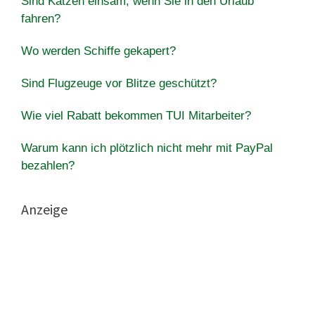
Sind Katzen einsam, wenn Sie in den Urlaub
fahren?
Wo werden Schiffe gekapert?
Sind Flugzeuge vor Blitze geschützt?
Wie viel Rabatt bekommen TUI Mitarbeiter?
Warum kann ich plötzlich nicht mehr mit PayPal
bezahlen?
Anzeige