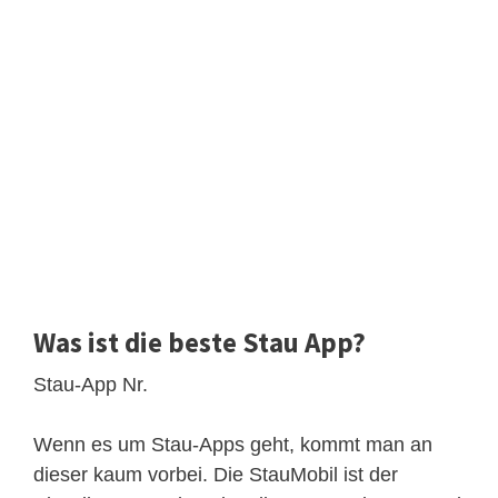
Was ist die beste Stau App?
Stau-App Nr.
Wenn es um Stau-Apps geht, kommt man an
dieser kaum vorbei. Die StauMobil ist der