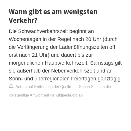
Wann gibt es am wenigsten
Verkehr?
Die Schwachverkehrszeit beginnt an
Wochentagen in der Regel nach 20 Uhr (durch
die Verlängerung der Ladenöffnungszeiten oft
erst nach 21 Uhr) und dauert bis zur
morgendlichen Hauptverkehrszeit, Samstags gilt
sie außerhalb der Nebenverkehrszeit und an
Sonn- und überregionalen Feiertagen ganztägig.
Antrag auf Entfernung der Quelle
|
Sehen Sie sich die
vollständige Antwort auf de.wikipedia.org an