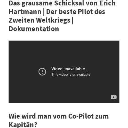
Das grausame Schicksal von Erich
Hartmann | Der beste Pilot des
Zweiten Weltkriegs |
Dokumentation
Wie wird man vom Co-Pilot zum
Kapitän?