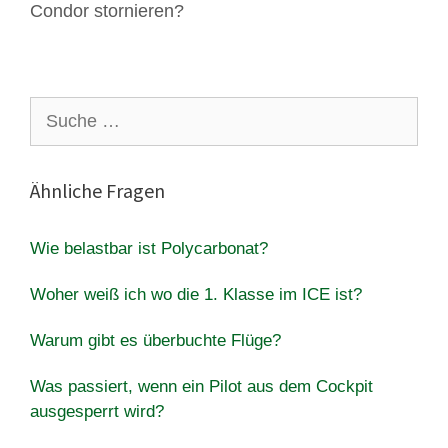
Condor stornieren?
Suche
nach:
Ähnliche Fragen
Wie belastbar ist Polycarbonat?
Woher weiß ich wo die 1. Klasse im ICE ist?
Warum gibt es überbuchte Flüge?
Was passiert, wenn ein Pilot aus dem Cockpit
ausgesperrt wird?