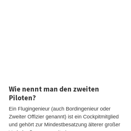
Wie nennt man den zweiten
Piloten?
Ein Flugingenieur (auch Bordingenieur oder
Zweiter Offizier genannt) ist ein Cockpitmitglied
und gehört zur Mindestbesatzung älterer großer