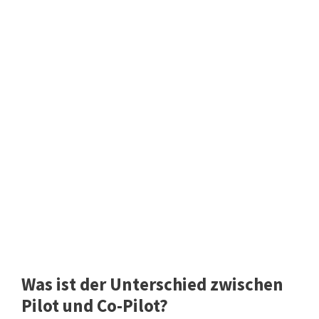
Was ist der Unterschied zwischen
Pilot und Co-Pilot?