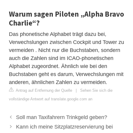
Warum sagen Piloten „Alpha Bravo
Charlie“?
Das phonetische Alphabet trägt dazu bei,
Verwechslungen zwischen Cockpit und Tower zu
vermeiden . Nicht nur die Buchstaben, sondern
auch die Zahlen sind im ICAO-phonetischen
Alphabet zugeordnet. Ähnlich wie bei den
Buchstaben geht es darum, Verwechslungen mit
anderen, ähnlichen Zahlen zu vermeiden.
Antrag auf Entfernung der Quelle
|
Sehen Sie sich die
vollständige Antwort auf translate.google.com an
Soll man Taxifahrern Trinkgeld geben?
Kann ich meine Sitzplatzreservierung bei