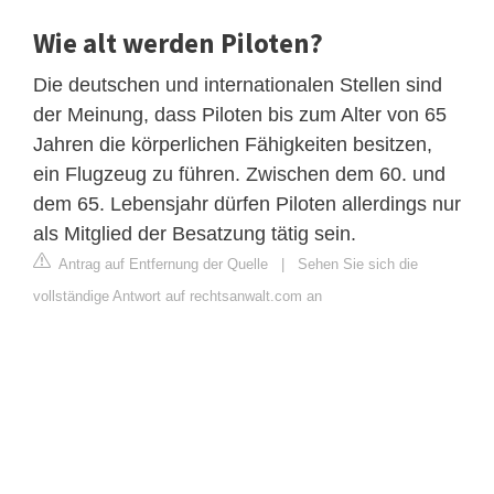
Wie alt werden Piloten?
Die deutschen und internationalen Stellen sind
der Meinung, dass Piloten bis zum Alter von 65
Jahren die körperlichen Fähigkeiten besitzen,
ein Flugzeug zu führen. Zwischen dem 60. und
dem 65. Lebensjahr dürfen Piloten allerdings nur
als Mitglied der Besatzung tätig sein.
Antrag auf Entfernung der Quelle
|
Sehen Sie sich die
vollständige Antwort auf rechtsanwalt.com an