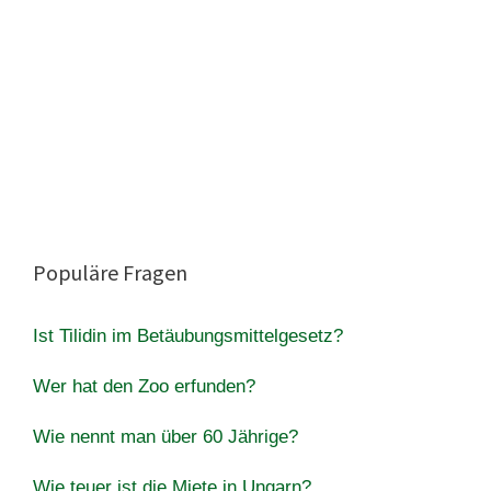
Populäre Fragen
Ist Tilidin im Betäubungsmittelgesetz?
Wer hat den Zoo erfunden?
Wie nennt man über 60 Jährige?
Wie teuer ist die Miete in Ungarn?