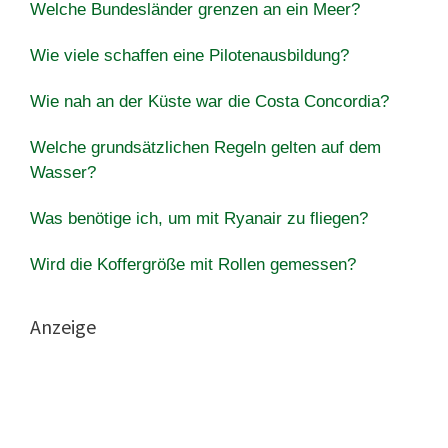
Welche Bundesländer grenzen an ein Meer?
Wie viele schaffen eine Pilotenausbildung?
Wie nah an der Küste war die Costa Concordia?
Welche grundsätzlichen Regeln gelten auf dem
Wasser?
Was benötige ich, um mit Ryanair zu fliegen?
Wird die Koffergröße mit Rollen gemessen?
Anzeige