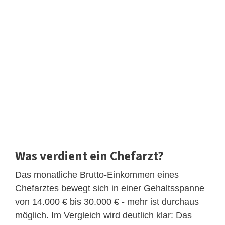
Was verdient ein Chefarzt?
Das monatliche Brutto-Einkommen eines
Chefarztes bewegt sich in einer Gehaltsspanne
von 14.000 € bis 30.000 € - mehr ist durchaus
möglich. Im Vergleich wird deutlich klar: Das