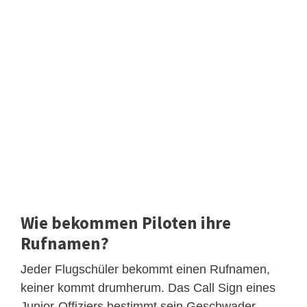
Wie bekommen Piloten ihre
Rufnamen?
Jeder Flugschüler bekommt einen Rufnamen,
keiner kommt drumherum. Das Call Sign eines
Junior-Offiziers bestimmt sein Geschwader