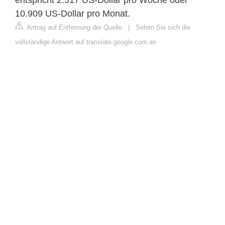
10.909 US-Dollar pro Monat.
Antrag auf Entfernung der Quelle
|
Sehen Sie sich die
vollständige Antwort auf translate.google.com an