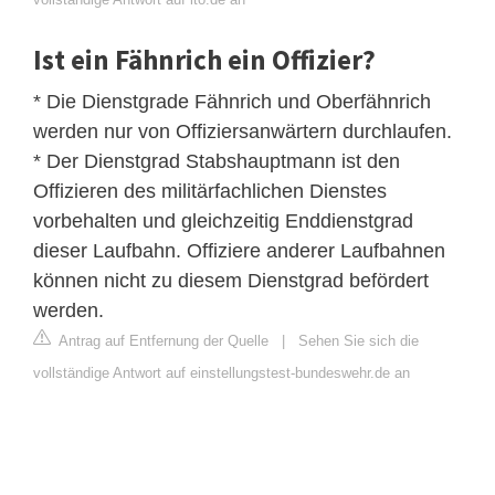
Ist ein Fähnrich ein Offizier?
* Die Dienstgrade Fähnrich und Oberfähnrich
werden nur von Offiziersanwärtern durchlaufen.
* Der Dienstgrad Stabshauptmann ist den
Offizieren des militärfachlichen Dienstes
vorbehalten und gleichzeitig Enddienstgrad
dieser Laufbahn. Offiziere anderer Laufbahnen
können nicht zu diesem Dienstgrad befördert
werden.
Antrag auf Entfernung der Quelle
|
Sehen Sie sich die
vollständige Antwort auf einstellungstest-bundeswehr.de an