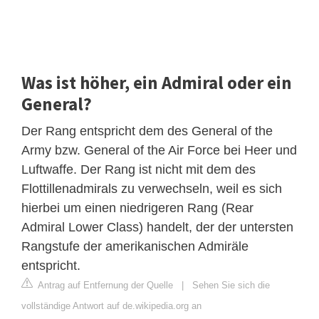
Was ist höher, ein Admiral oder ein
General?
Der Rang entspricht dem des General of the
Army bzw. General of the Air Force bei Heer und
Luftwaffe. Der Rang ist nicht mit dem des
Flottillenadmirals zu verwechseln, weil es sich
hierbei um einen niedrigeren Rang (Rear
Admiral Lower Class) handelt, der der untersten
Rangstufe der amerikanischen Admiräle
entspricht.
Antrag auf Entfernung der Quelle
|
Sehen Sie sich die
vollständige Antwort auf de.wikipedia.org an