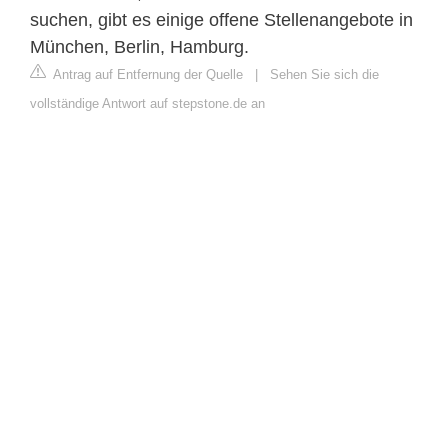
suchen, gibt es einige offene Stellenangebote in
München, Berlin, Hamburg.
Antrag auf Entfernung der Quelle
|
Sehen Sie sich die
vollständige Antwort auf stepstone.de an