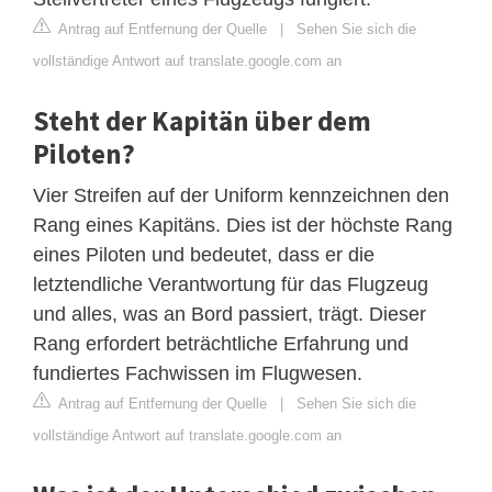
Antrag auf Entfernung der Quelle
|
Sehen Sie sich die
vollständige Antwort auf translate.google.com an
Steht der Kapitän über dem
Piloten?
Vier Streifen auf der Uniform kennzeichnen den
Rang eines Kapitäns. Dies ist der höchste Rang
eines Piloten und bedeutet, dass er die
letztendliche Verantwortung für das Flugzeug
und alles, was an Bord passiert, trägt. Dieser
Rang erfordert beträchtliche Erfahrung und
fundiertes Fachwissen im Flugwesen.
Antrag auf Entfernung der Quelle
|
Sehen Sie sich die
vollständige Antwort auf translate.google.com an