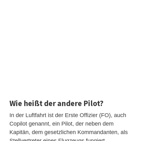
Wie heißt der andere Pilot?
In der Luftfahrt ist der Erste Offizier (FO), auch
Copilot genannt, ein Pilot, der neben dem
Kapitän, dem gesetzlichen Kommandanten, als
Stellvertreter eines Flugzeugs fungiert.