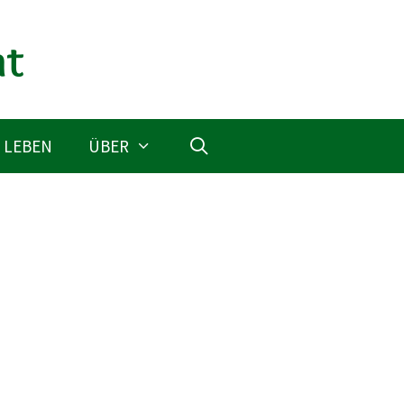
 LEBEN
ÜBER