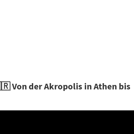
🇷 Von der Akropolis in Athen bis