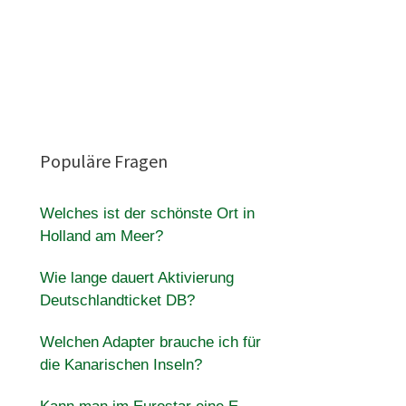
Populäre Fragen
Welches ist der schönste Ort in
Holland am Meer?
Wie lange dauert Aktivierung
Deutschlandticket DB?
Welchen Adapter brauche ich für
die Kanarischen Inseln?