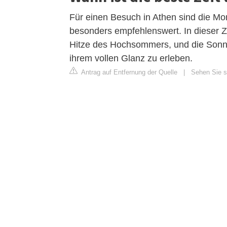
Für einen Besuch in Athen sind die Mo
besonders empfehlenswert. In dieser 
Hitze des Hochsommers, und die Sonne
ihrem vollen Glanz zu erleben.
Antrag auf Entfernung der Quelle
|
Sehen Sie s