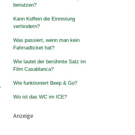
benutzen?
Kann Koffein die Einnistung
verhindern?
Was passiert, wenn man kein
Fahrradticket hat?
Wie lautet der berühmte Satz im
Film Casablanca?
Wie funktioniert Beep & Go?
r
Wo ist das WC im ICE?
Anzeige