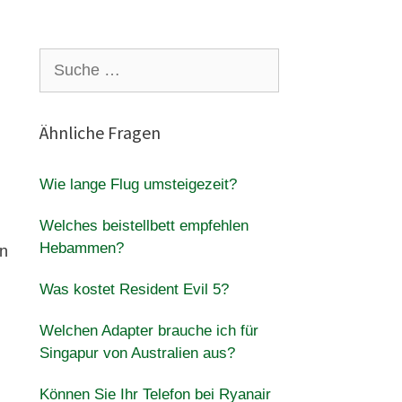
Suche
nach:
Ähnliche Fragen
Wie lange Flug umsteigezeit?
Welches beistellbett empfehlen
Hebammen?
en
Was kostet Resident Evil 5?
Welchen Adapter brauche ich für
Singapur von Australien aus?
Können Sie Ihr Telefon bei Ryanair