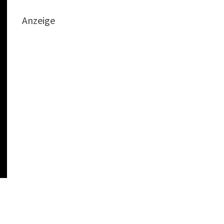
Anzeige