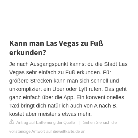
Kann man Las Vegas zu Fuß
erkunden?
Je nach Ausgangspunkt kannst du die Stadt Las
Vegas sehr einfach zu Fuß erkunden. Für
größere Strecken kann man sich schnell und
unkompliziert ein Uber oder Lyft rufen. Das geht
ganz einfach über die App. Ein konventionelles
Taxi bringt dich natürlich auch von A nach B,
kostet aber meistens etwas mehr.
Antrag auf Entfernung der Quelle
|
Sehen Sie sich die
vollständige Antwort auf dieweltkarte.de an