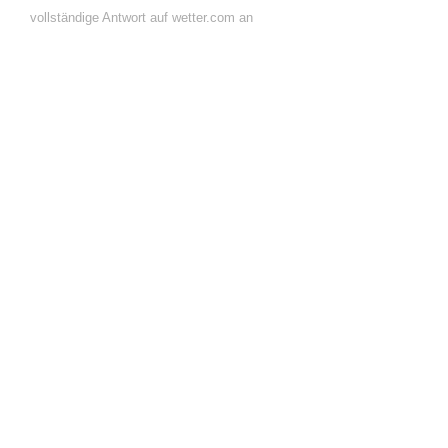
vollständige Antwort auf wetter.com an