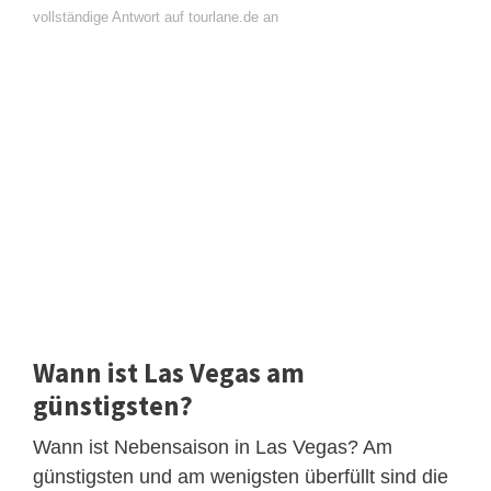
vollständige Antwort auf tourlane.de an
Wann ist Las Vegas am
günstigsten?
Wann ist Nebensaison in Las Vegas? Am
günstigsten und am wenigsten überfüllt sind die