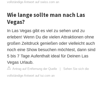
vollständige Antwort auf swiss.com an
Wie lange sollte man nach Las
Vegas?
In Las Vegas gibt es viel zu sehen und zu
erleben! Wenn Du die vielen Attraktionen ohne
großen Zeitdruck genießen oder vielleicht auch
noch eine Show besuchen möchtest, dann sind
5 bis 7 Tage Aufenthalt ideal für Deinen Las
Vegas Urlaub.
Antrag auf Entfernung der Quelle
|
Sehen Sie sich die
vollständige Antwort auf tui.com an