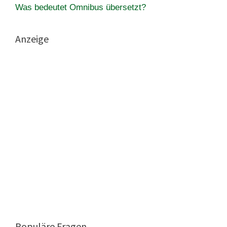
Was bedeutet Omnibus übersetzt?
Anzeige
Populäre Fragen