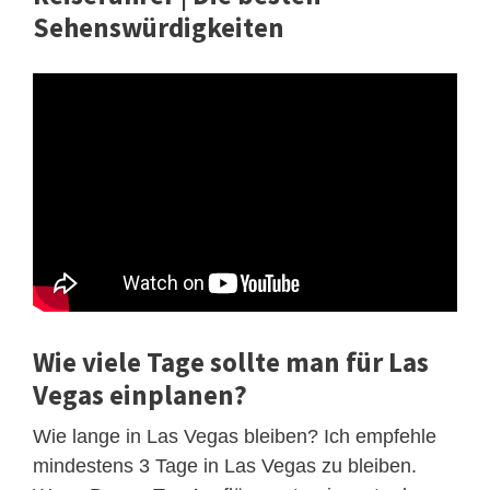
Sehenswürdigkeiten
Wie viele Tage sollte man für Las
Vegas einplanen?
Wie lange in Las Vegas bleiben? Ich empfehle
mindestens 3 Tage in Las Vegas zu bleiben.