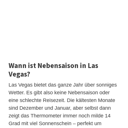
Wann ist Nebensaison in Las
Vegas?
Las Vegas bietet das ganze Jahr über sonniges
Wetter. Es gibt also keine Nebensaison oder
eine schlechte Reisezeit. Die kältesten Monate
sind Dezember und Januar, aber selbst dann
zeigt das Thermometer immer noch milde 14
Grad mit viel Sonnenschein – perfekt um