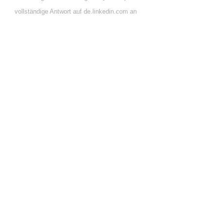
vollständige Antwort auf de.linkedin.com an