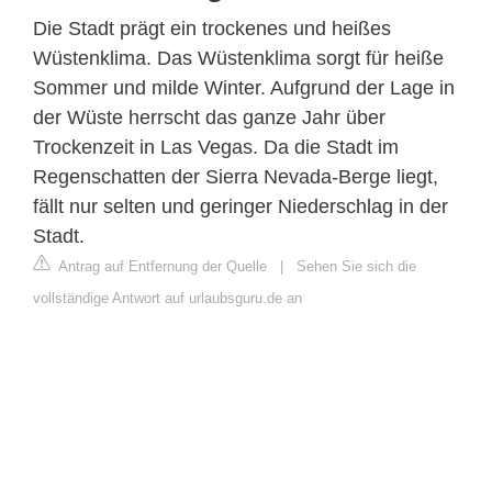
Die Stadt prägt ein trockenes und heißes
Wüstenklima. Das Wüstenklima sorgt für heiße
Sommer und milde Winter. Aufgrund der Lage in
der Wüste herrscht das ganze Jahr über
Trockenzeit in Las Vegas. Da die Stadt im
Regenschatten der Sierra Nevada-Berge liegt,
fällt nur selten und geringer Niederschlag in der
Stadt.
Antrag auf Entfernung der Quelle
|
Sehen Sie sich die
vollständige Antwort auf urlaubsguru.de an