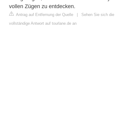
vollen Zügen zu entdecken.
Antrag auf Entfernung der Quelle
|
Sehen Sie sich die
vollständige Antwort auf tourlane.de an