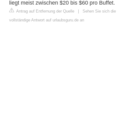
liegt meist zwischen $20 bis $60 pro Buffet.
Antrag auf Entfernung der Quelle
|
Sehen Sie sich die
vollständige Antwort auf urlaubsguru.de an