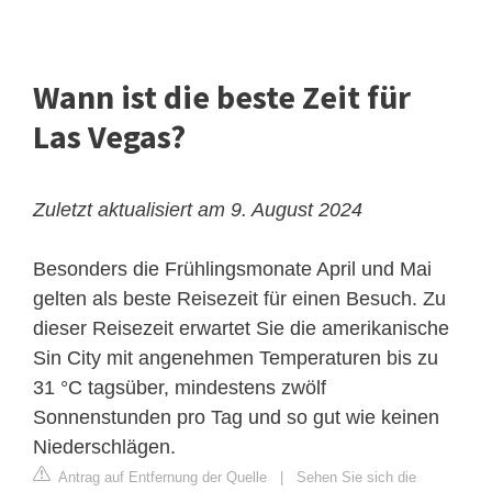
Wann ist die beste Zeit für
Las Vegas?
Zuletzt aktualisiert am 9. August 2024
Besonders die Frühlingsmonate April und Mai
gelten als beste Reisezeit für einen Besuch. Zu
dieser Reisezeit erwartet Sie die amerikanische
Sin City mit angenehmen Temperaturen bis zu
31 °C tagsüber, mindestens zwölf
Sonnenstunden pro Tag und so gut wie keinen
Niederschlägen.
Antrag auf Entfernung der Quelle
|
Sehen Sie sich die