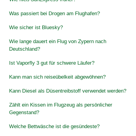
Was passiert bei Drogen am Flughafen?
Wie sicher ist Bluesky?
Wie lange dauert ein Flug von Zypern nach
Deutschland?
Ist Vaporfly 3 gut für schwere Läufer?
Kann man sich reiseübelkeit abgewöhnen?
Kann Diesel als Düsentreibstoff verwendet werden?
Zählt ein Kissen im Flugzeug als persönlicher
Gegenstand?
Welche Bettwäsche ist die gesündeste?