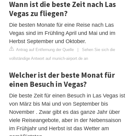
Wann ist die beste Zeit nach Las
Vegas zu fliegen?
Die besten Monate für eine Reise nach Las
Vegas sind im Frühling April und Mai und im
Herbst September und Oktober.
Antrag auf Entfernung der Quelle
|
Sehen Sie sich die
vollständige Antwort auf munich-airport.de an
Welcher ist der beste Monat für
einen Besuch in Vegas?
Die beste Zeit für einen Besuch in Las Vegas ist
von März bis Mai und von September bis
November . Zwar gibt es das ganze Jahr über
viele Reiseangebote, aber in der Nebensaison
im Frühjahr und Herbst ist das Wetter am