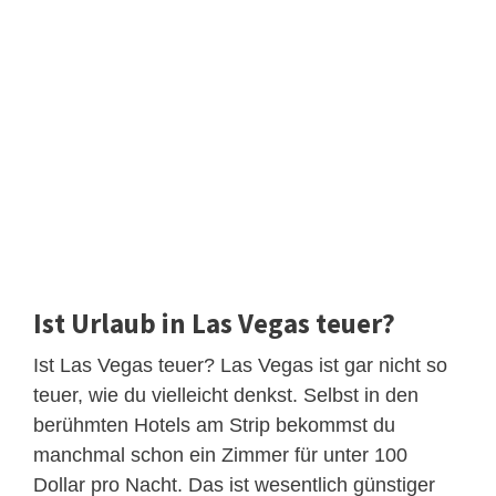
Ist Urlaub in Las Vegas teuer?
Ist Las Vegas teuer? Las Vegas ist gar nicht so
teuer, wie du vielleicht denkst. Selbst in den
berühmten Hotels am Strip bekommst du
manchmal schon ein Zimmer für unter 100
Dollar pro Nacht. Das ist wesentlich günstiger