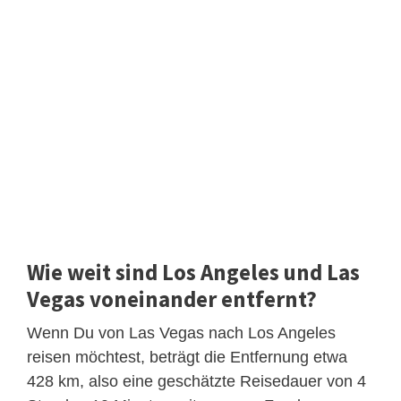
Wie weit sind Los Angeles und Las
Vegas voneinander entfernt?
Wenn Du von Las Vegas nach Los Angeles
reisen möchtest, beträgt die Entfernung etwa
428 km, also eine geschätzte Reisedauer von 4