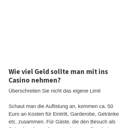
Wie viel Geld sollte man mit ins
Casino nehmen?
Überschreiten Sie nicht das eigene Limit
Schaut man die Auflistung an, kommen ca. 50
Euro an Kosten für Eintritt, Garderobe, Getränke
etc. zusammen. Für Gäste, die den Besuch als