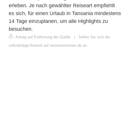
erleben. Je nach gewählter Reiseart empfiehlt
es sich, für einen Urlaub in Tansania mindestens
14 Tage einzuplanen, um alle Highlights zu
besuchen.
Antrag auf Entfernung der Quelle
|
Sehen Sie sich die
vollständige Antwort auf reisenmitsinnen.de an