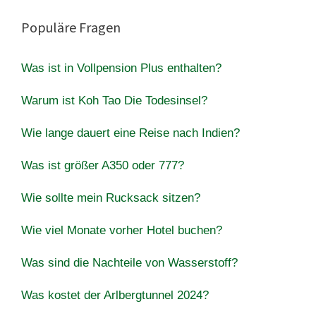
Populäre Fragen
Was ist in Vollpension Plus enthalten?
Warum ist Koh Tao Die Todesinsel?
Wie lange dauert eine Reise nach Indien?
Was ist größer A350 oder 777?
Wie sollte mein Rucksack sitzen?
Wie viel Monate vorher Hotel buchen?
Was sind die Nachteile von Wasserstoff?
Was kostet der Arlbergtunnel 2024?