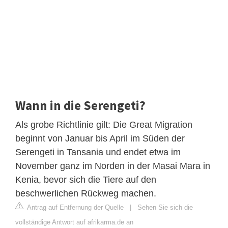
Wann in die Serengeti?
Als grobe Richtlinie gilt: Die Great Migration
beginnt von Januar bis April im Süden der
Serengeti in Tansania und endet etwa im
November ganz im Norden in der Masai Mara in
Kenia, bevor sich die Tiere auf den
beschwerlichen Rückweg machen.
Antrag auf Entfernung der Quelle
|
Sehen Sie sich die
vollständige Antwort auf afrikarma.de an