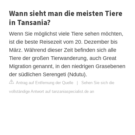
Wann sieht man die meisten Tiere
in Tansania?
Wenn Sie möglichst viele Tiere sehen möchten,
ist die beste Reisezeit vom 20. Dezember bis
März. Während dieser Zeit befinden sich alle
Tiere der großen Tierwanderung, auch Great
Migration genannt, in den niedrigen Grasebenen
der südlichen Serengeti (Ndutu).
Antrag auf Entfernung der Quelle
|
Sehen Sie sich die
vollständige Antwort auf tanzaniaspecialist.de an