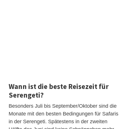
Wann ist die beste Reisezeit für
Serengeti?
Besonders Juli bis September/Oktober sind die
Monate mit den besten Bedingungen für Safaris
in der Serengeti. Spätestens in der zweiten