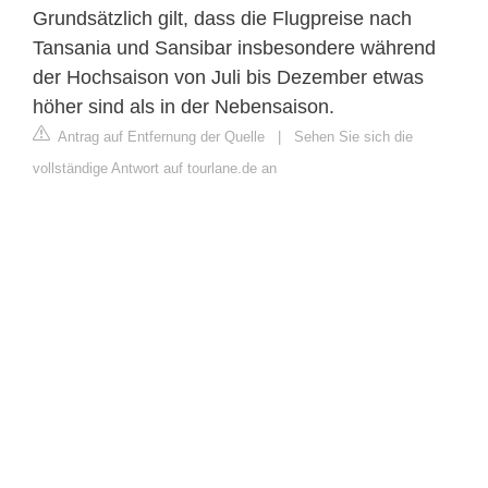
Grundsätzlich gilt, dass die Flugpreise nach
Tansania und Sansibar insbesondere während
der Hochsaison von Juli bis Dezember etwas
höher sind als in der Nebensaison.
Antrag auf Entfernung der Quelle
|
Sehen Sie sich die
vollständige Antwort auf tourlane.de an