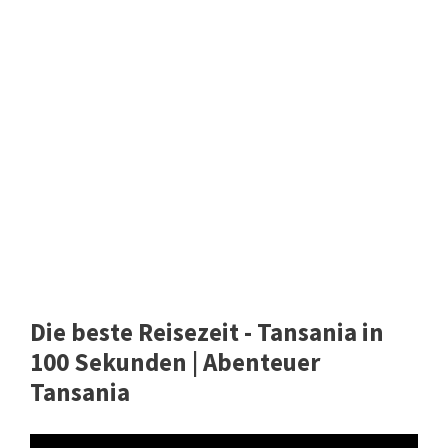
Die beste Reisezeit - Tansania in
100 Sekunden | Abenteuer
Tansania