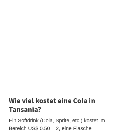
Wie viel kostet eine Cola in
Tansania?
Ein Softdrink (Cola, Sprite, etc.) kostet im
Bereich US$ 0.50 – 2, eine Flasche