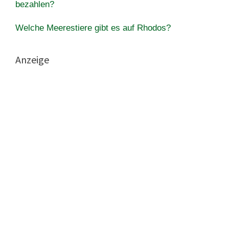
bezahlen?
Welche Meerestiere gibt es auf Rhodos?
Anzeige