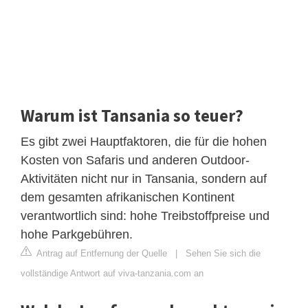
Warum ist Tansania so teuer?
Es gibt zwei Hauptfaktoren, die für die hohen
Kosten von Safaris und anderen Outdoor-
Aktivitäten nicht nur in Tansania, sondern auf
dem gesamten afrikanischen Kontinent
verantwortlich sind: hohe Treibstoffpreise und
hohe Parkgebühren.
Antrag auf Entfernung der Quelle
|
Sehen Sie sich die
vollständige Antwort auf viva-tanzania.com an