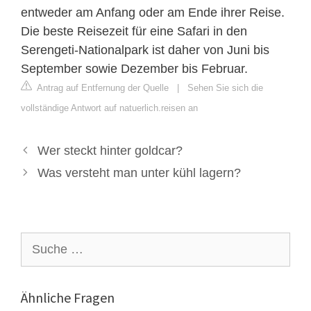
entweder am Anfang oder am Ende ihrer Reise.
Die beste Reisezeit für eine Safari in den
Serengeti-Nationalpark ist daher von Juni bis
September sowie Dezember bis Februar.
Antrag auf Entfernung der Quelle
|
Sehen Sie sich die
vollständige Antwort auf natuerlich.reisen an
Wer steckt hinter goldcar?
Was versteht man unter kühl lagern?
Suche
nach:
Ähnliche Fragen