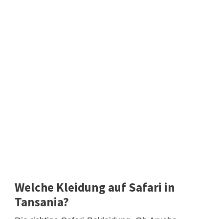
Welche Kleidung auf Safari in
Tansania?