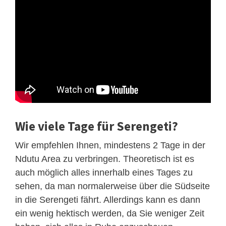
Wie viele Tage für Serengeti?
Wir empfehlen Ihnen, mindestens 2 Tage in der
Ndutu Area zu verbringen. Theoretisch ist es
auch möglich alles innerhalb eines Tages zu
sehen, da man normalerweise über die Südseite
in die Serengeti fährt. Allerdings kann es dann
ein wenig hektisch werden, da Sie weniger Zeit