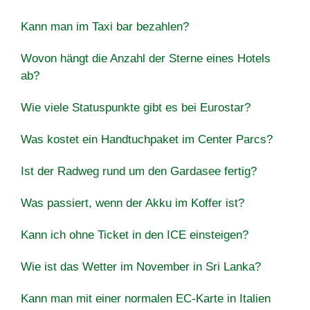
Kann man im Taxi bar bezahlen?
Wovon hängt die Anzahl der Sterne eines Hotels
ab?
Wie viele Statuspunkte gibt es bei Eurostar?
Was kostet ein Handtuchpaket im Center Parcs?
Ist der Radweg rund um den Gardasee fertig?
Was passiert, wenn der Akku im Koffer ist?
Kann ich ohne Ticket in den ICE einsteigen?
Wie ist das Wetter im November in Sri Lanka?
Kann man mit einer normalen EC-Karte in Italien