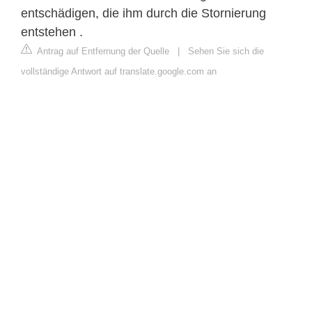
entschädigen, die ihm durch die Stornierung
entstehen .
Antrag auf Entfernung der Quelle
|
Sehen Sie sich die
vollständige Antwort auf translate.google.com an