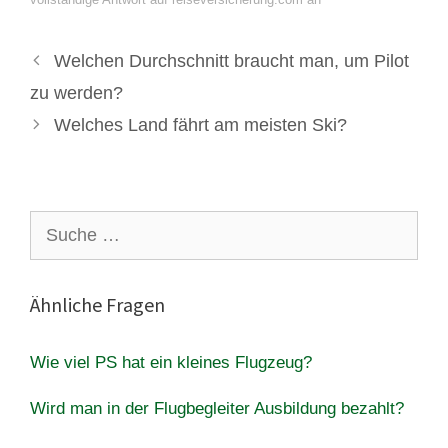
Welchen Durchschnitt braucht man, um Pilot
zu werden?
Welches Land fährt am meisten Ski?
Suche
nach:
Ähnliche Fragen
Wie viel PS hat ein kleines Flugzeug?
Wird man in der Flugbegleiter Ausbildung bezahlt?