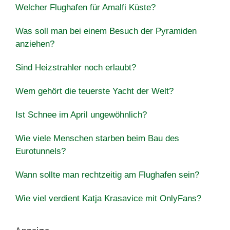
Welcher Flughafen für Amalfi Küste?
Was soll man bei einem Besuch der Pyramiden
anziehen?
Sind Heizstrahler noch erlaubt?
Wem gehört die teuerste Yacht der Welt?
Ist Schnee im April ungewöhnlich?
Wie viele Menschen starben beim Bau des
Eurotunnels?
Wann sollte man rechtzeitig am Flughafen sein?
Wie viel verdient Katja Krasavice mit OnlyFans?