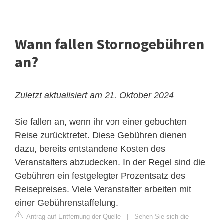
Wann fallen Stornogebühren
an?
Zuletzt aktualisiert am 21. Oktober 2024
Sie fallen an, wenn ihr von einer gebuchten
Reise zurücktretet. Diese Gebühren dienen
dazu, bereits entstandene Kosten des
Veranstalters abzudecken. In der Regel sind die
Gebühren ein festgelegter Prozentsatz des
Reisepreises. Viele Veranstalter arbeiten mit
einer Gebührenstaffelung.
Antrag auf Entfernung der Quelle
|
Sehen Sie sich die