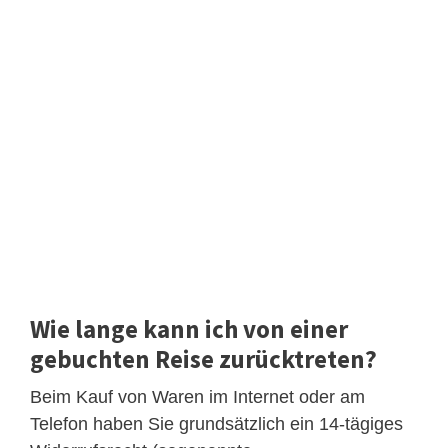
Wie lange kann ich von einer
gebuchten Reise zurücktreten?
Beim Kauf von Waren im Internet oder am
Telefon haben Sie grundsätzlich ein 14-tägiges