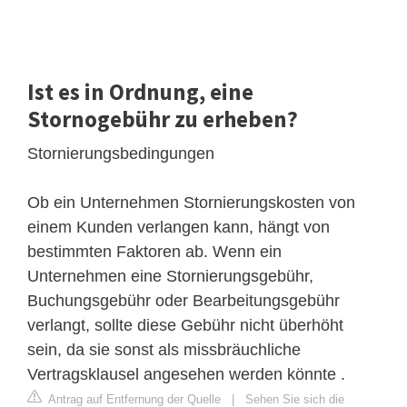
Ist es in Ordnung, eine
Stornogebühr zu erheben?
Stornierungsbedingungen
Ob ein Unternehmen Stornierungskosten von
einem Kunden verlangen kann, hängt von
bestimmten Faktoren ab. Wenn ein
Unternehmen eine Stornierungsgebühr,
Buchungsgebühr oder Bearbeitungsgebühr
verlangt, sollte diese Gebühr nicht überhöht
sein, da sie sonst als missbräuchliche
Vertragsklausel angesehen werden könnte .
Antrag auf Entfernung der Quelle
|
Sehen Sie sich die