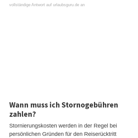
vollständige Antwort auf urlaubsguru.de an
Wann muss ich Stornogebühren
zahlen?
Stornierungskosten werden in der Regel bei
persönlichen Gründen für den Reiserücktritt