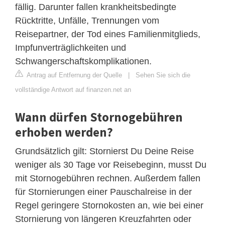
fällig. Darunter fallen krankheitsbedingte
Rücktritte, Unfälle, Trennungen vom
Reisepartner, der Tod eines Familienmitglieds,
Impfunverträglichkeiten und
Schwangerschaftskomplikationen.
Antrag auf Entfernung der Quelle
|
Sehen Sie sich die
vollständige Antwort auf finanzen.net an
Wann dürfen Stornogebühren
erhoben werden?
Grundsätzlich gilt: Stornierst Du Deine Reise
weniger als 30 Tage vor Reisebeginn, musst Du
mit Stornogebühren rechnen. Außerdem fallen
für Stornierungen einer Pauschalreise in der
Regel geringere Stornokosten an, wie bei einer
Stornierung von längeren Kreuzfahrten oder