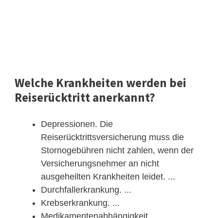
Welche Krankheiten werden bei
Reiserücktritt anerkannt?
Depressionen. Die
Reiserücktrittsversicherung muss die
Stornogebühren nicht zahlen, wenn der
Versicherungsnehmer an nicht
ausgeheilten Krankheiten leidet. ...
Durchfallerkrankung. ...
Krebserkrankung. ...
Medikamentenabhängigkeit. ...