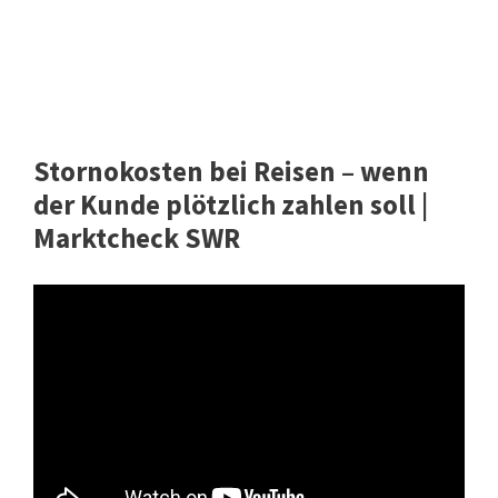
Stornokosten bei Reisen – wenn
der Kunde plötzlich zahlen soll |
Marktcheck SWR