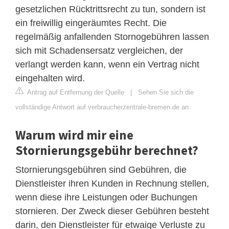
gesetzlichen Rücktrittsrecht zu tun, sondern ist
ein freiwillig eingeräumtes Recht. Die
regelmäßig anfallenden Stornogebühren lassen
sich mit Schadensersatz vergleichen, der
verlangt werden kann, wenn ein Vertrag nicht
eingehalten wird.
Antrag auf Entfernung der Quelle
|
Sehen Sie sich die
vollständige Antwort auf verbraucherzentrale-bremen.de an
Warum wird mir eine
Stornierungsgebühr berechnet?
Stornierungsgebühren sind Gebühren, die
Dienstleister ihren Kunden in Rechnung stellen,
wenn diese ihre Leistungen oder Buchungen
stornieren. Der Zweck dieser Gebühren besteht
darin, den Dienstleister für etwaige Verluste zu