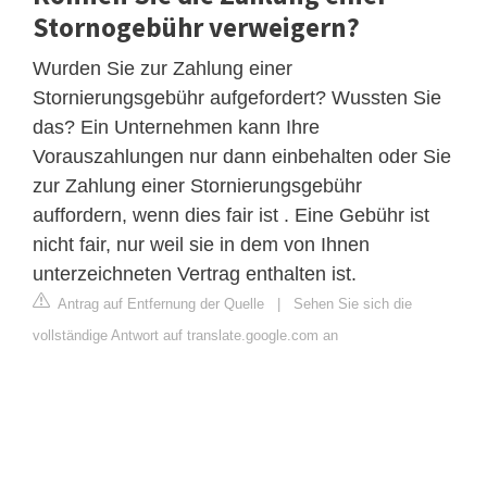
Stornogebühr verweigern?
Wurden Sie zur Zahlung einer
Stornierungsgebühr aufgefordert? Wussten Sie
das? Ein Unternehmen kann Ihre
Vorauszahlungen nur dann einbehalten oder Sie
zur Zahlung einer Stornierungsgebühr
auffordern, wenn dies fair ist . Eine Gebühr ist
nicht fair, nur weil sie in dem von Ihnen
unterzeichneten Vertrag enthalten ist.
Antrag auf Entfernung der Quelle
|
Sehen Sie sich die
vollständige Antwort auf translate.google.com an