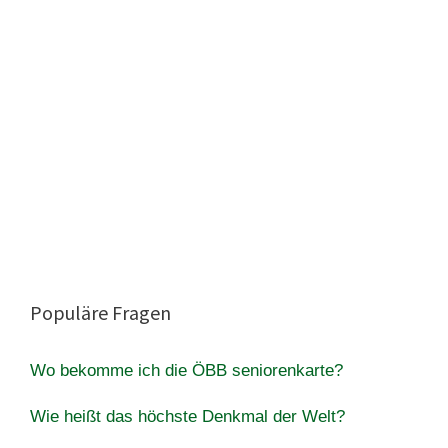
Populäre Fragen
Wo bekomme ich die ÖBB seniorenkarte?
Wie heißt das höchste Denkmal der Welt?