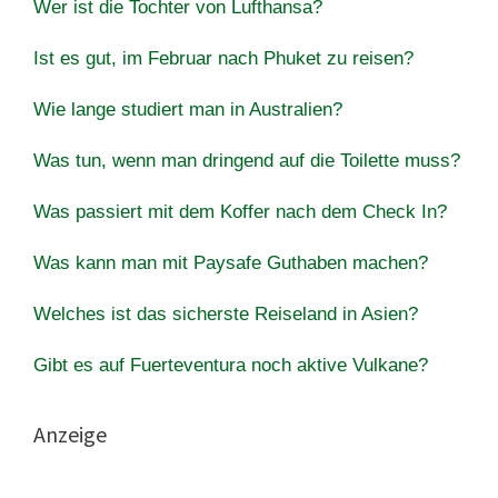
Wer ist die Tochter von Lufthansa?
Ist es gut, im Februar nach Phuket zu reisen?
Wie lange studiert man in Australien?
Was tun, wenn man dringend auf die Toilette muss?
Was passiert mit dem Koffer nach dem Check In?
Was kann man mit Paysafe Guthaben machen?
Welches ist das sicherste Reiseland in Asien?
Gibt es auf Fuerteventura noch aktive Vulkane?
Anzeige