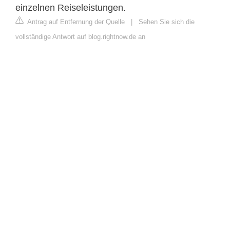
einzelnen Reiseleistungen.
Antrag auf Entfernung der Quelle
|
Sehen Sie sich die
vollständige Antwort auf blog.rightnow.de an