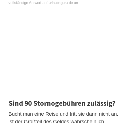
vollständige Antwort auf urlaubsguru.de an
Sind 90 Stornogebühren zulässig?
Bucht man eine Reise und tritt sie dann nicht an,
ist der Großteil des Geldes wahrscheinlich