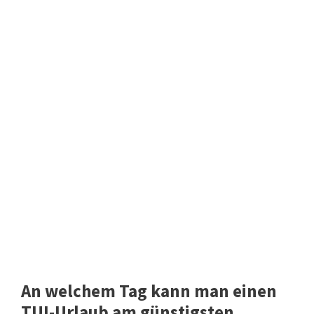
An welchem ​​Tag kann man einen
TUI-Urlaub am günstigsten