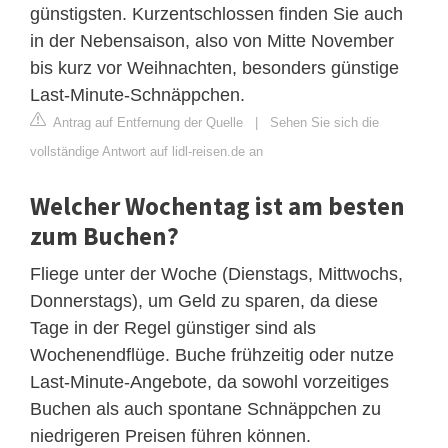
günstigsten. Kurzentschlossen finden Sie auch
in der Nebensaison, also von Mitte November
bis kurz vor Weihnachten, besonders günstige
Last-Minute-Schnäppchen.
Antrag auf Entfernung der Quelle
|
Sehen Sie sich die
vollständige Antwort auf lidl-reisen.de an
Welcher Wochentag ist am besten
zum Buchen?
Fliege unter der Woche (Dienstags, Mittwochs,
Donnerstags), um Geld zu sparen, da diese
Tage in der Regel günstiger sind als
Wochenendflüge. Buche frühzeitig oder nutze
Last-Minute-Angebote, da sowohl vorzeitiges
Buchen als auch spontane Schnäppchen zu
niedrigeren Preisen führen können.