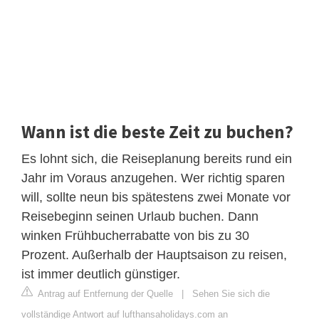
Wann ist die beste Zeit zu buchen?
Es lohnt sich, die Reiseplanung bereits rund ein
Jahr im Voraus anzugehen. Wer richtig sparen
will, sollte neun bis spätestens zwei Monate vor
Reisebeginn seinen Urlaub buchen. Dann
winken Frühbucherrabatte von bis zu 30
Prozent. Außerhalb der Hauptsaison zu reisen,
ist immer deutlich günstiger.
Antrag auf Entfernung der Quelle
|
Sehen Sie sich die
vollständige Antwort auf lufthansaholidays.com an