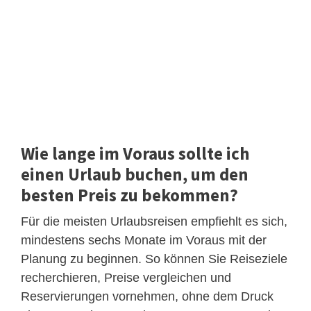
Wie lange im Voraus sollte ich
einen Urlaub buchen, um den
besten Preis zu bekommen?
Für die meisten Urlaubsreisen empfiehlt es sich,
mindestens sechs Monate im Voraus mit der
Planung zu beginnen. So können Sie Reiseziele
recherchieren, Preise vergleichen und
Reservierungen vornehmen, ohne dem Druck