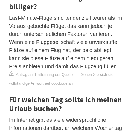
billiger?
Last-Minute-Flüge sind tendenziell teurer als im
Voraus gebuchte Flüge, das kann jedoch je
durch unterschiedlichen Faktoren variieren.
Wenn eine Fluggesellschaft viele unverkaufte
Plätze auf einem Flug hat, der bald abfliegt,
kann sie diese Plätze auf einem niedrigeren
Preis anbieten und damit das Flugzeug füllen.
Antrag auf Entfernung der Quelle
|
Sehen Sie sich die
vollständige Antwort auf opodo.de an
Für welchen Tag sollte ich meinen
Urlaub buchen?
Im Internet gibt es viele widersprüchliche
Informationen darüber, an welchem ​​Wochentag