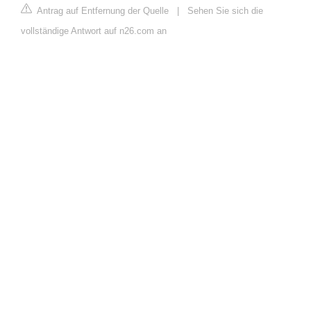
Antrag auf Entfernung der Quelle
|
Sehen Sie sich die
vollständige Antwort auf n26.com an