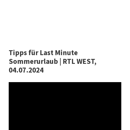
Tipps für Last Minute
Sommerurlaub | RTL WEST,
04.07.2024