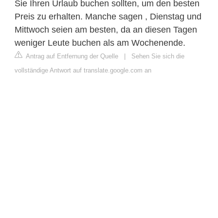
Sie Ihren Urlaub buchen sollten, um den besten
Preis zu erhalten. Manche sagen , Dienstag und
Mittwoch seien am besten, da an diesen Tagen
weniger Leute buchen als am Wochenende.
Antrag auf Entfernung der Quelle
|
Sehen Sie sich die
vollständige Antwort auf translate.google.com an