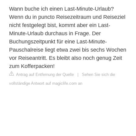
Wann buche ich einen Last-Minute-Urlaub?
Wenn du in puncto Reisezeitraum und Reiseziel
nicht festgelegt bist, kommt aber ein Last-
Minute-Urlaub durchaus in Frage. Der
Buchungszeitpunkt für eine Last-Minute-
Pauschalreise liegt etwa zwei bis sechs Wochen
vor Reiseantritt. Es bleibt also noch genug Zeit
zum Kofferpacken!
Antrag auf Entfernung der Quelle
|
Sehen Sie sich die
vollständige Antwort auf magiclife.com an