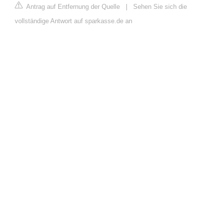
Antrag auf Entfernung der Quelle
|
Sehen Sie sich die
vollständige Antwort auf sparkasse.de an