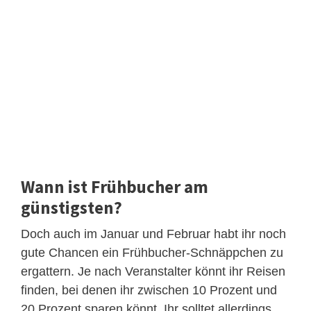
Wann ist Frühbucher am
günstigsten?
Doch auch im Januar und Februar habt ihr noch
gute Chancen ein Frühbucher-Schnäppchen zu
ergattern. Je nach Veranstalter könnt ihr Reisen
finden, bei denen ihr zwischen 10 Prozent und
20 Prozent sparen könnt. Ihr solltet allerdings