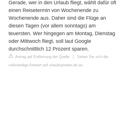
Gerade, wer in den Urlaub fliegt, wählt dafür oft
einen Reisetermin von Wochenende zu
Wochenende aus. Daher sind die Flüge an
diesen Tagen (vor allem sonntags) am
teuersten. Wer hingegen am Montag, Dienstag
oder Mittwoch fliegt, soll laut Google
durchschnittlich 12 Prozent sparen.
Antrag auf Entfernung der Quelle
|
Sehen Sie sich die
vollständige Antwort auf urlaubspiraten.de an