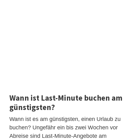
Wann ist Last-Minute buchen am
günstigsten?
Wann ist es am günstigsten, einen Urlaub zu
buchen? Ungefähr ein bis zwei Wochen vor
Abreise sind Last-Minute-Angebote am