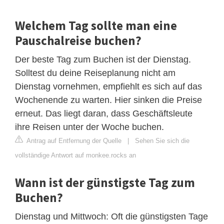
Welchem Tag sollte man eine
Pauschalreise buchen?
Der beste Tag zum Buchen ist der Dienstag.
Solltest du deine Reiseplanung nicht am
Dienstag vornehmen, empfiehlt es sich auf das
Wochenende zu warten. Hier sinken die Preise
erneut. Das liegt daran, dass Geschäftsleute
ihre Reisen unter der Woche buchen.
Antrag auf Entfernung der Quelle
|
Sehen Sie sich die
vollständige Antwort auf monkee.rocks an
Wann ist der günstigste Tag zum
Buchen?
Dienstag und Mittwoch: Oft die günstigsten Tage