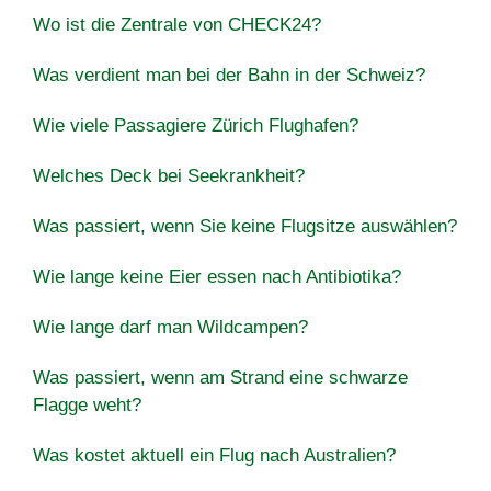
Wo ist die Zentrale von CHECK24?
Was verdient man bei der Bahn in der Schweiz?
Wie viele Passagiere Zürich Flughafen?
Welches Deck bei Seekrankheit?
Was passiert, wenn Sie keine Flugsitze auswählen?
Wie lange keine Eier essen nach Antibiotika?
Wie lange darf man Wildcampen?
Was passiert, wenn am Strand eine schwarze
Flagge weht?
Was kostet aktuell ein Flug nach Australien?