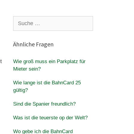
Suche
nach:
Ähnliche Fragen
t
Wie groß muss ein Parkplatz für
Mieter sein?
Wie lange ist die BahnCard 25
gültig?
Sind die Spanier freundlich?
Was ist die teuerste op der Welt?
Wo gebe ich die BahnCard