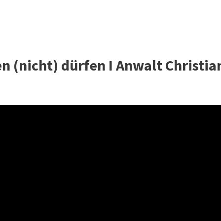
n (nicht) dürfen I Anwalt Christia