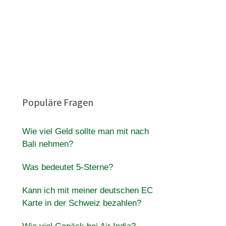
Populäre Fragen
Wie viel Geld sollte man mit nach
Bali nehmen?
Was bedeutet 5-Sterne?
Kann ich mit meiner deutschen EC
Karte in der Schweiz bezahlen?