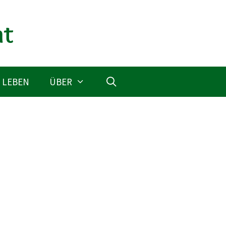
 LEBEN
ÜBER