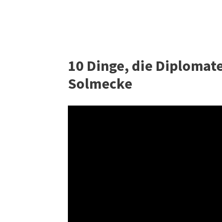
10 Dinge, die Diplomate
Solmecke