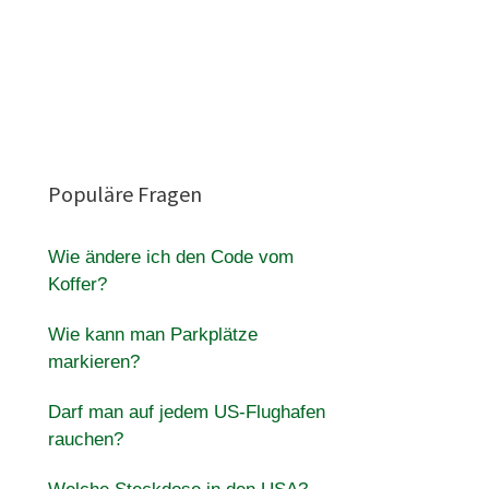
Populäre Fragen
Wie ändere ich den Code vom
Koffer?
d
Wie kann man Parkplätze
markieren?
Darf man auf jedem US-Flughafen
rauchen?