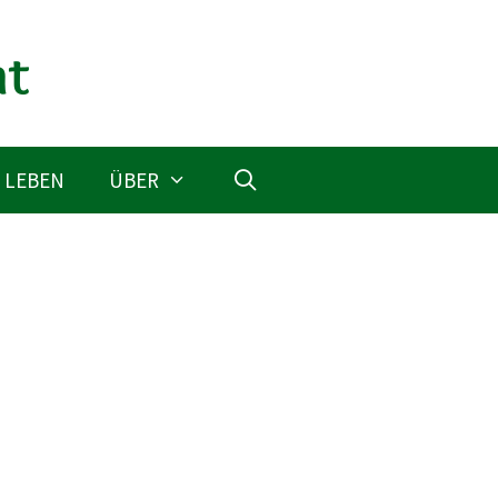
 LEBEN
ÜBER