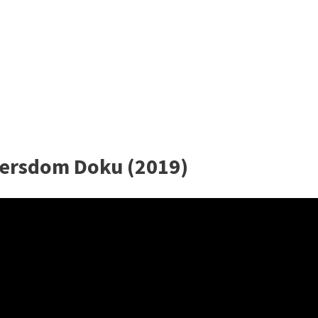
ersdom Doku (2019)