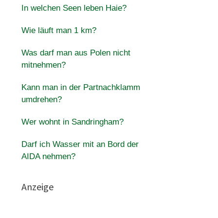
In welchen Seen leben Haie?
Wie läuft man 1 km?
Was darf man aus Polen nicht
mitnehmen?
Kann man in der Partnachklamm
umdrehen?
Wer wohnt in Sandringham?
Darf ich Wasser mit an Bord der
AIDA nehmen?
Anzeige