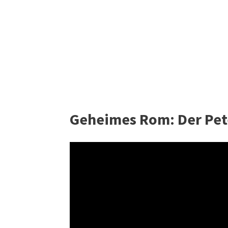
Geheimes Rom: Der Pet