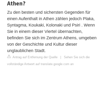
Athen?
Zu den besten und sichersten Gegenden für
einen Aufenthalt in Athen zählen jedoch Plaka,
Syntagma, Koukaki, Kolonaki und Psiri . Wenn
Sie in einem dieser Viertel übernachten,
befinden Sie sich im Zentrum Athens, umgeben
von der Geschichte und Kultur dieser
unglaublichen Stadt.
Antrag auf Entfernung der Quelle
|
Sehen Sie sich die
vollständige Antwort auf translate.google.com an