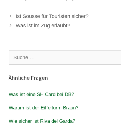
Ist Sousse für Touristen sicher?
Was ist im Zug erlaubt?
Suche
nach:
Ähnliche Fragen
Was ist eine SH Card bei DB?
Warum ist der Eiffelturm Braun?
Wie sicher ist Riva del Garda?