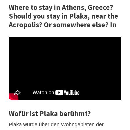
Where to stay in Athens, Greece?
Should you stay in Plaka, near the
Acropolis? Or somewhere else? In
Wofür ist Plaka berühmt?
Plaka wurde über den Wohngebieten der