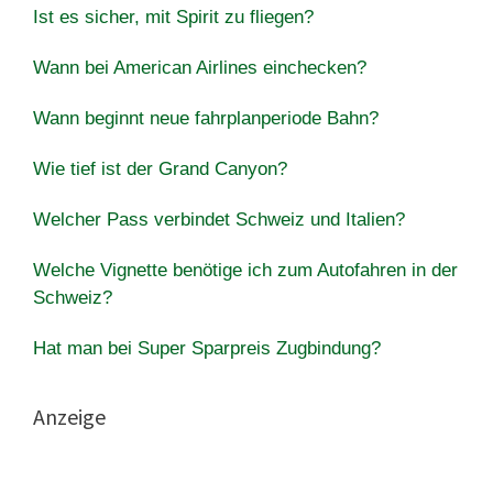
Ist es sicher, mit Spirit zu fliegen?
Wann bei American Airlines einchecken?
Wann beginnt neue fahrplanperiode Bahn?
Wie tief ist der Grand Canyon?
Welcher Pass verbindet Schweiz und Italien?
Welche Vignette benötige ich zum Autofahren in der
Schweiz?
Hat man bei Super Sparpreis Zugbindung?
Anzeige