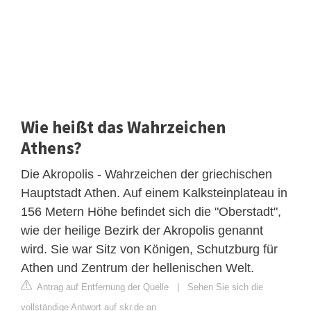
Wie heißt das Wahrzeichen
Athens?
Die Akropolis - Wahrzeichen der griechischen
Hauptstadt Athen. Auf einem Kalksteinplateau in
156 Metern Höhe befindet sich die "Oberstadt",
wie der heilige Bezirk der Akropolis genannt
wird. Sie war Sitz von Königen, Schutzburg für
Athen und Zentrum der hellenischen Welt.
Antrag auf Entfernung der Quelle
|
Sehen Sie sich die
vollständige Antwort auf skr.de an