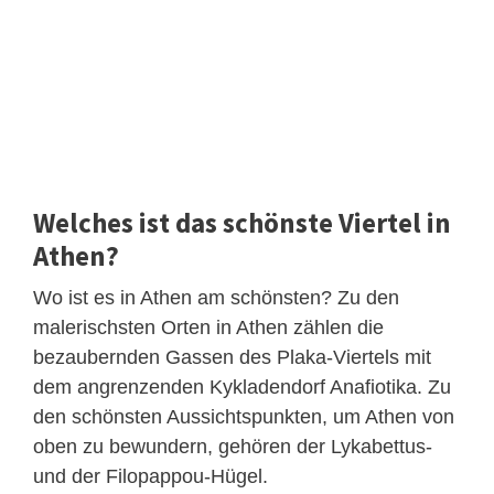
Welches ist das schönste Viertel in
Athen?
Wo ist es in Athen am schönsten? Zu den
malerischsten Orten in Athen zählen die
bezaubernden Gassen des Plaka-Viertels mit
dem angrenzenden Kykladendorf Anafiotika. Zu
den schönsten Aussichtspunkten, um Athen von
oben zu bewundern, gehören der Lykabettus-
und der Filopappou-Hügel.