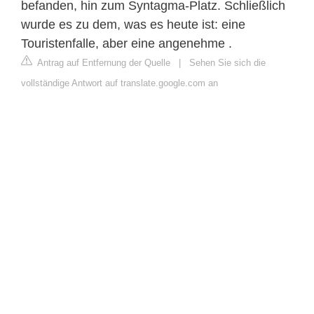
befanden, hin zum Syntagma-Platz. Schließlich
wurde es zu dem, was es heute ist: eine
Touristenfalle, aber eine angenehme .
Antrag auf Entfernung der Quelle
|
Sehen Sie sich die
vollständige Antwort auf translate.google.com an