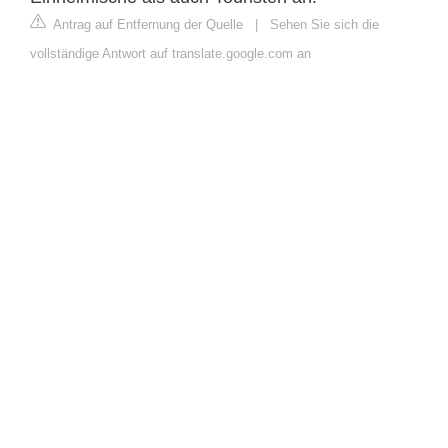
Antrag auf Entfernung der Quelle
|
Sehen Sie sich die
vollständige Antwort auf translate.google.com an