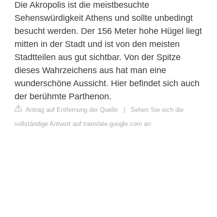
Die Akropolis ist die meistbesuchte
Sehenswürdigkeit Athens und sollte unbedingt
besucht werden. Der 156 Meter hohe Hügel liegt
mitten in der Stadt und ist von den meisten
Stadtteilen aus gut sichtbar. Von der Spitze
dieses Wahrzeichens aus hat man eine
wunderschöne Aussicht. Hier befindet sich auch
der berühmte Parthenon.
Antrag auf Entfernung der Quelle
|
Sehen Sie sich die
vollständige Antwort auf translate.google.com an