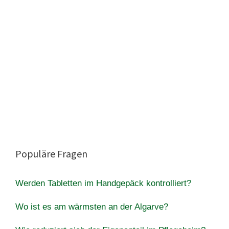
Populäre Fragen
Werden Tabletten im Handgepäck kontrolliert?
Wo ist es am wärmsten an der Algarve?