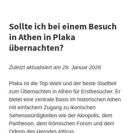
Sollte ich bei einem Besuch
in Athen in Plaka
übernachten?
Zuletzt aktualisiert am 29. Januar 2026
Plaka ist die Top-Wahl und der beste Stadtteil
zum Übernachten in Athen für Erstbesucher. Er
bietet eine zentrale Basis im historischen Athen
mit einfachem Zugang zu ikonischen
Sehenswürdigkeiten wie der
Akropolis
, dem
Parthenon, dem Römischen Forum und dem
Odeon des Herodes Atticus.