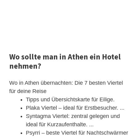
Wo sollte man in Athen ein Hotel
nehmen?
Wo in Athen übernachten: Die 7 besten Viertel
für deine Reise
Tipps und Übersichtskarte für Eilige.
Plaka Viertel – ideal für Erstbesucher. ...
Syntagma Viertel: zentral gelegen und
ideal für Kurzaufenthalte. ...
Psyrri – beste Viertel für Nachtschwärmer