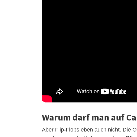
Warum darf man auf Cap
Aber Flip-Flops eben auch nicht. Die Ob