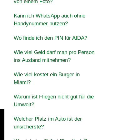
von einem Foto?
Kann ich WhatsApp auch ohne
Handynummer nutzen?
Wo finde ich den PIN für AIDA?
Wie viel Geld darf man pro Person
ins Ausland mitnehmen?
Wie viel kostet ein Burger in
Miami?
Warum ist Fliegen nicht gut für die
Umwelt?
Welcher Platz im Auto ist der
unsicherste?