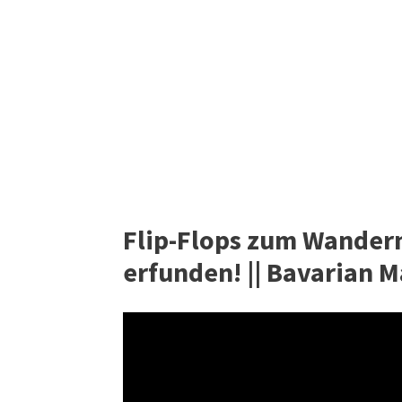
Flip-Flops zum Wander
erfunden! || Bavarian 