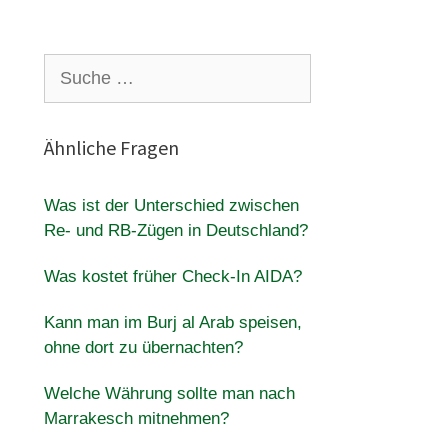
Suche
nach:
Ähnliche Fragen
Was ist der Unterschied zwischen
Re- und RB-Zügen in Deutschland?
Was kostet früher Check-In AIDA?
Kann man im Burj al Arab speisen,
ohne dort zu übernachten?
Welche Währung sollte man nach
Marrakesch mitnehmen?