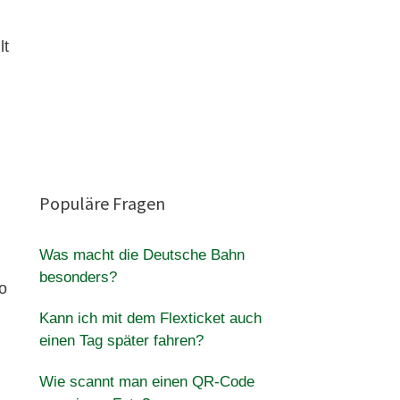
lt
Populäre Fragen
Was macht die Deutsche Bahn
besonders?
o
Kann ich mit dem Flexticket auch
einen Tag später fahren?
Wie scannt man einen QR-Code