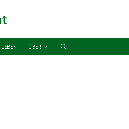
 LEBEN
ÜBER