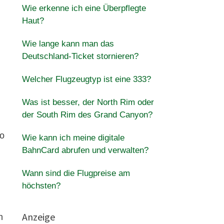
Wie erkenne ich eine Überpflegte
Haut?
Wie lange kann man das
Deutschland-Ticket stornieren?
Welcher Flugzeugtyp ist eine 333?
Was ist besser, der North Rim oder
der South Rim des Grand Canyon?
ro
Wie kann ich meine digitale
BahnCard abrufen und verwalten?
Wann sind die Flugpreise am
höchsten?
Anzeige
n