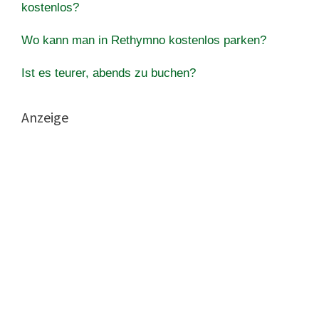
kostenlos?
Wo kann man in Rethymno kostenlos parken?
Ist es teurer, abends zu buchen?
Anzeige