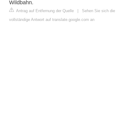
Wildbahn.
Antrag auf Entfernung der Quelle
|
Sehen Sie sich die
vollständige Antwort auf translate.google.com an