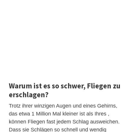
Warum ist es so schwer, Fliegen zu
erschlagen?
Trotz ihrer winzigen Augen und eines Gehirns,
das etwa 1 Million Mal kleiner ist als Ihres ,
können Fliegen fast jedem Schlag ausweichen.
Dass sie Schlägen so schnell und wendig