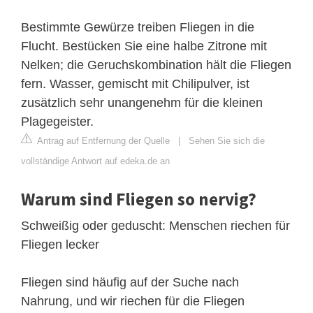
Bestimmte Gewürze treiben Fliegen in die
Flucht. Bestücken Sie eine halbe Zitrone mit
Nelken; die Geruchskombination hält die Fliegen
fern. Wasser, gemischt mit Chilipulver, ist
zusätzlich sehr unangenehm für die kleinen
Plagegeister.
Antrag auf Entfernung der Quelle
|
Sehen Sie sich die
vollständige Antwort auf edeka.de an
Warum sind Fliegen so nervig?
Schweißig oder geduscht: Menschen riechen für
Fliegen lecker
Fliegen sind häufig auf der Suche nach
Nahrung, und wir riechen für die Fliegen