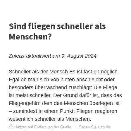
Sind fliegen schneller als
Menschen?
Zuletzt aktualisiert am 9. August 2024
Schneller als der Mensch
Es ist fast unmöglich.
Egal ob man sich von hinten anschleicht oder
besonders überraschend zuschlägt: Die Fliege
ist meist schneller. Der Grund dafür ist, dass das
Fliegengehirn dem des Menschen überlegen ist
– zumindest in einem Punkt: Fliegen reagieren
wesentlich schneller als Menschen.
Antrag auf Entfernung der Quelle
|
Sehen Sie sich die