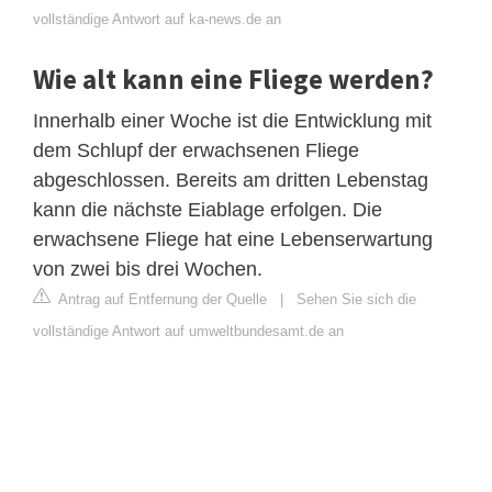
vollständige Antwort auf ka-news.de an
Wie alt kann eine Fliege werden?
Innerhalb einer Woche ist die Entwicklung mit
dem Schlupf der erwachsenen Fliege
abgeschlossen. Bereits am dritten Lebenstag
kann die nächste Eiablage erfolgen. Die
erwachsene Fliege hat eine Lebenserwartung
von zwei bis drei Wochen.
Antrag auf Entfernung der Quelle
|
Sehen Sie sich die
vollständige Antwort auf umweltbundesamt.de an