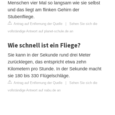
Menschen vier Mal so langsam wie sie selbst
und das liegt am flinken Gehirn der
Stubenfliege.
Antrag auf Entfernung der Quelle
|
Sehen Sie sich die
vollständige Antwort auf planet-schule.de an
Wie schnell ist ein Fliege?
Sie kann in der Sekunde rund drei Meter
zurücklegen, das entspricht etwa zehn
Kilometern pro Stunde. In der Sekunde macht
sie 180 bis 330 Flügelschläge.
Antrag auf Entfernung der Quelle
|
Sehen Sie sich die
vollständige Antwort auf nabu.de an