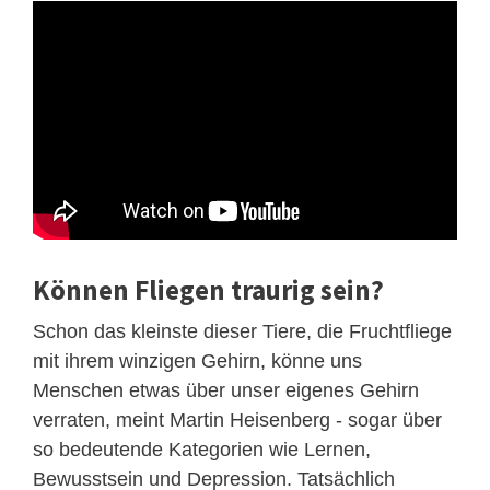
Können Fliegen traurig sein?
Schon das kleinste dieser Tiere, die Fruchtfliege
mit ihrem winzigen Gehirn, könne uns
Menschen etwas über unser eigenes Gehirn
verraten, meint Martin Heisenberg - sogar über
so bedeutende Kategorien wie Lernen,
Bewusstsein und Depression. Tatsächlich