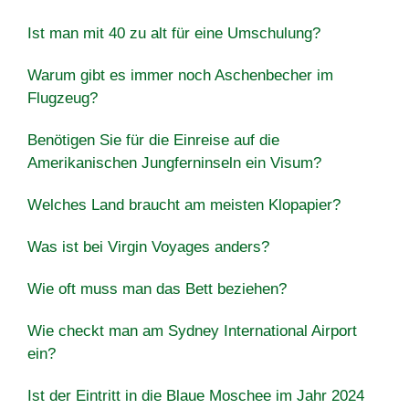
Ist man mit 40 zu alt für eine Umschulung?
Warum gibt es immer noch Aschenbecher im
Flugzeug?
Benötigen Sie für die Einreise auf die
Amerikanischen Jungferninseln ein Visum?
Welches Land braucht am meisten Klopapier?
Was ist bei Virgin Voyages anders?
Wie oft muss man das Bett beziehen?
Wie checkt man am Sydney International Airport
ein?
Ist der Eintritt in die Blaue Moschee im Jahr 2024