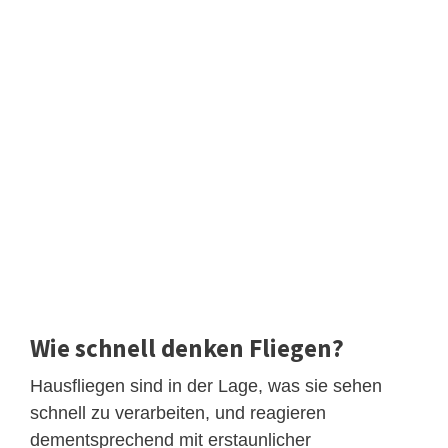
Wie schnell denken Fliegen?
Hausfliegen sind in der Lage, was sie sehen
schnell zu verarbeiten, und reagieren
dementsprechend mit erstaunlicher