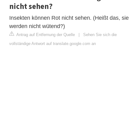
nicht sehen?
Insekten können Rot nicht sehen. (Heißt das, sie
werden nicht wütend?)
Antrag auf Entfernung der Quelle
|
Sehen Sie sich die
vollständige Antwort auf translate.google.com an