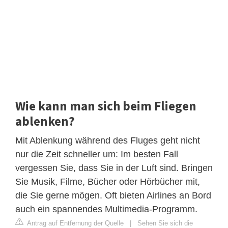
Wie kann man sich beim Fliegen
ablenken?
Mit Ablenkung während des Fluges geht nicht
nur die Zeit schneller um: Im besten Fall
vergessen Sie, dass Sie in der Luft sind. Bringen
Sie Musik, Filme, Bücher oder Hörbücher mit,
die Sie gerne mögen. Oft bieten Airlines an Bord
auch ein spannendes Multimedia-Programm.
Antrag auf Entfernung der Quelle
|
Sehen Sie sich die