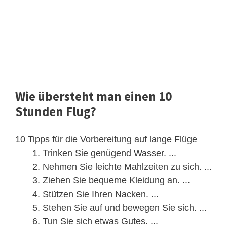
Wie übersteht man einen 10
Stunden Flug?
10 Tipps für die Vorbereitung auf lange Flüge
Trinken Sie genügend Wasser. ...
Nehmen Sie leichte Mahlzeiten zu sich. ...
Ziehen Sie bequeme Kleidung an. ...
Stützen Sie Ihren Nacken. ...
Stehen Sie auf und bewegen Sie sich. ...
Tun Sie sich etwas Gutes. ...