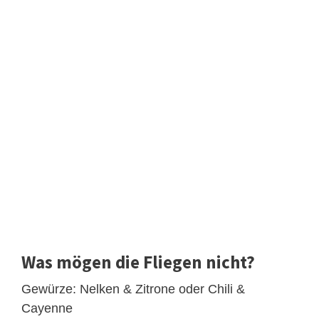
Was mögen die Fliegen nicht?
Gewürze: Nelken & Zitrone oder Chili &
Cayenne