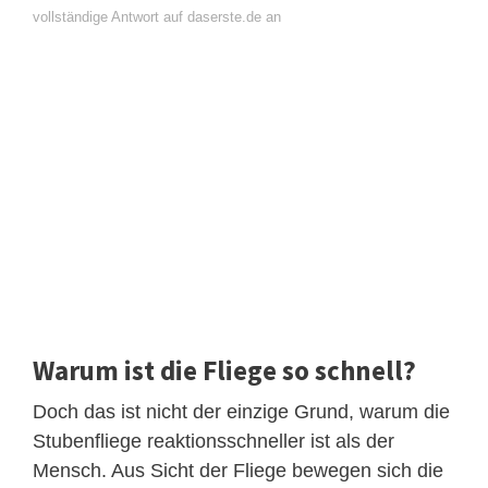
vollständige Antwort auf daserste.de an
Warum ist die Fliege so schnell?
Doch das ist nicht der einzige Grund, warum die
Stubenfliege reaktionsschneller ist als der
Mensch. Aus Sicht der Fliege bewegen sich die