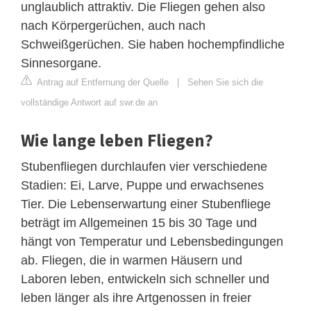
unglaublich attraktiv. Die Fliegen gehen also
nach Körpergerüchen, auch nach
Schweißgerüchen. Sie haben hochempfindliche
Sinnesorgane.
Antrag auf Entfernung der Quelle
|
Sehen Sie sich die
vollständige Antwort auf swr.de an
Wie lange leben Fliegen?
Stubenfliegen durchlaufen vier verschiedene
Stadien: Ei, Larve, Puppe und erwachsenes
Tier. Die Lebenserwartung einer Stubenfliege
beträgt im Allgemeinen 15 bis 30 Tage und
hängt von Temperatur und Lebensbedingungen
ab. Fliegen, die in warmen Häusern und
Laboren leben, entwickeln sich schneller und
leben länger als ihre Artgenossen in freier