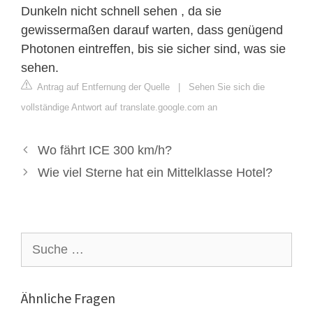
Dunkeln nicht schnell sehen , da sie
gewissermaßen darauf warten, dass genügend
Photonen eintreffen, bis sie sicher sind, was sie
sehen.
Antrag auf Entfernung der Quelle
|
Sehen Sie sich die
vollständige Antwort auf translate.google.com an
Wo fährt ICE 300 km/h?
Wie viel Sterne hat ein Mittelklasse Hotel?
Suche
nach:
Ähnliche Fragen