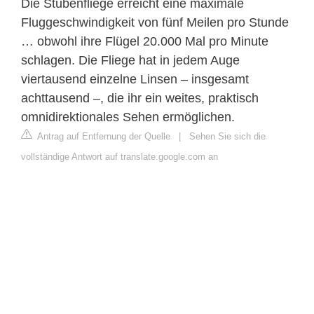
Die Stubenfliege erreicht eine maximale
Fluggeschwindigkeit von fünf Meilen pro Stunde
… obwohl ihre Flügel 20.000 Mal pro Minute
schlagen. Die Fliege hat in jedem Auge
viertausend einzelne Linsen – insgesamt
achttausend –, die ihr ein weites, praktisch
omnidirektionales Sehen ermöglichen.
Antrag auf Entfernung der Quelle
|
Sehen Sie sich die
vollständige Antwort auf translate.google.com an