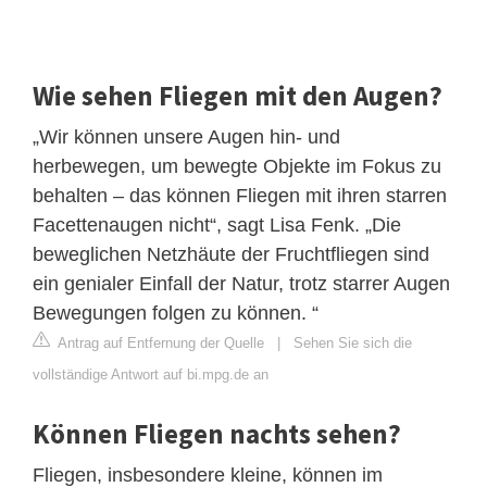
Wie sehen Fliegen mit den Augen?
„Wir können unsere Augen hin- und
herbewegen, um bewegte Objekte im Fokus zu
behalten – das können Fliegen mit ihren starren
Facettenaugen nicht“, sagt Lisa Fenk. „Die
beweglichen Netzhäute der Fruchtfliegen sind
ein genialer Einfall der Natur, trotz starrer Augen
Bewegungen folgen zu können. “
Antrag auf Entfernung der Quelle
|
Sehen Sie sich die
vollständige Antwort auf bi.mpg.de an
Können Fliegen nachts sehen?
Fliegen, insbesondere kleine, können im