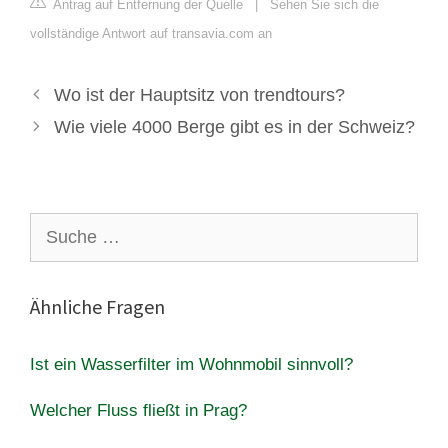
Antrag auf Entfernung der Quelle
|
Sehen Sie sich die
vollständige Antwort auf transavia.com an
Wo ist der Hauptsitz von trendtours?
Wie viele 4000 Berge gibt es in der Schweiz?
Suche
nach:
Ähnliche Fragen
Ist ein Wasserfilter im Wohnmobil sinnvoll?
Welcher Fluss fließt in Prag?