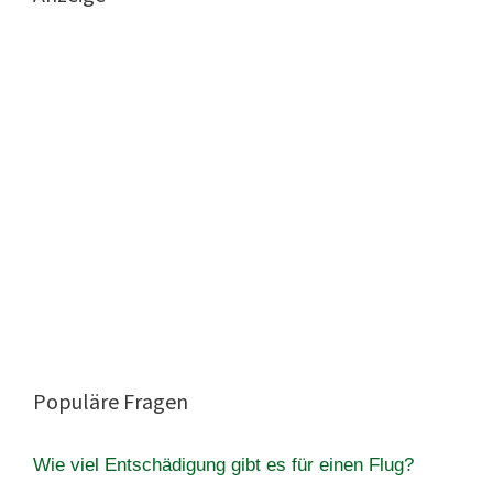
Populäre Fragen
Wie viel Entschädigung gibt es für einen Flug?