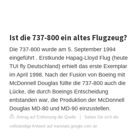
Ist die 737-800 ein altes Flugzeug?
Die 737-800 wurde am 5. September 1994
eingeführt . Erstkunde Hapag-Lloyd Flug (heute
TUI fly Deutschland) erhielt das erste Exemplar
im April 1998. Nach der Fusion von Boeing mit
McDonnell Douglas füllte die 737-800 auch die
Lücke, die durch Boeings Entscheidung
entstanden war, die Produktion der McDonnell
Douglas MD-80 und MD-90 einzustellen.
Antrag auf Entfernung der Quelle
|
Sehen Sie sich die
vollständige Antwort auf translate.google.com an