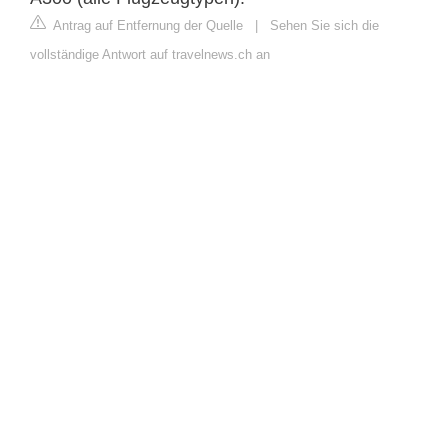
Antrag auf Entfernung der Quelle
|
Sehen Sie sich die
vollständige Antwort auf travelnews.ch an