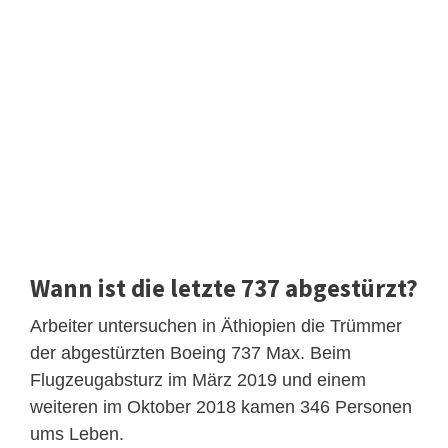
Wann ist die letzte 737 abgestürzt?
Arbeiter untersuchen in Äthiopien die Trümmer
der abgestürzten Boeing 737 Max. Beim
Flugzeugabsturz im März 2019 und einem
weiteren im Oktober 2018 kamen 346 Personen
ums Leben.