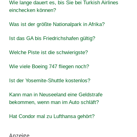
Wie lange dauert es, bis Sie bei Turkish Airlines
einchecken können?
Was ist der größte Nationalpark in Afrika?
Ist das GA bis Friedrichshafen gültig?
Welche Piste ist die schwierigste?
Wie viele Boeing 747 fliegen noch?
Ist der Yosemite-Shuttle kostenlos?
Kann man in Neuseeland eine Geldstrafe
bekommen, wenn man im Auto schläft?
Hat Condor mal zu Lufthansa gehört?
Anzeige