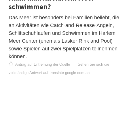
schwimmen?
Das Meer ist besonders bei Familien beliebt, die
an Aktivitäten wie Catch-and-Release-Angeln,
Schlittschuhlaufen und Schwimmen im Harlem
Meer Center (ehemals Lasker Rink and Pool)
sowie Spielen auf zwei Spielplätzen teilnehmen
können.
Antrag auf Entfernung der Quelle
|
Sehen Sie sich die
vollständige Antwort auf translate.google.com an