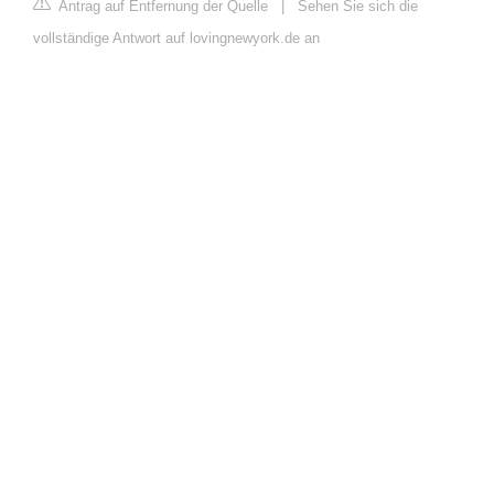
Antrag auf Entfernung der Quelle
|
Sehen Sie sich die
vollständige Antwort auf lovingnewyork.de an