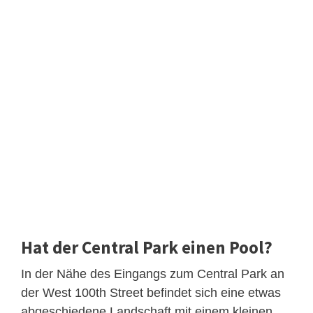
Hat der Central Park einen Pool?
In der Nähe des Eingangs zum Central Park an
der West 100th Street befindet sich eine etwas
abgeschiedene Landschaft mit einem kleinen