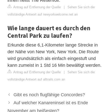
ihnen heißt The Reservoir.
Antrag auf Entfernung der Quelle
|
Sehen Sie sich die
vollständige Antwort auf newyorkwelcome.net an
Wie lange dauert es durch den
Central Park zu laufen?
Erkunde diese 6,1-Kilometer lange Strecke in
der Nähe von New York, New York. Die Route
wird grundsätzlich als einfach eingestuft und
kann zumeist in 1 Std 16 Min bewältigt werden.
Antrag auf Entfernung der Quelle
|
Sehen Sie sich die
vollständige Antwort auf alltrails.com an
Gibt es noch flugfähige Concordes?
Auf welcher Kanareninsel ist es Ende
November am heißesten?