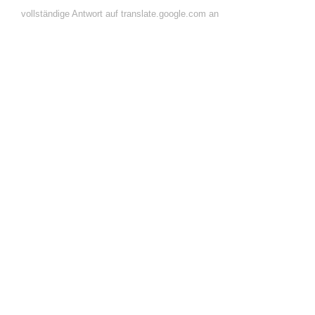
vollständige Antwort auf translate.google.com an