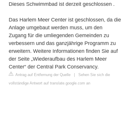
Dieses Schwimmbad ist derzeit geschlossen .
Das Harlem Meer Center ist geschlossen, da die
Anlage umgebaut werden muss, um den
Zugang für die umliegenden Gemeinden zu
verbessern und das ganzjährige Programm zu
erweitern. Weitere Informationen finden Sie auf
der Seite „Wiederaufbau des Harlem Meer
Center“ der Central Park Conservancy.
Antrag auf Entfernung der Quelle
|
Sehen Sie sich die
vollständige Antwort auf translate.google.com an