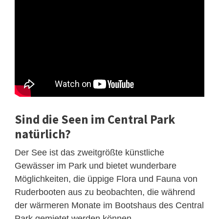
Sind die Seen im Central Park
natürlich?
Der See ist das zweitgrößte künstliche
Gewässer im Park und bietet wunderbare
Möglichkeiten, die üppige Flora und Fauna von
Ruderbooten aus zu beobachten, die während
der wärmeren Monate im Bootshaus des Central
Park gemietet werden können.