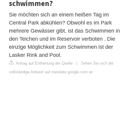
schwimmen?
Sie möchten sich an einem heißen Tag im
Central Park abkühlen? Obwohl es im Park
mehrere Gewässer gibt, ist das Schwimmen in
den Teichen und im Reservoir verboten . Die
einzige Möglichkeit zum Schwimmen ist der
Lasker Rink and Pool.
Antrag auf Entfernung der Quelle
|
Sehen Sie sich die
vollständige Antwort auf translate.google.com an