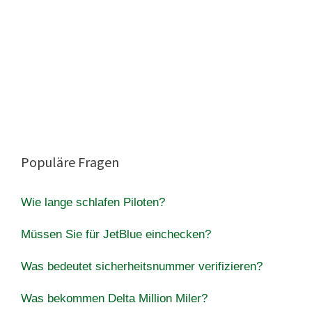
Populäre Fragen
Wie lange schlafen Piloten?
Müssen Sie für JetBlue einchecken?
Was bedeutet sicherheitsnummer verifizieren?
Was bekommen Delta Million Miler?