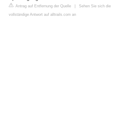
Antrag auf Entfernung der Quelle
|
Sehen Sie sich die
vollständige Antwort auf alltrails.com an