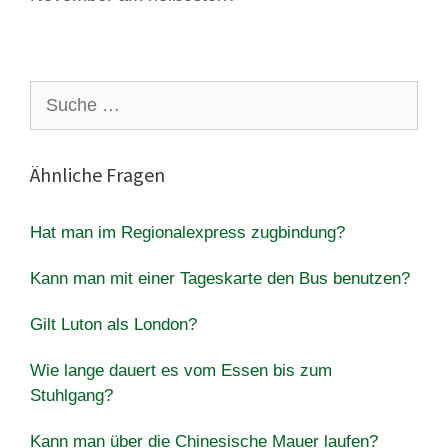
Suche
nach:
Ähnliche Fragen
Hat man im Regionalexpress zugbindung?
Kann man mit einer Tageskarte den Bus benutzen?
Gilt Luton als London?
Wie lange dauert es vom Essen bis zum
Stuhlgang?
Kann man über die Chinesische Mauer laufen?