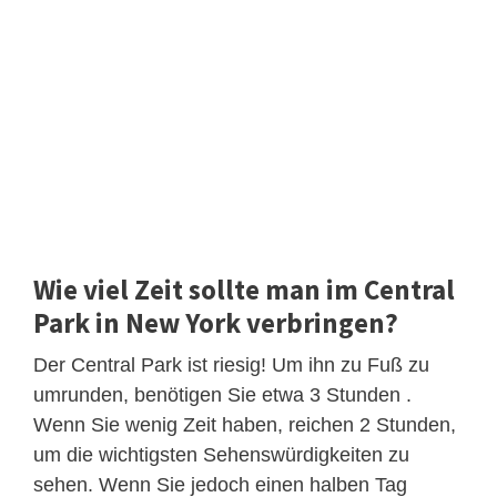
Wie viel Zeit sollte man im Central
Park in New York verbringen?
Der Central Park ist riesig! Um ihn zu Fuß zu
umrunden, benötigen Sie etwa 3 Stunden .
Wenn Sie wenig Zeit haben, reichen 2 Stunden,
um die wichtigsten Sehenswürdigkeiten zu
sehen. Wenn Sie jedoch einen halben Tag