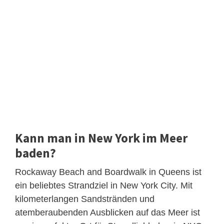
Kann man in New York im Meer
baden?
Rockaway Beach and Boardwalk in Queens ist
ein beliebtes Strandziel in New York City. Mit
kilometerlangen Sandstränden und
atemberaubenden Ausblicken auf das Meer ist