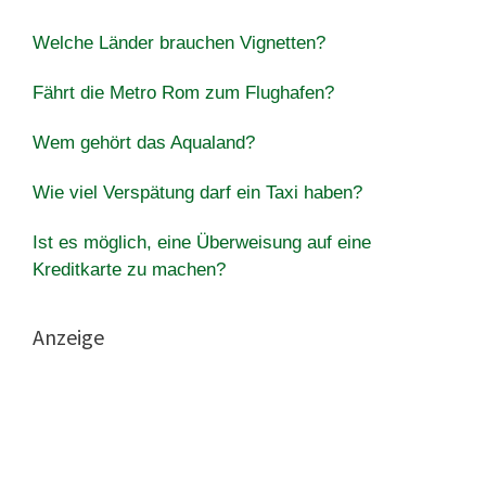
Welche Länder brauchen Vignetten?
Fährt die Metro Rom zum Flughafen?
Wem gehört das Aqualand?
Wie viel Verspätung darf ein Taxi haben?
Ist es möglich, eine Überweisung auf eine
Kreditkarte zu machen?
Anzeige