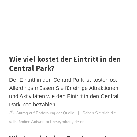
Wie viel kostet der Eintritt in den
Central Park?
Der Eintritt in den Central Park ist kostenlos.
Allerdings müssen Sie für einige Attraktionen
und Aktivitäten wie den Eintritt in den Central
Park Zoo bezahlen.
Antrag auf Entfernung der Quelle
|
Sehen Sie sich die
vollständige Antwort auf newyorkcity.de an