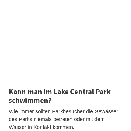
Kann man im Lake Central Park
schwimmen?
Wie immer sollten Parkbesucher die Gewässer
des Parks niemals betreten oder mit dem
Wasser in Kontakt kommen.