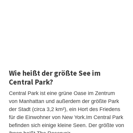
Wie heißt der größte See im
Central Park?
Central Park ist eine grüne Oase im Zentrum
von Manhattan und außerdem der größte Park
der Stadt (circa 3,2 km²), ein Hort des Friedens
für die Einwohner von New York.Im Central Park
befinden sich einige kleine Seen. Der größte von