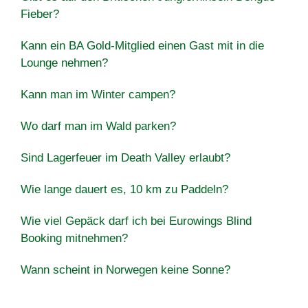
Fieber?
Kann ein BA Gold-Mitglied einen Gast mit in die
Lounge nehmen?
Kann man im Winter campen?
Wo darf man im Wald parken?
Sind Lagerfeuer im Death Valley erlaubt?
Wie lange dauert es, 10 km zu Paddeln?
Wie viel Gepäck darf ich bei Eurowings Blind
Booking mitnehmen?
Wann scheint in Norwegen keine Sonne?