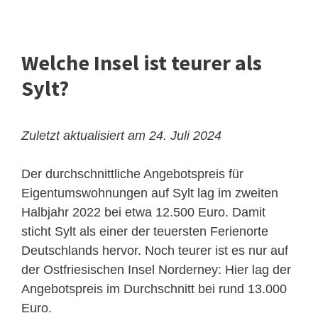
Welche Insel ist teurer als
Sylt?
Zuletzt aktualisiert am 24. Juli 2024
Der durchschnittliche Angebotspreis für
Eigentumswohnungen auf Sylt lag im zweiten
Halbjahr 2022 bei etwa 12.500 Euro. Damit
sticht Sylt als einer der teuersten Ferienorte
Deutschlands hervor. Noch teurer ist es nur auf
der Ostfriesischen Insel Norderney: Hier lag der
Angebotspreis im Durchschnitt bei rund 13.000
Euro.