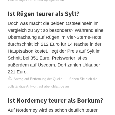
Ist Rügen teurer als Sylt?
Doch was macht die beiden Ostseeinseln im
Vergleich zu Sylt so besonders? Während eine
Übernachtung auf Rügen im Vier-Sterne-Hotel
durchschnittlich 212 Euro für 14 Nächte in der
Hauptsaison kostet, liegt der Preis auf Sylt im
Schnitt bei 351 Euro. Preiswerter ist es
außerdem auf Usedom. Dort zahlen Urlauber
221 Euro.
Antrag auf Entfernung der Quelle
|
Sehen Sie sich die
vollständige Antwort auf abendblatt.de an
Ist Norderney teurer als Borkum?
Auf Norderney wird es schon deutlich teurer