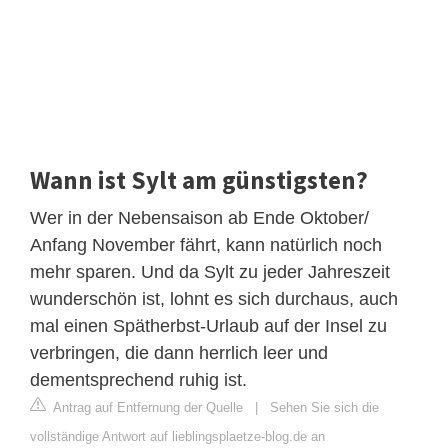
Wann ist Sylt am günstigsten?
Wer in der Nebensaison ab Ende Oktober/
Anfang November fährt, kann natürlich noch
mehr sparen. Und da Sylt zu jeder Jahreszeit
wunderschön ist, lohnt es sich durchaus, auch
mal einen Spätherbst-Urlaub auf der Insel zu
verbringen, die dann herrlich leer und
dementsprechend ruhig ist.
Antrag auf Entfernung der Quelle
|
Sehen Sie sich die
vollständige Antwort auf lieblingsplaetze-blog.de an