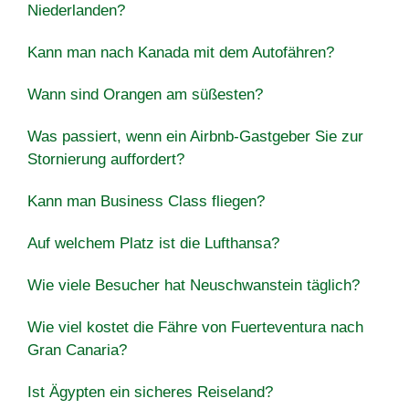
Niederlanden?
Kann man nach Kanada mit dem Autofähren?
Wann sind Orangen am süßesten?
Was passiert, wenn ein Airbnb-Gastgeber Sie zur
Stornierung auffordert?
Kann man Business Class fliegen?
Auf welchem Platz ist die Lufthansa?
Wie viele Besucher hat Neuschwanstein täglich?
Wie viel kostet die Fähre von Fuerteventura nach
Gran Canaria?
Ist Ägypten ein sicheres Reiseland?