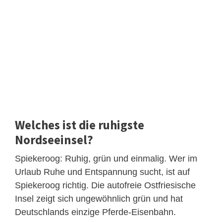
Welches ist die ruhigste
Nordseeinsel?
Spiekeroog: Ruhig, grün und einmalig. Wer im
Urlaub Ruhe und Entspannung sucht, ist auf
Spiekeroog richtig. Die autofreie Ostfriesische
Insel zeigt sich ungewöhnlich grün und hat
Deutschlands einzige Pferde-Eisenbahn.