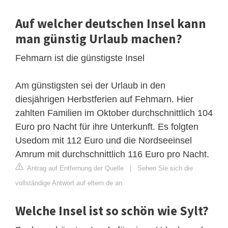
Auf welcher deutschen Insel kann
man günstig Urlaub machen?
Fehmarn ist die günstigste Insel
Am günstigsten sei der Urlaub in den
diesjährigen Herbstferien auf Fehmarn. Hier
zahlten Familien im Oktober durchschnittlich 104
Euro pro Nacht für ihre Unterkunft. Es folgten
Usedom mit 112 Euro und die Nordseeinsel
Amrum mit durchschnittlich 116 Euro pro Nacht.
Antrag auf Entfernung der Quelle
|
Sehen Sie sich die
vollständige Antwort auf eltern.de an
Welche Insel ist so schön wie Sylt?