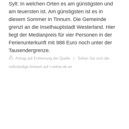
Sylt: In welchen Orten es am günstigsten und
am teuersten ist. Am günstigsten ist es in
diesem Sommer in Tinnum. Die Gemeinde
grenzt an die Inselhauptstadt Westerland. Hier
liegt der Medianpreis für vier Personen in der
Ferienunterkunft mit 988 Euro noch unter der
Tausendergrenze.
Antrag auf Entfernung der Quelle
|
Sehen Sie sich die
vollständige Antwort auf t-online.de an