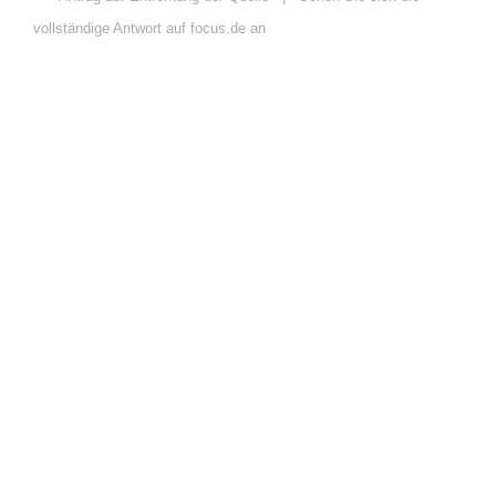
vollständige Antwort auf focus.de an