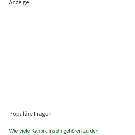
Anzeige
Populäre Fragen
Wie viele Karibik Inseln gehören zu den