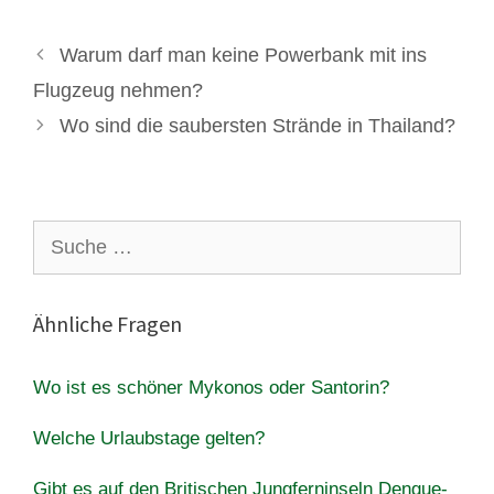
Warum darf man keine Powerbank mit ins
Flugzeug nehmen?
Wo sind die saubersten Strände in Thailand?
Suche
nach:
Ähnliche Fragen
Wo ist es schöner Mykonos oder Santorin?
Welche Urlaubstage gelten?
Gibt es auf den Britischen Jungferninseln Dengue-