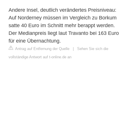
Andere Insel, deutlich verändertes Preisniveau:
Auf Norderney müssen im Vergleich zu Borkum
satte 40 Euro im Schnitt mehr berappt werden.
Der Medianpreis liegt laut Travanto bei 163 Euro
für eine Übernachtung.
Antrag auf Entfernung der Quelle
|
Sehen Sie sich die
vollständige Antwort auf t-online.de an