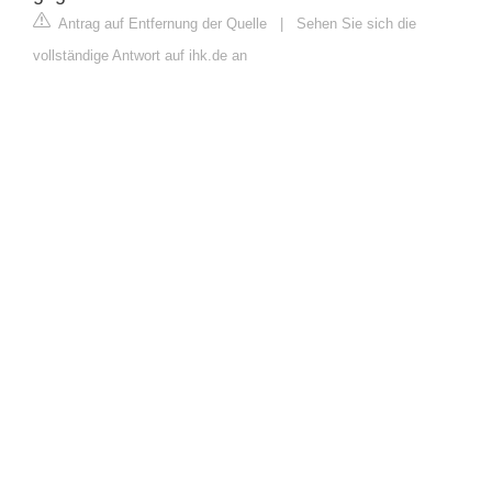
Antrag auf Entfernung der Quelle
|
Sehen Sie sich die
vollständige Antwort auf ihk.de an