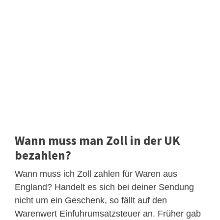
Wann muss man Zoll in der UK
bezahlen?
Wann muss ich Zoll zahlen für Waren aus
England? Handelt es sich bei deiner Sendung
nicht um ein Geschenk, so fällt auf den
Warenwert Einfuhrumsatzsteuer an. Früher gab