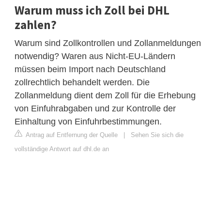
Warum muss ich Zoll bei DHL
zahlen?
Warum sind Zollkontrollen und Zollanmeldungen
notwendig? Waren aus Nicht-EU-Ländern
müssen beim Import nach Deutschland
zollrechtlich behandelt werden. Die
Zollanmeldung dient dem Zoll für die Erhebung
von Einfuhrabgaben und zur Kontrolle der
Einhaltung von Einfuhrbestimmungen.
Antrag auf Entfernung der Quelle
|
Sehen Sie sich die
vollständige Antwort auf dhl.de an