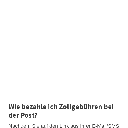
Wie bezahle ich Zollgebühren bei
der Post?
Nachdem Sie auf den Link aus Ihrer E-Mail/SMS