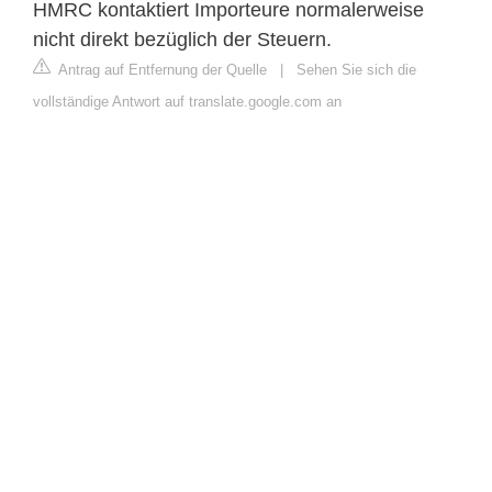
HMRC kontaktiert Importeure normalerweise
nicht direkt bezüglich der Steuern.
Antrag auf Entfernung der Quelle
|
Sehen Sie sich die
vollständige Antwort auf translate.google.com an