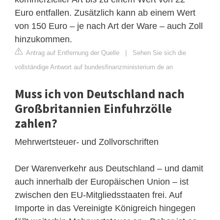
Euro entfallen. Zusätzlich kann ab einem Wert
von 150 Euro – je nach Art der Ware – auch Zoll
hinzukommen.
Antrag auf Entfernung der Quelle
|
Sehen Sie sich die
vollständige Antwort auf bundesfinanzministerium.de an
Muss ich von Deutschland nach
Großbritannien Einfuhrzölle
zahlen?
Mehrwertsteuer- und Zollvorschriften
Der Warenverkehr aus Deutschland – und damit
auch innerhalb der Europäischen Union – ist
zwischen den EU-Mitgliedsstaaten frei. Auf
Importe in das Vereinigte Königreich hingegen