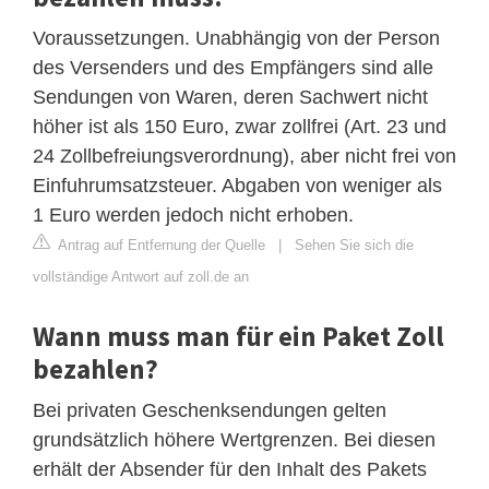
Voraussetzungen. Unabhängig von der Person
des Versenders und des Empfängers sind alle
Sendungen von Waren, deren Sachwert nicht
höher ist als 150 Euro, zwar zollfrei (Art. 23 und
24 Zollbefreiungsverordnung), aber nicht frei von
Einfuhrumsatzsteuer. Abgaben von weniger als
1 Euro werden jedoch nicht erhoben.
Antrag auf Entfernung der Quelle
|
Sehen Sie sich die
vollständige Antwort auf zoll.de an
Wann muss man für ein Paket Zoll
bezahlen?
Bei privaten Geschenksendungen gelten
grundsätzlich höhere Wertgrenzen. Bei diesen
erhält der Absender für den Inhalt des Pakets