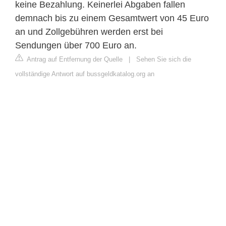
keine Bezahlung. Keinerlei Abgaben fallen
demnach bis zu einem Gesamtwert von 45 Euro
an und Zollgebühren werden erst bei
Sendungen über 700 Euro an.
Antrag auf Entfernung der Quelle
|
Sehen Sie sich die
vollständige Antwort auf bussgeldkatalog.org an