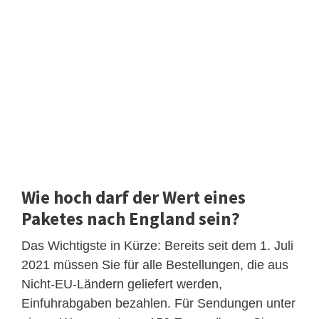
Wie hoch darf der Wert eines
Paketes nach England sein?
Das Wichtigste in Kürze: Bereits seit dem 1. Juli
2021 müssen Sie für alle Bestellungen, die aus
Nicht-EU-Ländern geliefert werden,
Einfuhrabgaben bezahlen. Für Sendungen unter