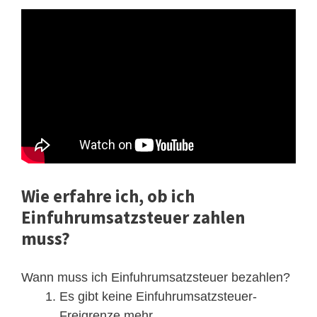
Wie erfahre ich, ob ich
Einfuhrumsatzsteuer zahlen
muss?
Wann muss ich Einfuhrumsatzsteuer bezahlen?
Es gibt keine Einfuhrumsatzsteuer-
Freigrenze mehr. ...