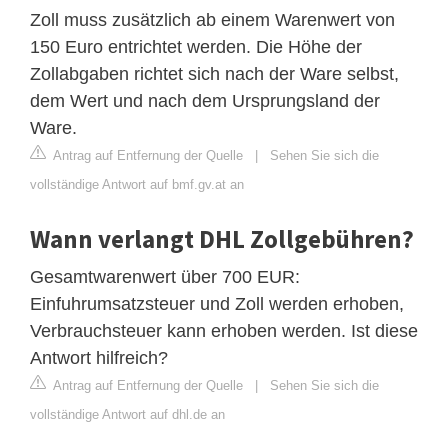
Zoll muss zusätzlich ab einem Warenwert von
150 Euro entrichtet werden. Die Höhe der
Zollabgaben richtet sich nach der Ware selbst,
dem Wert und nach dem Ursprungsland der
Ware.
Antrag auf Entfernung der Quelle
|
Sehen Sie sich die
vollständige Antwort auf bmf.gv.at an
Wann verlangt DHL Zollgebühren?
Gesamtwarenwert über 700 EUR:
Einfuhrumsatzsteuer und Zoll werden erhoben,
Verbrauchsteuer kann erhoben werden. Ist diese
Antwort hilfreich?
Antrag auf Entfernung der Quelle
|
Sehen Sie sich die
vollständige Antwort auf dhl.de an