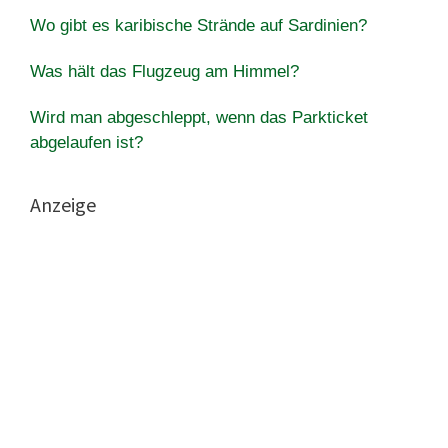
Wo gibt es karibische Strände auf Sardinien?
Was hält das Flugzeug am Himmel?
Wird man abgeschleppt, wenn das Parkticket
abgelaufen ist?
Anzeige