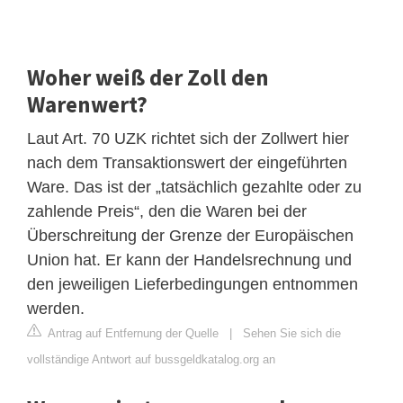
Woher weiß der Zoll den
Warenwert?
Laut Art. 70 UZK richtet sich der Zollwert hier
nach dem Transaktionswert der eingeführten
Ware. Das ist der „tatsächlich gezahlte oder zu
zahlende Preis“, den die Waren bei der
Überschreitung der Grenze der Europäischen
Union hat. Er kann der Handelsrechnung und
den jeweiligen Lieferbedingungen entnommen
werden.
Antrag auf Entfernung der Quelle
|
Sehen Sie sich die
vollständige Antwort auf bussgeldkatalog.org an