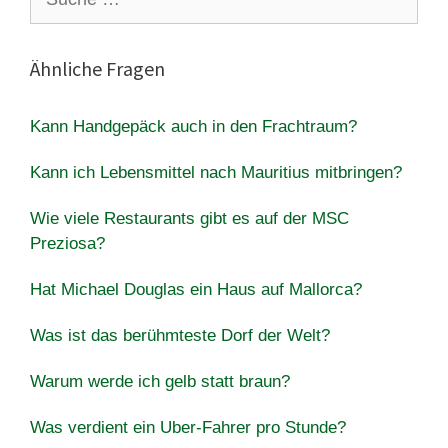
nach:
Ähnliche Fragen
Kann Handgepäck auch in den Frachtraum?
Kann ich Lebensmittel nach Mauritius mitbringen?
Wie viele Restaurants gibt es auf der MSC
Preziosa?
Hat Michael Douglas ein Haus auf Mallorca?
Was ist das berühmteste Dorf der Welt?
Warum werde ich gelb statt braun?
Was verdient ein Uber-Fahrer pro Stunde?