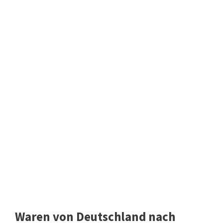
Waren von Deutschland nach