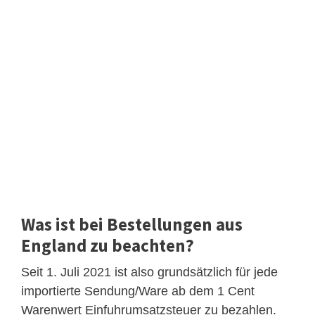
Was ist bei Bestellungen aus
England zu beachten?
Seit 1. Juli 2021 ist also grundsätzlich für jede
importierte Sendung/Ware ab dem 1 Cent
Warenwert Einfuhrumsatzsteuer zu bezahlen.