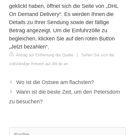
geklickt haben, öffnet sich die Seite von „DHL
On Demand Delivery“. Es werden Ihnen die
Details zu Ihrer Sendung sowie der fällige
Betrag angezeigt. Um die Einfuhrzölle zu
begleichen, klicken Sie auf den roten Button
„Jetzt bezahlen“.
Antrag auf Entfernung der Quelle
|
Sehen Sie sich die
vollständige Antwort auf dhl.de an
Wo ist die Ostsee am flachsten?
Wann ist die beste Zeit, um den Petersdom
zu besuchen?
Suche