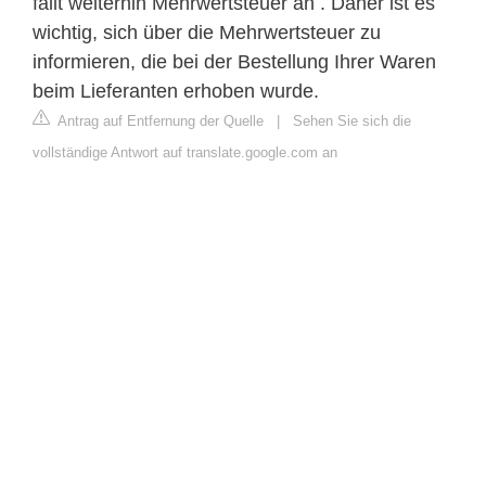
fällt weiterhin Mehrwertsteuer an . Daher ist es
wichtig, sich über die Mehrwertsteuer zu
informieren, die bei der Bestellung Ihrer Waren
beim Lieferanten erhoben wurde.
Antrag auf Entfernung der Quelle
|
Sehen Sie sich die
vollständige Antwort auf translate.google.com an