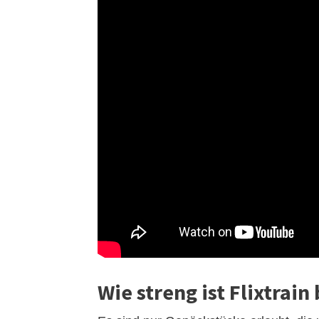
Wie streng ist Flixtrai