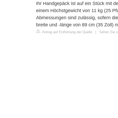
Ihr Handgepäck ist auf ein Stück mit 
einem Höchstgewicht von 11 kg (25 Pf
Abmessungen sind zulässig, sofern d
breite und -länge von 89 cm (35 Zoll) n
Antrag auf Entfernung der Quelle
|
Sehen Sie si