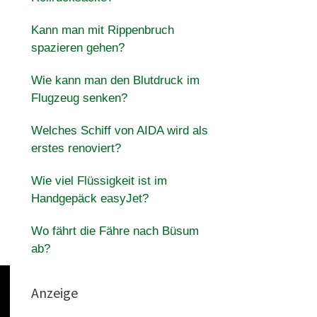
Kann man mit Rippenbruch
spazieren gehen?
Wie kann man den Blutdruck im
Flugzeug senken?
Welches Schiff von AIDA wird als
erstes renoviert?
Wie viel Flüssigkeit ist im
Handgepäck easyJet?
Wo fährt die Fähre nach Büsum
ab?
Anzeige