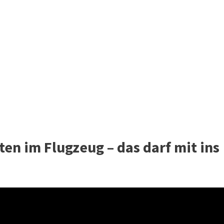
ten im Flugzeug – das darf mit ins