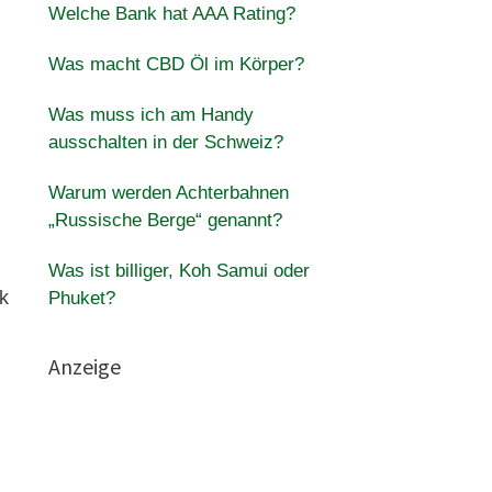
Welche Bank hat AAA Rating?
Was macht CBD Öl im Körper?
Was muss ich am Handy
ausschalten in der Schweiz?
Warum werden Achterbahnen
„Russische Berge“ genannt?
Was ist billiger, Koh Samui oder
k
Phuket?
Anzeige