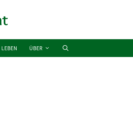
 LEBEN
ÜBER