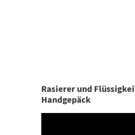
Rasierer und Flüssigkei
Handgepäck