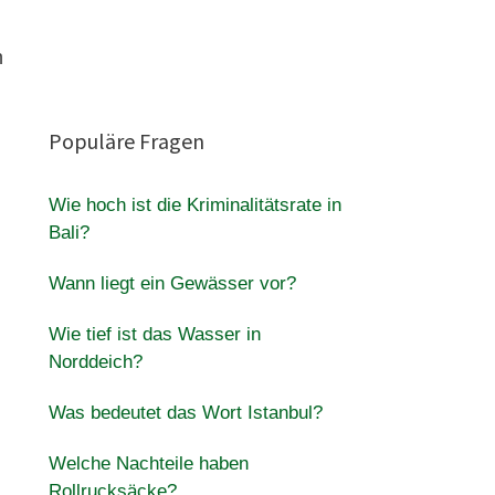
n
Populäre Fragen
Wie hoch ist die Kriminalitätsrate in
Bali?
Wann liegt ein Gewässer vor?
Wie tief ist das Wasser in
Norddeich?
Was bedeutet das Wort Istanbul?
Welche Nachteile haben
Rollrucksäcke?