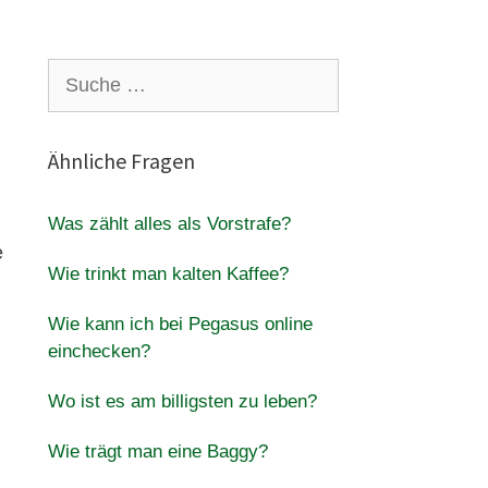
Suche
nach:
Ähnliche Fragen
Was zählt alles als Vorstrafe?
e
Wie trinkt man kalten Kaffee?
Wie kann ich bei Pegasus online
einchecken?
Wo ist es am billigsten zu leben?
Wie trägt man eine Baggy?