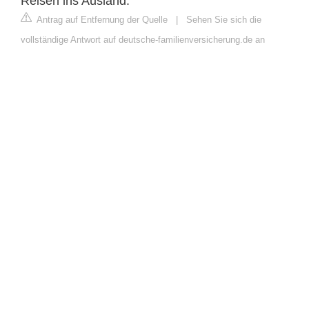
Reisen ins Ausland.
Antrag auf Entfernung der Quelle
|
Sehen Sie sich die
vollständige Antwort auf deutsche-familienversicherung.de an