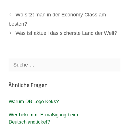
Wo sitzt man in der Economy Class am
besten?
Was ist aktuell das sicherste Land der Welt?
Suche
nach:
Ähnliche Fragen
Warum DB Logo Keks?
Wer bekommt Ermäßigung beim
Deutschlandticket?