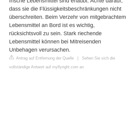
frische Lebensmittel sind erlaubt. Achte darauf,
dass sie die Flüssigkeitsbeschränkungen nicht
überschreiten. Beim Verzehr von mitgebrachtem
Lebensmittel an Bord ist es wichtig,
rücksichtsvoll zu sein. Stark riechende
Lebensmittel können bei Mitreisenden
Unbehagen verursachen.
Antrag auf Entfernung der Quelle
|
Sehen Sie sich die
vollständige Antwort auf myflyright.com an