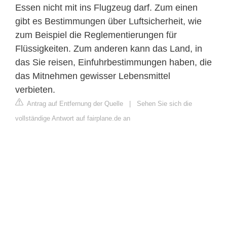
Essen nicht mit ins Flugzeug darf. Zum einen
gibt es Bestimmungen über Luftsicherheit, wie
zum Beispiel die Reglementierungen für
Flüssigkeiten. Zum anderen kann das Land, in
das Sie reisen, Einfuhrbestimmungen haben, die
das Mitnehmen gewisser Lebensmittel
verbieten.
Antrag auf Entfernung der Quelle
|
Sehen Sie sich die
vollständige Antwort auf fairplane.de an