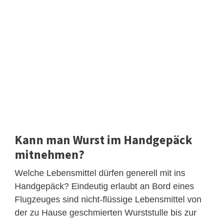
Kann man Wurst im Handgepäck
mitnehmen?
Welche Lebensmittel dürfen generell mit ins
Handgepäck? Eindeutig erlaubt an Bord eines
Flugzeuges sind nicht-flüssige Lebensmittel von
der zu Hause geschmierten Wurststulle bis zur