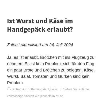
Ist Wurst und Käse im
Handgepäck erlaubt?
Zuletzt aktualisiert am 24. Juli 2024
Ja, es ist erlaubt, Brötchen mit ins Flugzeug zu
nehmen. Es ist kein Problem, sich für den Flug
ein paar Brote und Brötchen zu belegen. Käse,
Wurst, Salat, Tomaten und Gurken sind kein
Problem.
Antrag auf Entfernung der Quelle
|
Sehen Sie sich die
vollständige Antwort auf planeclaim.eu an