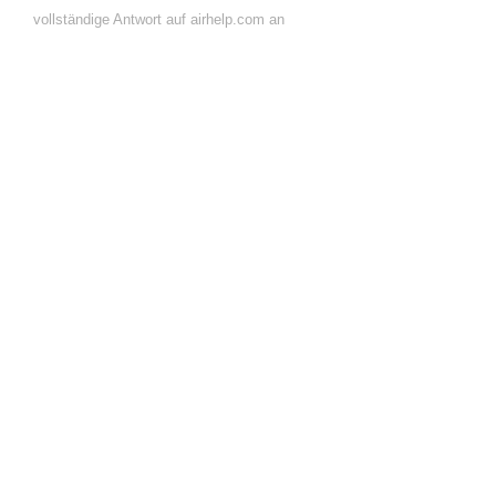
vollständige Antwort auf airhelp.com an