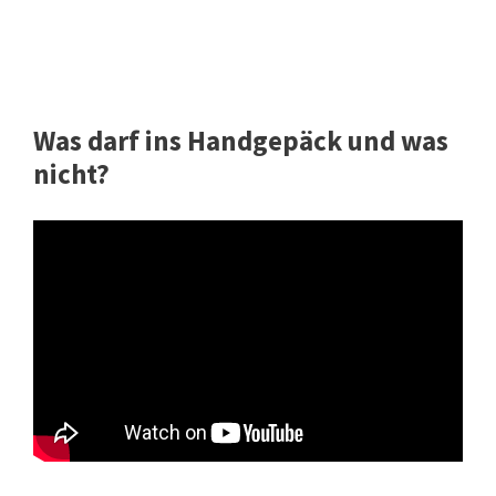
Was darf ins Handgepäck und was
nicht?