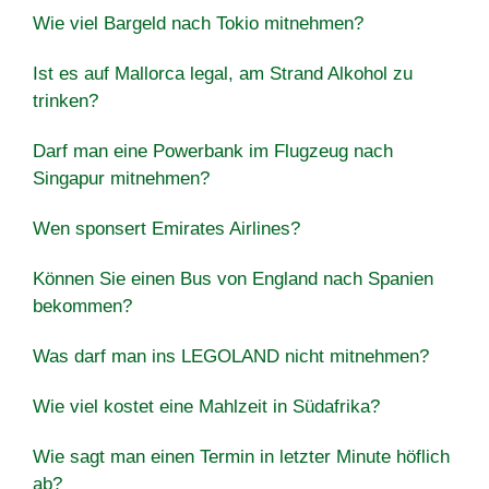
Wie viel Bargeld nach Tokio mitnehmen?
Ist es auf Mallorca legal, am Strand Alkohol zu
trinken?
Darf man eine Powerbank im Flugzeug nach
Singapur mitnehmen?
Wen sponsert Emirates Airlines?
Können Sie einen Bus von England nach Spanien
bekommen?
Was darf man ins LEGOLAND nicht mitnehmen?
Wie viel kostet eine Mahlzeit in Südafrika?
Wie sagt man einen Termin in letzter Minute höflich
ab?