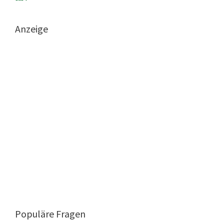
Anzeige
Populäre Fragen