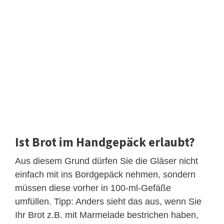
Ist Brot im Handgepäck erlaubt?
Aus diesem Grund dürfen Sie die Gläser nicht
einfach mit ins Bordgepäck nehmen, sondern
müssen diese vorher in 100-ml-Gefäße
umfüllen. Tipp: Anders sieht das aus, wenn Sie
Ihr Brot z.B. mit Marmelade bestrichen haben,