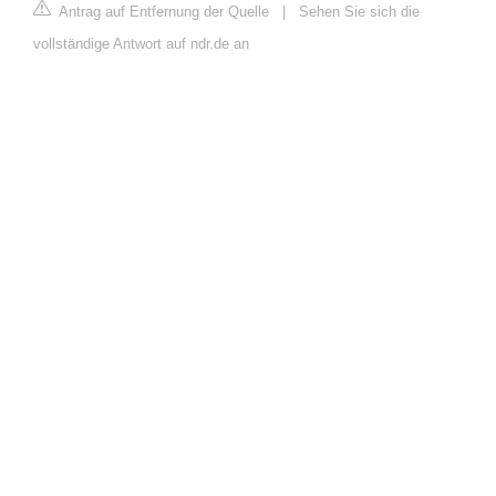
Antrag auf Entfernung der Quelle
|
Sehen Sie sich die
vollständige Antwort auf ndr.de an