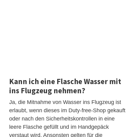
Kann ich eine Flasche Wasser mit
ins Flugzeug nehmen?
Ja, die Mitnahme von Wasser ins Flugzeug ist
erlaubt, wenn dieses im Duty-free-Shop gekauft
oder nach den Sicherheitskontrollen in eine
leere Flasche gefüllt und im Handgepäck
verstaut wird. Ansonsten gelten für die