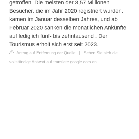
getroffen. Die meisten der 3,57 Millionen
Besucher, die im Jahr 2020 registriert wurden,
kamen im Januar desselben Jahres, und ab
Februar 2020 sanken die monatlichen Ankünfte
auf lediglich fünf- bis zehntausend . Der
Tourismus erholt sich erst seit 2023.
Antrag auf Entfernung der Quelle
|
Sehen Sie sich die
vollständige Antwort auf translate.google.com an