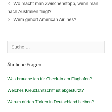
Wo macht man Zwischenstopp, wenn man
nach Australien fliegt?
Wem gehört American Airlines?
Suche
nach:
Ähnliche Fragen
Was brauche ich für Check-in am Flughafen?
Welches Kreuzfahrtschiff ist abgestürzt?
Warum dürfen Türken in Deutschland bleiben?