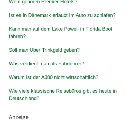
Wem gehören Premier Hotels?
Ist es in Dänemark erlaubt im Auto zu schlafen?
Kann man auf dem Lake Powell in Florida Boot
fahren?
Soll man Uber Trinkgeld geben?
Was verdient man als Fahrlehrer?
Warum ist der A380 nicht wirtschaftlich?
Wie viele klassische Reisebüros gibt es heute in
Deutschland?
Anzeige