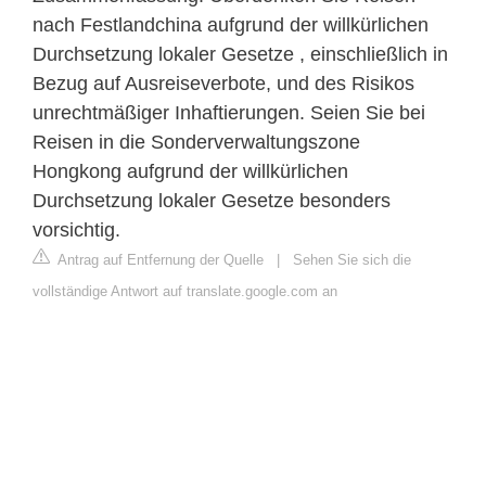
nach Festlandchina aufgrund der willkürlichen
Durchsetzung lokaler Gesetze , einschließlich in
Bezug auf Ausreiseverbote, und des Risikos
unrechtmäßiger Inhaftierungen. Seien Sie bei
Reisen in die Sonderverwaltungszone
Hongkong aufgrund der willkürlichen
Durchsetzung lokaler Gesetze besonders
vorsichtig.
Antrag auf Entfernung der Quelle
|
Sehen Sie sich die
vollständige Antwort auf translate.google.com an