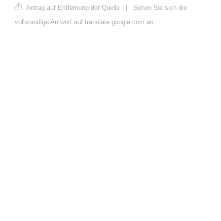
Antrag auf Entfernung der Quelle
|
Sehen Sie sich die
vollständige Antwort auf translate.google.com an