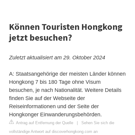
Können Touristen Hongkong
jetzt besuchen?
Zuletzt aktualisiert am 29. Oktober 2024
A: Staatsangehörige der meisten Länder können
Hongkong 7 bis 180 Tage ohne Visum
besuchen, je nach Nationalität. Weitere Details
finden Sie auf der Webseite der
Reiseinformationen und der Seite der
Hongkonger Einwanderungsbehörden.
Antrag auf Entfernung der Quelle
|
Sehen Sie sich die
vollständige Antwort auf discoverhongkong.com an