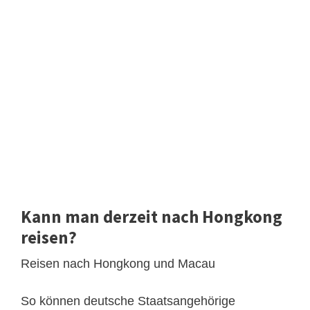
Kann man derzeit nach Hongkong
reisen?
Reisen nach Hongkong und Macau
So können deutsche Staatsangehörige