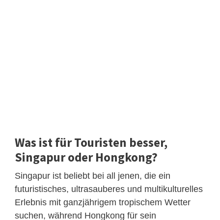
Was ist für Touristen besser,
Singapur oder Hongkong?
Singapur ist beliebt bei all jenen, die ein
futuristisches, ultrasauberes und multikulturelles
Erlebnis mit ganzjährigem tropischem Wetter
suchen, während Hongkong für sein