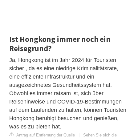
Ist Hongkong immer noch ein
Reisegrund?
Ja, Hongkong ist im Jahr 2024 für Touristen
sicher , da es eine niedrige Kriminalitätsrate,
eine effiziente Infrastruktur und ein
ausgezeichnetes Gesundheitssystem hat.
Obwohl es immer ratsam ist, sich über
Reisehinweise und COVID-19-Bestimmungen
auf dem Laufenden zu halten, können Touristen
Hongkong beruhigt besuchen und genießen,
was es zu bieten hat.
Antrag auf Entfernung der Quelle
|
Sehen Sie sich die