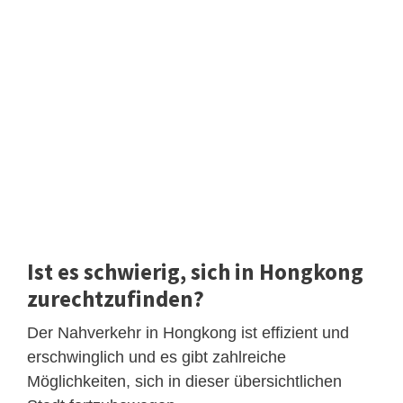
Ist es schwierig, sich in Hongkong
zurechtzufinden?
Der Nahverkehr in Hongkong ist effizient und
erschwinglich und es gibt zahlreiche
Möglichkeiten, sich in dieser übersichtlichen