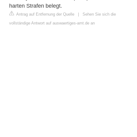
harten Strafen belegt.
Antrag auf Entfernung der Quelle
|
Sehen Sie sich die
vollständige Antwort auf auswaertiges-amt.de an