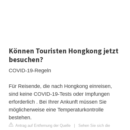
Können Touristen Hongkong jetzt
besuchen?
COVID-19-Regeln
Für Reisende, die nach Hongkong einreisen,
sind keine COVID-19-Tests oder Impfungen
erforderlich . Bei Ihrer Ankunft müssen Sie
möglicherweise eine Temperaturkontrolle
bestehen.
Antrag auf Entfernung der Quelle
|
Sehen Sie sich die