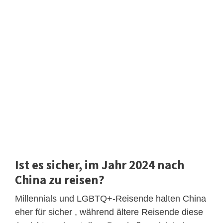
Ist es sicher, im Jahr 2024 nach
China zu reisen?
Millennials und LGBTQ+-Reisende halten China
eher für sicher , während ältere Reisende diese