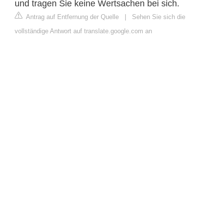
und tragen Sie keine Wertsachen bei sich.
Antrag auf Entfernung der Quelle
|
Sehen Sie sich die
vollständige Antwort auf translate.google.com an