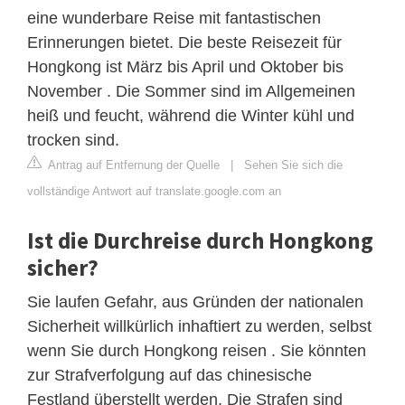
eine wunderbare Reise mit fantastischen
Erinnerungen bietet. Die beste Reisezeit für
Hongkong ist März bis April und Oktober bis
November . Die Sommer sind im Allgemeinen
heiß und feucht, während die Winter kühl und
trocken sind.
Antrag auf Entfernung der Quelle
|
Sehen Sie sich die
vollständige Antwort auf translate.google.com an
Ist die Durchreise durch Hongkong
sicher?
Sie laufen Gefahr, aus Gründen der nationalen
Sicherheit willkürlich inhaftiert zu werden, selbst
wenn Sie durch Hongkong reisen . Sie könnten
zur Strafverfolgung auf das chinesische
Festland überstellt werden. Die Strafen sind