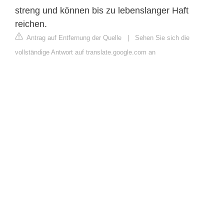
streng und können bis zu lebenslanger Haft
reichen.
Antrag auf Entfernung der Quelle
|
Sehen Sie sich die
vollständige Antwort auf translate.google.com an