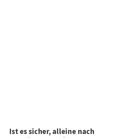
Ist es sicher, alleine nach