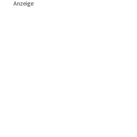
Anzeige