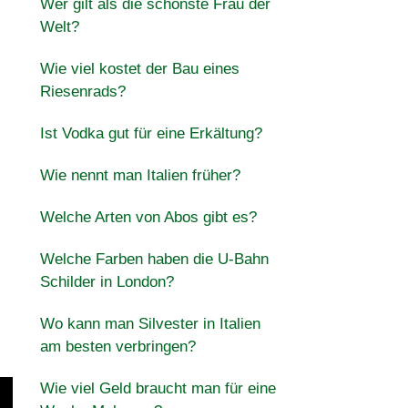
Wer gilt als die schönste Frau der
Welt?
Wie viel kostet der Bau eines
Riesenrads?
Ist Vodka gut für eine Erkältung?
Wie nennt man Italien früher?
Welche Arten von Abos gibt es?
Welche Farben haben die U-Bahn
Schilder in London?
Wo kann man Silvester in Italien
am besten verbringen?
Wie viel Geld braucht man für eine