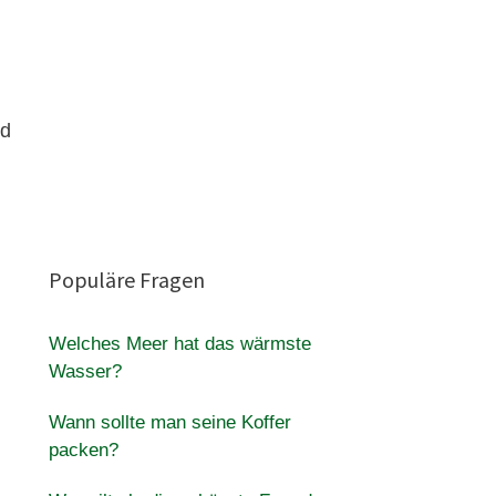
nd
Populäre Fragen
Welches Meer hat das wärmste
Wasser?
Wann sollte man seine Koffer
packen?