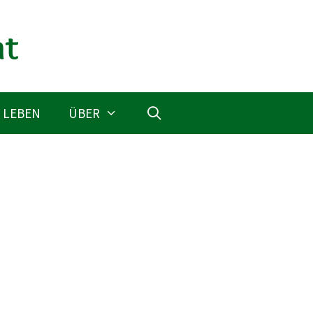
 LEBEN
ÜBER