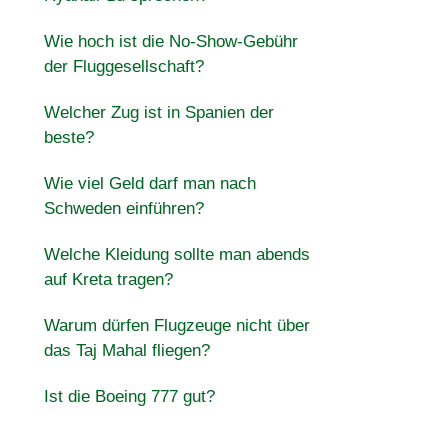
Wie hoch ist die No-Show-Gebühr
der Fluggesellschaft?
Welcher Zug ist in Spanien der
beste?
Wie viel Geld darf man nach
Schweden einführen?
Welche Kleidung sollte man abends
auf Kreta tragen?
Warum dürfen Flugzeuge nicht über
das Taj Mahal fliegen?
Ist die Boeing 777 gut?