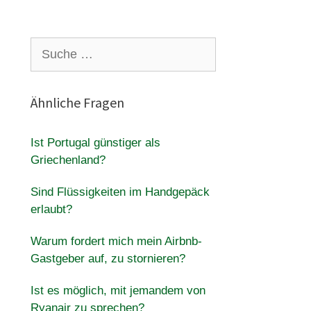
Suche
nach:
Ähnliche Fragen
Ist Portugal günstiger als
Griechenland?
Sind Flüssigkeiten im Handgepäck
erlaubt?
Warum fordert mich mein Airbnb-
Gastgeber auf, zu stornieren?
Ist es möglich, mit jemandem von
Ryanair zu sprechen?