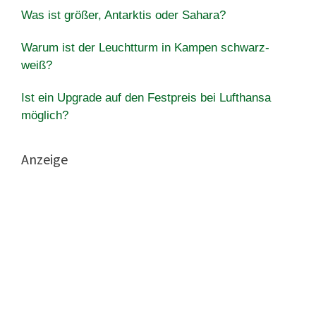
Was ist größer, Antarktis oder Sahara?
Warum ist der Leuchtturm in Kampen schwarz-
weiß?
Ist ein Upgrade auf den Festpreis bei Lufthansa
möglich?
Anzeige