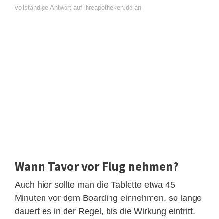
vollständige Antwort auf ihreapotheken.de an
Wann Tavor vor Flug nehmen?
Auch hier sollte man die Tablette etwa 45
Minuten vor dem Boarding einnehmen, so lange
dauert es in der Regel, bis die Wirkung eintritt.