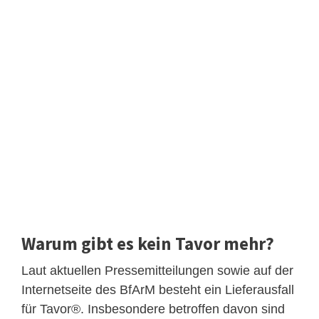
Warum gibt es kein Tavor mehr?
Laut aktuellen Pressemitteilungen sowie auf der
Internetseite des BfArM besteht ein Lieferausfall
für Tavor®. Insbesondere betroffen davon sind