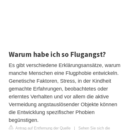
Warum habe ich so Flugangst?
Es gibt verschiedene Erklärungsansätze, warum
manche Menschen eine Flugphobie entwickeln.
Genetische Faktoren, Stress, in der Kindheit
gemachte Erfahrungen, beobachtetes oder
erlerntes Verhalten und vor allem die aktive
Vermeidung angstauslösender Objekte können
die Entwicklung spezifischer Phobien
begünstigen.
Antrag auf Entfernung der Quelle
|
Sehen Sie sich die