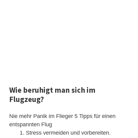
Wie beruhigt man sich im
Flugzeug?
Nie mehr Panik im Flieger 5 Tipps für einen
entspannten Flug
Stress vermeiden und vorbereiten.