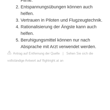
Filme.
Entspannungsübungen können auch
helfen.
Vertrauen in Piloten und Flugzeugtechnik.
Rationalisierung der Ängste kann auch
helfen.
Beruhigungsmittel können nur nach
Absprache mit Arzt verwendet werden.
Antrag auf Entfernung der Quelle
|
Sehen Sie sich die
vollständige Antwort auf flightright.at an