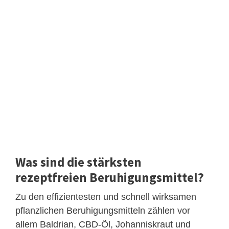
Was sind die stärksten
rezeptfreien Beruhigungsmittel?
Zu den effizientesten und schnell wirksamen
pflanzlichen Beruhigungsmitteln zählen vor
allem Baldrian, CBD-Öl, Johanniskraut und