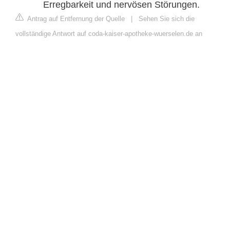
Erregbarkeit und nervösen Störungen.
Antrag auf Entfernung der Quelle
|
Sehen Sie sich die
vollständige Antwort auf coda-kaiser-apotheke-wuerselen.de an