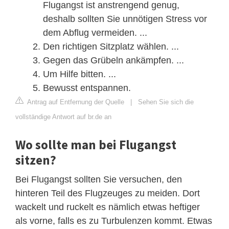
Flugangst ist anstrengend genug,
deshalb sollten Sie unnötigen Stress vor
dem Abflug vermeiden. ...
Den richtigen Sitzplatz wählen. ...
Gegen das Grübeln ankämpfen. ...
Um Hilfe bitten. ...
Bewusst entspannen.
Antrag auf Entfernung der Quelle
|
Sehen Sie sich die
vollständige Antwort auf br.de an
Wo sollte man bei Flugangst
sitzen?
Bei Flugangst sollten Sie versuchen, den
hinteren Teil des Flugzeuges zu meiden. Dort
wackelt und ruckelt es nämlich etwas heftiger
als vorne, falls es zu Turbulenzen kommt. Etwas