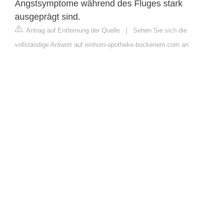
Angstsymptome während des Fluges stark
ausgeprägt sind.
Antrag auf Entfernung der Quelle
|
Sehen Sie sich die
vollständige Antwort auf einhorn-apotheke-bockenem.com an