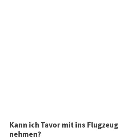
Kann ich Tavor mit ins Flugzeug
nehmen?