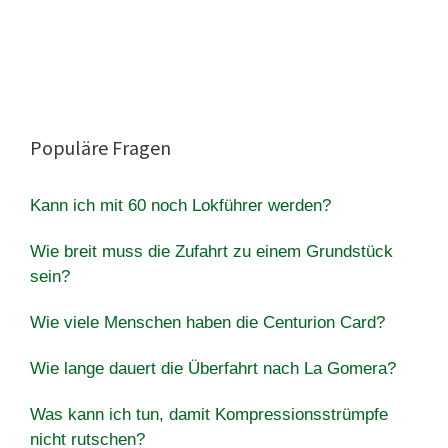
Populäre Fragen
Kann ich mit 60 noch Lokführer werden?
Wie breit muss die Zufahrt zu einem Grundstück
sein?
Wie viele Menschen haben die Centurion Card?
Wie lange dauert die Überfahrt nach La Gomera?
Was kann ich tun, damit Kompressionsstrümpfe
nicht rutschen?