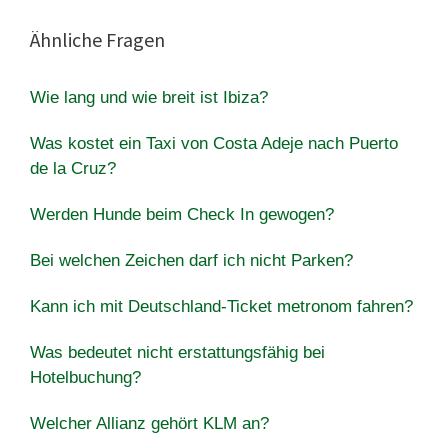
Ähnliche Fragen
Wie lang und wie breit ist Ibiza?
Was kostet ein Taxi von Costa Adeje nach Puerto
de la Cruz?
Werden Hunde beim Check In gewogen?
Bei welchen Zeichen darf ich nicht Parken?
Kann ich mit Deutschland-Ticket metronom fahren?
Was bedeutet nicht erstattungsfähig bei
Hotelbuchung?
Welcher Allianz gehört KLM an?