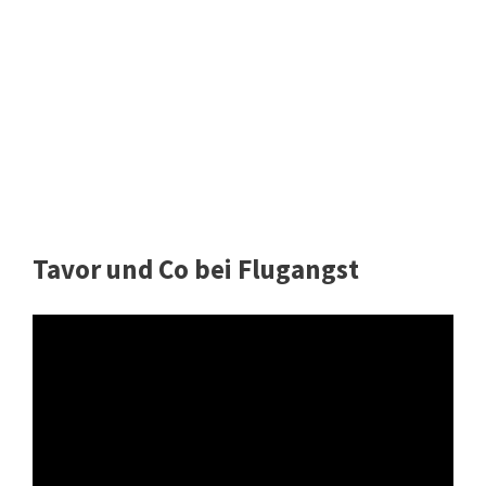
Tavor und Co bei Flugangst