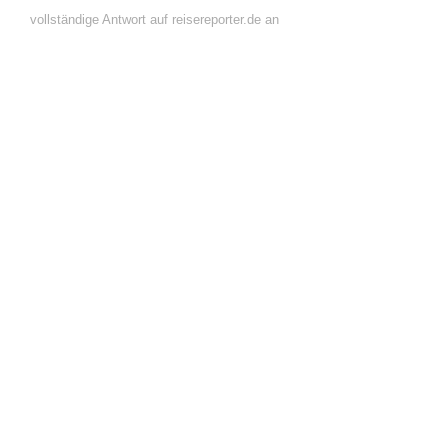
vollständige Antwort auf reisereporter.de an