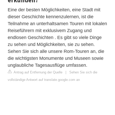
Eine der besten Möglichkeiten, eine Stadt mit
dieser Geschichte kennenzulernen, ist die
Teilnahme an unterhaltsamen Touren mit lokalen
Reiseführern mit exklusivem Zugang und
endlosen Geschichten . Es gibt so viele Dinge
zu sehen und Möglichkeiten, sie zu sehen.
Sehen Sie sich alle unsere Rom-Touren an, die
die wichtigsten Monumente und Museen sowie
unglaubliche Tagesausflüge umfassen.
Antrag auf Entfernung der Quelle
|
Sehen Sie sich die
vollständige Antwort auf translate.google.com an