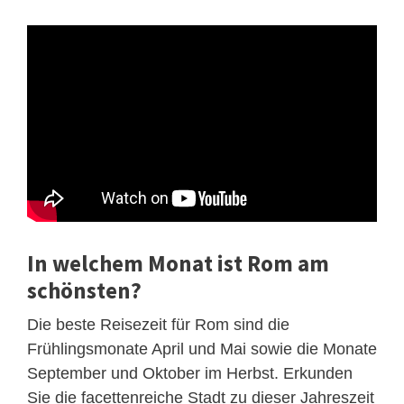
In welchem Monat ist Rom am
schönsten?
Die beste Reisezeit für Rom sind die
Frühlingsmonate April und Mai sowie die Monate
September und Oktober im Herbst. Erkunden
Sie die facettenreiche Stadt zu dieser Jahreszeit