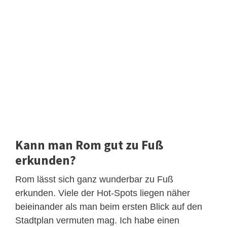
Kann man Rom gut zu Fuß
erkunden?
Rom lässt sich ganz wunderbar zu Fuß
erkunden. Viele der Hot-Spots liegen näher
beieinander als man beim ersten Blick auf den
Stadtplan vermuten mag. Ich habe einen