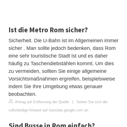
Ist die Metro Rom sicher?
Sicherheit. Die U-Bahn ist im Allgemeinen immer
sicher . Man sollte jedoch bedenken, dass Rom
eine sehr touristische Stadt ist und es daher
häufig zu Taschendiebstählen kommt. Um dies
zu vermeiden, sollten Sie einige allgemeine
Vorsichtsmaßnahmen ergreifen, beispielsweise
indem Sie Ihre Umgebung etwas genauer
beobachten.
Antrag auf Entfernung der Quelle
|
Sehen Sie sich die
vollständige Antwort auf translate.google.com an
Sind Busse in Rom einfach?