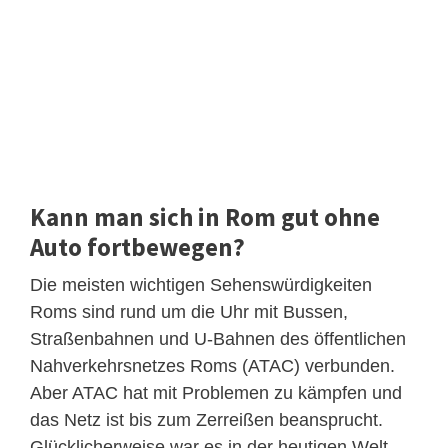
Kann man sich in Rom gut ohne
Auto fortbewegen?
Die meisten wichtigen Sehenswürdigkeiten
Roms sind rund um die Uhr mit Bussen,
Straßenbahnen und U-Bahnen des öffentlichen
Nahverkehrsnetzes Roms (ATAC) verbunden.
Aber ATAC hat mit Problemen zu kämpfen und
das Netz ist bis zum Zerreißen beansprucht.
Glücklicherweise war es in der heutigen Welt