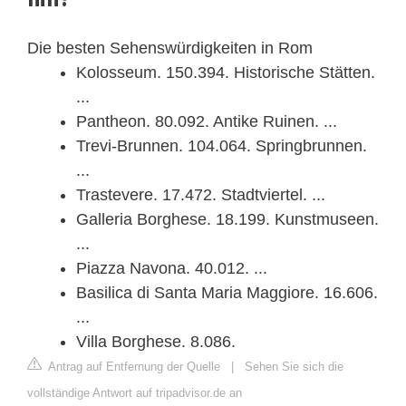
Die besten Sehenswürdigkeiten in Rom
Kolosseum. 150.394. Historische Stätten.
...
Pantheon. 80.092. Antike Ruinen. ...
Trevi-Brunnen. 104.064. Springbrunnen.
...
Trastevere. 17.472. Stadtviertel. ...
Galleria Borghese. 18.199. Kunstmuseen.
...
Piazza Navona. 40.012. ...
Basilica di Santa Maria Maggiore. 16.606.
...
Villa Borghese. 8.086.
Antrag auf Entfernung der Quelle
|
Sehen Sie sich die
vollständige Antwort auf tripadvisor.de an