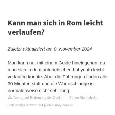
Kann man sich in Rom leicht
verlaufen?
Zuletzt aktualisiert am 8. November 2024
Man kann nur mit einem Guide hineingehen, da
man sich in dem unterirdischen Labyrinth leicht
verlaufen könnte. Aber die Führungen finden alle
30 Minuten statt und die Warteschlange ist
normalerweise nicht sehr lang.
Antrag auf Entfernung der Quelle
|
Sehen Sie sich die
vollständige Antwort auf jillonjourney.com an