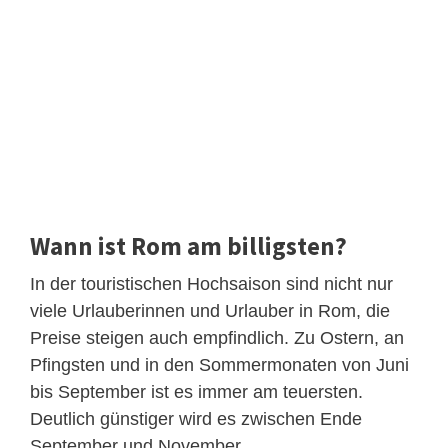
Wann ist Rom am billigsten?
In der touristischen Hochsaison sind nicht nur
viele Urlauberinnen und Urlauber in Rom, die
Preise steigen auch empfindlich. Zu Ostern, an
Pfingsten und in den Sommermonaten von Juni
bis September ist es immer am teuersten.
Deutlich günstiger wird es zwischen Ende
September und November.