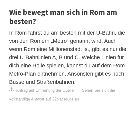
Wie bewegt man sich in Rom am
besten?
In Rom fährst du am besten mit der U-Bahn, die
von den Römern „Metro“ genannt wird. Auch
wenn Rom eine Millionenstadt ist, gibt es nur die
drei U-Bahnlinien A, B und C. Welche Linien für
dich eine Rolle spielen, kannst du auf dem Rom
Metro-Plan entnehmen. Ansonsten gibt es noch
Busse und Straßenbahnen.
Antrag auf Entfernung der Quelle
|
Sehen Sie sich die
vollständige Antwort auf 22places.de an