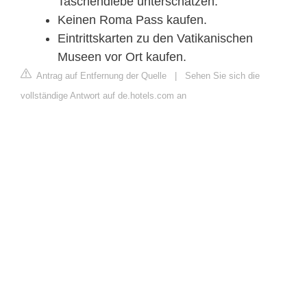
Taschendiebe unterschätzen.
Keinen Roma Pass kaufen.
Eintrittskarten zu den Vatikanischen
Museen vor Ort kaufen.
Antrag auf Entfernung der Quelle
|
Sehen Sie sich die
vollständige Antwort auf de.hotels.com an