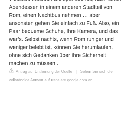
Abendessen in einem anderen Stadtteil von
Rom, einen Nachtbus nehmen … aber
ansonsten gehen Sie einfach zu Fuß. Also, ein
Paar bequeme Schuhe, Ihre Kamera, und das
war’s. Selbst nachts, wenn Rom ruhiger und
weniger belebt ist, können Sie herumlaufen,
ohne sich Gedanken über Ihre Sicherheit
machen zu müssen .
Antrag auf Entfernung der Quelle
|
Sehen Sie sich die
vollständige Antwort auf translate.google.com an