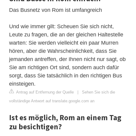
Das Busnetz von Rom ist umfangreich
Und wie immer gilt: Scheuen Sie sich nicht,
Leute zu fragen, die an der gleichen Haltestelle
warten: Sie werden vielleicht ein paar Murren
hören, aber die Wahrscheinlichkeit, dass Sie
jemanden antreffen, der Ihnen nicht nur sagt, ob
Sie am richtigen Ort sind, sondern auch dafür
sorgt, dass Sie tatsächlich in den richtigen Bus
einsteigen.
Antrag auf Entfernung der Quelle
|
Sehen Sie sich die
vollständige Antwort auf translate.google.com an
Ist es möglich, Rom an einem Tag
zu besichtigen?