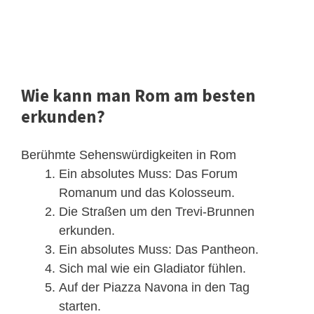
Wie kann man Rom am besten
erkunden?
Berühmte Sehenswürdigkeiten in Rom
Ein absolutes Muss: Das Forum
Romanum und das Kolosseum.
Die Straßen um den Trevi-Brunnen
erkunden.
Ein absolutes Muss: Das Pantheon.
Sich mal wie ein Gladiator fühlen.
Auf der Piazza Navona in den Tag
starten.