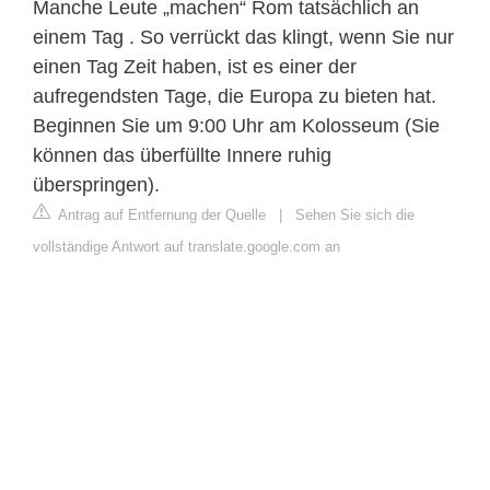
Manche Leute „machen“ Rom tatsächlich an
einem Tag . So verrückt das klingt, wenn Sie nur
einen Tag Zeit haben, ist es einer der
aufregendsten Tage, die Europa zu bieten hat.
Beginnen Sie um 9:00 Uhr am Kolosseum (Sie
können das überfüllte Innere ruhig
überspringen).
Antrag auf Entfernung der Quelle
|
Sehen Sie sich die
vollständige Antwort auf translate.google.com an