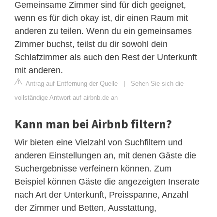
Gemeinsame Zimmer sind für dich geeignet,
wenn es für dich okay ist, dir einen Raum mit
anderen zu teilen. Wenn du ein gemeinsames
Zimmer buchst, teilst du dir sowohl dein
Schlafzimmer als auch den Rest der Unterkunft
mit anderen.
Antrag auf Entfernung der Quelle
|
Sehen Sie sich die
vollständige Antwort auf airbnb.de an
Kann man bei Airbnb filtern?
Wir bieten eine Vielzahl von Suchfiltern und
anderen Einstellungen an, mit denen Gäste die
Suchergebnisse verfeinern können. Zum
Beispiel können Gäste die angezeigten Inserate
nach Art der Unterkunft, Preisspanne, Anzahl
der Zimmer und Betten, Ausstattung,