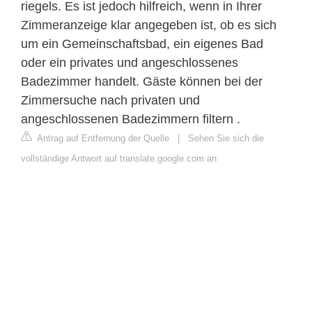
riegels. Es ist jedoch hilfreich, wenn in Ihrer
Zimmeranzeige klar angegeben ist, ob es sich
um ein Gemeinschaftsbad, ein eigenes Bad
oder ein privates und angeschlossenes
Badezimmer handelt. Gäste können bei der
Zimmersuche nach privaten und
angeschlossenen Badezimmern filtern .
Antrag auf Entfernung der Quelle
|
Sehen Sie sich die
vollständige Antwort auf translate.google.com an