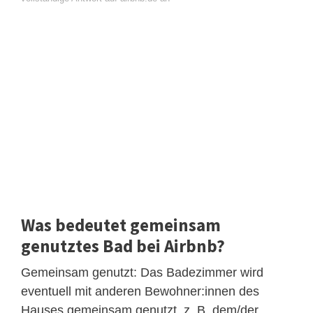
Was bedeutet gemeinsam
genutztes Bad bei Airbnb?
Gemeinsam genutzt: Das Badezimmer wird
eventuell mit anderen Bewohner:innen des
Hauses gemeinsam genutzt, z. B. dem/der