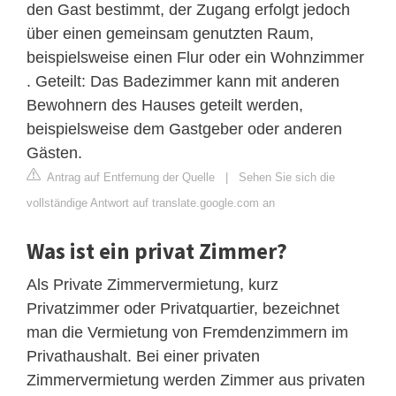
den Gast bestimmt, der Zugang erfolgt jedoch
über einen gemeinsam genutzten Raum,
beispielsweise einen Flur oder ein Wohnzimmer
. Geteilt: Das Badezimmer kann mit anderen
Bewohnern des Hauses geteilt werden,
beispielsweise dem Gastgeber oder anderen
Gästen.
Antrag auf Entfernung der Quelle
|
Sehen Sie sich die
vollständige Antwort auf translate.google.com an
Was ist ein privat Zimmer?
Als Private Zimmervermietung, kurz
Privatzimmer oder Privatquartier, bezeichnet
man die Vermietung von Fremdenzimmern im
Privathaushalt. Bei einer privaten
Zimmervermietung werden Zimmer aus privaten