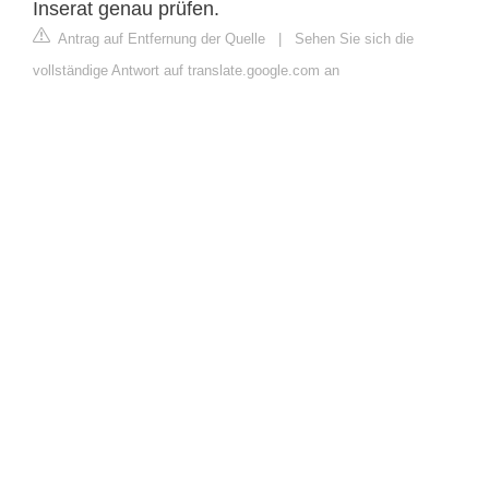
Inserat genau prüfen.
Antrag auf Entfernung der Quelle
|
Sehen Sie sich die
vollständige Antwort auf translate.google.com an