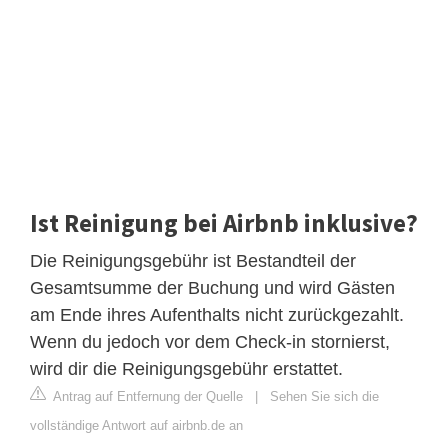
Ist Reinigung bei Airbnb inklusive?
Die Reinigungsgebühr ist Bestandteil der
Gesamtsumme der Buchung und wird Gästen
am Ende ihres Aufenthalts nicht zurückgezahlt.
Wenn du jedoch vor dem Check-in stornierst,
wird dir die Reinigungsgebühr erstattet.
Antrag auf Entfernung der Quelle
|
Sehen Sie sich die
vollständige Antwort auf airbnb.de an