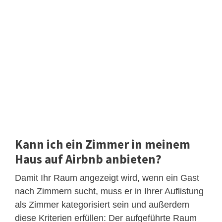
Kann ich ein Zimmer in meinem
Haus auf Airbnb anbieten?
Damit Ihr Raum angezeigt wird, wenn ein Gast
nach Zimmern sucht, muss er in Ihrer Auflistung
als Zimmer kategorisiert sein und außerdem
diese Kriterien erfüllen: Der aufgeführte Raum