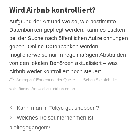
Wird Airbnb kontrolliert?
Aufgrund der Art und Weise, wie bestimmte
Datenbanken gepflegt werden, kann es Lücken
bei der Suche nach öffentlichen Aufzeichnungen
geben. Online-Datenbanken werden
möglicherweise nur in regelmäßigen Abständen
von den lokalen Behörden aktualisiert – was
Airbnb weder kontrolliert noch steuert.
Antrag auf Entfernung der Quelle
|
Sehen Sie sich die
vollständige Antwort auf airbnb.de an
Kann man in Tokyo gut shoppen?
Welches Reiseunternehmen ist
pleitegegangen?