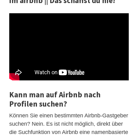
im airbnb || Das schaffst du nie!
Kann man auf Airbnb nach
Profilen suchen?
Können Sie einen bestimmten Airbnb-Gastgeber
suchen? Nein. Es ist nicht möglich, direkt über
die Suchfunktion von Airbnb eine namenbasierte