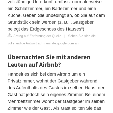
vollständige Unterkunft umfasst normalerweise
ein Schlafzimmer, ein Badezimmer und eine
Küche. Geben Sie unbedingt an, ob Sie auf dem
Grundstück sein werden (z. B.: „Gastgeber
belegt das Erdgeschoss des Hauses“)
Antrag auf Entfernung der Quelle
|
Sehen Sie sich die
vollständige Antwort auf translate.google.com an
Übernachten Sie mit anderen
Leuten auf Airbnb?
Handelt es sich bei dem Airbnb um ein
Privatzimmer, wohnt der Gastgeber während
des Aufenthalts des Gastes im selben Haus, der
Gast hat jedoch sein eigenes Zimmer. Bei einem
Mehrbettzimmer wohnt der Gastgeber im selben
Zimmer wie der Gast . Als Gast sollten Sie das