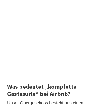
Was bedeutet „komplette
Gästesuite“ bei Airbnb?
Unser Obergeschoss besteht aus einem