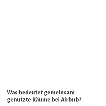
Was bedeutet gemeinsam
genutzte Räume bei Airbnb?