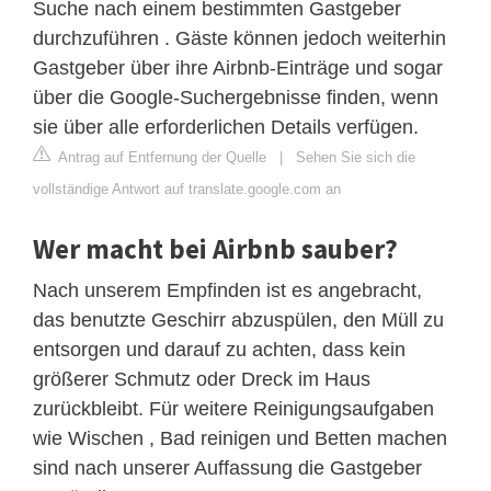
Suche nach einem bestimmten Gastgeber
durchzuführen . Gäste können jedoch weiterhin
Gastgeber über ihre Airbnb-Einträge und sogar
über die Google-Suchergebnisse finden, wenn
sie über alle erforderlichen Details verfügen.
Antrag auf Entfernung der Quelle
|
Sehen Sie sich die
vollständige Antwort auf translate.google.com an
Wer macht bei Airbnb sauber?
Nach unserem Empfinden ist es angebracht,
das benutzte Geschirr abzuspülen, den Müll zu
entsorgen und darauf zu achten, dass kein
größerer Schmutz oder Dreck im Haus
zurückbleibt. Für weitere Reinigungsaufgaben
wie Wischen , Bad reinigen und Betten machen
sind nach unserer Auffassung die Gastgeber