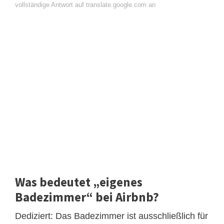
vollständige Antwort auf translate.google.com an
Was bedeutet „eigenes
Badezimmer“ bei Airbnb?
Dediziert: Das Badezimmer ist ausschließlich für