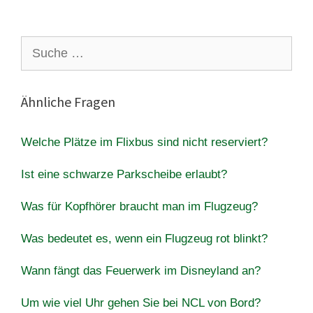
Suche
nach:
Ähnliche Fragen
Welche Plätze im Flixbus sind nicht reserviert?
Ist eine schwarze Parkscheibe erlaubt?
Was für Kopfhörer braucht man im Flugzeug?
Was bedeutet es, wenn ein Flugzeug rot blinkt?
Wann fängt das Feuerwerk im Disneyland an?
Um wie viel Uhr gehen Sie bei NCL von Bord?