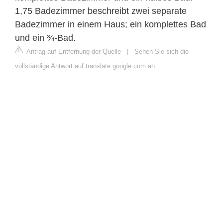
1,75 Badezimmer beschreibt zwei separate
Badezimmer in einem Haus; ein komplettes Bad
und ein ¾-Bad.
Antrag auf Entfernung der Quelle
|
Sehen Sie sich die
vollständige Antwort auf translate.google.com an