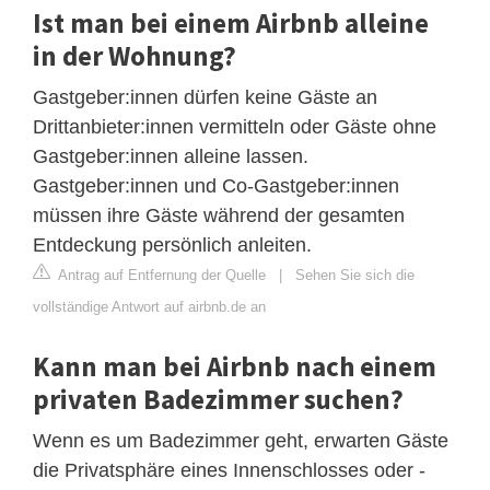
Ist man bei einem Airbnb alleine
in der Wohnung?
Gastgeber:innen dürfen keine Gäste an
Drittanbieter:innen vermitteln oder Gäste ohne
Gastgeber:innen alleine lassen.
Gastgeber:innen und Co-Gastgeber:innen
müssen ihre Gäste während der gesamten
Entdeckung persönlich anleiten.
Antrag auf Entfernung der Quelle
|
Sehen Sie sich die
vollständige Antwort auf airbnb.de an
Kann man bei Airbnb nach einem
privaten Badezimmer suchen?
Wenn es um Badezimmer geht, erwarten Gäste
die Privatsphäre eines Innenschlosses oder -