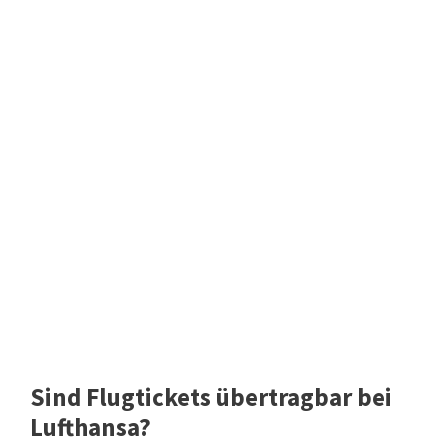
Sind Flugtickets übertragbar bei
Lufthansa?