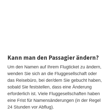
Kann man den Passagier ändern?
Um den Namen auf Ihrem Flugticket zu ändern,
wenden Sie sich an die Fluggesellschaft oder
das Reisebüro, bei der/dem Sie gebucht haben,
sobald Sie feststellen, dass eine Änderung
erforderlich ist. Viele Fluggesellschaften haben
eine Frist für Namensänderungen (in der Regel
24 Stunden vor Abflug).