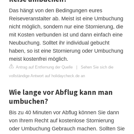
Das hängt von den Bedingungen eures
Reiseveranstalter ab. Meist ist eine Umbuchung
nicht möglich, sondern nur eine Stornierung, die
mit Kosten verbunden ist und dann einfach eine
Neubuchung. Solltet ihr individual gebucht
haben, so ist eine Stornierung oder Umbuchung
meist kostenfrei möglich.
Antrag auf Entfernung der Quelle
|
Sehen Sie sich die
vollständige Antwort auf holidaycheck.de an
Wie lange vor Abflug kann man
umbuchen?
Bis zu 40 Minuten vor Abflug können Sie dann
von Ihrem Recht auf kostenlose Stornierung
oder Umbuchung Gebrauch machen. Sollten Sie