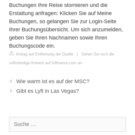
Buchungen Ihre Reise stornieren und die
Erstattung anfragen: Klicken Sie auf ​​​​Meine
Buchungen, so gelangen Sie zur Login-Seite
Ihrer Buchungsübersicht. Um sich anzumelden,
geben Sie Ihren Nachnamen sowie Ihren
Buchungscode ein.
Antrag auf Entfernung der Quelle
|
Sehen Sie sich die
vollständige Antwort auf lufthansa.com an
Wie warm ist es auf der MSC?
Gibt es Lyft in Las Vegas?
Suche
nach: