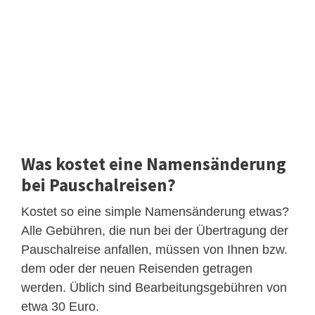
Was kostet eine Namensänderung
bei Pauschalreisen?
Kostet so eine simple Namensänderung etwas?
Alle Gebühren, die nun bei der Übertragung der
Pauschalreise anfallen, müssen von Ihnen bzw.
dem oder der neuen Reisenden getragen
werden. Üblich sind Bearbeitungsgebühren von
etwa 30 Euro.