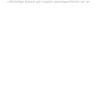
vollständige Antwort auf magazin.passengersfriend.com an