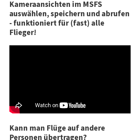
Kameraansichten im MSFS
auswählen, speichern und abrufen
- funktioniert für (fast) alle
Flieger!
Kann man Flüge auf andere
Personen übertragen?