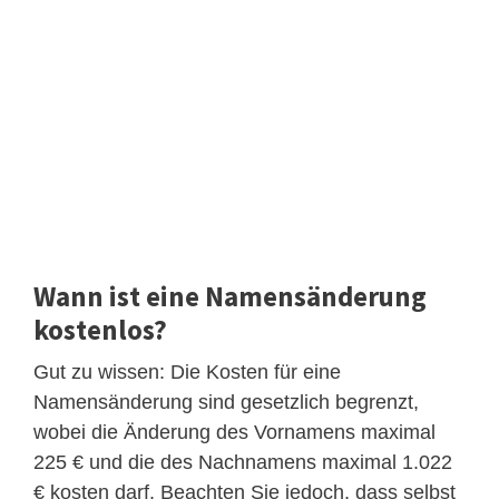
Wann ist eine Namensänderung
kostenlos?
Gut zu wissen: Die Kosten für eine
Namensänderung sind gesetzlich begrenzt,
wobei die Änderung des Vornamens maximal
225 € und die des Nachnamens maximal 1.022
€ kosten darf. Beachten Sie jedoch, dass selbst