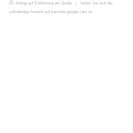
Antrag auf Entfernung der Quelle
|
Sehen Sie sich die
vollständige Antwort auf translate.google.com an