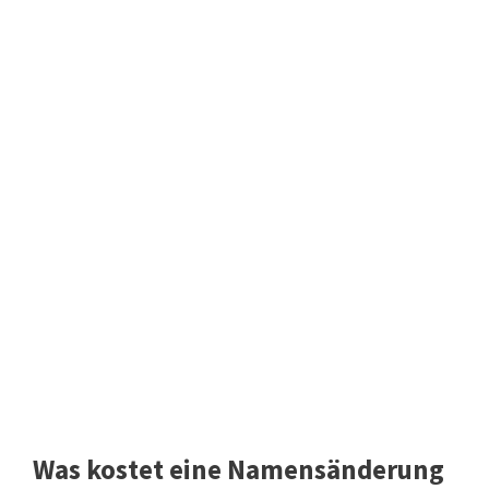
Was kostet eine Namensänderung