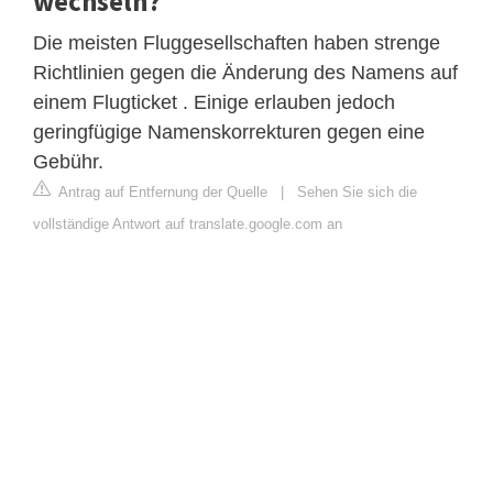
wechseln?
Die meisten Fluggesellschaften haben strenge
Richtlinien gegen die Änderung des Namens auf
einem Flugticket . Einige erlauben jedoch
geringfügige Namenskorrekturen gegen eine
Gebühr.
Antrag auf Entfernung der Quelle
|
Sehen Sie sich die
vollständige Antwort auf translate.google.com an