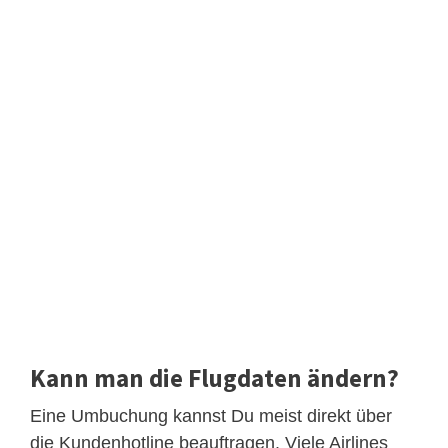
Kann man die Flugdaten ändern?
Eine Umbuchung kannst Du meist direkt über
die Kundenhotline beauftragen. Viele Airlines