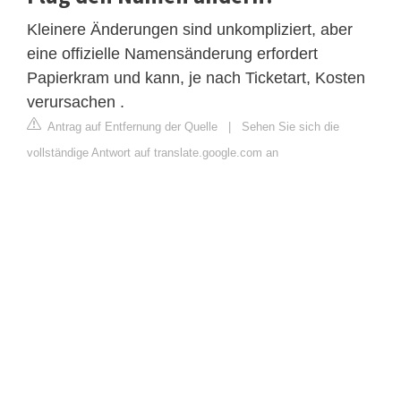
Kleinere Änderungen sind unkompliziert, aber
eine offizielle Namensänderung erfordert
Papierkram und kann, je nach Ticketart, Kosten
verursachen .
Antrag auf Entfernung der Quelle
|
Sehen Sie sich die
vollständige Antwort auf translate.google.com an