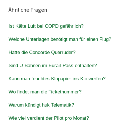
Ähnliche Fragen
Ist Kälte Luft bei COPD gefährlich?
Welche Unterlagen benötigt man für einen Flug?
Hatte die Concorde Querruder?
Sind U-Bahnen im Eurail-Pass enthalten?
Kann man feuchtes Klopapier ins Klo werfen?
Wo findet man die Ticketnummer?
Warum kündigt huk Telematik?
Wie viel verdient der Pilot pro Monat?