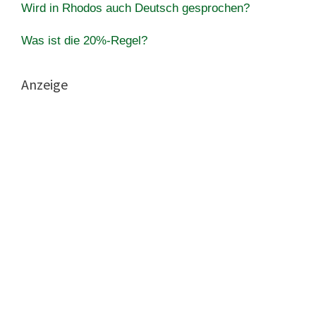
Wird in Rhodos auch Deutsch gesprochen?
Was ist die 20%-Regel?
Anzeige