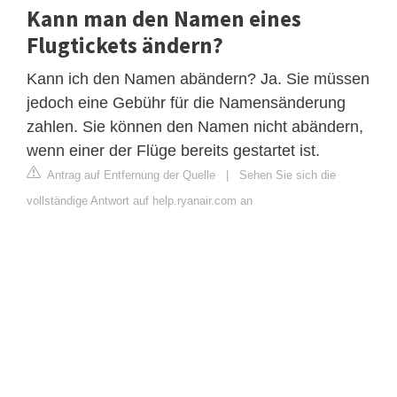
Kann man den Namen eines
Flugtickets ändern?
Kann ich den Namen abändern? Ja. Sie müssen
jedoch eine Gebühr für die Namensänderung
zahlen. Sie können den Namen nicht abändern,
wenn einer der Flüge bereits gestartet ist.
Antrag auf Entfernung der Quelle
|
Sehen Sie sich die
vollständige Antwort auf help.ryanair.com an