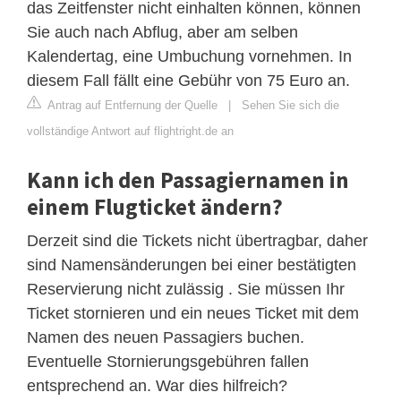
das Zeitfenster nicht einhalten können, können
Sie auch nach Abflug, aber am selben
Kalendertag, eine Umbuchung vornehmen. In
diesem Fall fällt eine Gebühr von 75 Euro an.
Antrag auf Entfernung der Quelle
|
Sehen Sie sich die
vollständige Antwort auf flightright.de an
Kann ich den Passagiernamen in
einem Flugticket ändern?
Derzeit sind die Tickets nicht übertragbar, daher
sind Namensänderungen bei einer bestätigten
Reservierung nicht zulässig . Sie müssen Ihr
Ticket stornieren und ein neues Ticket mit dem
Namen des neuen Passagiers buchen.
Eventuelle Stornierungsgebühren fallen
entsprechend an. War dies hilfreich?