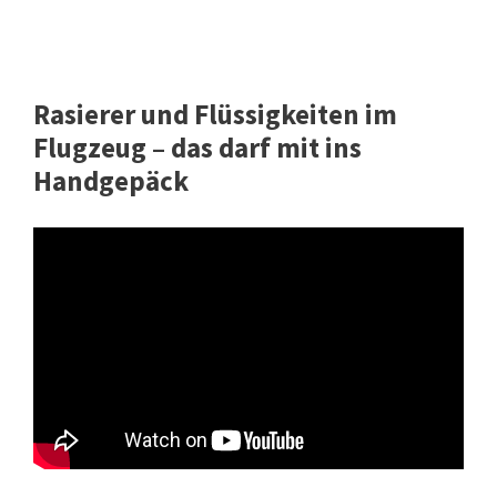
Rasierer und Flüssigkeiten im
Flugzeug – das darf mit ins
Handgepäck