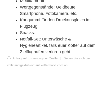
Medikamente.
Wertgegenstände: Geldbeutel,
Smartphone, Fotokamera, etc.
Kaugummi für den Druckausgleich im
Flugzeug.
Snacks.
Notfall-Set: Unterwäsche &
Hygieneartikel, falls euer Koffer auf dem
Zielflughafen verloren geht.
Antrag auf Entfernung der Quelle
|
Sehen Sie sich die
vollständige Antwort auf koffermarkt.com an