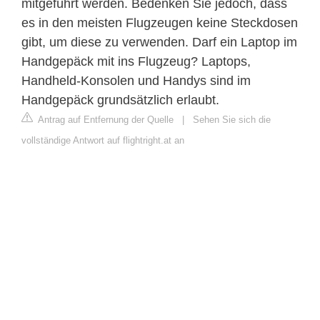
mitgeführt werden. Bedenken Sie jedoch, dass
es in den meisten Flugzeugen keine Steckdosen
gibt, um diese zu verwenden. Darf ein Laptop im
Handgepäck mit ins Flugzeug? Laptops,
Handheld-Konsolen und Handys sind im
Handgepäck grundsätzlich erlaubt.
Antrag auf Entfernung der Quelle
|
Sehen Sie sich die
vollständige Antwort auf flightright.at an