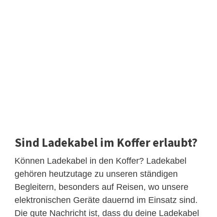
Sind Ladekabel im Koffer erlaubt?
Können Ladekabel in den Koffer? Ladekabel
gehören heutzutage zu unseren ständigen
Begleitern, besonders auf Reisen, wo unsere
elektronischen Geräte dauernd im Einsatz sind.
Die gute Nachricht ist, dass du deine Ladekabel