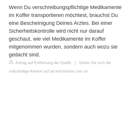
Wenn Du verschreibungspflichtige Medikamente
im Koffer transportieren möchtest, brauchst Du
eine Bescheinigung Deines Arztes. Bei einer
Sicherheitskontrolle wird nicht nur darauf
geschaut, wie viel Medikamente im Koffer
mitgenommen wurden, sondern auch wozu sie
gedacht sind.
Antrag auf Entfernung der Quelle
|
Sehen Sie sich die
vollständige Antwort auf picard-fashion.com an