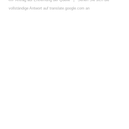
vollständige Antwort auf translate.google.com an