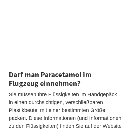
Darf man Paracetamol im
Flugzeug einnehmen?
Sie müssen Ihre Flüssigkeiten im Handgepäck
in einen durchsichtigen, verschließbaren
Plastikbeutel mit einer bestimmten Größe
packen. Diese Informationen (und Informationen
zu den Flüssigkeiten) finden Sie auf der Website