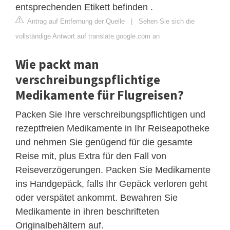
entsprechenden Etikett befinden .
Antrag auf Entfernung der Quelle
|
Sehen Sie sich die
vollständige Antwort auf translate.google.com an
Wie packt man
verschreibungspflichtige
Medikamente für Flugreisen?
Packen Sie Ihre verschreibungspflichtigen und
rezeptfreien Medikamente in Ihr Reiseapotheke
und nehmen Sie genügend für die gesamte
Reise mit, plus Extra für den Fall von
Reiseverzögerungen. Packen Sie Medikamente
ins Handgepäck, falls Ihr Gepäck verloren geht
oder verspätet ankommt. Bewahren Sie
Medikamente in ihren beschrifteten
Originalbehältern auf.