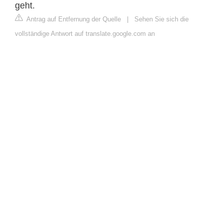
geht.
Antrag auf Entfernung der Quelle
|
Sehen Sie sich die
vollständige Antwort auf translate.google.com an