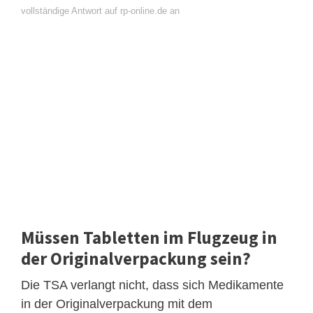
vollständige Antwort auf rp-online.de an
Müssen Tabletten im Flugzeug in
der Originalverpackung sein?
Die TSA verlangt nicht, dass sich Medikamente
in der Originalverpackung mit dem