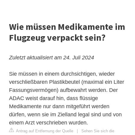
Wie müssen Medikamente im
Flugzeug verpackt sein?
Zuletzt aktualisiert am 24. Juli 2024
Sie müssen in einem durchsichtigen, wieder
verschließbaren Plastikbeutel (maximal ein Liter
Fassungsvermögen) aufbewahrt werden. Der
ADAC weist darauf hin, dass flüssige
Medikamente nur dann mitgeführt werden
dürfen, wenn sie im Zielland legal sind und von
einem Arzt verschrieben wurden.
Antrag auf Entfernung der Quelle
|
Sehen Sie sich die