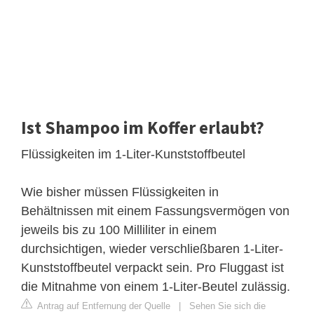
Ist Shampoo im Koffer erlaubt?
Flüssigkeiten im 1-Liter-Kunststoffbeutel
Wie bisher müssen Flüssigkeiten in
Behältnissen mit einem Fassungsvermögen von
jeweils bis zu 100 Milliliter in einem
durchsichtigen, wieder verschließbaren 1-Liter-
Kunststoffbeutel verpackt sein. Pro Fluggast ist
die Mitnahme von einem 1-Liter-Beutel zulässig.
Antrag auf Entfernung der Quelle
|
Sehen Sie sich die