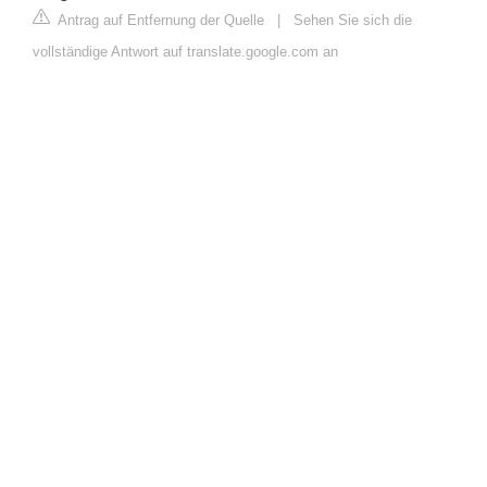
Antrag auf Entfernung der Quelle
|
Sehen Sie sich die
vollständige Antwort auf translate.google.com an