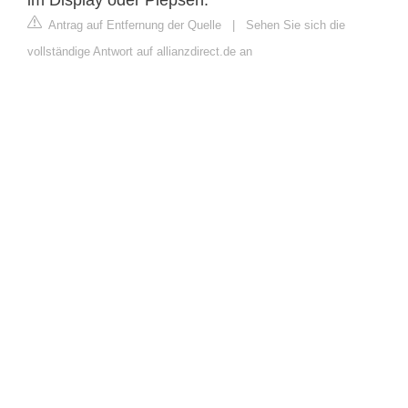
Antrag auf Entfernung der Quelle
|
Sehen Sie sich die
vollständige Antwort auf allianzdirect.de an