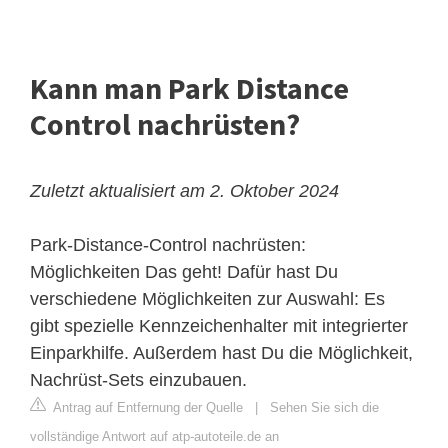
Kann man Park Distance
Control nachrüsten?
Zuletzt aktualisiert am 2. Oktober 2024
Park-Distance-Control nachrüsten:
Möglichkeiten
Das geht! Dafür hast Du
verschiedene Möglichkeiten zur Auswahl: Es
gibt spezielle Kennzeichenhalter mit integrierter
Einparkhilfe. Außerdem hast Du die Möglichkeit,
Nachrüst-Sets einzubauen.
Antrag auf Entfernung der Quelle
|
Sehen Sie sich die
vollständige Antwort auf atp-autoteile.de an