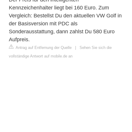
Kennzeichenhalter liegt bei 160 Euro. Zum
Vergleich: Bestellst Du den aktuellen VW Golf in
der Basisversion mit PDC als
Sonderausstattung, dann zahlst Du 580 Euro
Aufpreis.
Antrag auf Entfernung der Quelle
|
Sehen Sie sich die
vollständige Antwort auf mobile.de an