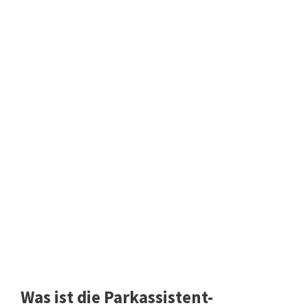
Was ist die Parkassistent-