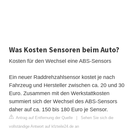
Was Kosten Sensoren beim Auto?
Kosten für den Wechsel eine ABS-Sensors
Ein neuer Raddrehzahlsensor kostet je nach
Fahrzeug und Hersteller zwischen ca. 20 und 30
Euro. Zusammen mit den Werkstattkosten
summiert sich der Wechsel des ABS-Sensors
daher auf ca. 150 bis 180 Euro je Sensor.
Antrag auf Entfernung der Quelle
|
Sehen Sie sich die
vollständige Antwort auf kfzteile24.de an