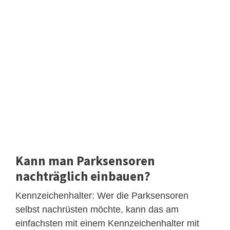
Kann man Parksensoren
nachträglich einbauen?
Kennzeichenhalter: Wer die Parksensoren
selbst nachrüsten möchte, kann das am
einfachsten mit einem Kennzeichenhalter mit