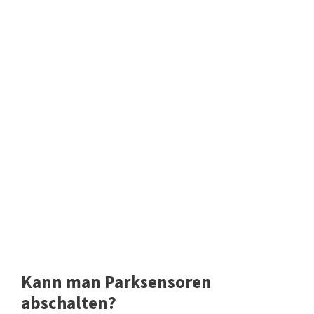
Kann man Parksensoren
abschalten?