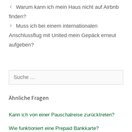
Warum kann ich mein Haus nicht auf Airbnb
finden?
Muss ich bei einem internationalen
Anschlussflug mit United mein Gepäck erneut
aufgeben?
Suche
nach:
Ähnliche Fragen
Kann ich von einer Pauschalreise zurücktreten?
Wie funktioniert eine Prepaid Bankkarte?