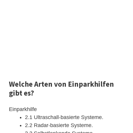
Welche Arten von Einparkhilfen
gibt es?
Einparkhilfe
2.1 Ultraschall-basierte Systeme.
2.2 Radar-basierte Systeme.