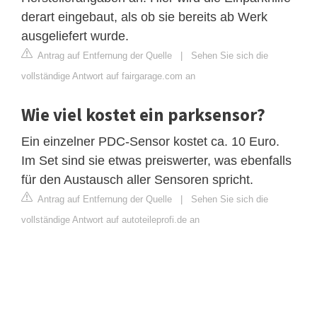
derart eingebaut, als ob sie bereits ab Werk
ausgeliefert wurde.
Antrag auf Entfernung der Quelle
|
Sehen Sie sich die
vollständige Antwort auf fairgarage.com an
Wie viel kostet ein parksensor?
Ein einzelner PDC-Sensor kostet ca. 10 Euro.
Im Set sind sie etwas preiswerter, was ebenfalls
für den Austausch aller Sensoren spricht.
Antrag auf Entfernung der Quelle
|
Sehen Sie sich die
vollständige Antwort auf autoteileprofi.de an