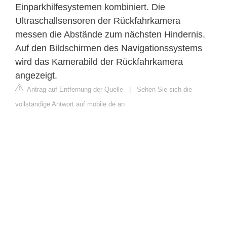
Einparkhilfesystemen kombiniert. Die
Ultraschallsensoren der Rückfahrkamera
messen die Abstände zum nächsten Hindernis.
Auf den Bildschirmen des Navigationssystems
wird das Kamerabild der Rückfahrkamera
angezeigt.
Antrag auf Entfernung der Quelle
|
Sehen Sie sich die
vollständige Antwort auf mobile.de an