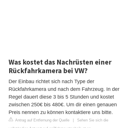
Was kostet das Nachrüsten einer
Rückfahrkamera bei VW?
Der Einbau richtet sich nach Type der
Rückfahrkamera und nach dem Fahrzeug. In der
Regel dauert diese 3 bis 5 Stunden und kostet
zwischen 250€ bis 480€. Um dir einen genauen
Preis nennen zu können kontaktiere uns bitte.
Antrag auf Entfernung der Quelle
|
Sehen Sie sich die