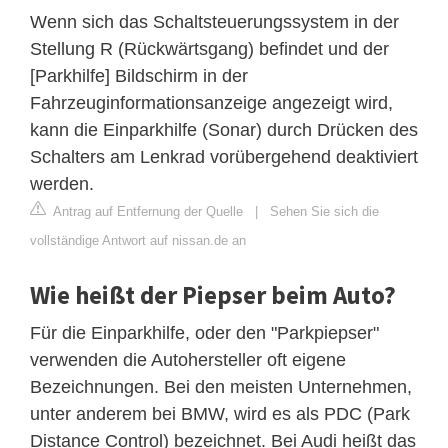
Wenn sich das Schaltsteuerungssystem in der
Stellung R (Rückwärtsgang) befindet und der
[Parkhilfe] Bildschirm in der
Fahrzeuginformationsanzeige angezeigt wird,
kann die Einparkhilfe (Sonar) durch Drücken des
Schalters am Lenkrad vorübergehend deaktiviert
werden.
Antrag auf Entfernung der Quelle
|
Sehen Sie sich die
vollständige Antwort auf nissan.de an
Wie heißt der Piepser beim Auto?
Für die Einparkhilfe, oder den "Parkpiepser"
verwenden die Autohersteller oft eigene
Bezeichnungen. Bei den meisten Unternehmen,
unter anderem bei BMW, wird es als PDC (Park
Distance Control) bezeichnet. Bei Audi heißt das