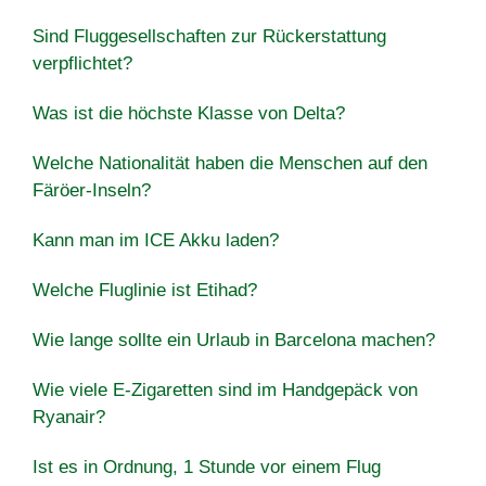
Sind Fluggesellschaften zur Rückerstattung
verpflichtet?
Was ist die höchste Klasse von Delta?
Welche Nationalität haben die Menschen auf den
Färöer-Inseln?
Kann man im ICE Akku laden?
Welche Fluglinie ist Etihad?
Wie lange sollte ein Urlaub in Barcelona machen?
Wie viele E-Zigaretten sind im Handgepäck von
Ryanair?
Ist es in Ordnung, 1 Stunde vor einem Flug