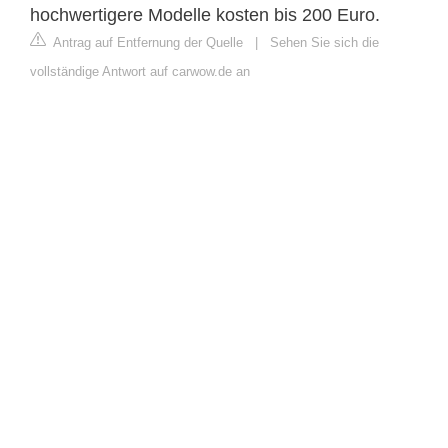
hochwertigere Modelle kosten bis 200 Euro.
Antrag auf Entfernung der Quelle
|
Sehen Sie sich die
vollständige Antwort auf carwow.de an