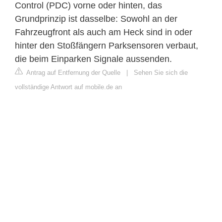
Control (PDC) vorne oder hinten, das
Grundprinzip ist dasselbe: Sowohl an der
Fahrzeugfront als auch am Heck sind in oder
hinter den Stoßfängern Parksensoren verbaut,
die beim Einparken Signale aussenden.
Antrag auf Entfernung der Quelle
|
Sehen Sie sich die
vollständige Antwort auf mobile.de an