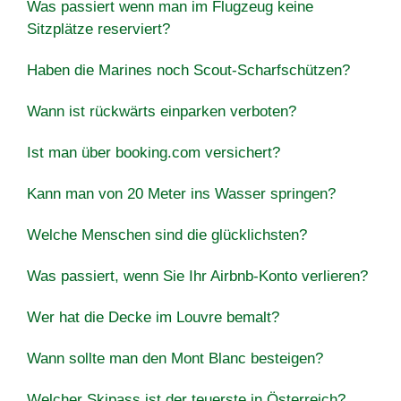
Was passiert wenn man im Flugzeug keine
Sitzplätze reserviert?
Haben die Marines noch Scout-Scharfschützen?
Wann ist rückwärts einparken verboten?
Ist man über booking.com versichert?
Kann man von 20 Meter ins Wasser springen?
Welche Menschen sind die glücklichsten?
Was passiert, wenn Sie Ihr Airbnb-Konto verlieren?
Wer hat die Decke im Louvre bemalt?
Wann sollte man den Mont Blanc besteigen?
Welcher Skipass ist der teuerste in Österreich?