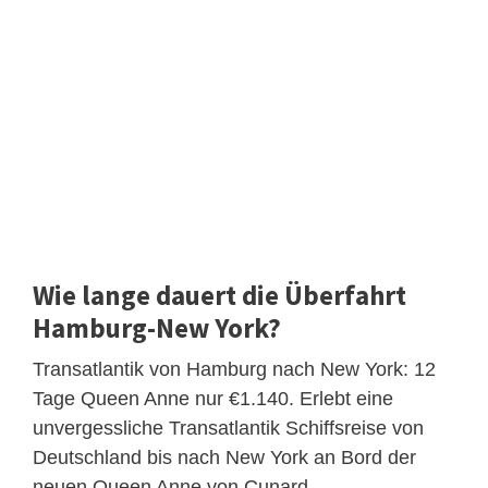
Wie lange dauert die Überfahrt
Hamburg-New York?
Transatlantik von Hamburg nach New York: 12
Tage Queen Anne nur €1.140. Erlebt eine
unvergessliche Transatlantik Schiffsreise von
Deutschland bis nach New York an Bord der
neuen Queen Anne von Cunard.