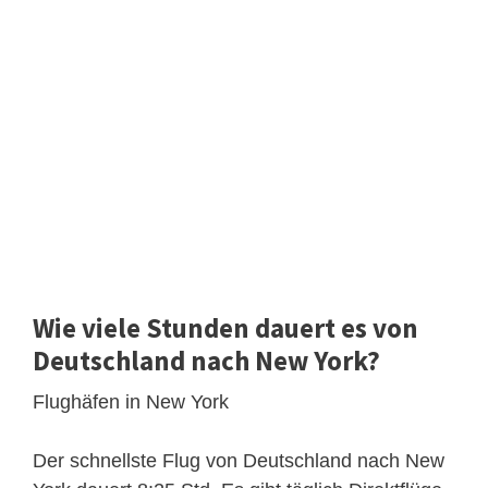
Wie viele Stunden dauert es von
Deutschland nach New York?
Flughäfen in New York
Der schnellste Flug von Deutschland nach New