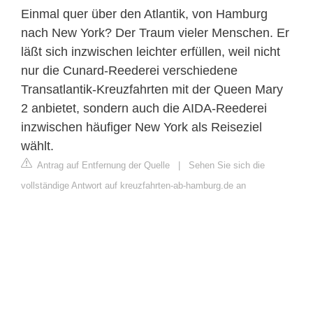
Einmal quer über den Atlantik, von Hamburg
nach New York? Der Traum vieler Menschen. Er
läßt sich inzwischen leichter erfüllen, weil nicht
nur die Cunard-Reederei verschiedene
Transatlantik-Kreuzfahrten mit der Queen Mary
2 anbietet, sondern auch die AIDA-Reederei
inzwischen häufiger New York als Reiseziel
wählt.
Antrag auf Entfernung der Quelle
|
Sehen Sie sich die
vollständige Antwort auf kreuzfahrten-ab-hamburg.de an