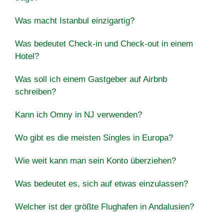
Was macht Istanbul einzigartig?
Was bedeutet Check-in und Check-out in einem
Hotel?
Was soll ich einem Gastgeber auf Airbnb
schreiben?
Kann ich Omny in NJ verwenden?
Wo gibt es die meisten Singles in Europa?
Wie weit kann man sein Konto überziehen?
Was bedeutet es, sich auf etwas einzulassen?
Welcher ist der größte Flughafen in Andalusien?