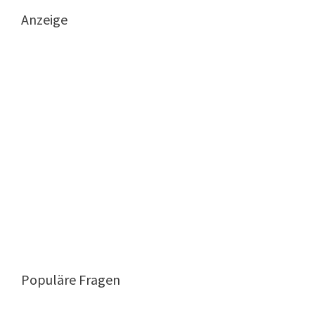
Anzeige
Populäre Fragen