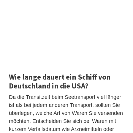
Wie lange dauert ein Schiff von
Deutschland in die USA?
Da die Transitzeit beim Seetransport viel länger
ist als bei jedem anderen Transport, sollten Sie
überlegen, welche Art von Waren Sie versenden
möchten. Entscheiden Sie sich bei Waren mit
kurzem Verfallsdatum wie Arzneimitteln oder