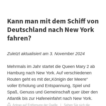
Kann man mit dem Schiff von
Deutschland nach New York
fahren?
Zuletzt aktualisiert am 3. November 2024
Mehrmals im Jahr startet die Queen Mary 2 ab
Hamburg nach New York. Auf verschiedenen
Routen geht es mit der„Königin der Meere“
voller Erholung und Entspannung, Spiel und
Spaß, Genuss und Gemeinschaft quer über den
Atlantik bis zur Hafeneinfahrt nach New York.
Antrag auf Entfernung der Quelle
|
Sehen Sie sich die