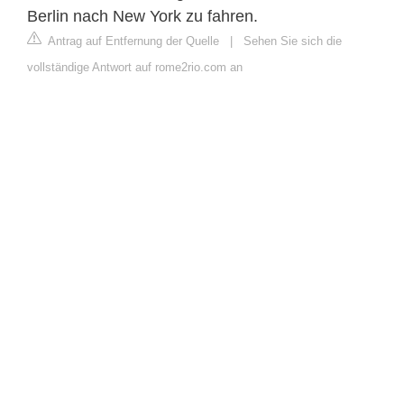
Berlin nach New York zu fahren.
Antrag auf Entfernung der Quelle
|
Sehen Sie sich die
vollständige Antwort auf rome2rio.com an