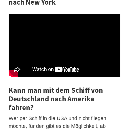
nach New York
Kann man mit dem Schiff von
Deutschland nach Amerika
fahren?
Wer per Schiff in die USA und nicht fliegen
möchte, für den gibt es die Möglichkeit, ab