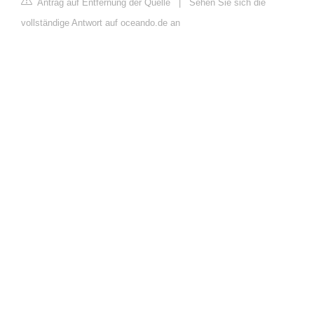
Antrag auf Entfernung der Quelle
|
Sehen Sie sich die
vollständige Antwort auf oceando.de an