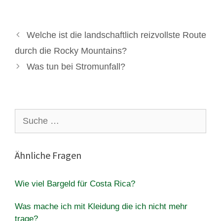
Welche ist die landschaftlich reizvollste Route
durch die Rocky Mountains?
Was tun bei Stromunfall?
Suche
nach:
Ähnliche Fragen
Wie viel Bargeld für Costa Rica?
Was mache ich mit Kleidung die ich nicht mehr
trage?