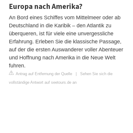
Europa nach Amerika?
An Bord eines Schiffes vom Mittelmeer oder ab
Deutschland in die Karibik – den Atlantik zu
überqueren, ist für viele eine unvergessliche
Erfahrung. Erleben Sie die klassische Passage,
auf der die ersten Auswanderer voller Abenteuer
und Hoffnung nach Amerika in die Neue Welt
fuhren.
Antrag auf Entfernung der Quelle
|
Sehen Sie sich die
vollständige Antwort auf seetours.de an