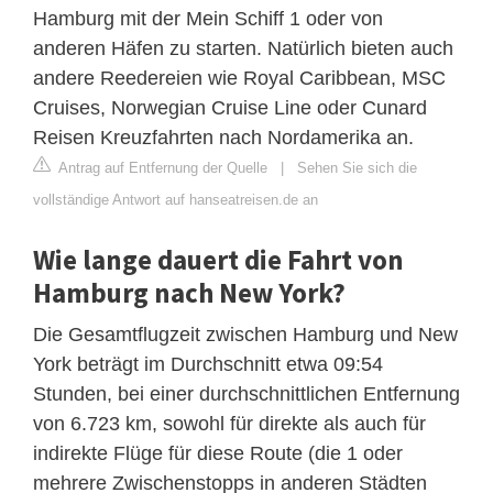
Hamburg mit der Mein Schiff 1 oder von
anderen Häfen zu starten. Natürlich bieten auch
andere Reedereien wie Royal Caribbean, MSC
Cruises, Norwegian Cruise Line oder Cunard
Reisen Kreuzfahrten nach Nordamerika an.
Antrag auf Entfernung der Quelle
|
Sehen Sie sich die
vollständige Antwort auf hanseatreisen.de an
Wie lange dauert die Fahrt von
Hamburg nach New York?
Die Gesamtflugzeit zwischen Hamburg und New
York beträgt im Durchschnitt etwa 09:54
Stunden, bei einer durchschnittlichen Entfernung
von 6.723 km, sowohl für direkte als auch für
indirekte Flüge für diese Route (die 1 oder
mehrere Zwischenstopps in anderen Städten