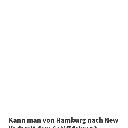
Kann man von Hamburg nach New