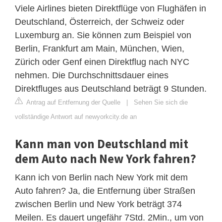
Viele Airlines bieten Direktflüge von Flughäfen in
Deutschland, Österreich, der Schweiz oder
Luxemburg an. Sie können zum Beispiel von
Berlin, Frankfurt am Main, München, Wien,
Zürich oder Genf einen Direktflug nach NYC
nehmen. Die Durchschnittsdauer eines
Direktfluges aus Deutschland beträgt 9 Stunden.
Antrag auf Entfernung der Quelle
|
Sehen Sie sich die
vollständige Antwort auf newyorkcity.de an
Kann man von Deutschland mit
dem Auto nach New York fahren?
Kann ich von Berlin nach New York mit dem
Auto fahren? Ja, die Entfernung über Straßen
zwischen Berlin und New York beträgt 374
Meilen. Es dauert ungefähr 7Std. 2Min., um von