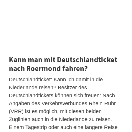
Kann man mit Deutschlandticket
nach Roermond fahren?
Deutschlandticket: Kann ich damit in die
Niederlande reisen? Besitzer des
Deutschlandtickets können sich freuen: Nach
Angaben des Verkehrsverbundes Rhein-Ruhr
(VRR) ist es möglich, mit diesen beiden
Zuglinien auch in die Niederlande zu reisen.
Einem Tagestrip oder auch eine längere Reise