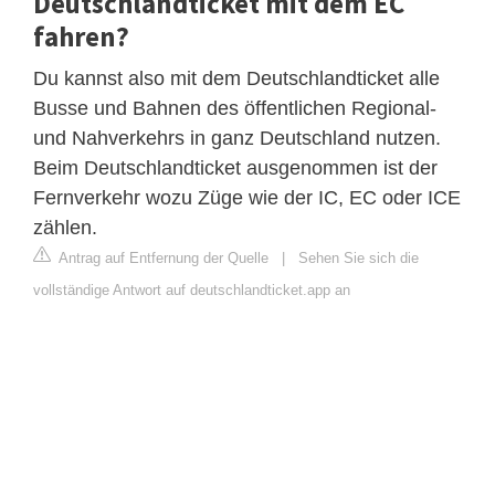
Deutschlandticket mit dem EC
fahren?
Du kannst also mit dem Deutschlandticket alle
Busse und Bahnen des öffentlichen Regional-
und Nahverkehrs in ganz Deutschland nutzen.
Beim Deutschlandticket ausgenommen ist der
Fernverkehr wozu Züge wie der IC, EC oder ICE
zählen.
Antrag auf Entfernung der Quelle
|
Sehen Sie sich die
vollständige Antwort auf deutschlandticket.app an