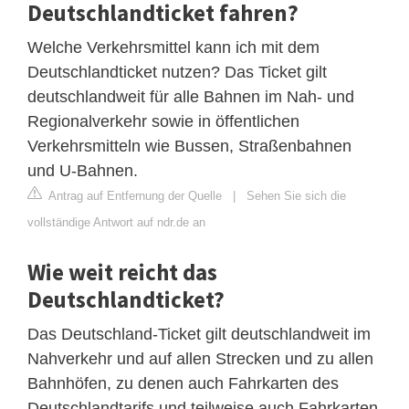
Deutschlandticket fahren?
Welche Verkehrsmittel kann ich mit dem
Deutschlandticket nutzen? Das Ticket gilt
deutschlandweit für alle Bahnen im Nah- und
Regionalverkehr sowie in öffentlichen
Verkehrsmitteln wie Bussen, Straßenbahnen
und U-Bahnen.
Antrag auf Entfernung der Quelle
|
Sehen Sie sich die
vollständige Antwort auf ndr.de an
Wie weit reicht das
Deutschlandticket?
Das Deutschland-Ticket gilt deutschlandweit im
Nahverkehr und auf allen Strecken und zu allen
Bahnhöfen, zu denen auch Fahrkarten des
Deutschlandtarifs und teilweise auch Fahrkarten