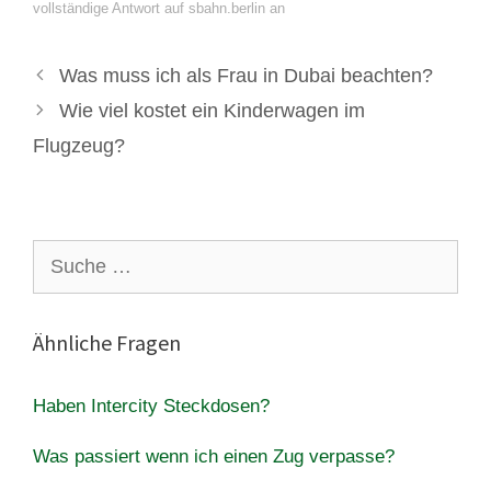
vollständige Antwort auf sbahn.berlin an
Was muss ich als Frau in Dubai beachten?
Wie viel kostet ein Kinderwagen im
Flugzeug?
Suche
nach:
Ähnliche Fragen
Haben Intercity Steckdosen?
Was passiert wenn ich einen Zug verpasse?