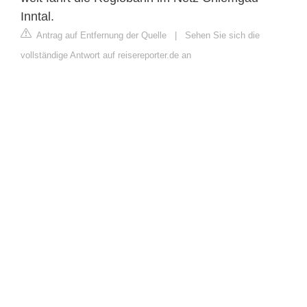
Inntal.
Antrag auf Entfernung der Quelle
|
Sehen Sie sich die
vollständige Antwort auf reisereporter.de an