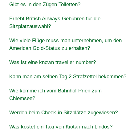
Gibt es in den Zügen Toiletten?
Erhebt British Airways Gebühren für die
Sitzplatzauswahl?
Wie viele Flüge muss man unternehmen, um den
American Gold-Status zu erhalten?
Was ist eine known traveller number?
Kann man am selben Tag 2 Strafzettel bekommen?
Wie komme ich vom Bahnhof Prien zum
Chiemsee?
Werden beim Check-in Sitzplätze zugewiesen?
Was kostet ein Taxi von Kiotari nach Lindos?