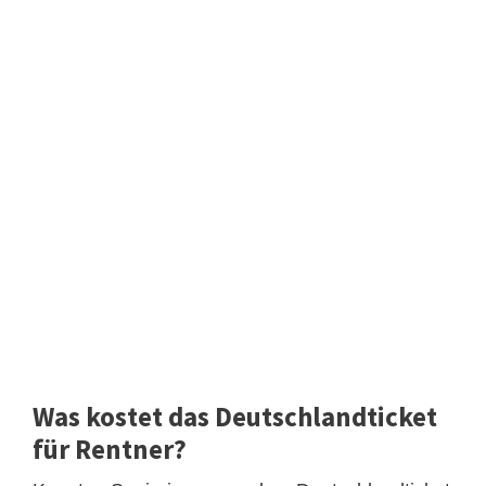
Was kostet das Deutschlandticket
für Rentner?