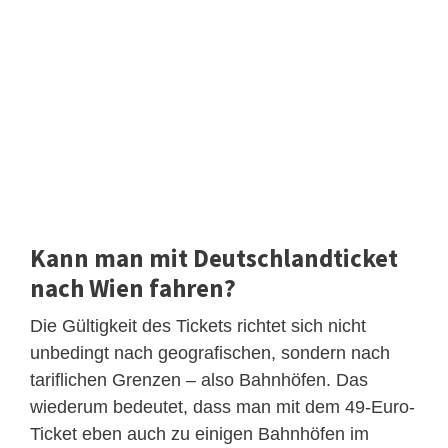
Kann man mit Deutschlandticket
nach Wien fahren?
Die Gültigkeit des Tickets richtet sich nicht
unbedingt nach geografischen, sondern nach
tariflichen Grenzen – also Bahnhöfen. Das
wiederum bedeutet, dass man mit dem 49-Euro-
Ticket eben auch zu einigen Bahnhöfen im