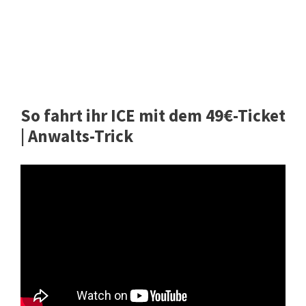
So fahrt ihr ICE mit dem 49€-Ticket
| Anwalts-Trick