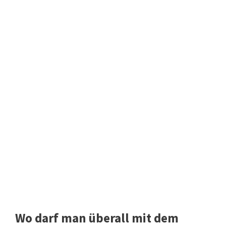
Wo darf man überall mit dem