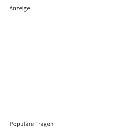
Anzeige
Populäre Fragen