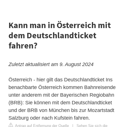
Kann man in Österreich mit
dem Deutschlandticket
fahren?
Zuletzt aktualisiert am 9. August 2024
Österreich - hier gilt das Deutschlandticket
Ins
benachbarte Österreich kommen Bahnreisende
unter anderem mit der Bayerischen Regiobahn
(BRB): Sie können mit dem Deutschlandticket
und der BRB von München bis zur Mozartstadt
Salzburg oder nach Kufstein fahren.
Antrag auf Entfernung der Quelle
|
Sehen Sie sich die