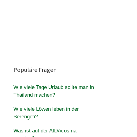
Populäre Fragen
Wie viele Tage Urlaub sollte man in
Thailand machen?
Wie viele Löwen leben in der
Serengeti?
Was ist auf der AIDAcosma