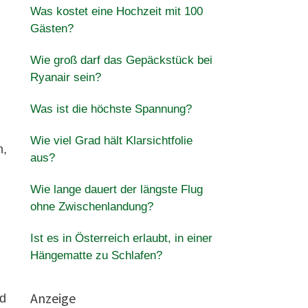
Was kostet eine Hochzeit mit 100
Gästen?
Wie groß darf das Gepäckstück bei
Ryanair sein?
Was ist die höchste Spannung?
Wie viel Grad hält Klarsichtfolie
n,
aus?
Wie lange dauert der längste Flug
ohne Zwischenlandung?
Ist es in Österreich erlaubt, in einer
Hängematte zu Schlafen?
Anzeige
nd