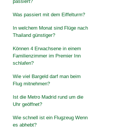
passiert?
Was passiert mit dem Eiffelturm?
In welchem Monat sind Flüge nach
Thailand günstiger?
Können 4 Erwachsene in einem
Familienzimmer im Premier Inn
schlafen?
Wie viel Bargeld darf man beim
Flug mitnehmen?
Ist die Metro Madrid rund um die
Uhr geöffnet?
Wie schnell ist ein Flugzeug Wenn
es abhebt?