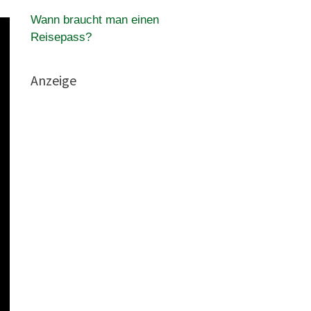
Wann braucht man einen
Reisepass?
Anzeige