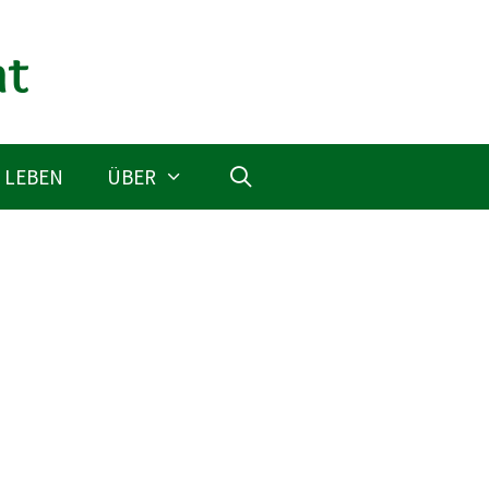
 LEBEN
ÜBER