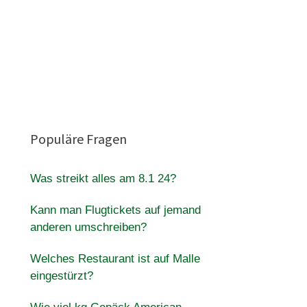
Populäre Fragen
Was streikt alles am 8.1 24?
Kann man Flugtickets auf jemand
anderen umschreiben?
Welches Restaurant ist auf Malle
eingestürzt?