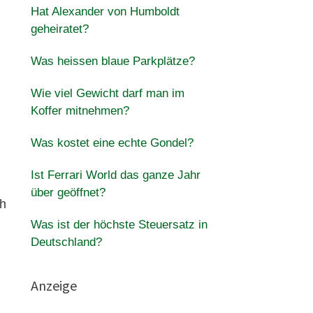
Hat Alexander von Humboldt
geheiratet?
Was heissen blaue Parkplätze?
Wie viel Gewicht darf man im
Koffer mitnehmen?
Was kostet eine echte Gondel?
Ist Ferrari World das ganze Jahr
über geöffnet?
ch
Was ist der höchste Steuersatz in
Deutschland?
Anzeige