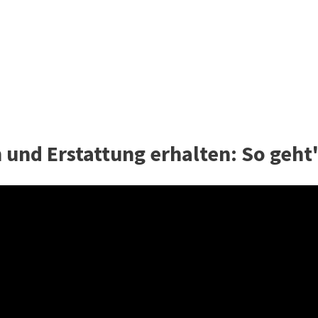
 und Erstattung erhalten: So geht'