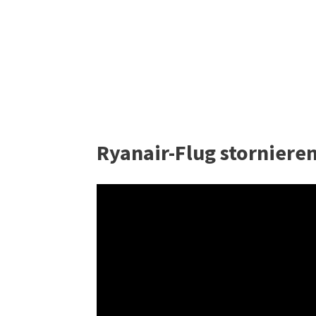
Ryanair-Flug stornieren