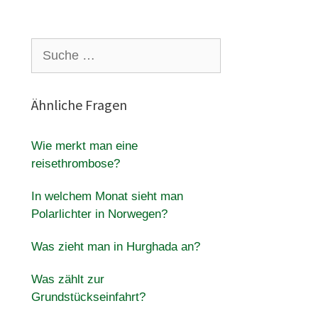
Suche
nach:
Ähnliche Fragen
Wie merkt man eine
reisethrombose?
In welchem Monat sieht man
Polarlichter in Norwegen?
Was zieht man in Hurghada an?
Was zählt zur
Grundstückseinfahrt?