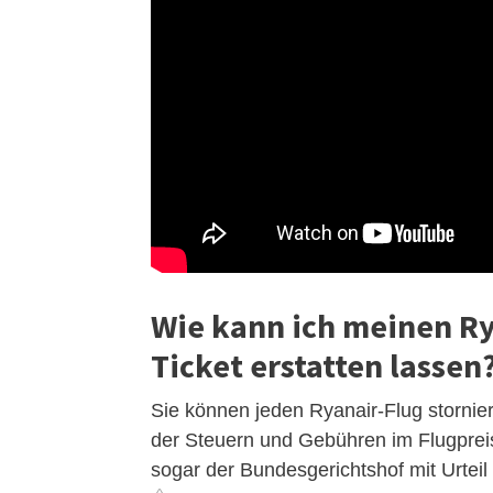
Wie kann ich meinen Ry
Ticket erstatten lassen
Sie können jeden Ryanair-Flug stornie
der Steuern und Gebühren im Flugpreis
sogar der Bundesgerichtshof mit Urtei