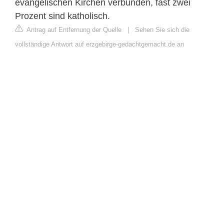
evangelischen Kirchen verbunden, fast zwei
Prozent sind katholisch.
Antrag auf Entfernung der Quelle
|
Sehen Sie sich die
vollständige Antwort auf erzgebirge-gedachtgemacht.de an