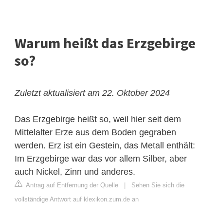
Warum heißt das Erzgebirge
so?
Zuletzt aktualisiert am 22. Oktober 2024
Das Erzgebirge heißt so, weil hier seit dem
Mittelalter Erze aus dem Boden gegraben
werden. Erz ist ein Gestein, das Metall enthält:
Im Erzgebirge war das vor allem Silber, aber
auch Nickel, Zinn und anderes.
Antrag auf Entfernung der Quelle
|
Sehen Sie sich die
vollständige Antwort auf klexikon.zum.de an