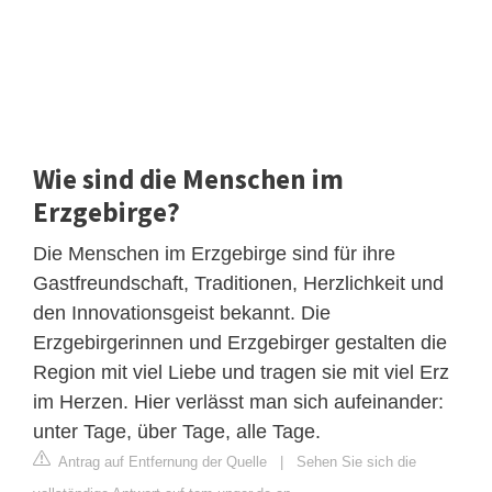
Wie sind die Menschen im
Erzgebirge?
Die Menschen im Erzgebirge sind für ihre
Gastfreundschaft, Traditionen, Herzlichkeit und
den Innovationsgeist bekannt. Die
Erzgebirgerinnen und Erzgebirger gestalten die
Region mit viel Liebe und tragen sie mit viel Erz
im Herzen. Hier verlässt man sich aufeinander:
unter Tage, über Tage, alle Tage.
Antrag auf Entfernung der Quelle
|
Sehen Sie sich die