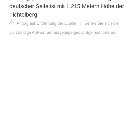
deutscher Seite ist mit 1.215 Metern Höhe der
Fichtelberg.
Antrag auf Entfernung der Quelle
|
Sehen Sie sich die
vollständige Antwort auf erzgebirge-gedachtgemacht.de an