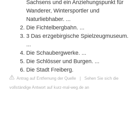
Sachsens und ein Anziehungspunkt für
Wanderer, Wintersportler und
Naturliebhaber. ...
Die Fichtelbergbahn. ...
3 Das erzgebirgische Spielzeugmuseum.
...
Die Schaubergwerke. ...
Die Schlösser und Burgen. ...
Die Stadt Freiberg.
Antrag auf Entfernung der Quelle
|
Sehen Sie sich die
vollständige Antwort auf kurz-mal-weg.de an