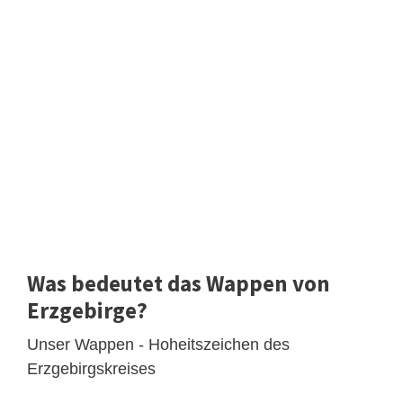
Was bedeutet das Wappen von
Erzgebirge?
Unser Wappen - Hoheitszeichen des
Erzgebirgskreises