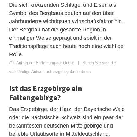
Die sich kreuzenden Schlägel und Eisen als
Symbol des Bergbaus deuten auf den über
Jahrhunderte wichtigsten Wirtschaftsfaktor hin.
Der Bergbau hat die gesamte Region in
einmaliger Weise geprägt und spielt in der
Traditionspflege auch heute noch eine wichtige
Rolle.
Antrag auf Entfernung der Quelle
|
Sehen Sie sich die
vollständige Antwort auf erzgebirgskreis.de an
Ist das Erzgebirge ein
Faltengebirge?
Das Erzgebirge, der Harz, der Bayerische Wald
oder die Sächsische Schweiz sind ein paar der
bekanntesten deutschen Mittelgebirge und
beliebte Urlaubsorte in Mitteldeutschland.