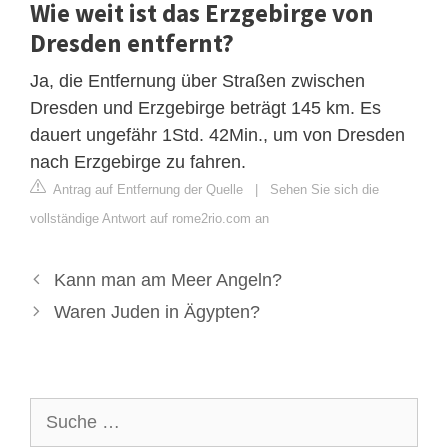
Wie weit ist das Erzgebirge von
Dresden entfernt?
Ja, die Entfernung über Straßen zwischen
Dresden und Erzgebirge beträgt 145 km. Es
dauert ungefähr 1Std. 42Min., um von Dresden
nach Erzgebirge zu fahren.
Antrag auf Entfernung der Quelle
|
Sehen Sie sich die
vollständige Antwort auf rome2rio.com an
Kann man am Meer Angeln?
Waren Juden in Ägypten?
Suche
nach: