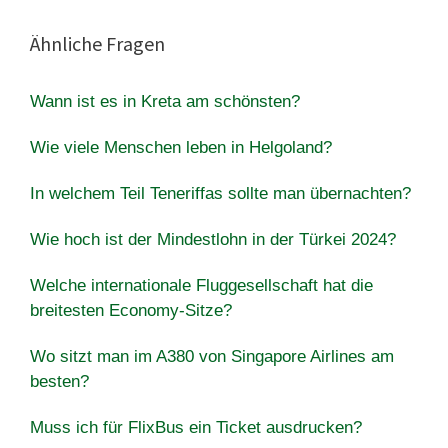
Ähnliche Fragen
Wann ist es in Kreta am schönsten?
Wie viele Menschen leben in Helgoland?
In welchem ​​Teil Teneriffas sollte man übernachten?
Wie hoch ist der Mindestlohn in der Türkei 2024?
Welche internationale Fluggesellschaft hat die
breitesten Economy-Sitze?
Wo sitzt man im A380 von Singapore Airlines am
besten?
Muss ich für FlixBus ein Ticket ausdrucken?