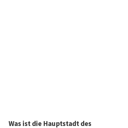
Was ist die Hauptstadt des