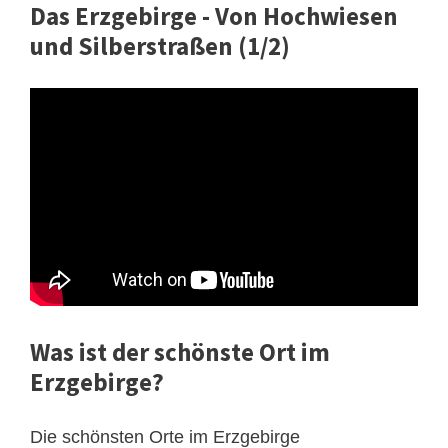
Das Erzgebirge - Von Hochwiesen
und Silberstraßen (1/2)
Was ist der schönste Ort im
Erzgebirge?
Die schönsten Orte im Erzgebirge