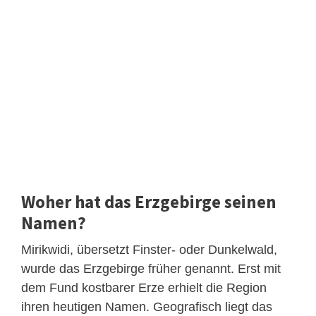
Woher hat das Erzgebirge seinen
Namen?
Mirikwidi, übersetzt Finster- oder Dunkelwald,
wurde das Erzgebirge früher genannt. Erst mit
dem Fund kostbarer Erze erhielt die Region
ihren heutigen Namen. Geografisch liegt das