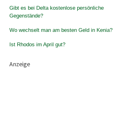
Gibt es bei Delta kostenlose persönliche
Gegenstände?
Wo wechselt man am besten Geld in Kenia?
Ist Rhodos im April gut?
Anzeige