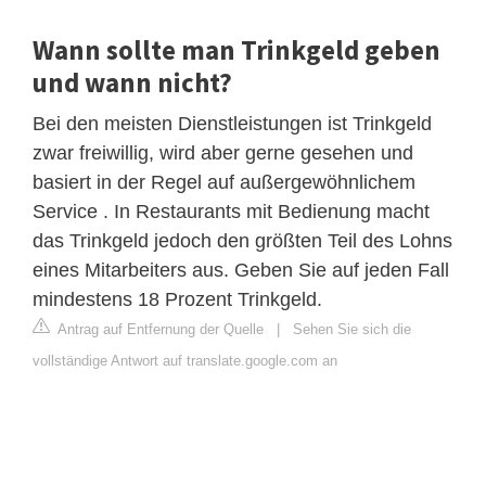
Wann sollte man Trinkgeld geben
und wann nicht?
Bei den meisten Dienstleistungen ist Trinkgeld
zwar freiwillig, wird aber gerne gesehen und
basiert in der Regel auf außergewöhnlichem
Service . In Restaurants mit Bedienung macht
das Trinkgeld jedoch den größten Teil des Lohns
eines Mitarbeiters aus. Geben Sie auf jeden Fall
mindestens 18 Prozent Trinkgeld.
Antrag auf Entfernung der Quelle
|
Sehen Sie sich die
vollständige Antwort auf translate.google.com an