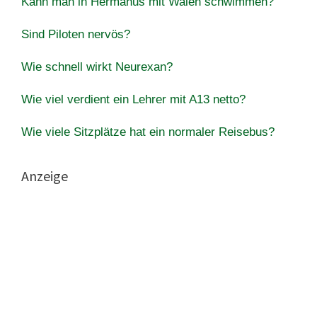
Kann man in Hermanus mit Walen schwimmen?
Sind Piloten nervös?
Wie schnell wirkt Neurexan?
Wie viel verdient ein Lehrer mit A13 netto?
Wie viele Sitzplätze hat ein normaler Reisebus?
Anzeige