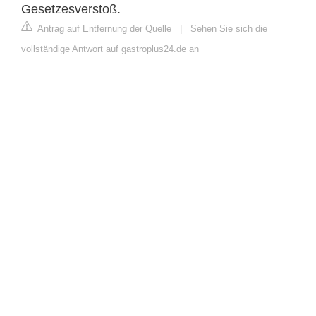
Gesetzesverstoß.
Antrag auf Entfernung der Quelle
|
Sehen Sie sich die
vollständige Antwort auf gastroplus24.de an