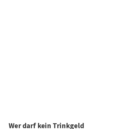
Wer darf kein Trinkgeld