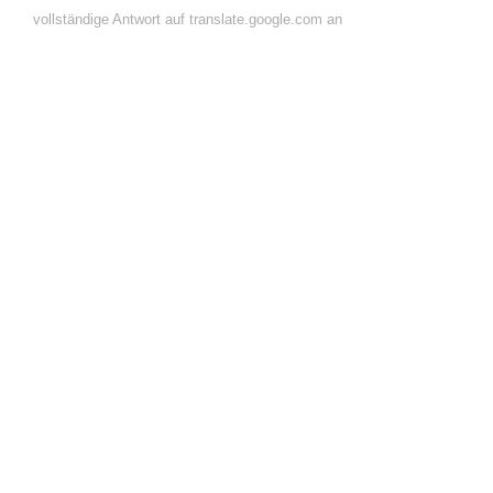
vollständige Antwort auf translate.google.com an