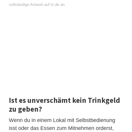
vollständige Antwort auf tz.de an
Ist es unverschämt kein Trinkgeld
zu geben?
Wenn du in einem Lokal mit Selbstbedienung
isst oder das Essen zum Mitnehmen orderst,