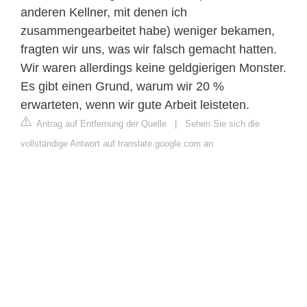
anderen Kellner, mit denen ich
zusammengearbeitet habe) weniger bekamen,
fragten wir uns, was wir falsch gemacht hatten.
Wir waren allerdings keine geldgierigen Monster.
Es gibt einen Grund, warum wir 20 %
erwarteten, wenn wir gute Arbeit leisteten.
Antrag auf Entfernung der Quelle
|
Sehen Sie sich die
vollständige Antwort auf translate.google.com an