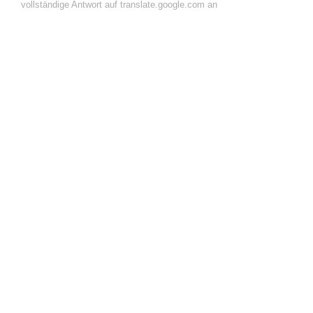
vollständige Antwort auf translate.google.com an