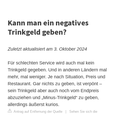
Kann man ein negatives
Trinkgeld geben?
Zuletzt aktualisiert am 3. Oktober 2024
Für schlechten Service wird auch mal kein
Trinkgeld gegeben. Und in anderen Ländern mal
mehr, mal weniger. Je nach Situation, Preis und
Restaurant. Gar nichts zu geben, ist verpönt –
sein Trinkgeld aber auch noch vom Endpreis
abzuziehen und „Minus-Trinkgeld“ zu geben,
allerdings äußerst kurios.
Antrag auf Entfernung der Quelle
|
Sehen Sie sich die