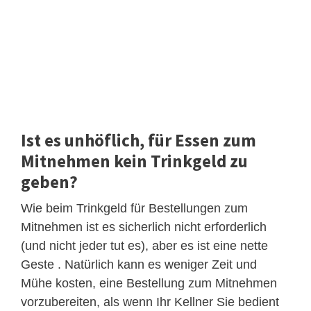
Ist es unhöflich, für Essen zum
Mitnehmen kein Trinkgeld zu
geben?
Wie beim Trinkgeld für Bestellungen zum
Mitnehmen ist es sicherlich nicht erforderlich
(und nicht jeder tut es), aber es ist eine nette
Geste . Natürlich kann es weniger Zeit und
Mühe kosten, eine Bestellung zum Mitnehmen
vorzubereiten, als wenn Ihr Kellner Sie bedient