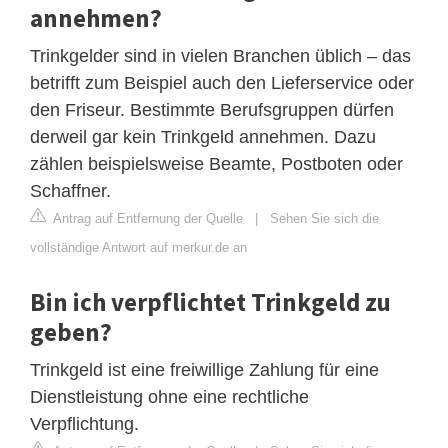
annehmen?
Trinkgelder sind in vielen Branchen üblich – das
betrifft zum Beispiel auch den Lieferservice oder
den Friseur. Bestimmte Berufsgruppen dürfen
derweil gar kein Trinkgeld annehmen. Dazu
zählen beispielsweise Beamte, Postboten oder
Schaffner.
Antrag auf Entfernung der Quelle
|
Sehen Sie sich die
vollständige Antwort auf merkur.de an
Bin ich verpflichtet Trinkgeld zu
geben?
Trinkgeld ist eine freiwillige Zahlung für eine
Dienstleistung ohne eine rechtliche
Verpflichtung.