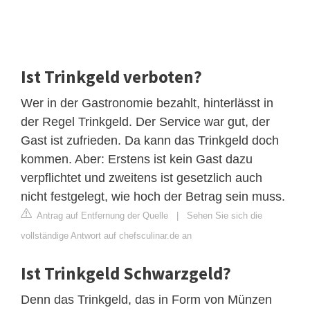
Ist Trinkgeld verboten?
Wer in der Gastronomie bezahlt, hinterlässt in
der Regel Trinkgeld. Der Service war gut, der
Gast ist zufrieden. Da kann das Trinkgeld doch
kommen. Aber: Erstens ist kein Gast dazu
verpflichtet und zweitens ist gesetzlich auch
nicht festgelegt, wie hoch der Betrag sein muss.
Antrag auf Entfernung der Quelle
|
Sehen Sie sich die
vollständige Antwort auf chefsculinar.de an
Ist Trinkgeld Schwarzgeld?
Denn das Trinkgeld, das in Form von Münzen