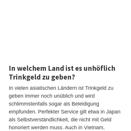
In welchem Land ist es unhöflich
Trinkgeld zu geben?
In vielen asiatischen Ländern ist Trinkgeld zu
geben immer noch unüblich und wird
schlimmstenfalls sogar als Beleidigung
empfunden. Perfekter Service gilt etwa in Japan
als Selbstverständlichkeit, die nicht mit Geld
honoriert werden muss. Auch in Vietnam,