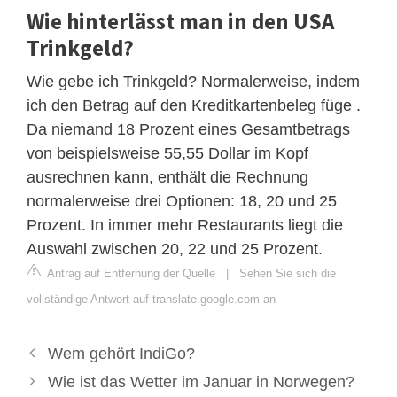
Wie hinterlässt man in den USA
Trinkgeld?
Wie gebe ich Trinkgeld? Normalerweise, indem
ich den Betrag auf den Kreditkartenbeleg füge .
Da niemand 18 Prozent eines Gesamtbetrags
von beispielsweise 55,55 Dollar im Kopf
ausrechnen kann, enthält die Rechnung
normalerweise drei Optionen: 18, 20 und 25
Prozent. In immer mehr Restaurants liegt die
Auswahl zwischen 20, 22 und 25 Prozent.
Antrag auf Entfernung der Quelle
|
Sehen Sie sich die
vollständige Antwort auf translate.google.com an
Wem gehört IndiGo?
Wie ist das Wetter im Januar in Norwegen?