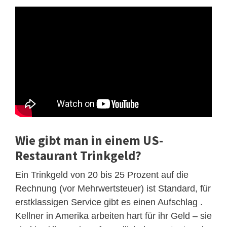
Wie gibt man in einem US-
Restaurant Trinkgeld?
Ein Trinkgeld von 20 bis 25 Prozent auf die
Rechnung (vor Mehrwertsteuer) ist Standard, für
erstklassigen Service gibt es einen Aufschlag .
Kellner in Amerika arbeiten hart für ihr Geld – sie