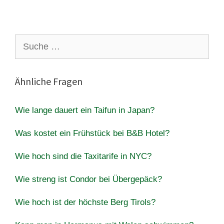
Suche
nach:
Ähnliche Fragen
Wie lange dauert ein Taifun in Japan?
Was kostet ein Frühstück bei B&B Hotel?
Wie hoch sind die Taxitarife in NYC?
Wie streng ist Condor bei Übergepäck?
Wie hoch ist der höchste Berg Tirols?