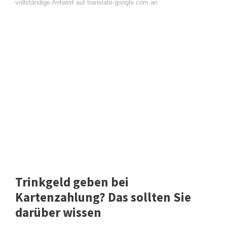
vollständige Antwort auf translate.google.com an
Trinkgeld geben bei
Kartenzahlung? Das sollten Sie
darüber wissen