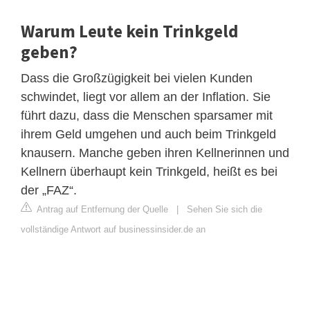
Warum Leute kein Trinkgeld
geben?
Dass die Großzügigkeit bei vielen Kunden
schwindet, liegt vor allem an der Inflation. Sie
führt dazu, dass die Menschen sparsamer mit
ihrem Geld umgehen und auch beim Trinkgeld
knausern. Manche geben ihren Kellnerinnen und
Kellnern überhaupt kein Trinkgeld, heißt es bei
der „FAZ“.
Antrag auf Entfernung der Quelle
|
Sehen Sie sich die
vollständige Antwort auf businessinsider.de an