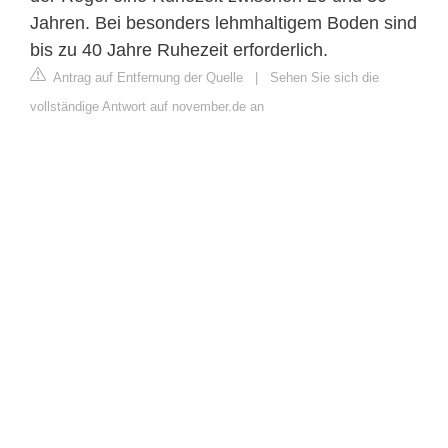
Jahren. Bei besonders lehmhaltigem Boden sind
bis zu 40 Jahre Ruhezeit erforderlich.
Antrag auf Entfernung der Quelle
|
Sehen Sie sich die
vollständige Antwort auf november.de an