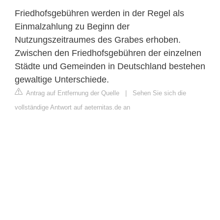
Friedhofsgebühren werden in der Regel als
Einmalzahlung zu Beginn der
Nutzungszeitraumes des Grabes erhoben.
Zwischen den Friedhofsgebühren der einzelnen
Städte und Gemeinden in Deutschland bestehen
gewaltige Unterschiede.
Antrag auf Entfernung der Quelle
|
Sehen Sie sich die
vollständige Antwort auf aeternitas.de an