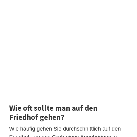
Wie oft sollte man auf den
Friedhof gehen?
Wie häufig gehen Sie durchschnittlich auf den
Friedhof, um das Grab eines Angehörigen zu