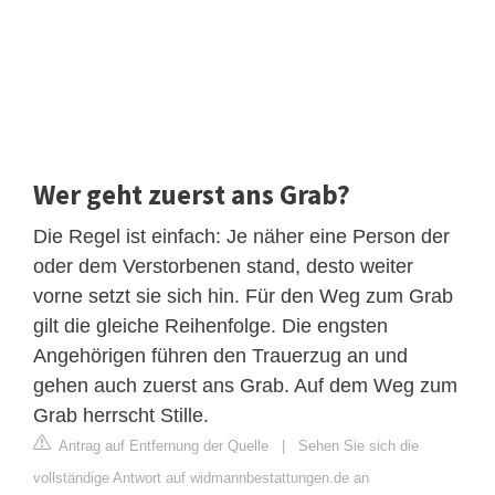
Wer geht zuerst ans Grab?
Die Regel ist einfach: Je näher eine Person der
oder dem Verstorbenen stand, desto weiter
vorne setzt sie sich hin. Für den Weg zum Grab
gilt die gleiche Reihenfolge. Die engsten
Angehörigen führen den Trauerzug an und
gehen auch zuerst ans Grab. Auf dem Weg zum
Grab herrscht Stille.
Antrag auf Entfernung der Quelle
|
Sehen Sie sich die
vollständige Antwort auf widmannbestattungen.de an