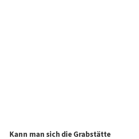
Kann man sich die Grabstätte