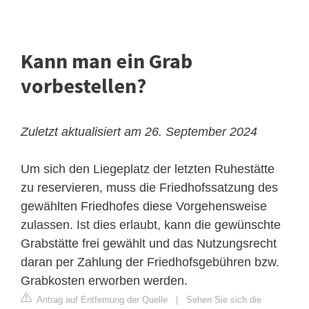
Kann man ein Grab
vorbestellen?
Zuletzt aktualisiert am 26. September 2024
Um sich den Liegeplatz der letzten Ruhestätte
zu reservieren, muss die Friedhofssatzung des
gewählten Friedhofes diese Vorgehensweise
zulassen. Ist dies erlaubt, kann die gewünschte
Grabstätte frei gewählt und das Nutzungsrecht
daran per Zahlung der Friedhofsgebühren bzw.
Grabkosten erworben werden.
Antrag auf Entfernung der Quelle
|
Sehen Sie sich die