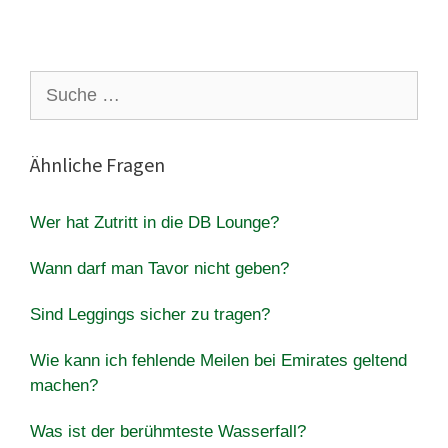
Suche
nach:
Ähnliche Fragen
Wer hat Zutritt in die DB Lounge?
Wann darf man Tavor nicht geben?
Sind Leggings sicher zu tragen?
Wie kann ich fehlende Meilen bei Emirates geltend
machen?
Was ist der berühmteste Wasserfall?