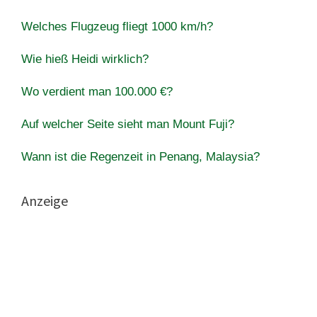
Welches Flugzeug fliegt 1000 km/h?
Wie hieß Heidi wirklich?
Wo verdient man 100.000 €?
Auf welcher Seite sieht man Mount Fuji?
Wann ist die Regenzeit in Penang, Malaysia?
Anzeige