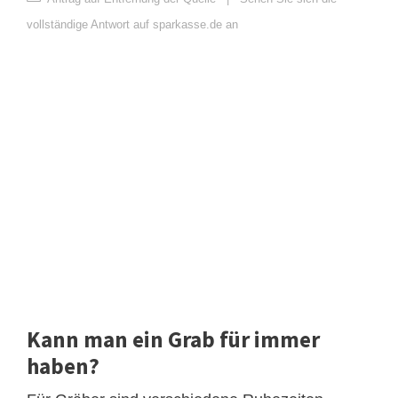
vollständige Antwort auf sparkasse.de an
Kann man ein Grab für immer
haben?