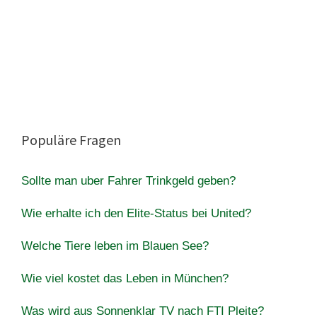
Populäre Fragen
Sollte man uber Fahrer Trinkgeld geben?
Wie erhalte ich den Elite-Status bei United?
Welche Tiere leben im Blauen See?
Wie viel kostet das Leben in München?
Was wird aus Sonnenklar TV nach FTI Pleite?