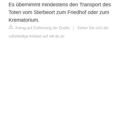
Es übernimmt mindestens den Transport des
Toten vom Sterbeort zum Friedhof oder zum
Krematorium.
Antrag auf Entfernung der Quelle
|
Sehen Sie sich die
vollständige Antwort auf ndr.de an