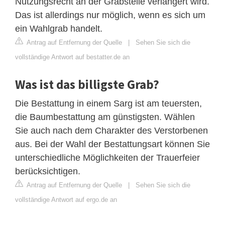
Nutzungsrecht an der Grabstelle verlängert wird.
Das ist allerdings nur möglich, wenn es sich um
ein Wahlgrab handelt.
Antrag auf Entfernung der Quelle
|
Sehen Sie sich die
vollständige Antwort auf bestatter.de an
Was ist das billigste Grab?
Die Bestattung in einem Sarg ist am teuersten,
die Baumbestattung am günstigsten. Wählen
Sie auch nach dem Charakter des Verstorbenen
aus. Bei der Wahl der Bestattungsart können Sie
unterschiedliche Möglichkeiten der Trauerfeier
berücksichtigen.
Antrag auf Entfernung der Quelle
|
Sehen Sie sich die
vollständige Antwort auf ergo.de an