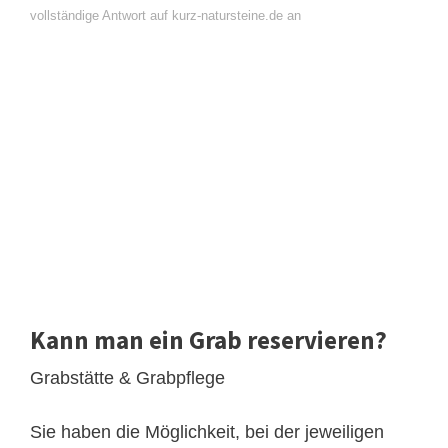
vollständige Antwort auf kurz-natursteine.de an
Kann man ein Grab reservieren?
Grabstätte & Grabpflege
Sie haben die Möglichkeit, bei der jeweiligen