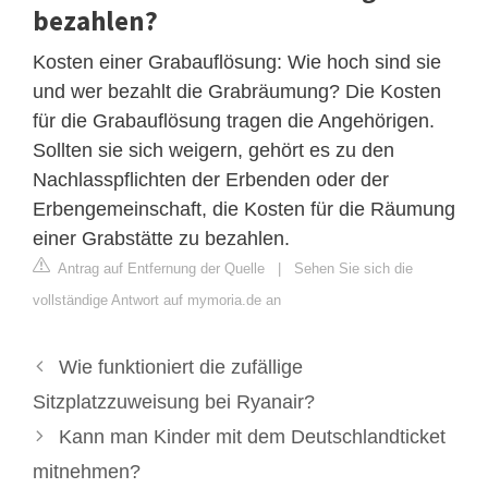
bezahlen?
Kosten einer Grabauflösung: Wie hoch sind sie
und wer bezahlt die Grabräumung? Die Kosten
für die Grabauflösung tragen die Angehörigen.
Sollten sie sich weigern, gehört es zu den
Nachlasspflichten der Erbenden oder der
Erbengemeinschaft, die Kosten für die Räumung
einer Grabstätte zu bezahlen.
Antrag auf Entfernung der Quelle
|
Sehen Sie sich die
vollständige Antwort auf mymoria.de an
Wie funktioniert die zufällige
Sitzplatzzuweisung bei Ryanair?
Kann man Kinder mit dem Deutschlandticket
mitnehmen?