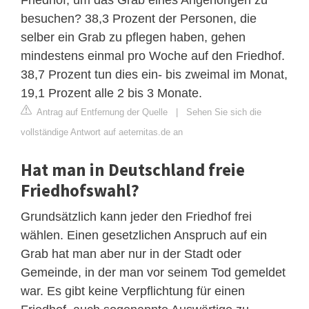
besuchen? 38,3 Prozent der Personen, die
selber ein Grab zu pflegen haben, gehen
mindestens einmal pro Woche auf den Friedhof.
38,7 Prozent tun dies ein- bis zweimal im Monat,
19,1 Prozent alle 2 bis 3 Monate.
Antrag auf Entfernung der Quelle
|
Sehen Sie sich die
vollständige Antwort auf aeternitas.de an
Hat man in Deutschland freie
Friedhofswahl?
Grundsätzlich kann jeder den Friedhof frei
wählen. Einen gesetzlichen Anspruch auf ein
Grab hat man aber nur in der Stadt oder
Gemeinde, in der man vor seinem Tod gemeldet
war. Es gibt keine Verpflichtung für einen