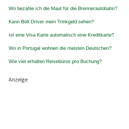
Wo bezahle ich die Maut für die Brennerautobahn?
Kann Bolt Driver mein Trinkgeld sehen?
Ist eine Visa Karte automatisch eine Kreditkarte?
Wo in Portugal wohnen die meisten Deutschen?
Wie viel erhalten Reisebüros pro Buchung?
Anzeige