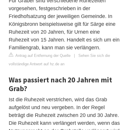
Für Gräber sind verschiedene Ruhezeiten
vorgesehen, festgeschrieben in der
Friedhofsatzung der jeweiligen Gemeinde. In
Königsbronn beispielsweise gilt für Särge eine
Ruhezeit von 20 Jahren, für Urnen eine
Ruhezeit von 15 Jahren. Handelt es sich um ein
Familiengrab, kann man sie verlängern.
Antrag auf Entfernung der Quelle
|
Sehen Sie sich die
vollständige Antwort auf hz.de an
Was passiert nach 20 Jahren mit
Grab?
Ist die Ruhezeit verstrichen, wird das Grab
aufgelöst und neu vergeben. In der Regel
beträgt die Ruhezeit zwischen 20 und 30 Jahre.
Die Ruhezeit kann verlängert werden, wenn das