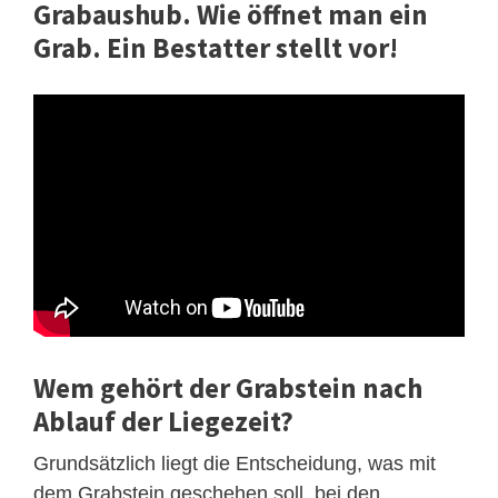
Grabaushub. Wie öffnet man ein
Grab. Ein Bestatter stellt vor!
Wem gehört der Grabstein nach
Ablauf der Liegezeit?
Grundsätzlich liegt die Entscheidung, was mit
dem Grabstein geschehen soll, bei den