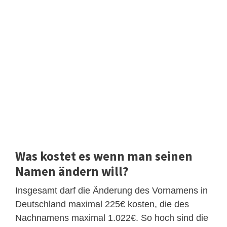
Was kostet es wenn man seinen
Namen ändern will?
Insgesamt darf die Änderung des Vornamens in
Deutschland maximal 225€ kosten, die des
Nachnamens maximal 1.022€. So hoch sind die