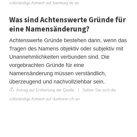
vollständige Antwort auf hamburg.de an
Was sind Achtenswerte Gründe für
eine Namensänderung?
Achtenswerte Gründe bestehen dann, wenn das
Tragen des Namens objektiv oder subjektiv mit
Unannehmlichkeiten verbunden sind. Die
vorgebrachten Gründe für eine
Namensänderung müssen verständlich,
überzeugend und nachvollziehbar sein.
Antrag auf Entfernung der Quelle
|
Sehen Sie sich die
vollständige Antwort auf duribonin.ch an