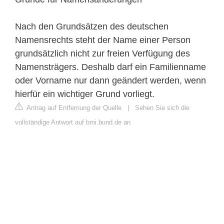
Nach den Grundsätzen des deutschen
Namensrechts steht der Name einer Person
grundsätzlich nicht zur freien Verfügung des
Namensträgers. Deshalb darf ein Familienname
oder Vorname nur dann geändert werden, wenn
hierfür ein wichtiger Grund vorliegt.
Antrag auf Entfernung der Quelle
|
Sehen Sie sich die
vollständige Antwort auf bmi.bund.de an