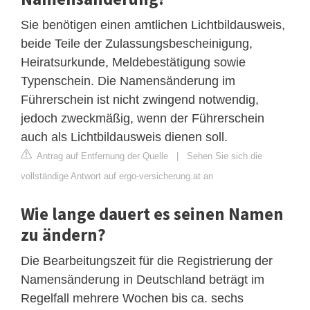
Sie benötigen einen amtlichen Lichtbildausweis,
beide Teile der Zulassungsbescheinigung,
Heiratsurkunde, Meldebestätigung sowie
Typenschein. Die Namensänderung im
Führerschein ist nicht zwingend notwendig,
jedoch zweckmäßig, wenn der Führerschein
auch als Lichtbildausweis dienen soll.
Antrag auf Entfernung der Quelle
|
Sehen Sie sich die
vollständige Antwort auf ergo-versicherung.at an
Wie lange dauert es seinen Namen
zu ändern?
Die Bearbeitungszeit für die Registrierung der
Namensänderung in Deutschland beträgt im
Regelfall mehrere Wochen bis ca. sechs