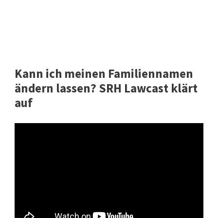
Kann ich meinen Familiennamen
ändern lassen? SRH Lawcast klärt
auf