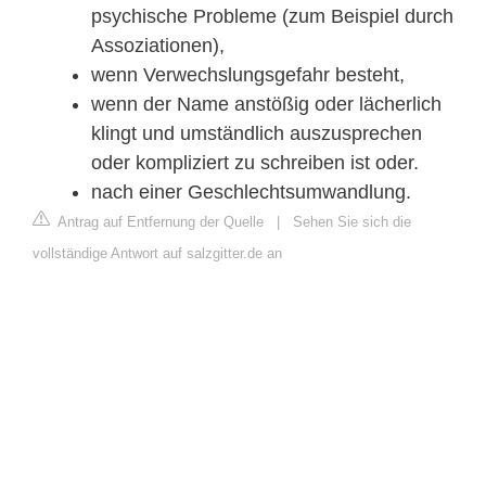
psychische Probleme (zum Beispiel durch
Assoziationen),
wenn Verwechslungsgefahr besteht,
wenn der Name anstößig oder lächerlich
klingt und umständlich auszusprechen
oder kompliziert zu schreiben ist oder.
nach einer Geschlechtsumwandlung.
Antrag auf Entfernung der Quelle
|
Sehen Sie sich die
vollständige Antwort auf salzgitter.de an