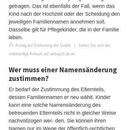
getragen. Das ist ebenfalls der Fall, wenn das
Kind nach der Hochzeit oder der Scheidung den
jeweiligen Familiennamen annehmen soll.
Dasselbe gilt für Pflegekinder, die in der Familie
leben.
Antrag auf Entfernung der Quelle
|
Sehen Sie sich die
vollständige Antwort auf antrag24.de an
Wer muss einer Namensänderung
zustimmen?
Er bedarf der Zustimmung des Elternteils,
dessen Familiennamen er neu wählt. Kinder
kann eine solche Namensänderung des
betreuenden Elternteils nicht in gleicher Weise
nachvollzogen wer- den. Sie können ihren
Namen nur im Wege der öffentlich-rechtlichen