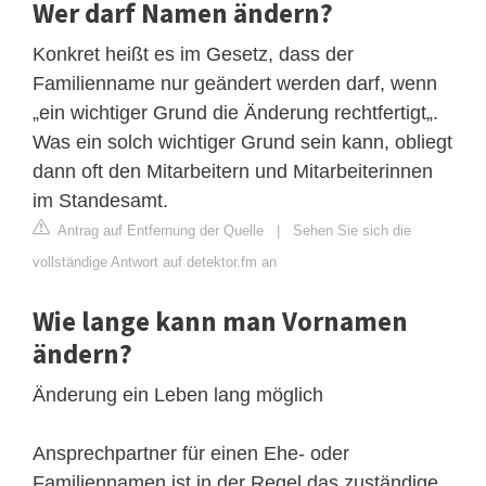
Wer darf Namen ändern?
Konkret heißt es im Gesetz, dass der
Familienname nur geändert werden darf, wenn
„ein wichtiger Grund die Änderung rechtfertigt„.
Was ein solch wichtiger Grund sein kann, obliegt
dann oft den Mitarbeitern und Mitarbeiterinnen
im Standesamt.
Antrag auf Entfernung der Quelle
|
Sehen Sie sich die
vollständige Antwort auf detektor.fm an
Wie lange kann man Vornamen
ändern?
Änderung ein Leben lang möglich
Ansprechpartner für einen Ehe- oder
Familiennamen ist in der Regel das zuständige