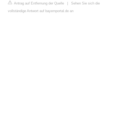
Antrag auf Entfernung der Quelle
|
Sehen Sie sich die
vollständige Antwort auf bayernportal.de an