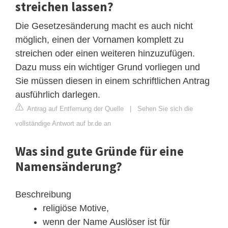
streichen lassen?
Die Gesetzesänderung macht es auch nicht
möglich, einen der Vornamen komplett zu
streichen oder einen weiteren hinzuzufügen.
Dazu muss ein wichtiger Grund vorliegen und
Sie müssen diesen in einem schriftlichen Antrag
ausführlich darlegen.
Antrag auf Entfernung der Quelle
|
Sehen Sie sich die
vollständige Antwort auf br.de an
Was sind gute Gründe für eine
Namensänderung?
Beschreibung
religiöse Motive,
wenn der Name Auslöser ist für