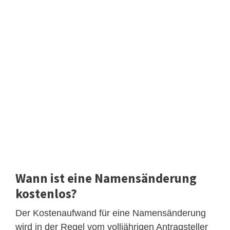
Wann ist eine Namensänderung
kostenlos?
Der Kostenaufwand für eine Namensänderung
wird in der Regel vom volljährigen Antragsteller