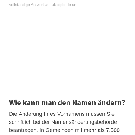
vollständige Antwort auf uk.diplo.de an
Wie kann man den Namen ändern?
Die Änderung Ihres Vornamens müssen Sie
schriftlich bei der Namensänderungsbehörde
beantragen. In Gemeinden mit mehr als 7.500