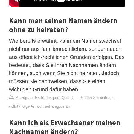
Kann man seinen Namen ändern
ohne zu heiraten?
Wie bereits erwähnt, kann ein Namenswechsel
nicht nur aus familienrechtlichen, sondern auch
aus öffentlich-rechtlichen Gründen erfolgen. Das
bedeutet, dass Sie Ihren Nachnamen ändern
können, auch wenn Sie nicht heiraten. Jedoch
müssen Sie nachweisen, dass Sie einen
wichtigen Grund dafür haben.
Antrag auf Entfernung der Quelle
|
Sehen Sie sich die
vollständige Antwort auf arag.de an
Kann ich als Erwachsener meinen
Nachnamen ändern?