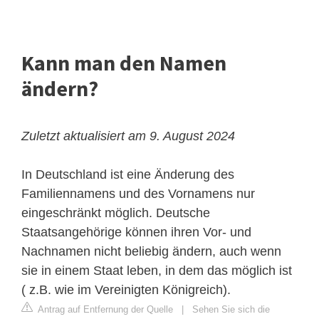
Kann man den Namen
ändern?
Zuletzt aktualisiert am 9. August 2024
In Deutschland ist eine Änderung des
Familiennamens und des Vornamens nur
eingeschränkt möglich. Deutsche
Staatsangehörige können ihren Vor- und
Nachnamen nicht beliebig ändern, auch wenn
sie in einem Staat leben, in dem das möglich ist
( z.B. wie im Vereinigten Königreich).
Antrag auf Entfernung der Quelle
|
Sehen Sie sich die