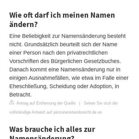
Wie oft darf ich meinen Namen
ändern?
Eine Beliebigkeit zur Namensänderung besteht
nicht. Grundsätzlich beurteilt sich der Name
einer Person nach den privatrechtlichen
Vorschriften des Bürgerlichen Gesetzbuches.
Danach kommt eine Namensänderung nur in
einigen Ausnahmefällen, wie etwa im Falle einer
Eheschließung, Scheidung oder Adoption, in
Betracht.
Antrag auf Entfernung der Quelle
|
Sehen Sie sich die
vollständige Antwort auf personenstandsrecht.de an
Was brauche ich alles zur
Namensänderung?