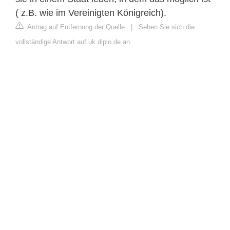
( z.B. wie im Vereinigten Königreich).
Antrag auf Entfernung der Quelle
|
Sehen Sie sich die
vollständige Antwort auf uk.diplo.de an