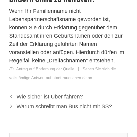
Wenn Ihr Familienname nicht
Lebenspartnerschaftsname geworden ist,
können Sie durch Erklärung gegenüber dem
Standesamt ihren Geburtsnamen oder den zur
Zeit der Erklärung geführten Namen
voranstellen oder anfügen. Hierdurch dürfen im
Regelfall keine „Dreifachnamen“ entstehen.
Antrag auf Entfernung der Quelle
|
Sehen Sie sich die
vollständige Antwort auf stadt.muenchen.de an
Wie sicher ist Uber fahren?
Warum schreibt man Bus nicht mit SS?
Suche