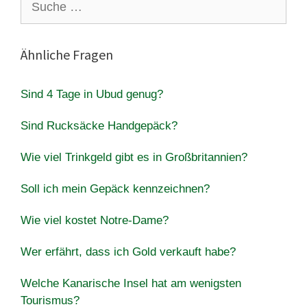
nach:
Ähnliche Fragen
Sind 4 Tage in Ubud genug?
Sind Rucksäcke Handgepäck?
Wie viel Trinkgeld gibt es in Großbritannien?
Soll ich mein Gepäck kennzeichnen?
Wie viel kostet Notre-Dame?
Wer erfährt, dass ich Gold verkauft habe?
Welche Kanarische Insel hat am wenigsten
Tourismus?