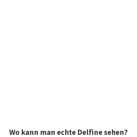
Wo kann man echte Delfine sehen?