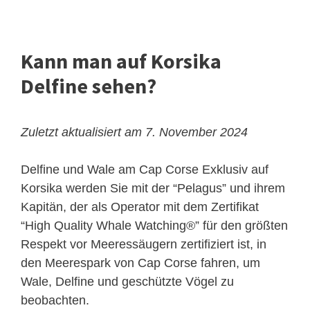
Kann man auf Korsika
Delfine sehen?
Zuletzt aktualisiert am 7. November 2024
Delfine und Wale am Cap Corse
Exklusiv auf
Korsika werden Sie mit der “Pelagus” und ihrem
Kapitän, der als Operator mit dem Zertifikat
“High Quality Whale Watching®” für den größten
Respekt vor Meeressäugern zertifiziert ist, in
den Meerespark von Cap Corse fahren, um
Wale, Delfine und geschützte Vögel zu
beobachten.