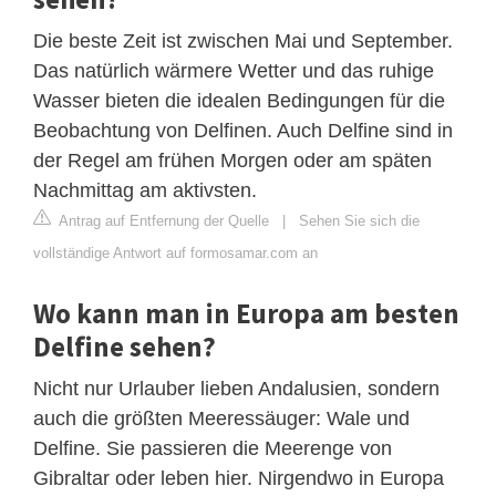
Die beste Zeit ist zwischen Mai und September.
Das natürlich wärmere Wetter und das ruhige
Wasser bieten die idealen Bedingungen für die
Beobachtung von Delfinen. Auch Delfine sind in
der Regel am frühen Morgen oder am späten
Nachmittag am aktivsten.
Antrag auf Entfernung der Quelle
|
Sehen Sie sich die
vollständige Antwort auf formosamar.com an
Wo kann man in Europa am besten
Delfine sehen?
Nicht nur Urlauber lieben Andalusien, sondern
auch die größten Meeressäuger: Wale und
Delfine. Sie passieren die Meerenge von
Gibraltar oder leben hier. Nirgendwo in Europa