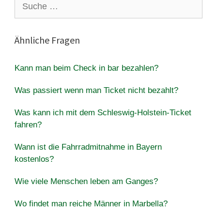
Suche
nach:
Ähnliche Fragen
Kann man beim Check in bar bezahlen?
Was passiert wenn man Ticket nicht bezahlt?
Was kann ich mit dem Schleswig-Holstein-Ticket
fahren?
Wann ist die Fahrradmitnahme in Bayern
kostenlos?
Wie viele Menschen leben am Ganges?
Wo findet man reiche Männer in Marbella?