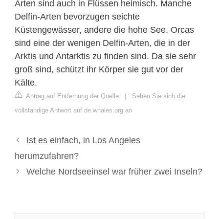
Arten sind auch in Flüssen heimisch. Manche
Delfin-Arten bevorzugen seichte
Küstengewässer, andere die hohe See. Orcas
sind eine der wenigen Delfin-Arten, die in der
Arktis und Antarktis zu finden sind. Da sie sehr
groß sind, schützt ihr Körper sie gut vor der
Kälte.
Antrag auf Entfernung der Quelle
|
Sehen Sie sich die
vollständige Antwort auf de.whales.org an
Ist es einfach, in Los Angeles
herumzufahren?
Welche Nordseeinsel war früher zwei Inseln?