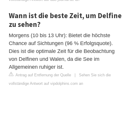
Wann ist die beste Zeit, um Delfine
zu sehen?
Morgens (10 bis 13 Uhr): Bietet die höchste
Chance auf Sichtungen (96 % Erfolgsquote).
Dies ist die optimale Zeit für die Beobachtung
von Delfinen und Walen, da die See im
Allgemeinen ruhiger ist.
Antrag auf Entfernung der Quelle
|
Sehen Sie sich die
vollständige Antwort auf vipdolphins.com an