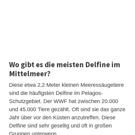
Wo gibt es die meisten Delfine im
Mittelmeer?
Diese etwa 2,2 Meter kleinen Meeressäugetiere
sind die häufigsten Delfine im Pelagos-
Schutzgebiet. Der WWF hat zwischen 20.000
und 45.000 Tiere gezählt. Oft sind sie das ganze
Jahr über vor den Küsten anzutreffen. Diese
Delfine sind sehr gesellig und oft in großen
Gruppen unterwegs.