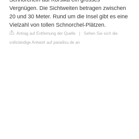
Vergnügen. Die Sichtweiten betragen zwischen
20 und 30 Meter. Rund um die Insel gibt es eine
Vielzahl von tollen Schnorchel-Plätzen.
Antrag auf Entfernung der Quelle
|
Sehen Sie sich die
vollständige Antwort auf paradisu.de an