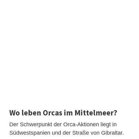
Wo leben Orcas im Mittelmeer?
Der Schwerpunkt der Orca-Aktionen liegt in
Südwestspanien und der Straße von Gibraltar.