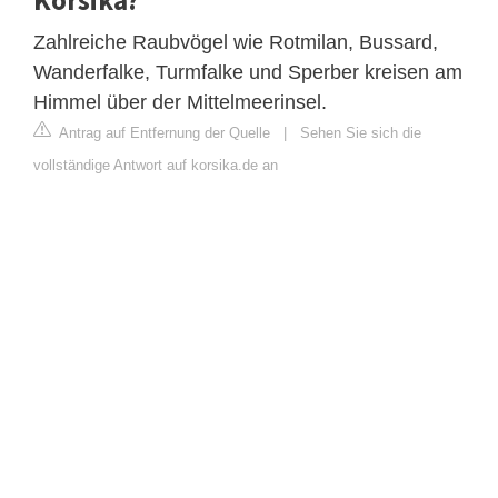
Zahlreiche Raubvögel wie Rotmilan, Bussard,
Wanderfalke, Turmfalke und Sperber kreisen am
Himmel über der Mittelmeerinsel.
Antrag auf Entfernung der Quelle
|
Sehen Sie sich die
vollständige Antwort auf korsika.de an