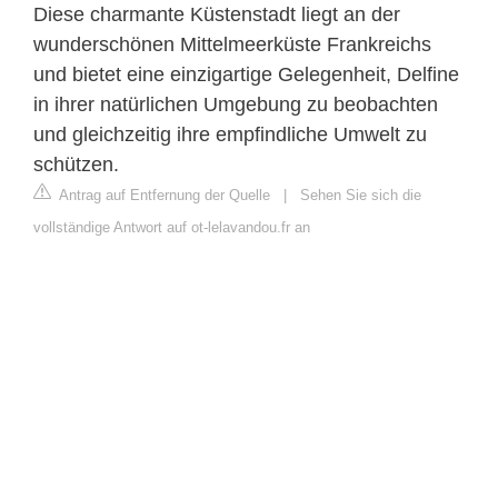
Diese charmante Küstenstadt liegt an der
wunderschönen Mittelmeerküste Frankreichs
und bietet eine einzigartige Gelegenheit, Delfine
in ihrer natürlichen Umgebung zu beobachten
und gleichzeitig ihre empfindliche Umwelt zu
schützen.
Antrag auf Entfernung der Quelle
|
Sehen Sie sich die
vollständige Antwort auf ot-lelavandou.fr an