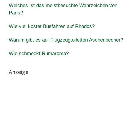
Welches ist das meistbesuchte Wahrzeichen von
Paris?
Wie viel kostet Busfahren auf Rhodos?
Warum gibt es auf Flugzeugtoiletten Aschenbecher?
Wie schmeckt Rumaroma?
Anzeige