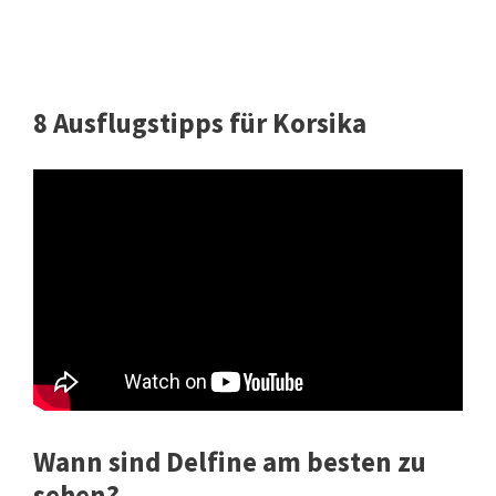
8 Ausflugstipps für Korsika
Wann sind Delfine am besten zu
sehen?