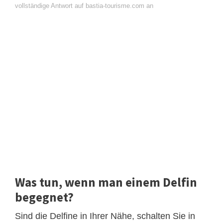
vollständige Antwort auf bastia-tourisme.com an
Was tun, wenn man einem Delfin
begegnet?
Sind die Delfine in Ihrer Nähe, schalten Sie in