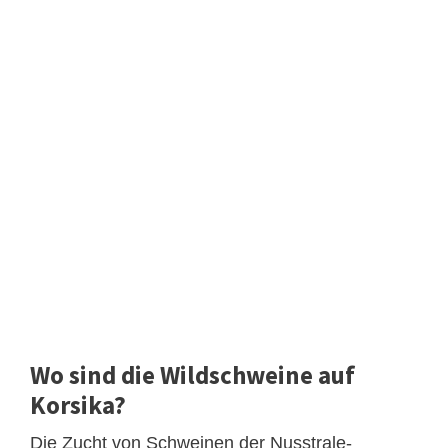
Wo sind die Wildschweine auf
Korsika?
Die Zucht von Schweinen der Nusstrale-