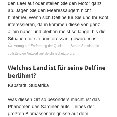
den Leerlauf oder stellen Sie den Motor ganz
ab. Jagen Sie den Meeressäugern nicht
hinterher. Wenn sich Delfine für Sie und Ihr Boot
interessieren, dann kommen diese von ganz
allein näher und bleiben meist so lange, bis die
Situation für sie uninteressant geworden ist.
Antrag auf Entfernung der Quelle
|
Sehen Sie sich die
vollständige Antwort auf delphinschutz.org an
Welches Land ist für seine Delfine
berühmt?
Kapstadt, Südafrika
Was diesen Ort so besonders macht, ist das
Phänomen des Sardinenlaufs – eines der
größten Biomassenereignisse auf dem