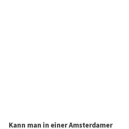
Kann man in einer Amsterdamer