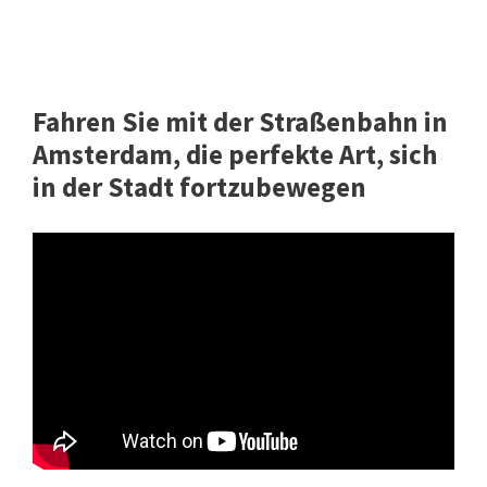
Fahren Sie mit der Straßenbahn in
Amsterdam, die perfekte Art, sich
in der Stadt fortzubewegen