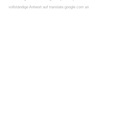
vollständige Antwort auf translate.google.com an