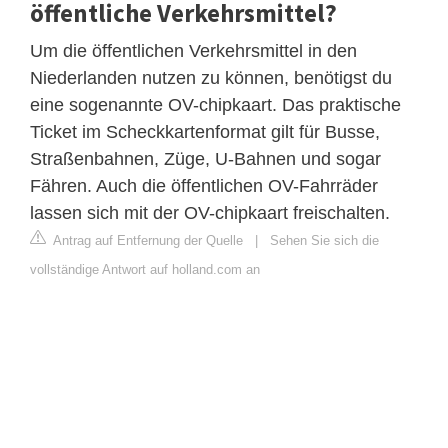
öffentliche Verkehrsmittel?
Um die öffentlichen Verkehrsmittel in den
Niederlanden nutzen zu können, benötigst du
eine sogenannte OV-chipkaart. Das praktische
Ticket im Scheckkartenformat gilt für Busse,
Straßenbahnen, Züge, U-Bahnen und sogar
Fähren. Auch die öffentlichen OV-Fahrräder
lassen sich mit der OV-chipkaart freischalten.
Antrag auf Entfernung der Quelle
|
Sehen Sie sich die
vollständige Antwort auf holland.com an