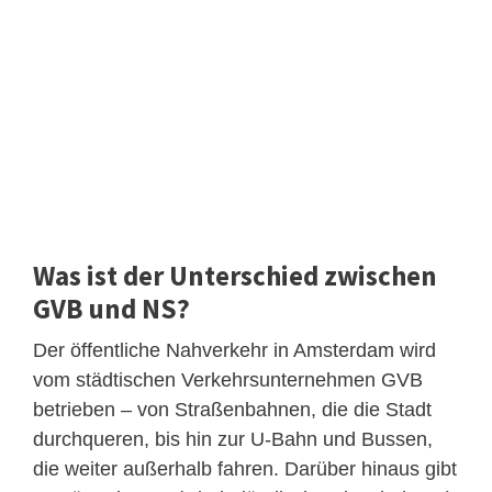
Was ist der Unterschied zwischen
GVB und NS?
Der öffentliche Nahverkehr in Amsterdam wird
vom städtischen Verkehrsunternehmen GVB
betrieben – von Straßenbahnen, die die Stadt
durchqueren, bis hin zur U-Bahn und Bussen,
die weiter außerhalb fahren. Darüber hinaus gibt