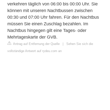
verkehren täglich von 06:00 bis 00:00 Uhr. Sie
können mit unseren Nachtbussen zwischen
00:30 und 07:00 Uhr fahren. Für den Nachtbus
müssen Sie einen Zuschlag bezahlen. Im
Nachtbus hingegen gilt eine Tages- oder
Mehrtageskarte der GVB.
Antrag auf Entfernung der Quelle
|
Sehen Sie sich die
vollständige Antwort auf rydeu.com an