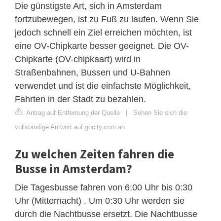
Die günstigste Art, sich in Amsterdam
fortzubewegen, ist zu Fuß zu laufen. Wenn Sie
jedoch schnell ein Ziel erreichen möchten, ist
eine OV-Chipkarte besser geeignet. Die OV-
Chipkarte (OV-chipkaart) wird in
Straßenbahnen, Bussen und U-Bahnen
verwendet und ist die einfachste Möglichkeit,
Fahrten in der Stadt zu bezahlen.
Antrag auf Entfernung der Quelle
|
Sehen Sie sich die
vollständige Antwort auf gocity.com an
Zu welchen Zeiten fahren die
Busse in Amsterdam?
Die Tagesbusse fahren von 6:00 Uhr bis 0:30
Uhr (Mitternacht) . Um 0:30 Uhr werden sie
durch die Nachtbusse ersetzt. Die Nachtbusse