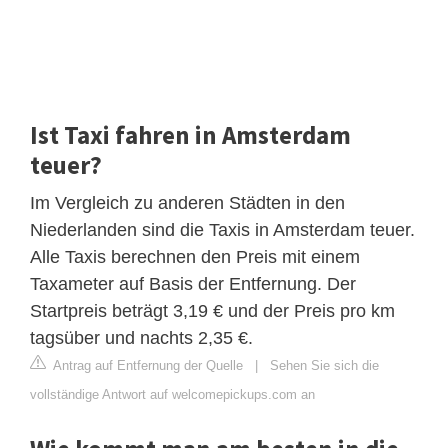
Ist Taxi fahren in Amsterdam
teuer?
Im Vergleich zu anderen Städten in den
Niederlanden sind die Taxis in Amsterdam teuer.
Alle Taxis berechnen den Preis mit einem
Taxameter auf Basis der Entfernung. Der
Startpreis beträgt 3,19 € und der Preis pro km
tagsüber und nachts 2,35 €.
Antrag auf Entfernung der Quelle
|
Sehen Sie sich die
vollständige Antwort auf welcomepickups.com an