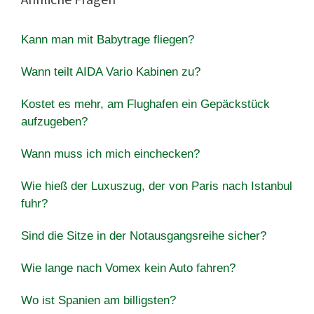
Kann man mit Babytrage fliegen?
Wann teilt AIDA Vario Kabinen zu?
Kostet es mehr, am Flughafen ein Gepäckstück
aufzugeben?
Wann muss ich mich einchecken?
Wie hieß der Luxuszug, der von Paris nach Istanbul
fuhr?
Sind die Sitze in der Notausgangsreihe sicher?
Wie lange nach Vomex kein Auto fahren?
Wo ist Spanien am billigsten?