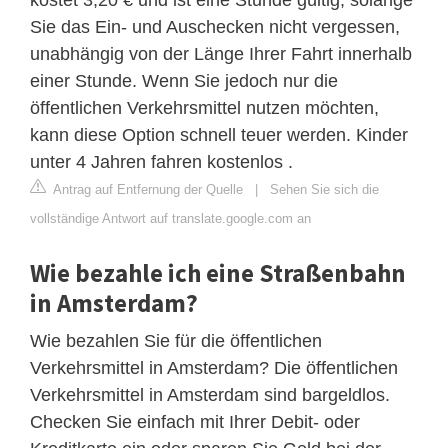
Sie das Ein- und Auschecken nicht vergessen,
unabhängig von der Länge Ihrer Fahrt innerhalb
einer Stunde. Wenn Sie jedoch nur die
öffentlichen Verkehrsmittel nutzen möchten,
kann diese Option schnell teuer werden. Kinder
unter 4 Jahren fahren kostenlos .
Antrag auf Entfernung der Quelle
|
Sehen Sie sich die
vollständige Antwort auf translate.google.com an
Wie bezahle ich eine Straßenbahn
in Amsterdam?
Wie bezahlen Sie für die öffentlichen
Verkehrsmittel in Amsterdam? Die öffentlichen
Verkehrsmittel in Amsterdam sind bargeldlos.
Checken Sie einfach mit Ihrer Debit- oder