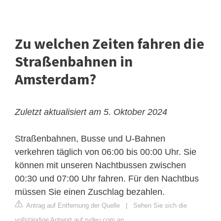
Zu welchen Zeiten fahren die
Straßenbahnen in
Amsterdam?
Zuletzt aktualisiert am 5. Oktober 2024
Straßenbahnen, Busse und U-Bahnen
verkehren täglich von 06:00 bis 00:00 Uhr. Sie
können mit unseren Nachtbussen zwischen
00:30 und 07:00 Uhr fahren. Für den Nachtbus
müssen Sie einen Zuschlag bezahlen.
Antrag auf Entfernung der Quelle
|
Sehen Sie sich die
vollständige Antwort auf rydeu.com an