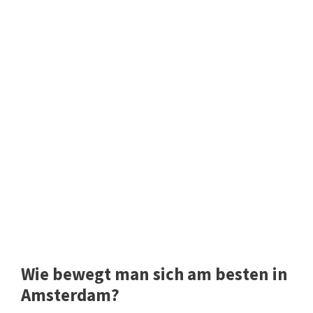
Wie bewegt man sich am besten in
Amsterdam?