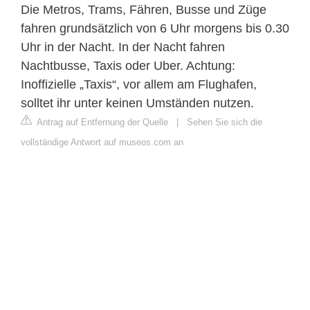
Die Metros, Trams, Fähren, Busse und Züge
fahren grundsätzlich von 6 Uhr morgens bis 0.30
Uhr in der Nacht. In der Nacht fahren
Nachtbusse, Taxis oder Uber. Achtung:
Inoffizielle „Taxis“, vor allem am Flughafen,
solltet ihr unter keinen Umständen nutzen.
Antrag auf Entfernung der Quelle
|
Sehen Sie sich die
vollständige Antwort auf museos.com an