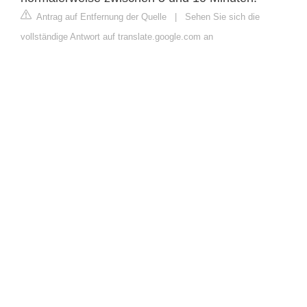
Antrag auf Entfernung der Quelle
|
Sehen Sie sich die
vollständige Antwort auf translate.google.com an